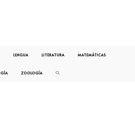
LENGUA
LITERATURA
MATEMÁTICAS
OGÍA
ZOOLOGÍA