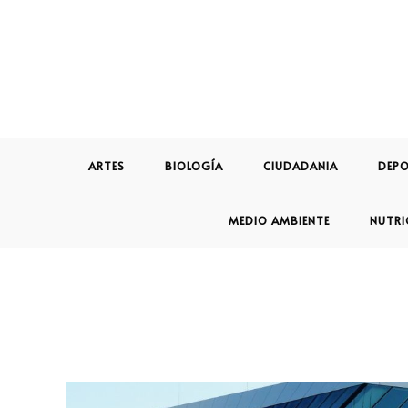
ARTES
BIOLOGÍA
CIUDADANIA
DEPO
MEDIO AMBIENTE
NUTRI