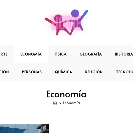
RTE
ECONOMÍA
FÍSICA
GEOGRAFÍA
HISTORIA
CIÓN
PERSONAS
QUÍMICA
RELIGIÓN
TECNOL
Economía
>
Economía