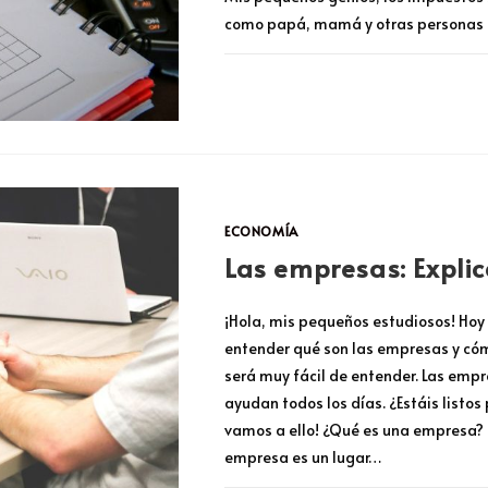
como papá, mamá y otras personas
COMENTARIOS DESACTIVADOS
ECONOMÍA
Las empresas: Explic
¡Hola, mis pequeños estudiosos! Hoy
entender qué son las empresas y cóm
será muy fácil de entender. Las empr
ayudan todos los días. ¿Estáis listos
vamos a ello! ¿Qué es una empresa?
empresa es un lugar…