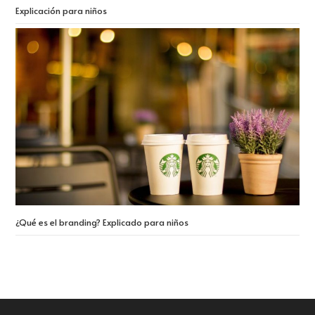
Explicación para niños
¿Qué es el branding? Explicado para niños