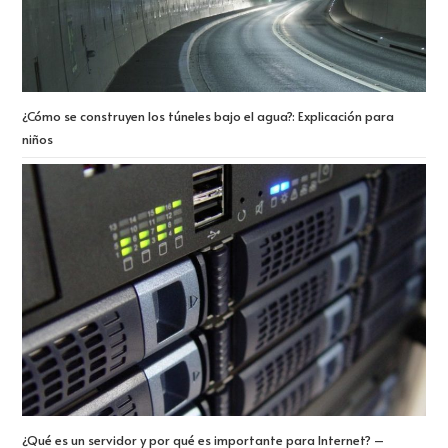
¿Cómo se construyen los túneles bajo el agua?: Explicación para
niños
¿Qué es un servidor y por qué es importante para Internet? –