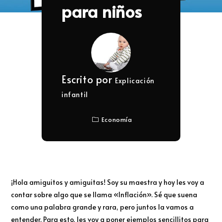
para niños
Escrito por
Explicación
infantil
Economía
¡Hola amiguitos y amiguitas! Soy su maestra y hoy les voy a
contar sobre algo que se llama «Inflación». Sé que suena
como una palabra grande y rara, pero juntos la vamos a
entender. Para esto, les voy a poner ejemplos sencillitos para