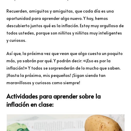
Recuerden, amiguitos y amiguitas, que cada día es una
oportunidad para aprender algo nuevo. Y hoy, hemos
descubierto juntos qué es la inflación. Estoy muy orgullosa de
todos ustedes, porque son niñitos y niñitas muy inteligentes
y curiosos.
Así que, la próxima vez que vean que algo cuesta un poquito
más, ya sabrán por qué. Y podrán decir: «¡Eso es por la
inflación!» Y todos se sorprenderán de lo mucho que saben.
¡Hasta la próxima, mis pequeños! ¡Sigan siendo tan
maravillosos y curiosos como siempre!
Actividades para aprender sobre la
inflación en clase: