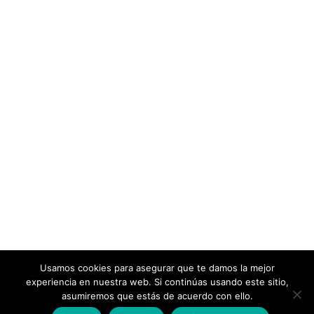
Usamos cookies para asegurar que te damos la mejor
experiencia en nuestra web. Si continúas usando este sitio,
asumiremos que estás de acuerdo con ello.