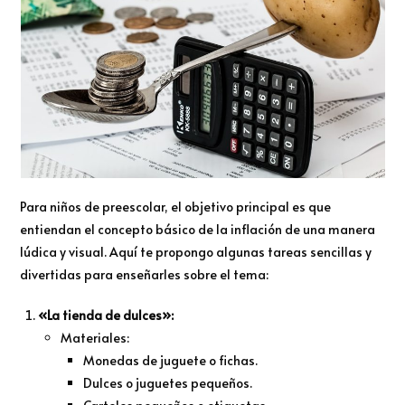
Para niños de preescolar, el objetivo principal es que
entiendan el concepto básico de la inflación de una manera
lúdica y visual. Aquí te propongo algunas tareas sencillas y
divertidas para enseñarles sobre el tema:
«La tienda de dulces»:
Materiales:
Monedas de juguete o fichas.
Dulces o juguetes pequeños.