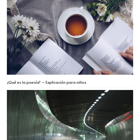
¿Qué es la poesía? – Explicación para niños