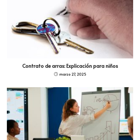
Contrato de arras: Explicación para niños
marzo 27, 2025