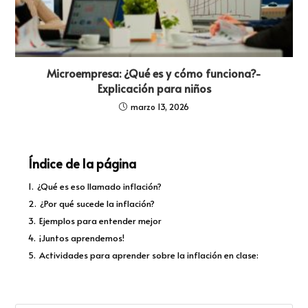
Microempresa: ¿Qué es y cómo funciona?-
Explicación para niños
marzo 13, 2026
Índice de la página
1.
¿Qué es eso llamado inflación?
2.
¿Por qué sucede la inflación?
3.
Ejemplos para entender mejor
4.
¡Juntos aprendemos!
5.
Actividades para aprender sobre la inflación en clase: