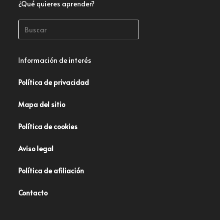
¿Qué quieres aprender?
Información de interés
Política de privacidad
Mapa del sitio
Política de cookies
Aviso legal
Política de afiliación
Contacto