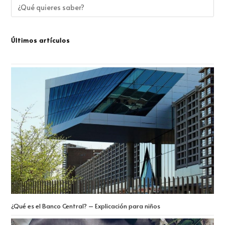
Últimos artículos
¿Qué es el Banco Central? – Explicación para niños