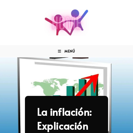
MENÚ
La inflación:
Explicación