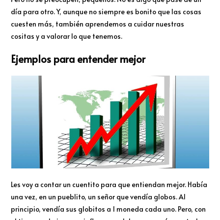
día para otro. Y, aunque no siempre es bonito que las cosas
cuesten más, también aprendemos a cuidar nuestras
cositas y a valorar lo que tenemos.
Ejemplos para entender mejor
Les voy a contar un cuentito para que entiendan mejor. Había
una vez, en un pueblito, un señor que vendía globos. Al
principio, vendía sus globitos a 1 moneda cada uno. Pero, con