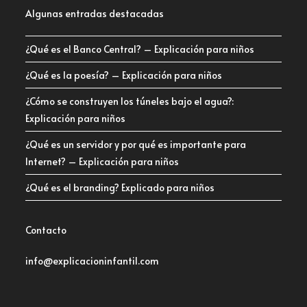
Algunas entradas destacadas
¿Qué es el Banco Central? – Explicación para niños
¿Qué es la poesía? – Explicación para niños
¿Cómo se construyen los túneles bajo el agua?:
Explicación para niños
¿Qué es un servidor y por qué es importante para
Internet? – Explicación para niños
¿Qué es el branding? Explicado para niños
Contacto
info@explicacioninfantil.com