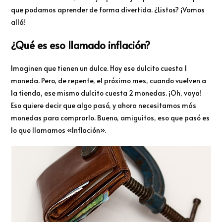
que podamos aprender de forma divertida. ¿Listos? ¡Vamos
allá!
¿Qué es eso llamado inflación?
Imaginen que tienen un dulce. Hoy ese dulcito cuesta 1
moneda. Pero, de repente, el próximo mes, cuando vuelven a
la tienda, ese mismo dulcito cuesta 2 monedas. ¡Oh, vaya!
Eso quiere decir que algo pasó, y ahora necesitamos más
monedas para comprarlo. Bueno, amiguitos, eso que pasó es
lo que llamamos «Inflación».