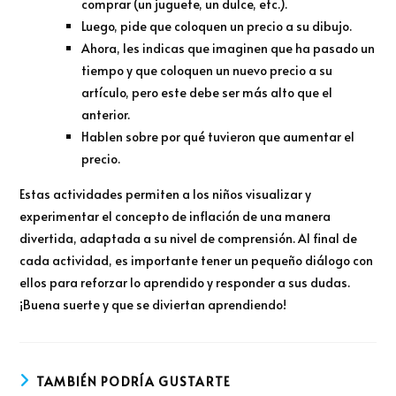
comprar (un juguete, un dulce, etc.).
Luego, pide que coloquen un precio a su dibujo.
Ahora, les indicas que imaginen que ha pasado un
tiempo y que coloquen un nuevo precio a su
artículo, pero este debe ser más alto que el
anterior.
Hablen sobre por qué tuvieron que aumentar el
precio.
Estas actividades permiten a los niños visualizar y
experimentar el concepto de inflación de una manera
divertida, adaptada a su nivel de comprensión. Al final de
cada actividad, es importante tener un pequeño diálogo con
ellos para reforzar lo aprendido y responder a sus dudas.
¡Buena suerte y que se diviertan aprendiendo!
TAMBIÉN PODRÍA GUSTARTE