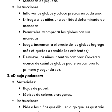
Monedas de juguete.
Instrucciones:
Infla varios globos y coloca precios en cada uno.
Entrega a los niños una cantidad determinada de
monedas.
Permíteles «comprar» los globos con sus
monedas.
Luego, incrementa el precio de los globos (agrega
más etiquetas o cambia las existentes).
De nuevo, los niños intentan comprar. Conversa
acerca de cuántos globos pudieron comprar la
primera y segunda vez.
«Dibuja y colorea»:
Materiales:
Hojas de papel.
Lápices de colores o crayones.
Instrucciones:
Pide a los niños que dibujen algo que les gustaría