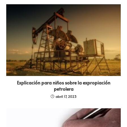
Explicación para niños sobre la expropiación
petrolera
abril 17, 2023