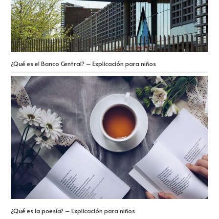
¿Qué es el Banco Central? – Explicación para niños
¿Qué es la poesía? – Explicación para niños