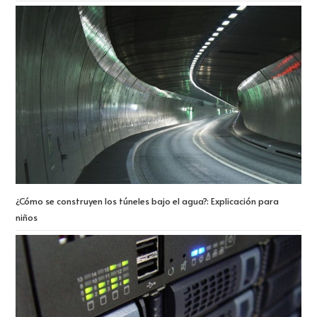
¿Cómo se construyen los túneles bajo el agua?: Explicación para
niños