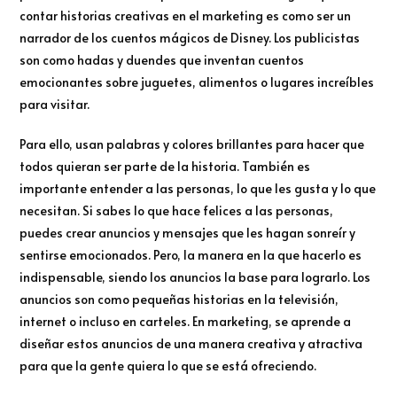
contar historias creativas en el marketing es como ser un
narrador de los cuentos mágicos de Disney. Los publicistas
son como hadas y duendes que inventan cuentos
emocionantes sobre juguetes, alimentos o lugares increíbles
para visitar.
Para ello, usan palabras y colores brillantes para hacer que
todos quieran ser parte de la historia. También es
importante entender a las personas, lo que les gusta y lo que
necesitan. Si sabes lo que hace felices a las personas,
puedes crear anuncios y mensajes que les hagan sonreír y
sentirse emocionados. Pero, la manera en la que hacerlo es
indispensable, siendo los anuncios la base para lograrlo. Los
anuncios son como pequeñas historias en la televisión,
internet o incluso en carteles. En marketing, se aprende a
diseñar estos anuncios de una manera creativa y atractiva
para que la gente quiera lo que se está ofreciendo.