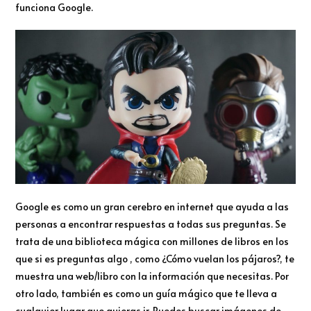
funciona Google.
Google es como un gran cerebro en internet que ayuda a las
personas a encontrar respuestas a todas sus preguntas. Se
trata de una biblioteca mágica con millones de libros en los
que si es preguntas algo , como ¿Cómo vuelan los pájaros?, te
muestra una web/libro con la información que necesitas. Por
otro lado, también es como un guía mágico que te lleva a
cualquier lugar que quieras ir. Puedes buscar imágenes de