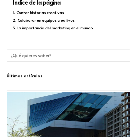
Índice de la página
1.
Contar historias creativas
2.
Colaborar en equipos creativos
3.
La importancia del marketing en el mundo
Últimos artículos