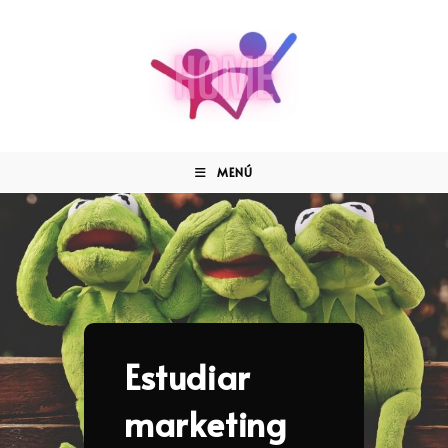
MENÚ
Estudiar
marketing