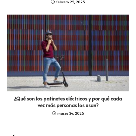
febrero 25, 2025
¿Qué son los patinetes eléctricos y por qué cada
vez más personas los usan?
marzo 24, 2025