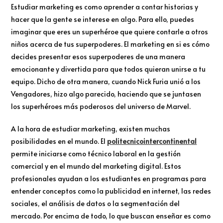
Estudiar marketing es como aprender a contar historias y
hacer que la gente se interese en algo. Para ello, puedes
imaginar que eres un superhéroe que quiere contarle a otros
niños acerca de tus superpoderes. El marketing en si es cómo
decides presentar esos superpoderes de una manera
emocionante y divertida para que todos quieran unirse a tu
equipo. Dicho de otra manera, cuando Nick Furia unió a los
Vengadores, hizo algo parecido, haciendo que se juntasen
los superhéroes más poderosos del universo de Marvel.
A la hora de estudiar marketing, existen muchas
posibilidades en el mundo. El
politecnicointercontinental
permite iniciarse como técnico laboral en la gestión
comercial y en el mundo del marketing digital. Estos
profesionales ayudan a los estudiantes en programas para
entender conceptos como la publicidad en internet, las redes
sociales, el análisis de datos o la segmentación del
mercado. Por encima de todo, lo que buscan enseñar es como