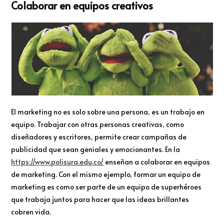
Colaborar en equipos creativos
El marketing no es solo sobre una persona, es un trabajo en
equipo. Trabajar con otras personas creativas, como
diseñadores y escritores, permite crear campañas de
publicidad que sean geniales y emocionantes. En la
https://www.polisura.edu.co/
enseñan a colaborar en equipos
de marketing. Con el mismo ejemplo, formar un equipo de
marketing es como ser parte de un equipo de superhéroes
que trabaja juntos para hacer que las ideas brillantes
cobren vida.