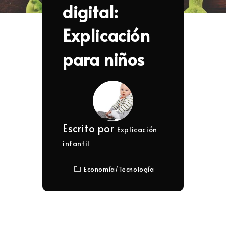
digital:
Explicación
para niños
Escrito por
Explicación
infantil
Economía
/
Tecnología