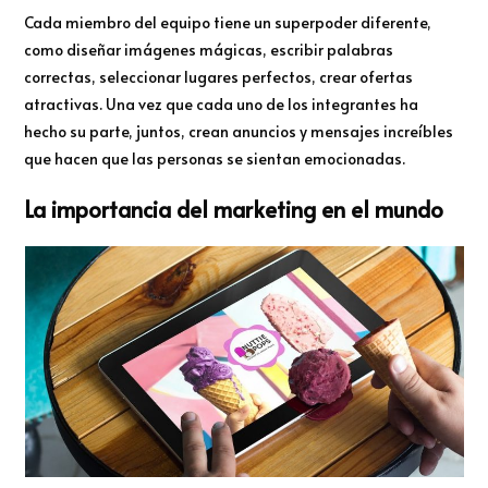
Cada miembro del equipo tiene un superpoder diferente,
como diseñar imágenes mágicas, escribir palabras
correctas, seleccionar lugares perfectos, crear ofertas
atractivas. Una vez que cada uno de los integrantes ha
hecho su parte, juntos, crean anuncios y mensajes increíbles
que hacen que las personas se sientan emocionadas.
La importancia del marketing en el mundo