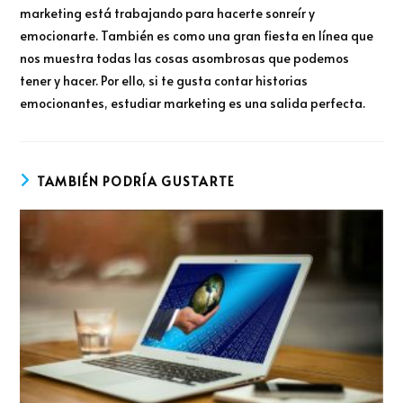
marketing está trabajando para hacerte sonreír y
emocionarte. También es como una gran fiesta en línea que
nos muestra todas las cosas asombrosas que podemos
tener y hacer. Por ello, si te gusta contar historias
emocionantes, estudiar marketing es una salida perfecta.
TAMBIÉN PODRÍA GUSTARTE