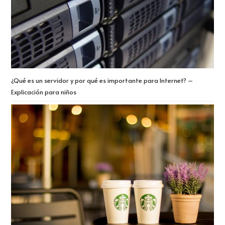
¿Qué es un servidor y por qué es importante para Internet? –
Explicación para niños