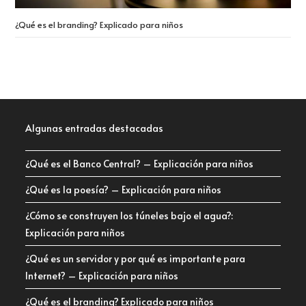
¿Qué es el branding? Explicado para niños
Algunas entradas destacadas
¿Qué es el Banco Central? – Explicación para niños
¿Qué es la poesía? – Explicación para niños
¿Cómo se construyen los túneles bajo el agua?:
Explicación para niños
¿Qué es un servidor y por qué es importante para
Internet? – Explicación para niños
¿Qué es el branding? Explicado para niños