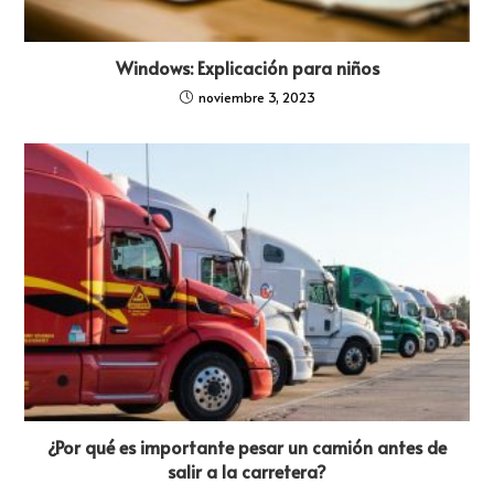
Windows: Explicación para niños
noviembre 3, 2023
¿Por qué es importante pesar un camión antes de
salir a la carretera?