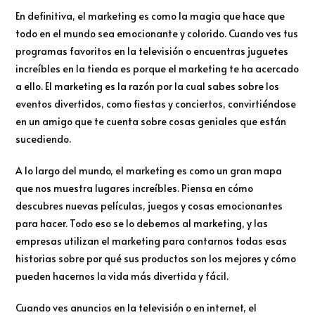
En definitiva, el marketing es como la magia que hace que
todo en el mundo sea emocionante y colorido. Cuando ves tus
programas favoritos en la televisión o encuentras juguetes
increíbles en la tienda es porque el marketing te ha acercado
a ello. El marketing es la razón por la cual sabes sobre los
eventos divertidos, como fiestas y conciertos, convirtiéndose
en un amigo que te cuenta sobre cosas geniales que están
sucediendo.
A lo largo del mundo, el marketing es como un gran mapa
que nos muestra lugares increíbles. Piensa en cómo
descubres nuevas películas, juegos y cosas emocionantes
para hacer. Todo eso se lo debemos al marketing, y las
empresas utilizan el marketing para contarnos todas esas
historias sobre por qué sus productos son los mejores y cómo
pueden hacernos la vida más divertida y fácil.
Cuando ves anuncios en la televisión o en internet, el