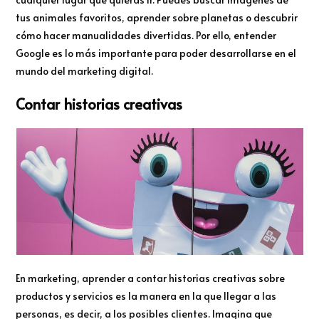
tus animales favoritos, aprender sobre planetas o descubrir
cómo hacer manualidades divertidas. Por ello, entender
Google es lo más importante para poder desarrollarse en el
mundo del marketing digital.
Contar historias creativas
En marketing, aprender a contar historias creativas sobre
productos y servicios es la manera en la que llegar a las
personas, es decir, a los posibles clientes. Imagina que