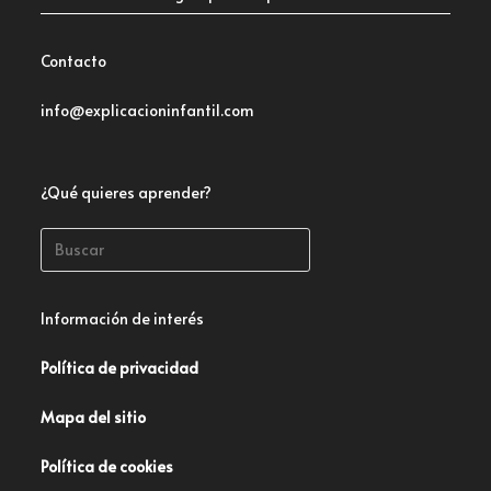
Contacto
info@explicacioninfantil.com
¿Qué quieres aprender?
Información de interés
Política de privacidad
Mapa del sitio
Política de cookies