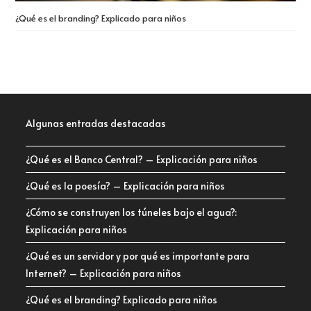
¿Qué es el branding? Explicado para niños
Algunas entradas destacadas
¿Qué es el Banco Central? – Explicación para niños
¿Qué es la poesía? – Explicación para niños
¿Cómo se construyen los túneles bajo el agua?:
Explicación para niños
¿Qué es un servidor y por qué es importante para
Internet? – Explicación para niños
¿Qué es el branding? Explicado para niños