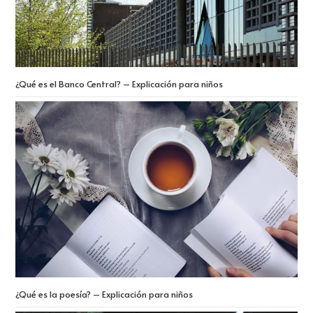
¿Qué es el Banco Central? – Explicación para niños
¿Qué es la poesía? – Explicación para niños