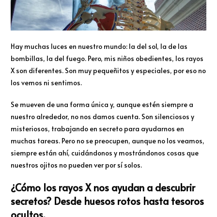
Hay muchas luces en nuestro mundo: la del sol, la de las
bombillas, la del fuego. Pero, mis niños obedientes, los rayos
X son diferentes. Son muy pequeñitos y especiales, por eso no
los vemos ni sentimos.
Se mueven de una forma única y, aunque estén siempre a
nuestro alrededor, no nos damos cuenta. Son silenciosos y
misteriosos, trabajando en secreto para ayudarnos en
muchas tareas. Pero no se preocupen, aunque no los veamos,
siempre están ahí, cuidándonos y mostrándonos cosas que
nuestros ojitos no pueden ver por sí solos.
¿Cómo los rayos X nos ayudan a descubrir
secretos? Desde huesos rotos hasta tesoros
ocultos.