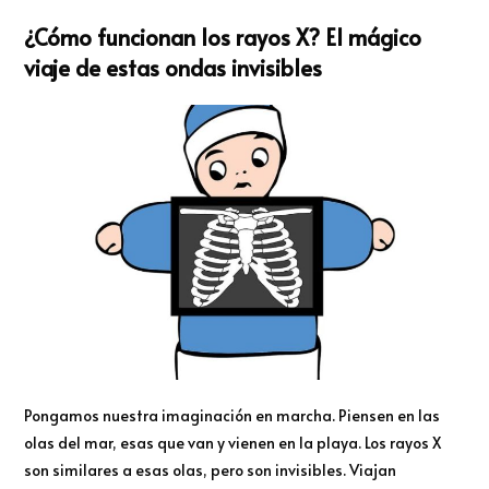
¿Cómo funcionan los rayos X? El mágico
viaje de estas ondas invisibles
Pongamos nuestra imaginación en marcha. Piensen en las
olas del mar, esas que van y vienen en la playa. Los rayos X
son similares a esas olas, pero son invisibles. Viajan