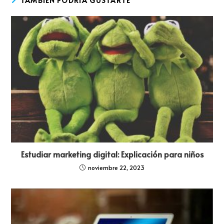
TAMBIÉN PODRÍA GUSTARTE
Estudiar marketing digital: Explicación para niños
noviembre 22, 2023