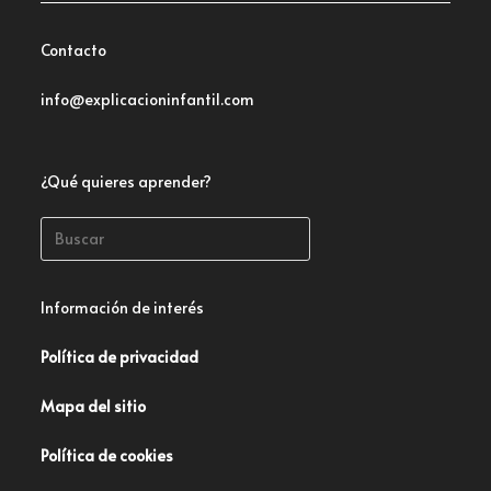
Contacto
info@explicacioninfantil.com
¿Qué quieres aprender?
Información de interés
Política de privacidad
Mapa del sitio
Política de cookies