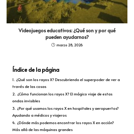
Videojuegos educativos: ¿Qué son y por qué
pueden ayudarnos?
marzo 28, 2026
Índice de la página
1.
¿Qué son los rayos X? Descubriendo el superpoder de ver a
través de las cosas
2.
¿Cómo funcionan los rayos X? El mágico viaje de estas
ondas invisibles
3.
¿Por qué usamos los rayos X en hospitales y aeropuertos?
Ayudando a médicos y viajeros
4.
¿Dónde más podemos encontrar los rayos X en acción?
Más allá de las máquinas grandes