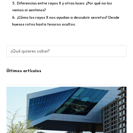
5.
Diferencias entre rayos X y otras luces: ¿Por qué no los
vemos ni sentimos?
6.
¿Cómo los rayos X nos ayudan a descubrir secretos? Desde
huesos rotos hasta tesoros ocultos.
Últimos artículos