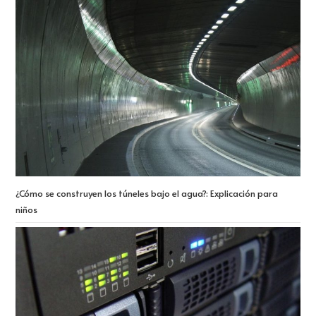
¿Cómo se construyen los túneles bajo el agua?: Explicación para
niños