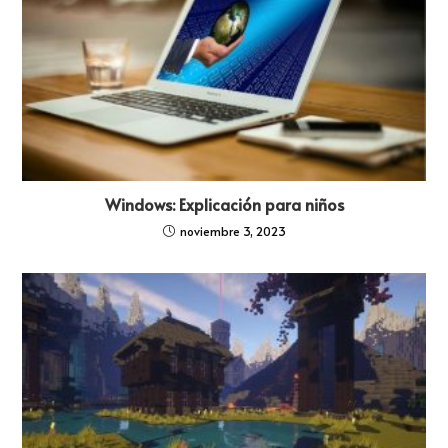
Windows: Explicación para niños
noviembre 3, 2023