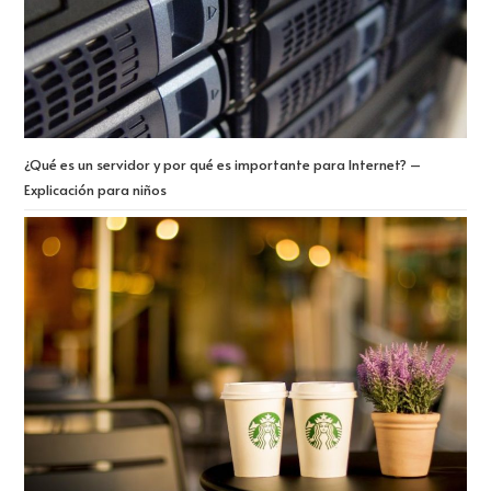
¿Qué es un servidor y por qué es importante para Internet? –
Explicación para niños