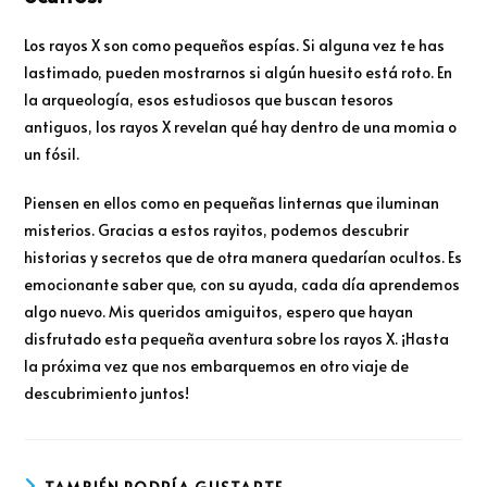
Los rayos X son como pequeños espías. Si alguna vez te has
lastimado, pueden mostrarnos si algún huesito está roto. En
la arqueología, esos estudiosos que buscan tesoros
antiguos, los rayos X revelan qué hay dentro de una momia o
un fósil.
Piensen en ellos como en pequeñas linternas que iluminan
misterios. Gracias a estos rayitos, podemos descubrir
historias y secretos que de otra manera quedarían ocultos. Es
emocionante saber que, con su ayuda, cada día aprendemos
algo nuevo. Mis queridos amiguitos, espero que hayan
disfrutado esta pequeña aventura sobre los rayos X. ¡Hasta
la próxima vez que nos embarquemos en otro viaje de
descubrimiento juntos!