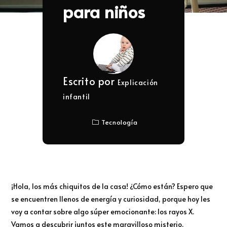
para niños
Escrito por
Explicación
infantil
Tecnología
¡Hola, los más chiquitos de la casa! ¿Cómo están? Espero que
se encuentren llenos de energía y curiosidad, porque hoy les
voy a contar sobre algo súper emocionante: los rayos X.
Vamos a descubrir juntos este maravilloso misterio.