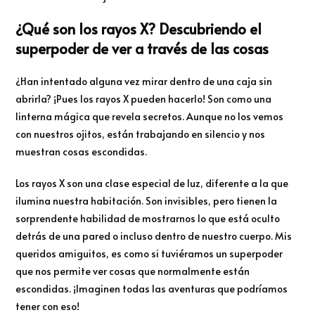
¿Qué son los rayos X? Descubriendo el
superpoder de ver a través de las cosas
¿Han intentado alguna vez mirar dentro de una caja sin
abrirla? ¡Pues los rayos X pueden hacerlo! Son como una
linterna mágica que revela secretos. Aunque no los vemos
con nuestros ojitos, están trabajando en silencio y nos
muestran cosas escondidas.
Los rayos X son una clase especial de luz, diferente a la que
ilumina nuestra habitación. Son invisibles, pero tienen la
sorprendente habilidad de mostrarnos lo que está oculto
detrás de una pared o incluso dentro de nuestro cuerpo. Mis
queridos amiguitos, es como si tuviéramos un superpoder
que nos permite ver cosas que normalmente están
escondidas. ¡Imaginen todas las aventuras que podríamos
tener con eso!