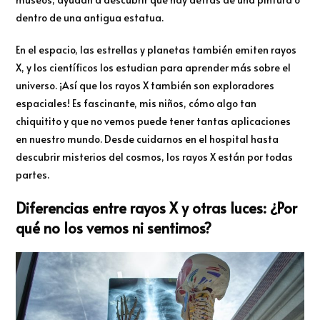
dentro de una antigua estatua.
En el espacio, las estrellas y planetas también emiten rayos
X, y los científicos los estudian para aprender más sobre el
universo. ¡Así que los rayos X también son exploradores
espaciales! Es fascinante, mis niños, cómo algo tan
chiquitito y que no vemos puede tener tantas aplicaciones
en nuestro mundo. Desde cuidarnos en el hospital hasta
descubrir misterios del cosmos, los rayos X están por todas
partes.
Diferencias entre rayos X y otras luces: ¿Por
qué no los vemos ni sentimos?