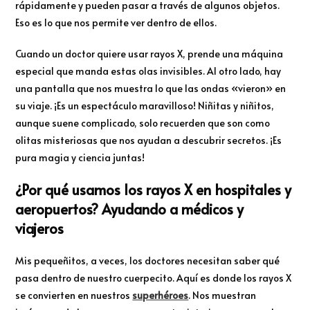
rápidamente y pueden pasar a través de algunos objetos.
Eso es lo que nos permite ver dentro de ellos.
Cuando un doctor quiere usar rayos X, prende una máquina
especial que manda estas olas invisibles. Al otro lado, hay
una pantalla que nos muestra lo que las ondas «vieron» en
su viaje. ¡Es un espectáculo maravilloso! Niñitas y niñitos,
aunque suene complicado, solo recuerden que son como
olitas misteriosas que nos ayudan a descubrir secretos. ¡Es
pura magia y ciencia juntas!
¿Por qué usamos los rayos X en hospitales y
aeropuertos? Ayudando a médicos y
viajeros
Mis pequeñitos, a veces, los doctores necesitan saber qué
pasa dentro de nuestro cuerpecito. Aquí es donde los rayos X
se convierten en nuestros
superhéroes
. Nos muestran