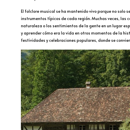
El folclore musical se ha mantenido vivo porque no solo s
instrumentos típicos de cada región. Muchas veces, las c
naturaleza o los sentimientos de la gente en un lugar esp
y aprender cómo era la vida en otros momentos de la hist
festividades y celebraciones populares, donde se conviert