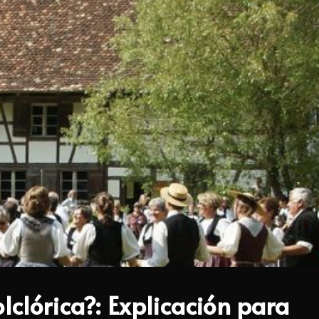
lclórica?: Explicación para