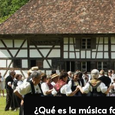
¿Qué es la música fo