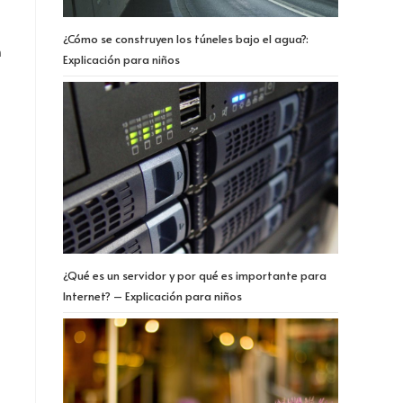
¿Cómo se construyen los túneles bajo el agua?:
n
Explicación para niños
¿Qué es un servidor y por qué es importante para
Internet? – Explicación para niños
s