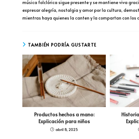
música folclórica sigue presente y se mantiene viva grac
expresar alegría, nostalgia y amor por la cultura, demos
mientras haya quienes la canten y la compartan con los
TAMBIÉN PODRÍA GUSTARTE
Productos hechos a mano:
Histori
Explicación para niños
Expli
abril 8, 2025