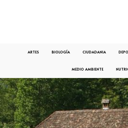
ARTES
BIOLOGÍA
CIUDADANIA
DEPO
MEDIO AMBIENTE
NUTRI