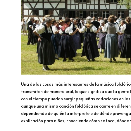
Una de las cosas más interesantes de la música folclóric
transmiten de manera oral, lo que significa que la gente
con el tiempo puedan surgir pequeñas variaciones en las m
aunque una misma canción folclórica se cante en diferent
dependiendo de quién la interprete o de dónde provenga. 
explicación para niños, conociendo cómo se toca, dónde 