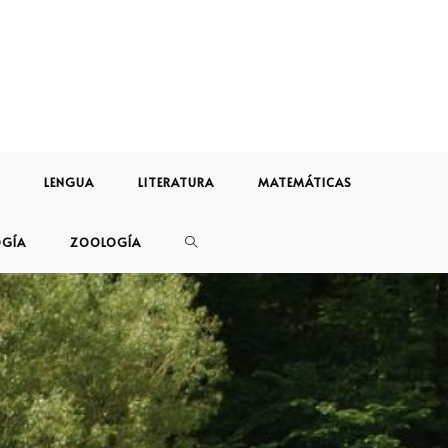
LENGUA
LITERATURA
MATEMÁTICAS
OGÍA
ZOOLOGÍA