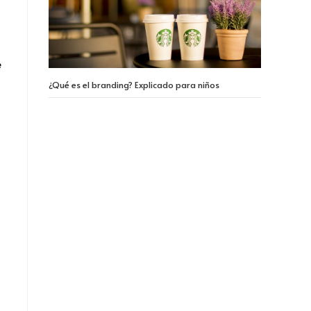
e
¿Qué es el branding? Explicado para niños