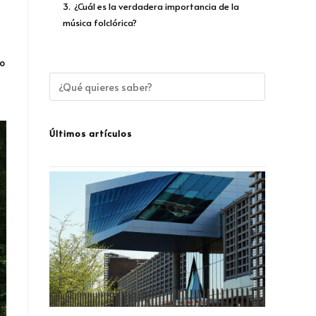
3.
¿Cuál es la verdadera importancia de la
música folclórica?
po
Últimos artículos