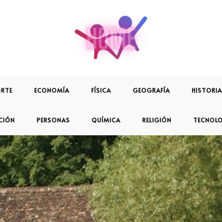
RTE
ECONOMÍA
FÍSICA
GEOGRAFÍA
HISTORIA
CIÓN
PERSONAS
QUÍMICA
RELIGIÓN
TECNOL