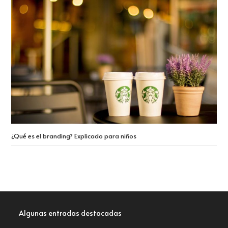
¿Qué es el branding? Explicado para niños
Algunas entradas destacadas