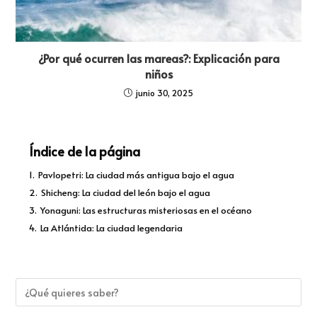
¿Por qué ocurren las mareas?: Explicación para
niños
junio 30, 2025
Índice de la página
1.
Pavlopetri: La ciudad más antigua bajo el agua
2.
Shicheng: La ciudad del león bajo el agua
3.
Yonaguni: Las estructuras misteriosas en el océano
4.
La Atlántida: La ciudad legendaria