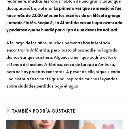
realmente, muchas historias hablan de una gran ciudad que
desapareció bajo el mar.
La primera vez que se mencionó fue
hace más de 2.000 años en los escritos de un filósofo griego
llamado Platón. Según él, la Atlántida era un lugar avanzado
y poderoso que se hundió por culpa de un desastre natural
.
A lo largo de los años, muchas personas han intentado
encontrar la Atlántida, pero hasta ahora nadie ha logrado
demostrar que existiera. Algunos creen que podría estar en
el fondo del océano Atlántico, cerca de Europa o América,
pero no hay pruebas concretas. A pesar de ello, sigue siendo
una historia fascinante que ha inspirado muchas leyendas
sobre ciudades perdidas bajo el agua.
TAMBIÉN PODRÍA GUSTARTE