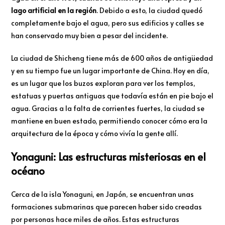
lago artificial en la región
. Debido a esto, la ciudad quedó
completamente bajo el agua, pero sus edificios y calles se
han conservado muy bien a pesar del incidente.
La ciudad de Shicheng tiene más de 600 años de antigüedad
y en su tiempo fue un lugar importante de China. Hoy en día,
es un lugar que los buzos exploran para ver los templos,
estatuas y puertas antiguas que todavía están en pie bajo el
agua. Gracias a la falta de corrientes fuertes, la ciudad se
mantiene en buen estado, permitiendo conocer cómo era la
arquitectura de la época y cómo vivía la gente allí.
Yonaguni: Las estructuras misteriosas en el
océano
Cerca de la isla Yonaguni, en Japón, se encuentran unas
formaciones submarinas que parecen haber sido creadas
por personas hace miles de años. Estas estructuras