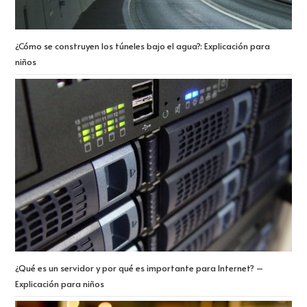
¿Cómo se construyen los túneles bajo el agua?: Explicación para
niños
¿Qué es un servidor y por qué es importante para Internet? –
Explicación para niños