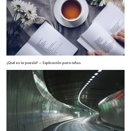
¿Qué es la poesía? – Explicación para niños