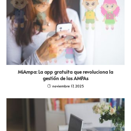
MiAmpa: La app gratuita que revoluciona la
gestión de las AMPAs
noviembre 17, 2025