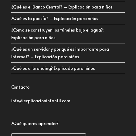
¿Qué es el Banco Central? – Explicación para niños
¿Qué es la poesía? – Explicación para niños
¿Cómo se construyen los túneles bajo el agua?:
Explicación para niños
¿Qué es un servidor y por qué es importante para
Internet? – Explicación para niños
¿Qué es el branding? Explicado para niños
Contacto
info@explicacioninfantil.com
¿Qué quieres aprender?