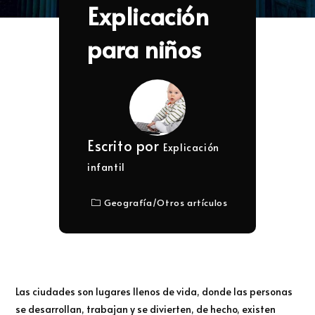
Explicación
para niños
Escrito por
Explicación
infantil
Geografía
/
Otros artículos
Las ciudades son lugares llenos de vida, donde las personas
se desarrollan, trabajan y se divierten, de hecho, existen