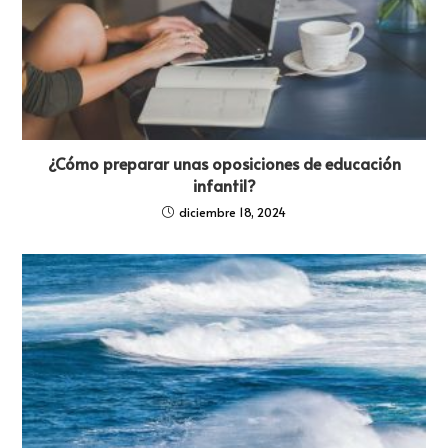
¿Cómo preparar unas oposiciones de educación
infantil?
diciembre 18, 2024