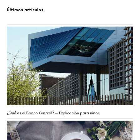
Últimos artículos
¿Qué es el Banco Central? – Explicación para niños