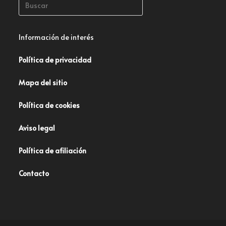
Información de interés
Política de privacidad
Mapa del sitio
Política de cookies
Aviso legal
Política de afiliación
Contacto