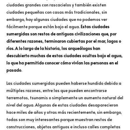
ciudades grandes con rascacielos y también existen
ciudades pequeñas con casas más tradicionales, sin
embargo, hay algunas ciudades que no podemos ver
fácilmente porque están bajo el agua.
Estas ciudades
sumergidas son restos de antiguas civilizaciones que, por
diferentes razones, terminaron cubiertas por el mar, lagos o
ríos. A lo largo de la historia, los arqueólogos han
descubierto muchas de estas ciudades ocultas bajo el agua,
lo que ha permitido conocer cómo vivían las personas en el
pasado
.
Las ciudades sumergidas pueden haberse hundido debido a
múltiples razones, entre las que pueden encontrarse
terremotos, tsunamis o simplemente un aumento natural del
nivel del agua. Algunas de estas ciudades desaparecieron
hace miles de años y otras más recientemente, sin embargo,
todas son muy interesantes porque muestran restos de
construcciones, objetos antiguos e incluso calles completas