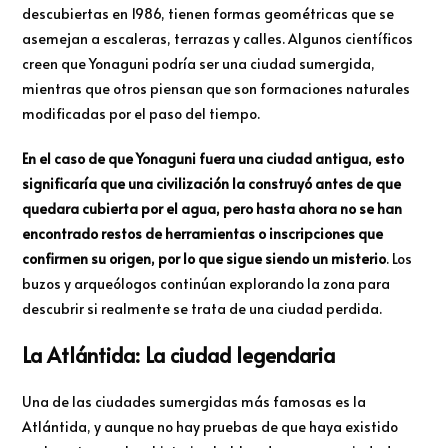
descubiertas en 1986, tienen formas geométricas que se
asemejan a escaleras, terrazas y calles. Algunos científicos
creen que Yonaguni podría ser una ciudad sumergida,
mientras que otros piensan que son formaciones naturales
modificadas por el paso del tiempo.
En el caso de que Yonaguni fuera una ciudad antigua, esto
significaría que una civilización la construyó antes de que
quedara cubierta por el agua, pero hasta ahora no se han
encontrado restos de herramientas o inscripciones que
confirmen su origen, por lo que sigue siendo un misterio
. Los
buzos y arqueólogos continúan explorando la zona para
descubrir si realmente se trata de una ciudad perdida.
La Atlántida: La ciudad legendaria
Una de las ciudades sumergidas más famosas es la
Atlántida, y aunque no hay pruebas de que haya existido