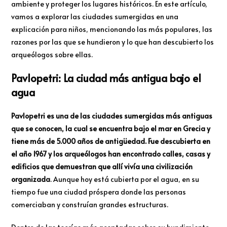
ambiente y proteger los lugares históricos. En este artículo,
vamos a explorar las ciudades sumergidas en una
explicación para niños, mencionando las más populares, las
razones por las que se hundieron y lo que han descubierto los
arqueólogos sobre ellas.
Pavlopetri: La ciudad más antigua bajo el
agua
Pavlopetri es una de las ciudades sumergidas más antiguas
que se conocen, la cual se encuentra bajo el mar en Grecia y
tiene más de 5.000 años de antigüedad. Fue descubierta en
el año 1967 y los arqueólogos han encontrado calles, casas y
edificios que demuestran que allí vivía una civilización
organizada
. Aunque hoy está cubierta por el agua, en su
tiempo fue una ciudad próspera donde las personas
comerciaban y construían grandes estructuras.