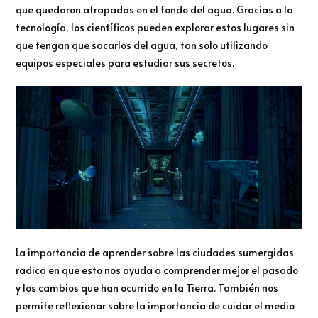
que quedaron atrapadas en el fondo del agua. Gracias a la
tecnología, los científicos pueden explorar estos lugares sin
que tengan que sacarlos del agua, tan solo utilizando
equipos especiales para estudiar sus secretos.
La importancia de aprender sobre las ciudades sumergidas
radica en que esto nos ayuda a comprender mejor el pasado
y los cambios que han ocurrido en la Tierra. También nos
permite reflexionar sobre la importancia de cuidar el medio