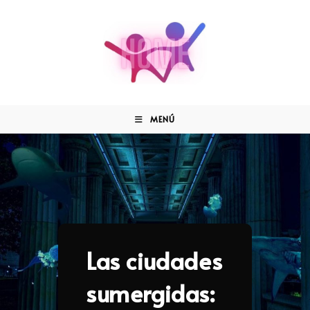
MENÚ
Las ciudades
sumergidas: