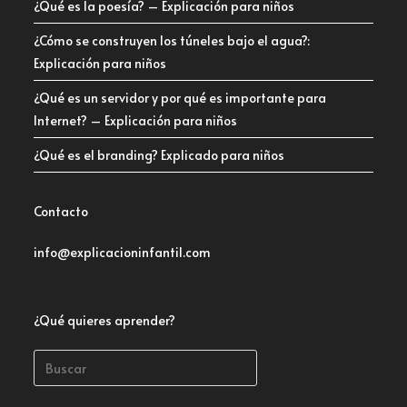
¿Qué es la poesía? – Explicación para niños
¿Cómo se construyen los túneles bajo el agua?:
Explicación para niños
¿Qué es un servidor y por qué es importante para
Internet? – Explicación para niños
¿Qué es el branding? Explicado para niños
Contacto
info@explicacioninfantil.com
¿Qué quieres aprender?