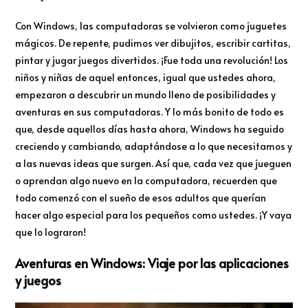
Con Windows, las computadoras se volvieron como juguetes
mágicos. De repente, pudimos ver dibujitos, escribir cartitas,
pintar y jugar juegos divertidos. ¡Fue toda una revolución! Los
niños y niñas de aquel entonces, igual que ustedes ahora,
empezaron a descubrir un mundo lleno de posibilidades y
aventuras en sus computadoras. Y lo más bonito de todo es
que, desde aquellos días hasta ahora, Windows ha seguido
creciendo y cambiando, adaptándose a lo que necesitamos y
a las nuevas ideas que surgen. Así que, cada vez que jueguen
o aprendan algo nuevo en la computadora, recuerden que
todo comenzó con el sueño de esos adultos que querían
hacer algo especial para los pequeños como ustedes. ¡Y vaya
que lo lograron!
Aventuras en Windows: Viaje por las aplicaciones
y juegos