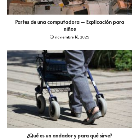
Partes de una computadora – Explicación para
niños
noviembre 16, 2025
¿Qué es un andador y para qué sirve?