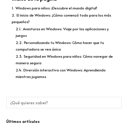
1.
Windows para niños: ¡Descubre el mundo digital!
2.
El inicio de Windows: ¿Cómo comenzó todo para los más
pequeños?
2.1.
Aventuras en Windows: Viaje por las aplicaciones y
juegos
2.2.
Personalizando tu Windows: Cómo hacer que tu
computadora se vea única
2.3.
Seguridad en Windows para niños: Cómo navegar de
manera segura
2.4.
Diversión interactiva con Windows: Aprendiendo
mientras jugamos
Últimos artículos