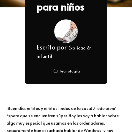
para niños
Escrito por
Explicación
infantil
Tecnología
¡Buen día, niñitos y niñitas lindos de la casa! ¿Todo bien?
Espero que se encuentren súper. Hoy les voy a hablar sobre
algo muy especial que usamos en los ordenadores.
Seguramente han escuchado hablar de Windows, y hoy