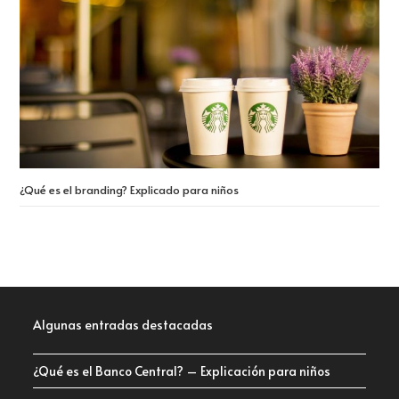
¿Qué es el branding? Explicado para niños
Algunas entradas destacadas
¿Qué es el Banco Central? – Explicación para niños