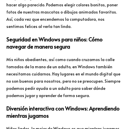
hacer algo parecido. Podemos elegir colores bonitos, poner
fotos de nuestras mascotas o dibujos animados favoritos.
Así, cada vez que encendemos la computadora, nos
sentimos felices al verla tan linda.
Seguridad en Windows para niños: Cómo
navegar de manera segura
Mis niños obedientes, así como cuando cruzamos la calle
tomados de la mano de un adulto, en Windows también
necesitamos cuidarnos. Hay lugares en el mundo digital que
no son buenos para nosotros, pero no se preocupen. Siempre
podemos pedir ayuda a un adulto para saber dónde
podemos jugar y aprender de forma segura.
Diversión interactiva con Windows: Aprendiendo
mientras jugamos
Niños lindos, lo mejor de Windows es que mientras jugamos,