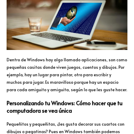
Dentro de Windows hay algo llamado aplicaciones, son como
pequeñas casitas donde viven juegos, cuentos y dibujos. Por
ejemplo, hay un lugar para pintar, otro para escribir y
muchos para jugar. Es maravilloso porque hay un espacio
para cada amiguito y amiguita, según lo que les guste hacer.
Personalizando tu Windows: Cómo hacer que tu
computadora se vea única
Pequeñitos y pequeñitas, ¿les gusta decorar sus cuartos con
dibujos o pegatinas? Pues en Windows también podemos