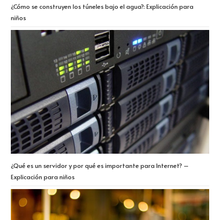
¿Cómo se construyen los túneles bajo el agua?: Explicación para
niños
¿Qué es un servidor y por qué es importante para Internet? –
Explicación para niños