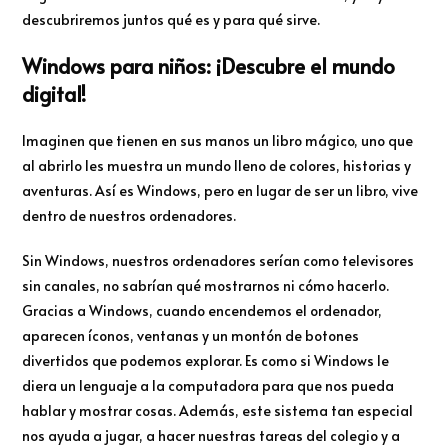
descubriremos juntos qué es y para qué sirve.
Windows para niños: ¡Descubre el mundo
digital!
Imaginen que tienen en sus manos un libro mágico, uno que
al abrirlo les muestra un mundo lleno de colores, historias y
aventuras. Así es Windows, pero en lugar de ser un libro, vive
dentro de nuestros ordenadores.
Sin Windows, nuestros ordenadores serían como televisores
sin canales, no sabrían qué mostrarnos ni cómo hacerlo.
Gracias a Windows, cuando encendemos el ordenador,
aparecen íconos, ventanas y un montón de botones
divertidos que podemos explorar. Es como si Windows le
diera un lenguaje a la computadora para que nos pueda
hablar y mostrar cosas. Además, este sistema tan especial
nos ayuda a jugar, a hacer nuestras tareas del colegio y a