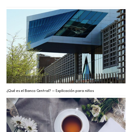
¿Qué es el Banco Central? – Explicación para niños