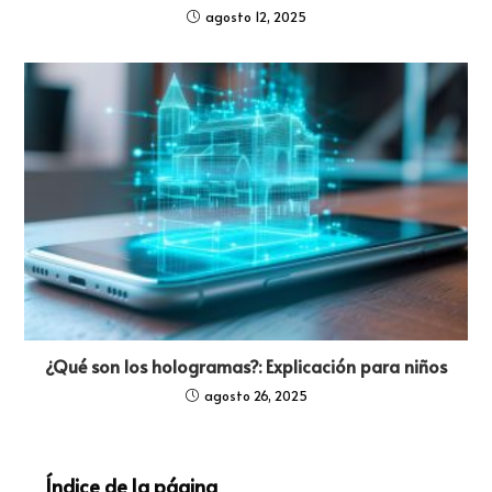
agosto 12, 2025
¿Qué son los hologramas?: Explicación para niños
agosto 26, 2025
Índice de la página