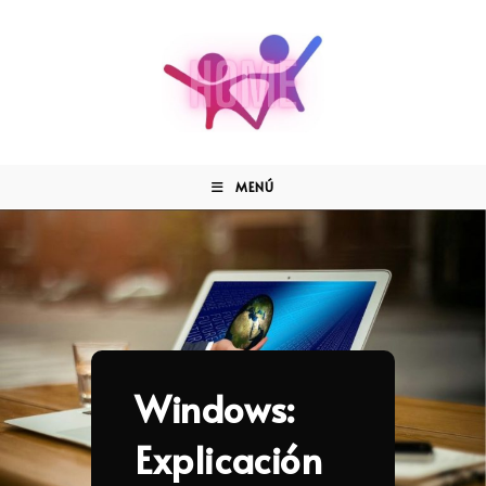
MENÚ
Windows:
Explicación