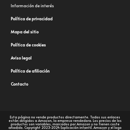
Información de interés
Política de privacidad
Mapa del sitio
Política de cookies
Aviso legal
Política de afiliación
Contacto
Esta página no vende productos directamente. Todos sus enlaces
están dirigidos a Amazon, la empresa vendedora. Los precios de los
productos son variables, marcados por Amazon y no tienen coste
añadido. Copyright 2023-2024 Explicación infantil. Amazon y el logo