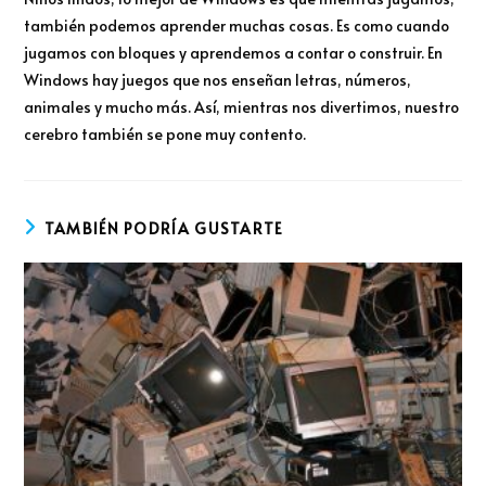
también podemos aprender muchas cosas. Es como cuando
jugamos con bloques y aprendemos a contar o construir. En
Windows hay juegos que nos enseñan letras, números,
animales y mucho más. Así, mientras nos divertimos, nuestro
cerebro también se pone muy contento.
TAMBIÉN PODRÍA GUSTARTE