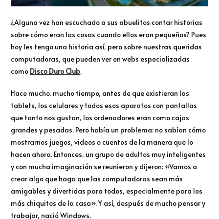
¿Alguna vez han escuchado a sus abuelitos contar historias
sobre cómo eran las cosas cuando ellos eran pequeños? Pues
hoy les tengo una historia así, pero sobre nuestras queridas
computadoras, que pueden ver en webs especializadas
como
Disco Duro Club
.
Hace mucho, mucho tiempo, antes de que existieran las
tablets, los celulares y todos esos aparatos con pantallas
que tanto nos gustan, los ordenadores eran como cajas
grandes y pesadas. Pero había un problema: no sabían cómo
mostrarnos juegos, videos o cuentos de la manera que lo
hacen ahora. Entonces, un grupo de adultos muy inteligentes
y con mucha imaginación se reunieron y dijeron: «Vamos a
crear algo que haga que las computadoras sean más
amigables y divertidas para todos, especialmente para los
más chiquitos de la casa». Y así, después de mucho pensar y
trabajar, nació Windows.