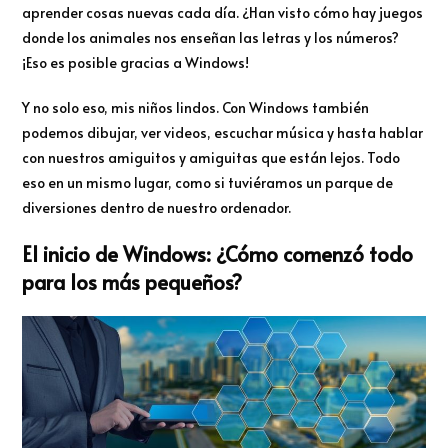
aprender cosas nuevas cada día. ¿Han visto cómo hay juegos
donde los animales nos enseñan las letras y los números?
¡Eso es posible gracias a Windows!
Y no solo eso, mis niños lindos. Con Windows también
podemos dibujar, ver videos, escuchar música y hasta hablar
con nuestros amiguitos y amiguitas que están lejos. Todo
eso en un mismo lugar, como si tuviéramos un parque de
diversiones dentro de nuestro ordenador.
El inicio de Windows: ¿Cómo comenzó todo
para los más pequeños?