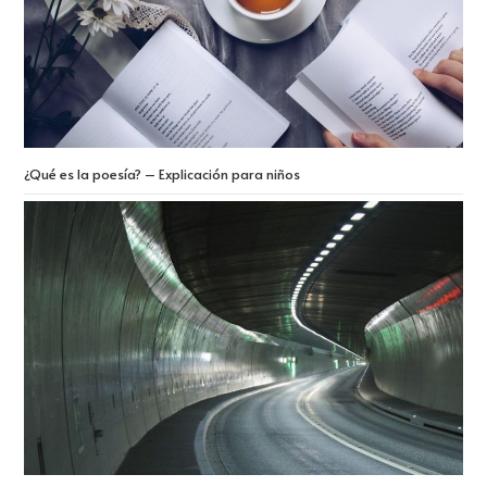
¿Qué es la poesía? – Explicación para niños