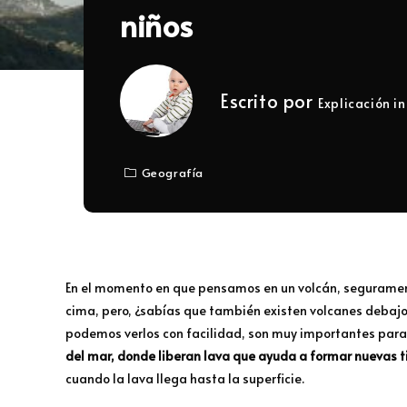
niños
Escrito por
Explicación in
Geografía
En el momento en que pensamos en un volcán, segurame
cima, pero, ¿sabías que también existen volcanes debajo
podemos verlos con facilidad, son muy importantes para
del mar, donde liberan lava que ayuda a formar nuevas 
cuando la lava llega hasta la superficie.