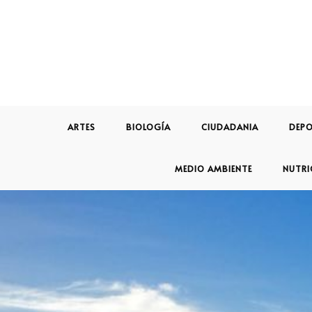
ARTES
BIOLOGÍA
CIUDADANIA
DEPO
MEDIO AMBIENTE
NUTRI