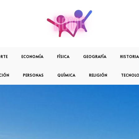
RTE
ECONOMÍA
FÍSICA
GEOGRAFÍA
HISTORIA
CIÓN
PERSONAS
QUÍMICA
RELIGIÓN
TECNOL