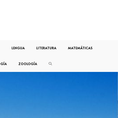
LENGUA
LITERATURA
MATEMÁTICAS
OGÍA
ZOOLOGÍA