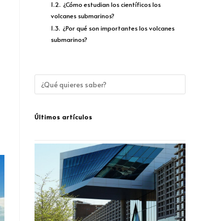
1.2.
¿Cómo estudian los científicos los
volcanes submarinos?
1.3.
¿Por qué son importantes los volcanes
submarinos?
Últimos artículos