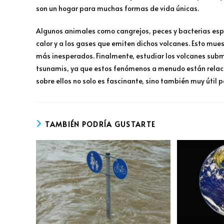
son un hogar para muchas formas de vida únicas.
Algunos animales como cangrejos, peces y bacterias esp
calor y a los gases que emiten dichos volcanes. Esto mue
más inesperados. Finalmente, estudiar los volcanes subm
tsunamis, ya que estos fenómenos a menudo están relacio
sobre ellos no solo es fascinante, sino también muy útil 
TAMBIÉN PODRÍA GUSTARTE