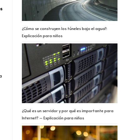
os
¿Cómo se construyen los túneles bajo el agua?:
Explicación para niños
a
¿Qué es un servidor y por qué es importante para
Internet? – Explicación para niños