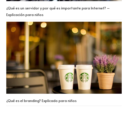
¿Qué es un servidor y por qué es importante para Internet? –
Explicación para niños
¿Qué es el branding? Explicado para niños