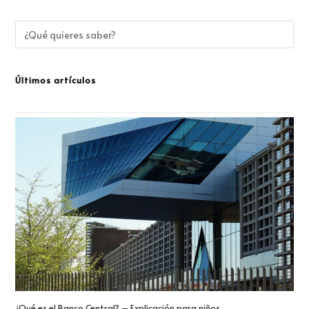
Últimos artículos
¿Qué es el Banco Central? – Explicación para niños