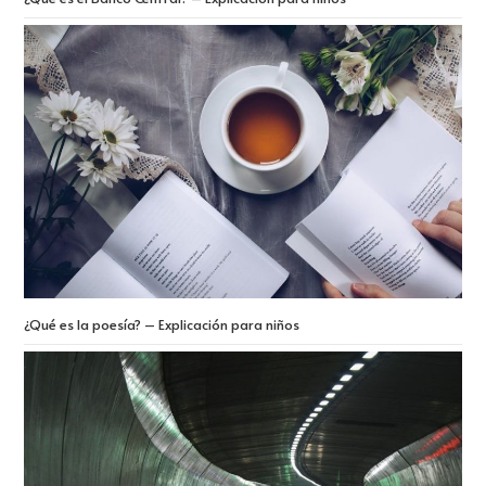
¿Qué es la poesía? – Explicación para niños