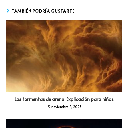
TAMBIÉN PODRÍA GUSTARTE
Las tormentas de arena: Explicación para niños
noviembre 4, 2025