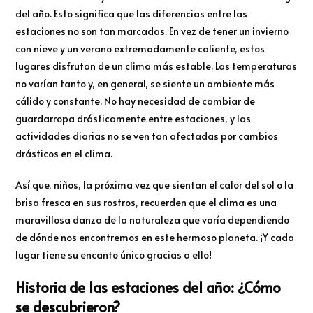
del año. Esto significa que las diferencias entre las
estaciones no son tan marcadas. En vez de tener un invierno
con nieve y un verano extremadamente caliente, estos
lugares disfrutan de un clima más estable. Las temperaturas
no varían tanto y, en general, se siente un ambiente más
cálido y constante. No hay necesidad de cambiar de
guardarropa drásticamente entre estaciones, y las
actividades diarias no se ven tan afectadas por cambios
drásticos en el clima.
Así que, niños, la próxima vez que sientan el calor del sol o la
brisa fresca en sus rostros, recuerden que el clima es una
maravillosa danza de la naturaleza que varía dependiendo
de dónde nos encontremos en este hermoso planeta. ¡Y cada
lugar tiene su encanto único gracias a ello!
Historia de las estaciones del año: ¿Cómo
se descubrieron?