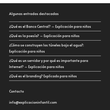
Algunas entradas destacadas
¿Qué es el Banco Central? – Explicación para niños
¿Qué es la poesía? – Explicación para niños
¿Cómo se construyen los túneles bajo el agua?:
Explicación para niños
¿Qué es un servidor y por qué es importante para
Internet? – Explicación para niños
¿Qué es el branding? Explicado para niños
Contacto
info@explicacioninfantil.com