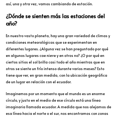
así, una y otra vez, vamos cambiando de estación.
¿Dónde se sienten más las estaciones del
año?
En nuestro vasto planeta, hay una gran variedad de climas y
condiciones meteorológicas que se experimentan en
diferentes lugares. ¿Alguna vez se han preguntado por qué
en algunos lugares cae nieve y en otros no? ¿O por qué en
ciertos sitios el sol brilla casi todo el año mientras que en
otros se siente un frío intenso durante varios meses? Esto
tiene que ver, en gran medida, con la ubicación geográfica
de un lugar en relación con el ecuador.
Imaginemos por un momento que el mundo es un enorme
círculo, y justo en el medio de ese círculo está una línea
imaginaria llamada ecuador. A medida que nos alejamos de
esa línea hacia el norte o el sur, nos encontramos con zonas