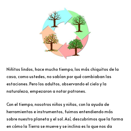
Niñitos lindos, hace mucho tiempo, los más chiquitos de la
casa, como ustedes, no sabían por qué cambiaban las
estaciones. Pero los adultos, observando el cielo y la
naturaleza, empezaron a notar patrones.
Con el tiempo, nosotros niños y niñas, con la ayuda de
herramientas e instrumentos, fuimos entendiendo más
sobre nuestro planeta y el sol. Así, descubrimos que la forma
en cómo la Tierra se mueve y se inclina es lo que nos da