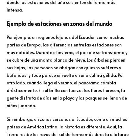
donde las estaciones del año se sienten de forma más
intensa.
Ejemplo de estaciones en zonas del mundo
Por ejemplo, en regiones lejanas del Ecuador, como muchas
partes de Europa, las diferencias entre las estaciones son
muy notables. Durante el invierno, el paisaje se transforma y
se cubre de una manta blanca de nieve. Los árboles pierden
sus hojas, las personas se abrigan con gruesos suéteres y
bufandas, y todo parece envuelto en una calma gélida. Por
otro lado, cuando llega el verano, el panorama cambia
drásticamente. El sol brilla con fuerza, las flores florecen, la
gente disfruta de días en la playa y los parques se llenan de
niños jugando.
Sin embargo, en zonas cercanas al Ecuador, como en muchos
países de América Latina, la historia es diferente. Aquí, la
Tierra recibe los rayos del sol de forma más directa a lo largo