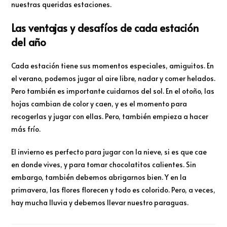
nuestras queridas estaciones.
Las ventajas y desafíos de cada estación
del año
Cada estación tiene sus momentos especiales, amiguitos. En
el verano, podemos jugar al aire libre, nadar y comer helados.
Pero también es importante cuidarnos del sol. En el otoño, las
hojas cambian de color y caen, y es el momento para
recogerlas y jugar con ellas. Pero, también empieza a hacer
más frío.
El invierno es perfecto para jugar con la nieve, si es que cae
en donde vives, y para tomar chocolatitos calientes. Sin
embargo, también debemos abrigarnos bien. Y en la
primavera, las flores florecen y todo es colorido. Pero, a veces,
hay mucha lluvia y debemos llevar nuestro paraguas.