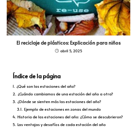
El reciclaje de plásticos: Explicación para niños
abril 5, 2025
Índice de la página
1.
¿Qué son las estaciones del año?
2.
¿Cuándo cambiamos de una estación del año a otra?
3.
¿Dónde se sienten más las estaciones del año?
3.1.
Ejemplo de estaciones en zonas del mundo
4.
Historia de las estaciones del año: ¿Cómo se descubrieron?
5.
Las ventajas y desafíos de cada estación del año