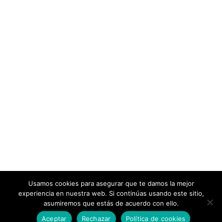
Usamos cookies para asegurar que te damos la mejor
experiencia en nuestra web. Si continúas usando este sitio,
asumiremos que estás de acuerdo con ello.
Aceptar
Rechazar
Política de cookies