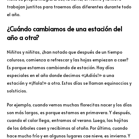
trabajan juntitos para traernos días diferentes durante todo
el año.
¿Cuándo cambiamos de una estación del
año a otra?
Niñitos y niñitas, ¿han notado que después de un tiempo
caluroso, comienza a refrescar y las hojas empiezan a caer?
Es porque estamos cambiando de estación. Hay días
especiales en el año donde decimos «¡Adiós!» a una
estación y «¡Hola!» a otra. Estos días se llaman equinoccios y
solsticios.
Por ejemplo, cuando vemos muchas florecitas nacer y los días
son más largos, es porque estamos en primavera. Y después,
cuando el calor llega, entramos al verano. Luego, las hojitas
de los árboles caen y recibimos al otoño. Por último, cuando
hace mucho frío y en algunos lugares cae nieve, es invierno. Y