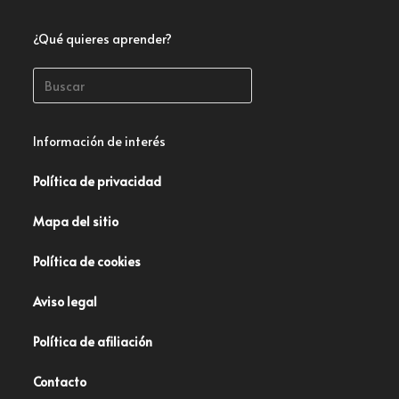
¿Qué quieres aprender?
Información de interés
Política de privacidad
Mapa del sitio
Política de cookies
Aviso legal
Política de afiliación
Contacto