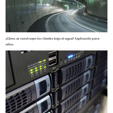
¿Cómo se construyen los túneles bajo el agua?: Explicación para
niños