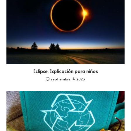
Eclipse: Explicación para niños
septiembre 14, 2023