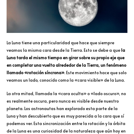
La Luna tiene una particularidad que hace que siempre
veamos la misma cara desde la Tierra. Esto se debe a que
la
Luna tarda el mismo tiempo en girar sobre su propio eje que
en completar una vuelta alrededor de la Tierra, un fenómeno
llamado «rotación síncrona»
. Este movimiento hace que solo
veamos un lado, conocido como la «cara visible» de la Luna.
La otra mitad, llamada la «cara oculta» o «lado oscuro», no
es realmente oscura, pero nunca es visible desde nuestro
planeta. Los astronautas han explorado esta parte de la
Luna y han descubierto que es muy parecida a la cara que sí
podemos ver. Esta sincronización entre la rotación y la órbita
de la Luna es una curiosidad de la naturaleza que aún hoy en