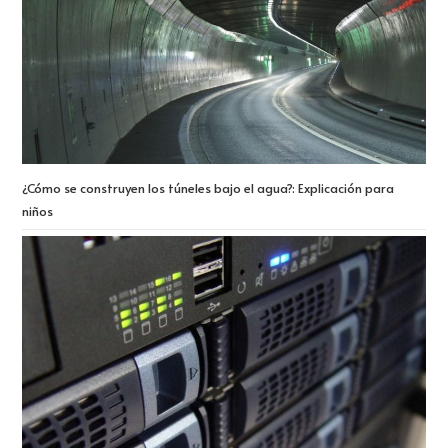
¿Cómo se construyen los túneles bajo el agua?: Explicación para
niños