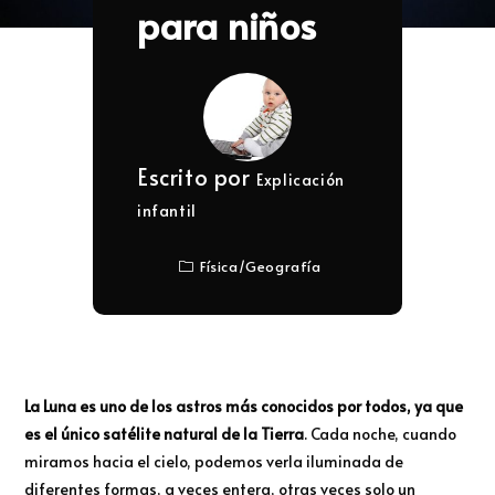
para niños
Escrito por
Explicación
infantil
Física
/
Geografía
La Luna es uno de los astros más conocidos por todos, ya que
es el único satélite natural de la Tierra
. Cada noche, cuando
miramos hacia el cielo, podemos verla iluminada de
diferentes formas, a veces entera, otras veces solo un