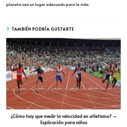
planeta sea un lugar adecuado para la vida.
TAMBIÉN PODRÍA GUSTARTE
¿Cómo hay que medir la velocidad en atletismo? –
Explicación para niños