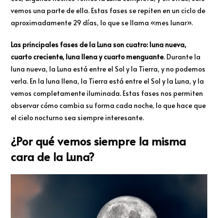
vemos una parte de ella. Estas fases se repiten en un ciclo de
aproximadamente 29 días, lo que se llama «mes lunar».
Las principales fases de la Luna son cuatro: luna nueva,
cuarto creciente, luna llena y cuarto menguante
. Durante la
luna nueva, la Luna está entre el Sol y la Tierra, y no podemos
verla. En la luna llena, la Tierra está entre el Sol y la Luna, y la
vemos completamente iluminada. Estas fases nos permiten
observar cómo cambia su forma cada noche, lo que hace que
el cielo nocturno sea siempre interesante.
¿Por qué vemos siempre la misma
cara de la Luna?