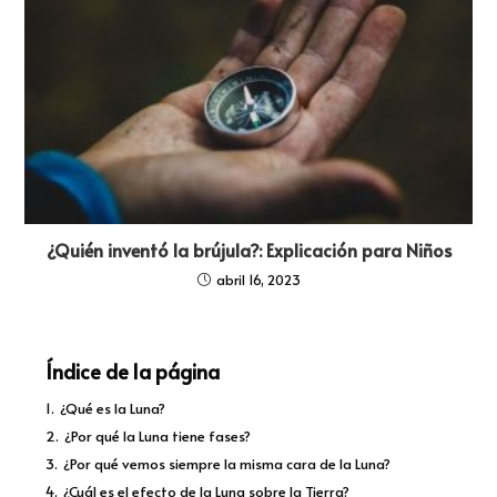
¿Quién inventó la brújula?: Explicación para Niños
abril 16, 2023
Índice de la página
1.
¿Qué es la Luna?
2.
¿Por qué la Luna tiene fases?
3.
¿Por qué vemos siempre la misma cara de la Luna?
4.
¿Cuál es el efecto de la Luna sobre la Tierra?