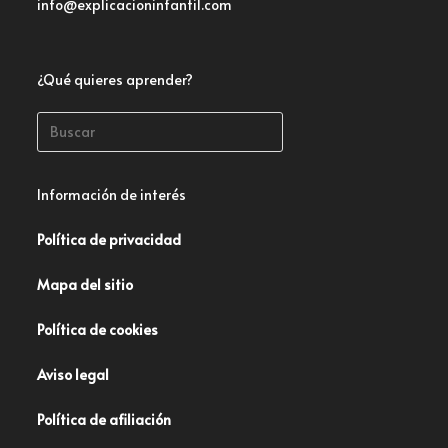
info@explicacioninfantil.com
¿Qué quieres aprender?
Información de interés
Política de privacidad
Mapa del sitio
Política de cookies
Aviso legal
Política de afiliación