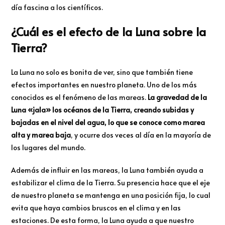
día fascina a los científicos.
¿Cuál es el efecto de la Luna sobre la
Tierra?
La Luna no solo es bonita de ver, sino que también tiene
efectos importantes en nuestro planeta. Uno de los más
conocidos es el fenómeno de las mareas.
La gravedad de la
Luna «jala» los océanos de la Tierra, creando subidas y
bajadas en el nivel del agua, lo que se conoce como marea
alta y marea baja
, y ocurre dos veces al día en la mayoría de
los lugares del mundo.
Además de influir en las mareas, la Luna también ayuda a
estabilizar el clima de la Tierra. Su presencia hace que el eje
de nuestro planeta se mantenga en una posición fija, lo cual
evita que haya cambios bruscos en el clima y en las
estaciones. De esta forma, la Luna ayuda a que nuestro