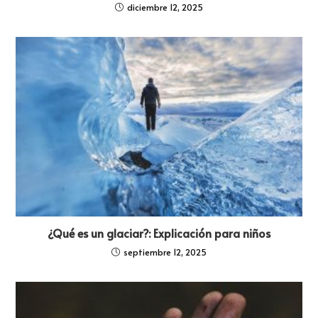
diciembre 12, 2025
¿Qué es un glaciar?: Explicación para niños
septiembre 12, 2025