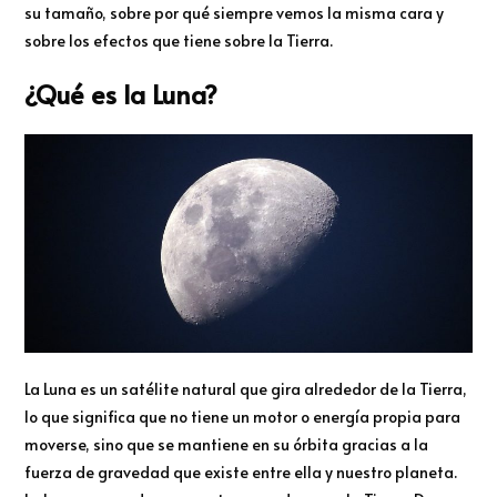
su tamaño, sobre por qué siempre vemos la misma cara y
sobre los efectos que tiene sobre la Tierra.
¿Qué es la Luna?
La Luna es un satélite natural que gira alrededor de la Tierra,
lo que significa que no tiene un motor o energía propia para
moverse, sino que se mantiene en su órbita gracias a la
fuerza de gravedad que existe entre ella y nuestro planeta.