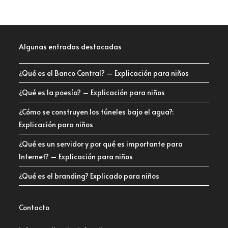
Algunas entradas destacadas
¿Qué es el Banco Central? – Explicación para niños
¿Qué es la poesía? – Explicación para niños
¿Cómo se construyen los túneles bajo el agua?:
Explicación para niños
¿Qué es un servidor y por qué es importante para
Internet? – Explicación para niños
¿Qué es el branding? Explicado para niños
Contacto