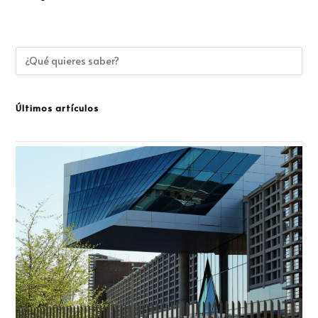
Últimos artículos