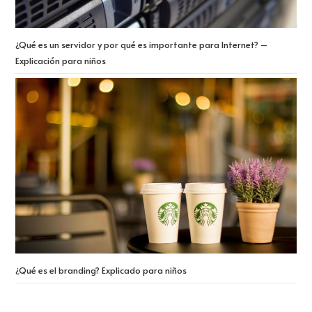
¿Qué es un servidor y por qué es importante para Internet? –
Explicación para niños
¿Qué es el branding? Explicado para niños