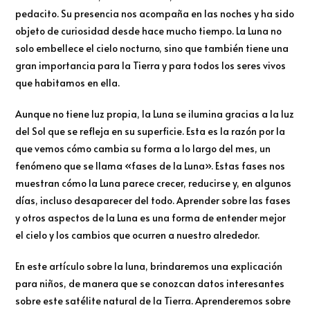
pedacito. Su presencia nos acompaña en las noches y ha sido
objeto de curiosidad desde hace mucho tiempo. La Luna no
solo embellece el cielo nocturno, sino que también tiene una
gran importancia para la Tierra y para todos los seres vivos
que habitamos en ella.
Aunque no tiene luz propia, la Luna se ilumina gracias a la luz
del Sol que se refleja en su superficie. Esta es la razón por la
que vemos cómo cambia su forma a lo largo del mes, un
fenómeno que se llama «fases de la Luna». Estas fases nos
muestran cómo la Luna parece crecer, reducirse y, en algunos
días, incluso desaparecer del todo. Aprender sobre las fases
y otros aspectos de la Luna es una forma de entender mejor
el cielo y los cambios que ocurren a nuestro alrededor.
En este artículo sobre la luna, brindaremos una explicación
para niños, de manera que se conozcan datos interesantes
sobre este satélite natural de la Tierra. Aprenderemos sobre