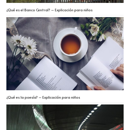
¿Qué es el Banco Central? – Explicación para niños
¿Qué es la poesía? – Explicación para niños