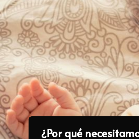
¿Por qué necesitamo