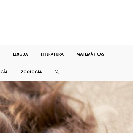
LENGUA
LITERATURA
MATEMÁTICAS
OGÍA
ZOOLOGÍA