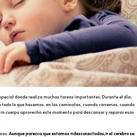
special donde realiza muchas tareas importantes. Durante el día,
 todo lo que hacemos, en las caminatas, cuando corremos, cuando
tro cuerpo aprovecha este momento para descansar y reparar esos
.
imos.
Aunque parezca que estamos «desconectados,» el cerebro se