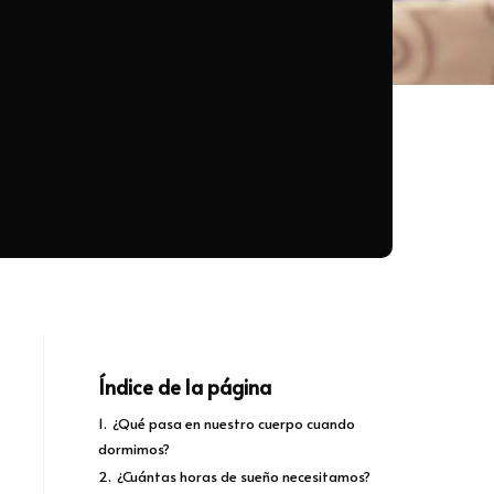
Índice de la página
1.
¿Qué pasa en nuestro cuerpo cuando
dormimos?
2.
¿Cuántas horas de sueño necesitamos?