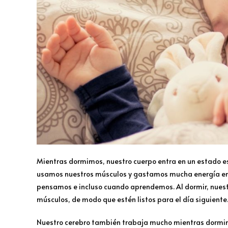
Mientras dormimos, nuestro cuerpo entra en un estado e
usamos nuestros músculos y gastamos mucha energía en
pensamos e incluso cuando aprendemos. Al dormir, nues
músculos, de modo que estén listos para el día siguiente
Nuestro cerebro también trabaja mucho mientras dorm