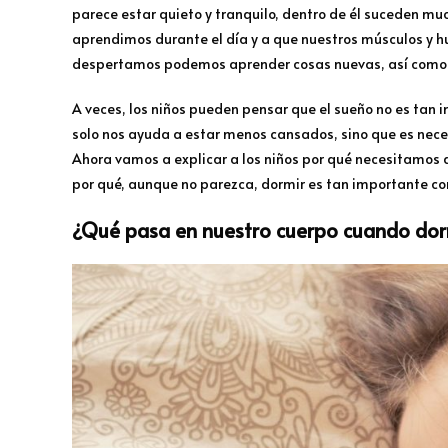
parece estar quieto y tranquilo, dentro de él suceden mu
aprendimos durante el día y a que nuestros músculos y h
despertamos podemos aprender cosas nuevas, así como j
A veces, los niños pueden pensar que el sueño no es tan 
solo nos ayuda a estar menos cansados, sino que es neces
Ahora vamos a explicar a los niños por qué necesitamos
por qué, aunque no parezca, dormir es tan importante c
¿Qué pasa en nuestro cuerpo cuando do