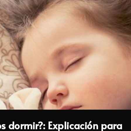
s dormir?: Explicación para