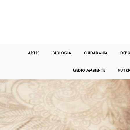
ARTES
BIOLOGÍA
CIUDADANIA
DEPO
MEDIO AMBIENTE
NUTRI