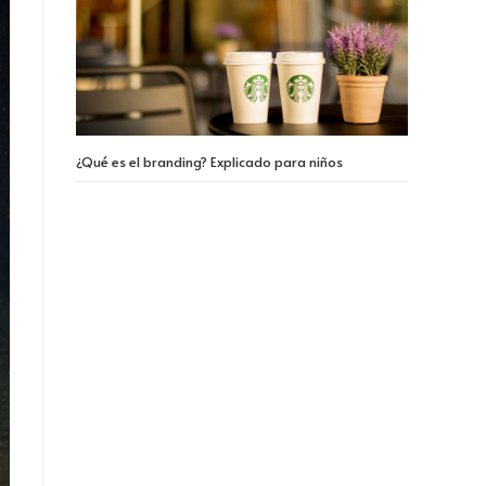
¿Qué es el branding? Explicado para niños