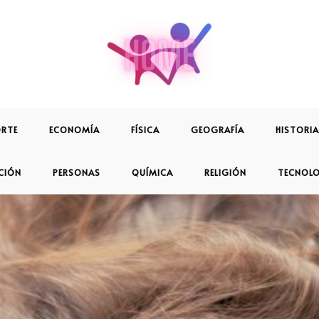
RTE
ECONOMÍA
FÍSICA
GEOGRAFÍA
HISTORIA
CIÓN
PERSONAS
QUÍMICA
RELIGIÓN
TECNOL