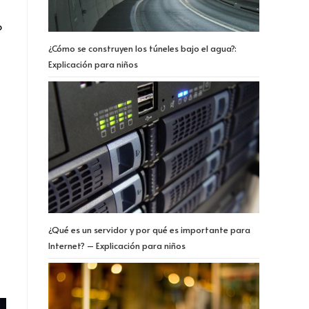
o
¿Cómo se construyen los túneles bajo el agua?:
Explicación para niños
¿Qué es un servidor y por qué es importante para
Internet? – Explicación para niños