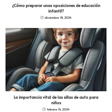
¿Cómo preparar unas oposiciones de educación
infantil?
diciembre 18, 2024
La importancia vital de las sillas de auto para
niños
febrero 14, 2024