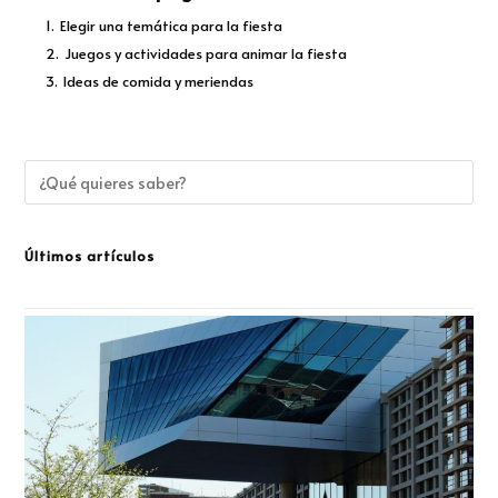
1.
Elegir una temática para la fiesta
2.
Juegos y actividades para animar la fiesta
3.
Ideas de comida y meriendas
Últimos artículos