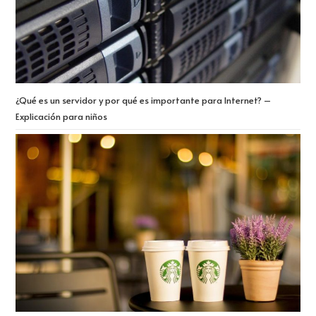
¿Qué es un servidor y por qué es importante para Internet? –
Explicación para niños