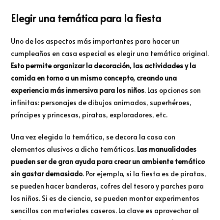
Elegir una temática para la fiesta
Uno de los aspectos más importantes para hacer un
cumpleaños en casa especial es elegir una temática original.
Esto permite organizar la decoración, las actividades y la
comida en torno a un mismo concepto, creando una
experiencia más inmersiva para los niños
. Las opciones son
infinitas: personajes de dibujos animados, superhéroes,
príncipes y princesas, piratas, exploradores, etc.
Una vez elegida la temática, se decora la casa con
elementos alusivos a dicha temáticas.
Las manualidades
pueden ser de gran ayuda para crear un ambiente temático
sin gastar demasiado
. Por ejemplo, si la fiesta es de piratas,
se pueden hacer banderas, cofres del tesoro y parches para
los niños. Si es de ciencia, se pueden montar experimentos
sencillos con materiales caseros. La clave es aprovechar al