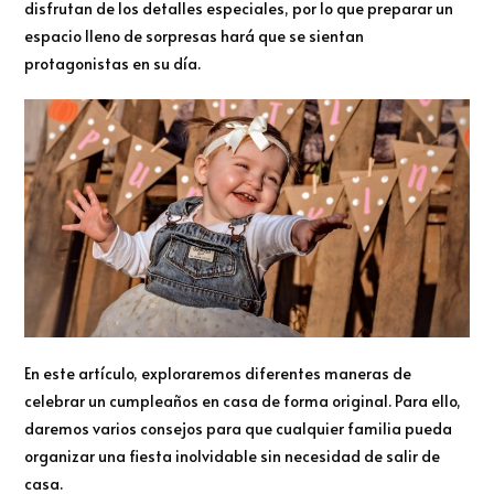
disfrutan de los detalles especiales, por lo que preparar un
espacio lleno de sorpresas hará que se sientan
protagonistas en su día.
En este artículo, exploraremos diferentes maneras de
celebrar un cumpleaños en casa de forma original. Para ello,
daremos varios consejos para que cualquier familia pueda
organizar una fiesta inolvidable sin necesidad de salir de
casa.