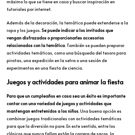
máximo lo que se tiene en casa y buscar inspiración en
tutoriales por internet.
Además de la decoración, la temática puede extenderse a la
ropa y los juegos.
Se puede indicar a los invitados que
vengan disfrazados o proporcionarles accesorios
relacionados con la temática
. También se pueden preparar
actividades temáticas, como una búsqueda del tesoro para
piratas, una expedición en la selva o una sesión de
experimentos en una fiesta de ciencia.
Juegos y actividades para animar la fiesta
Para que un cumpleaños en casa sea un éxito es importante
contar con una variedad de juegos y actividades que
mantengan entretenidos a los niños
. Una buena opción es
combinar juegos tradicionales con actividades temáticas
para que la diversión no pare. En este sentido, entre los
clásicos que nunca fallan están la carrera de sacos, la