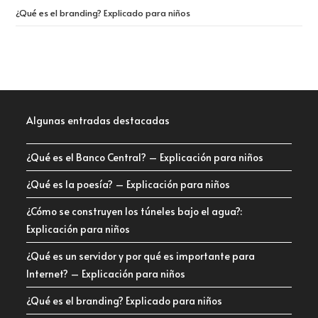
¿Qué es el branding? Explicado para niños
Algunas entradas destacadas
¿Qué es el Banco Central? – Explicación para niños
¿Qué es la poesía? – Explicación para niños
¿Cómo se construyen los túneles bajo el agua?:
Explicación para niños
¿Qué es un servidor y por qué es importante para
Internet? – Explicación para niños
¿Qué es el branding? Explicado para niños