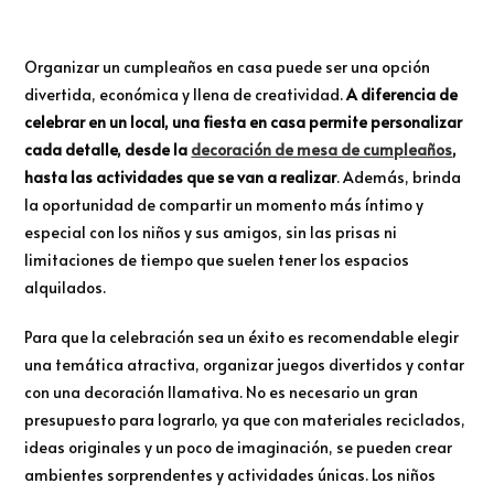
Organizar un cumpleaños en casa puede ser una opción
divertida, económica y llena de creatividad.
A diferencia de
celebrar en un local, una fiesta en casa permite personalizar
cada detalle, desde la
decoración de mesa de cumpleaños
,
hasta las actividades que se van a realizar
. Además, brinda
la oportunidad de compartir un momento más íntimo y
especial con los niños y sus amigos, sin las prisas ni
limitaciones de tiempo que suelen tener los espacios
alquilados.
Para que la celebración sea un éxito es recomendable elegir
una temática atractiva, organizar juegos divertidos y contar
con una decoración llamativa. No es necesario un gran
presupuesto para lograrlo, ya que con materiales reciclados,
ideas originales y un poco de imaginación, se pueden crear
ambientes sorprendentes y actividades únicas. Los niños