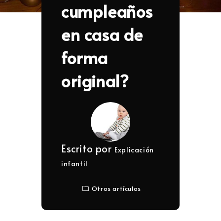
cumpleaños
en casa de
forma
original?
Escrito por
Explicación
infantil
Otros artículos