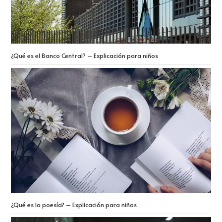
¿Qué es el Banco Central? – Explicación para niños
¿Qué es la poesía? – Explicación para niños