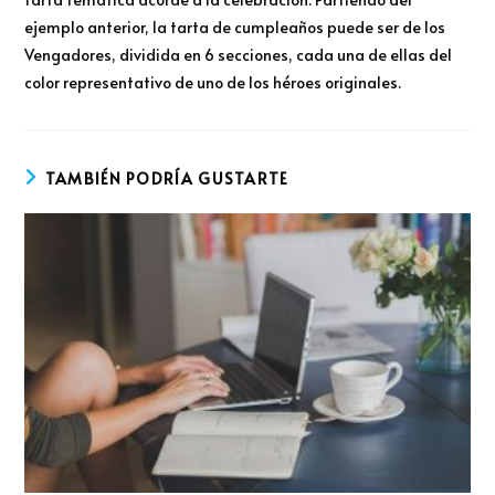
ejemplo anterior, la tarta de cumpleaños puede ser de los
Vengadores, dividida en 6 secciones, cada una de ellas del
color representativo de uno de los héroes originales.
TAMBIÉN PODRÍA GUSTARTE