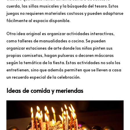
cuerda, las sillas musicales y la búsqueda del tesoro. Estos
juegos no requieren materiales costosos y pueden adaptarse
fácilmente al espacio disponible.
Otra idea original es organizar actividades interactivas,
como talleres de manualidades o cocina. Se pueden
organizar estaciones de arte donde los niños pinten sus
propias camisetas, hagan pulseras o decoren máscaras
según la temática de la fiesta. Estas actividades no solo los
entretienen, sino que además permiten que se lleven a casa
un recuerdo especial de la celebración.
Ideas de comida y meriendas