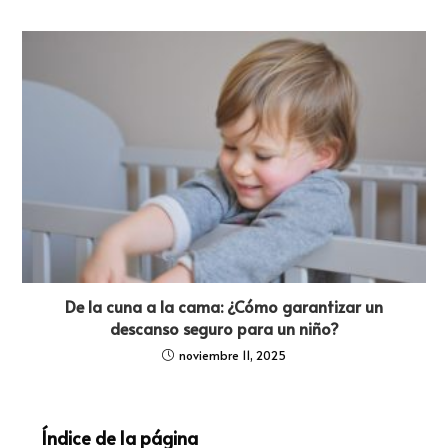
De la cuna a la cama: ¿Cómo garantizar un
descanso seguro para un niño?
noviembre 11, 2025
Índice de la página