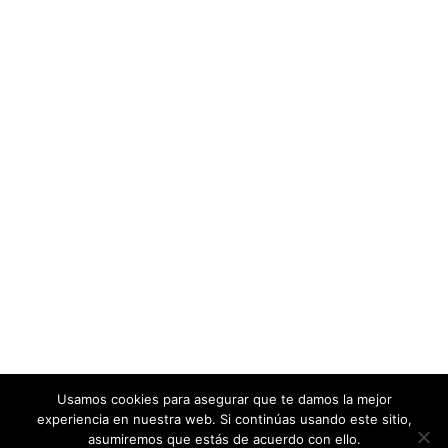
Usamos cookies para asegurar que te damos la mejor
experiencia en nuestra web. Si continúas usando este sitio,
asumiremos que estás de acuerdo con ello.