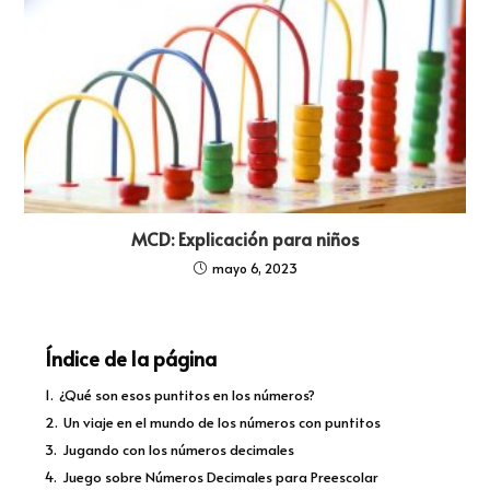
MCD: Explicación para niños
mayo 6, 2023
Índice de la página
1.
¿Qué son esos puntitos en los números?
2.
Un viaje en el mundo de los números con puntitos
3.
Jugando con los números decimales
4.
Juego sobre Números Decimales para Preescolar