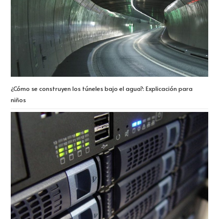
¿Cómo se construyen los túneles bajo el agua?: Explicación para
niños