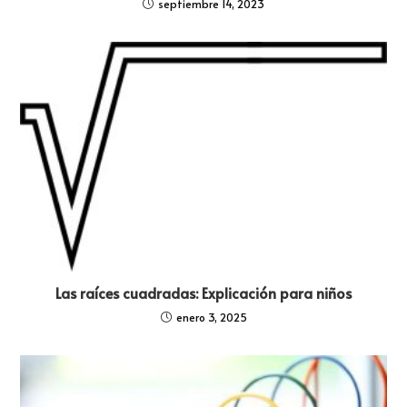
septiembre 14, 2023
Las raíces cuadradas: Explicación para niños
enero 3, 2025