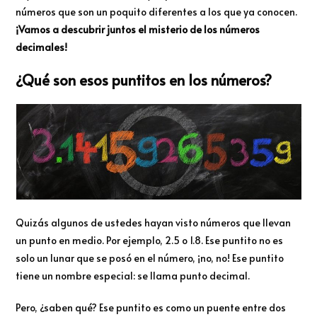
números que son un poquito diferentes a los que ya conocen.
¡Vamos a descubrir juntos el misterio de los números
decimales!
¿Qué son esos puntitos en los números?
Quizás algunos de ustedes hayan visto números que llevan
un punto en medio. Por ejemplo, 2.5 o 1.8. Ese puntito no es
solo un lunar que se posó en el número, ¡no, no! Ese puntito
tiene un nombre especial: se llama punto decimal.
Pero, ¿saben qué? Ese puntito es como un puente entre dos