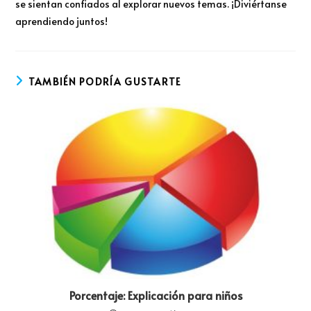
se sientan confiados al explorar nuevos temas. ¡Diviértanse
aprendiendo juntos!
TAMBIÉN PODRÍA GUSTARTE
Porcentaje: Explicación para niños