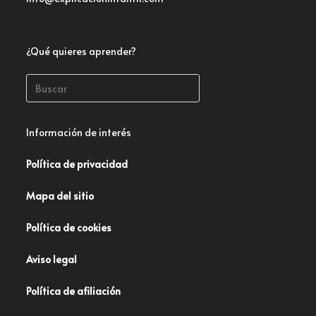
¿Qué quieres aprender?
Información de interés
Política de privacidad
Mapa del sitio
Política de cookies
Aviso legal
Política de afiliación