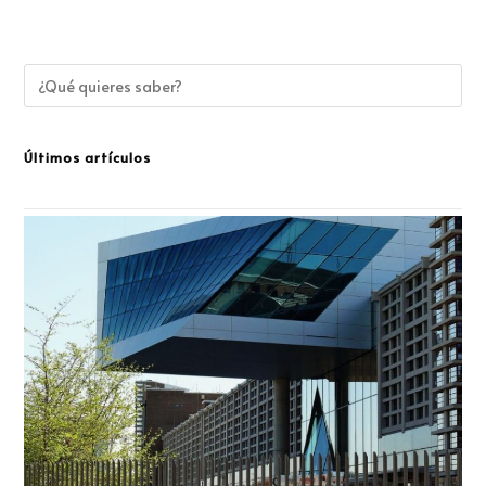
Últimos artículos