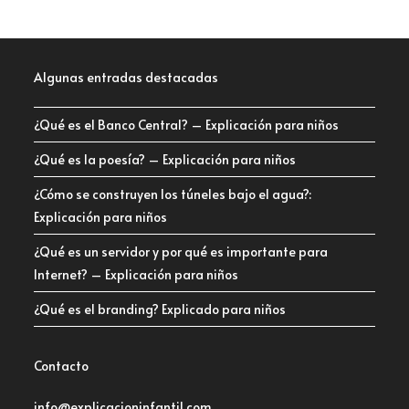
Algunas entradas destacadas
¿Qué es el Banco Central? – Explicación para niños
¿Qué es la poesía? – Explicación para niños
¿Cómo se construyen los túneles bajo el agua?:
Explicación para niños
¿Qué es un servidor y por qué es importante para
Internet? – Explicación para niños
¿Qué es el branding? Explicado para niños
Contacto
info@explicacioninfantil.com