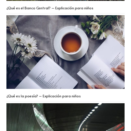
¿Qué es el Banco Central? – Explicación para niños
¿Qué es la poesía? – Explicación para niños