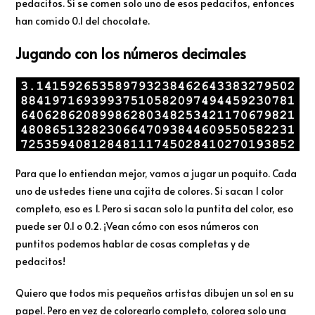
pedacitos. Si se comen solo uno de esos pedacitos, entonces
han comido 0.1 del chocolate.
Jugando con los números decimales
Para que lo entiendan mejor, vamos a jugar un poquito. Cada
uno de ustedes tiene una cajita de colores. Si sacan 1 color
completo, eso es 1. Pero si sacan solo la puntita del color, eso
puede ser 0.1 o 0.2. ¡Vean cómo con esos números con
puntitos podemos hablar de cosas completas y de
pedacitos!
Quiero que todos mis pequeños artistas dibujen un sol en su
papel. Pero en vez de colorearlo completo, colorea solo una