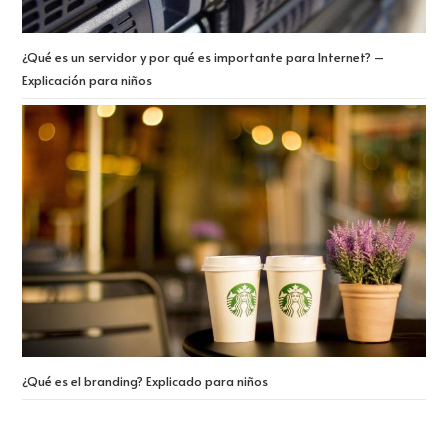
¿Qué es un servidor y por qué es importante para Internet? –
Explicación para niños
¿Qué es el branding? Explicado para niños