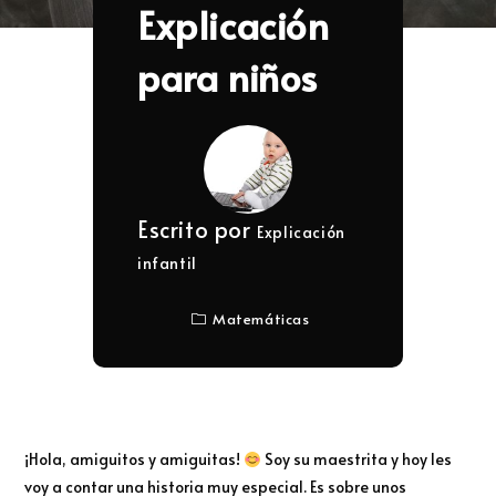
Explicación
para niños
Escrito por
Explicación
infantil
Matemáticas
¡Hola, amiguitos y amiguitas!
Soy su maestrita y hoy les
voy a contar una historia muy especial. Es sobre unos