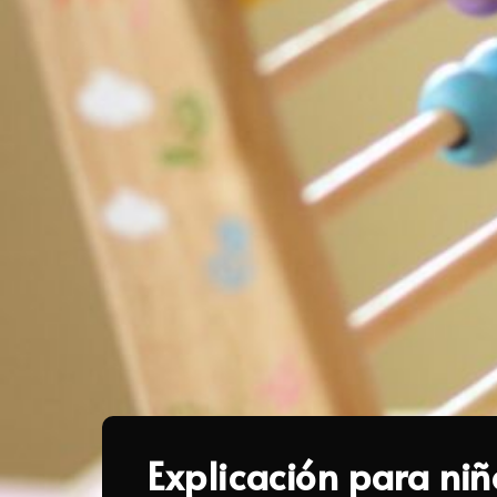
Explicación para ni