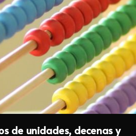
ños de unidades, decenas y