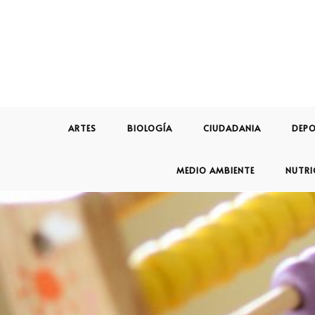
ARTES
BIOLOGÍA
CIUDADANIA
DEPO
MEDIO AMBIENTE
NUTRI