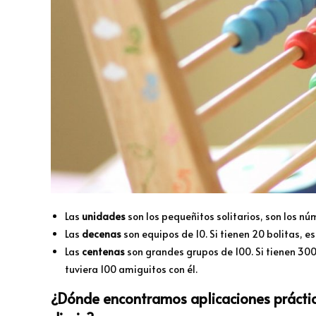
Las
unidades
son los pequeñitos solitarios, son los núm
Las
decenas
son equipos de 10. Si tienen 20 bolitas, e
Las
centenas
son grandes grupos de 100. Si tienen 300 
tuviera 100 amiguitos con él.
¿Dónde encontramos aplicaciones práctic