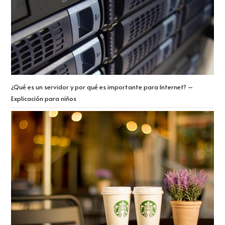
¿Qué es un servidor y por qué es importante para Internet? –
Explicación para niños