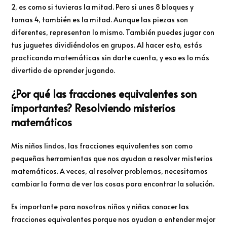
2, es como si tuvieras la mitad. Pero si unes 8 bloques y
tomas 4, también es la mitad. Aunque las piezas son
diferentes, representan lo mismo. También puedes jugar con
tus juguetes dividiéndolos en grupos. Al hacer esto, estás
practicando matemáticas sin darte cuenta, y eso es lo más
divertido de aprender jugando.
¿Por qué las fracciones equivalentes son
importantes? Resolviendo misterios
matemáticos
Mis niños lindos, las fracciones equivalentes son como
pequeñas herramientas que nos ayudan a resolver misterios
matemáticos. A veces, al resolver problemas, necesitamos
cambiar la forma de ver las cosas para encontrar la solución.
Es importante para nosotros niños y niñas conocer las
fracciones equivalentes porque nos ayudan a entender mejor