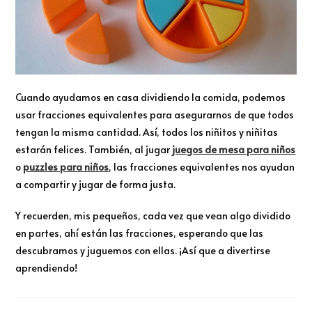
Cuando ayudamos en casa dividiendo la comida, podemos
usar fracciones equivalentes para asegurarnos de que todos
tengan la misma cantidad. Así, todos los niñitos y niñitas
estarán felices. También, al jugar
juegos de mesa para niños
o
puzzles para niños
, las fracciones equivalentes nos ayudan
a compartir y jugar de forma justa.
Y recuerden, mis pequeños, cada vez que vean algo dividido
en partes, ahí están las fracciones, esperando que las
descubramos y juguemos con ellas. ¡Así que a divertirse
aprendiendo!