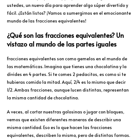
ustedes, un nuevo día para aprender algo súper divertido y
fácil. ¿Están listos? ¡Vamos a sumergirnos en el emocionante
mundo de las fracciones equivalentes!
¿Qué son las fracciones equivalentes? Un
vistazo al mundo de las partes iguales
Fracciones equivalentes son como gemelos en el mundo de
las matemáticas. Imagina que tienes una chocolatina y la
divides en 4 partes. Si te comes 2 pedacitos, es como si te
hubieras comido la mitad. Aquí, 2/4 es lo mismo que decir
1/2. Ambas fracciones, aunque lucen distintas, representan
la misma cantidad de chocolatina.
A veces, al cortar nuestras golosinas o jugar con bloques,
vemos que existen diferentes maneras de describir una
misma cantidad. Eso es lo que hacen las fracciones
equivalentes, describen lo mismo, pero de distintas formas.