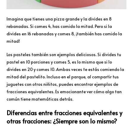
Imagina que tienes una pizza grande y la divides en 8
rebanadas. Si comes 4, has comido la mitad. Pero si la
divides en 16 rebanadas y comes 8, ¡también has comido la
mitad!
Los pasteles también son ejemplos deliciosos. Si divides tu
pastel en 10 porciones y comes 5, es lo mismo que si lo
divides en 20 y comes 10. Ambas veces te estás comiendo la
mitad del pastelito. Incluso en el parque, al compartir tus
juguetes con otros niñitos, puedes encontrar ejemplos de
fracciones equivalentes. Es emocionante ver cómo algo tan
común tiene matemáticas detrás.
Diferencias entre fracciones equivalentes y
otras fracciones: ¿Siempre son lo mismo?