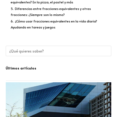
equivalentes? En la pizza, el pastel y más
5.
Diferencias entre fracciones equivalentes y otras
fracciones: ¿Siempre son lo mismo?
6.
¿Cómo usar fracciones equivalentes en la vida diaria?
Ayudando en tareas y juegos
Últimos artículos