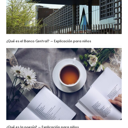
¿Qué es el Banco Central? – Explicación para niños
¿Qué es la poesía? – Explicación para niños