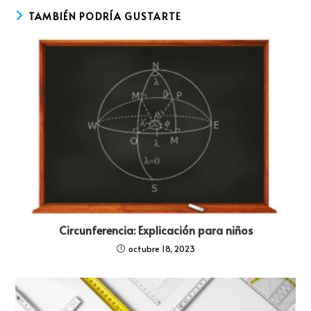
TAMBIÉN PODRÍA GUSTARTE
Circunferencia: Explicación para niños
octubre 18, 2023