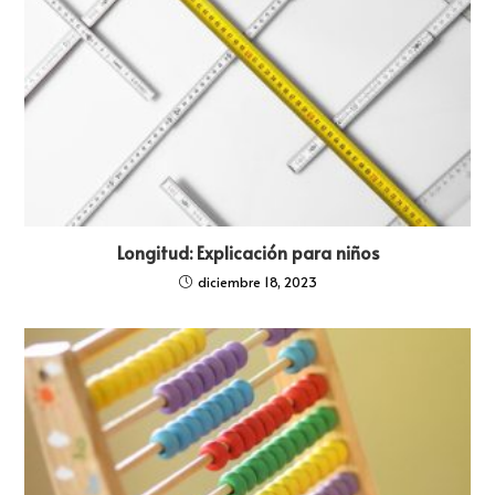
Longitud: Explicación para niños
diciembre 18, 2023