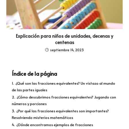
Explicación para niños de unidades, decenas y
centenas
septiembre 14, 2023
Índice de la página
1.
¿Qué son las fracciones equivalentes? Un vistazo al mundo
de las partes iguales
2.
¿Cómo descubrimos fracciones equivalentes? Jugando con
números y porciones
3.
¿Por qué las fracciones equivalentes son importantes?
Resolviendo misterios matemáticos
4.
¿Dónde encontramos ejemplos de fracciones