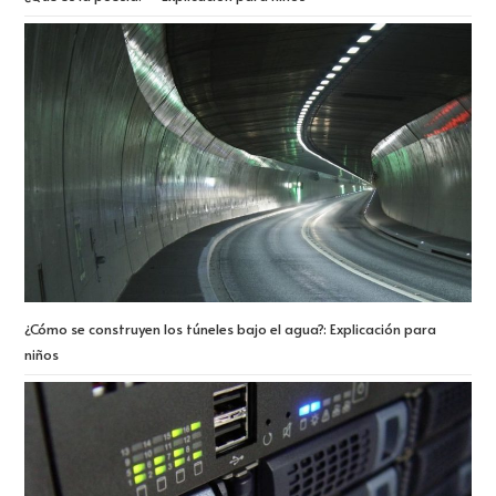
¿Cómo se construyen los túneles bajo el agua?: Explicación para
niños