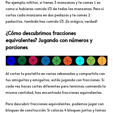
Por ejemplo, niñitos, si tienes 3 manzanas y te comes 1, es
como si hubieras comido 1/3 de todas las manzanas. Pero si
cortas cada manzana en dos pedazos y te comes 2
pedacitos, también has comido 1/3. ¡Es mágico, verdad!
¿Cómo descubrimos fracciones
equivalentes? Jugando con números y
porciones
Al cortar tu pastelito en varias rebanadas y compartirlo con
tus amiguitas y amiguitos, estás jugando con fracciones. Si
cada vez haces cortes diferentes pero terminas comiendo la
misma cantidad, has encontrado fracciones equivalentes.
Para descubrir fracciones equivalentes, podemos jugar con
bloques de construcción. Si colocas 4 bloques juntos y tomas