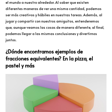
el mundo a nuestro alrededor. Al saber que existen
diferentes maneras de ver una misma cantidad, podemos
ser más creativos y hábiles en nuestras tareas. Además, al
jugar y compartir con nuestros amiguitos, entenderemos
que, aunque veamos las cosas de manera diferente, al final,
podemos llegar a las mismas conclusiones y divertirnos
juntos.
¿Dónde encontramos ejemplos de
fracciones equivalentes? En la pizza, el
pastel y más