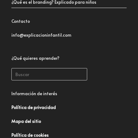
¿Qué es el branding? Explicado para niños
Contacto
info@explicacioninfantil.com
¿Qué quieres aprender?
Información de interés
Política de privacidad
Mapa del sitio
Política de cookies