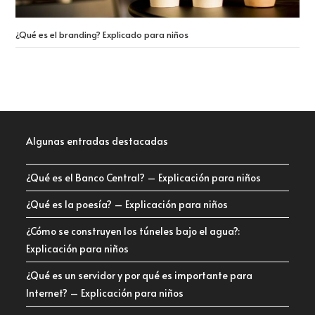
¿Qué es el branding? Explicado para niños
Algunas entradas destacadas
¿Qué es el Banco Central? – Explicación para niños
¿Qué es la poesía? – Explicación para niños
¿Cómo se construyen los túneles bajo el agua?:
Explicación para niños
¿Qué es un servidor y por qué es importante para
Internet? – Explicación para niños