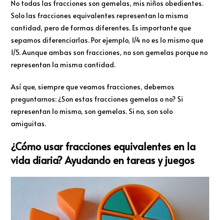
No todas las fracciones son gemelas, mis niños obedientes.
Solo las fracciones equivalentes representan la misma
cantidad, pero de formas diferentes. Es importante que
sepamos diferenciarlas. Por ejemplo, 1/4 no es lo mismo que
1/5. Aunque ambas son fracciones, no son gemelas porque no
representan la misma cantidad.
Así que, siempre que veamos fracciones, debemos
preguntarnos: ¿Son estas fracciones gemelas o no? Si
representan lo mismo, son gemelas. Si no, son solo
amiguitas.
¿Cómo usar fracciones equivalentes en la
vida diaria? Ayudando en tareas y juegos