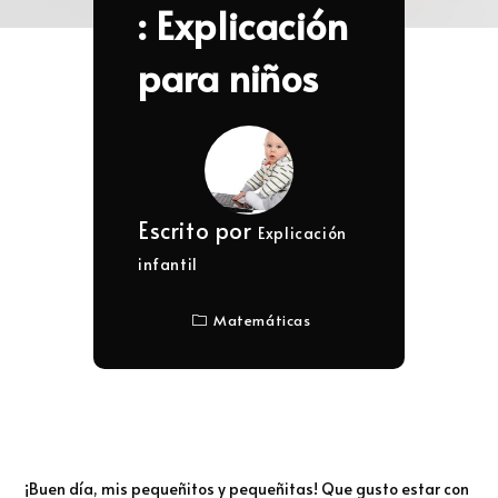
: Explicación
para niños
Escrito por
Explicación
infantil
Matemáticas
¡Buen día, mis pequeñitos y pequeñitas! Que gusto estar con