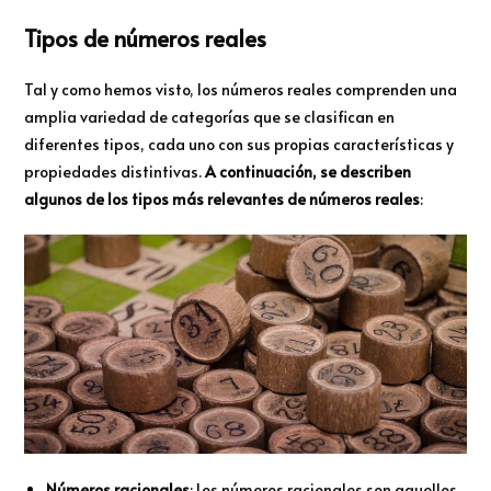
Tipos de números reales
Tal y como hemos visto, los números reales comprenden una
amplia variedad de categorías que se clasifican en
diferentes tipos, cada uno con sus propias características y
propiedades distintivas.
A continuación, se describen
algunos de los tipos más relevantes de números reales
:
Números racionales
: Los números racionales son aquellos