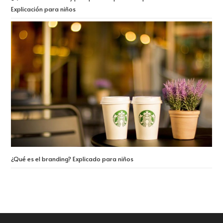
Explicación para niños
¿Qué es el branding? Explicado para niños