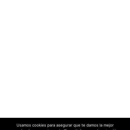
Usamos cookies para asegurar que te damos la mejor