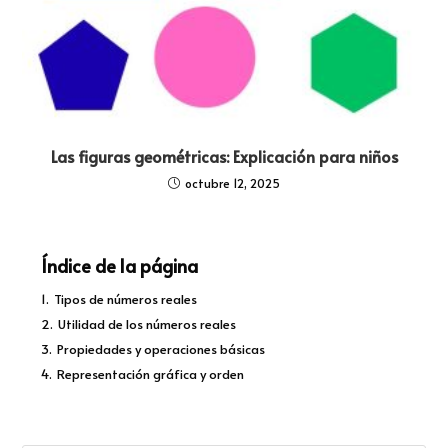
Las figuras geométricas: Explicación para niños
octubre 12, 2025
Índice de la página
1.
Tipos de números reales
2.
Utilidad de los números reales
3.
Propiedades y operaciones básicas
4.
Representación gráfica y orden