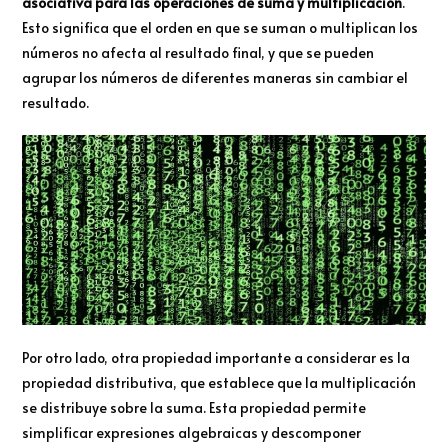
asociativa para las operaciones de suma y multiplicación
.
Esto significa que el orden en que se suman o multiplican los
números no afecta al resultado final, y que se pueden
agrupar los números de diferentes maneras sin cambiar el
resultado.
Por otro lado, otra propiedad importante a considerar es la
propiedad distributiva, que establece que la multiplicación
se distribuye sobre la suma. Esta propiedad permite
simplificar expresiones algebraicas y descomponer