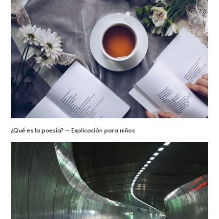
¿Qué es la poesía? – Explicación para niños