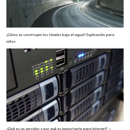
¿Cómo se construyen los túneles bajo el agua?: Explicación para
niños
¿Qué es un servidor y por qué es importante para Internet? –