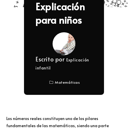
Explicación
para niños
Escrito por
Explicación
infantil
Matemáticas
Los números reales constituyen uno de los pilares
fundamentales de las matemáticas, siendo una parte