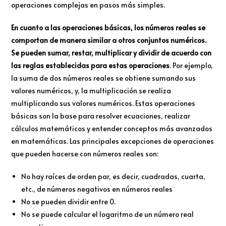
operaciones complejas en pasos más simples.
En cuanto a las operaciones básicas, los números reales se
comportan de manera similar a otros conjuntos numéricos.
Se pueden sumar, restar, multiplicar y dividir de acuerdo con
las reglas establecidas para estas operaciones
. Por ejemplo,
la suma de dos números reales se obtiene sumando sus
valores numéricos, y, la multiplicación se realiza
multiplicando sus valores numéricos. Estas operaciones
básicas son la base para resolver ecuaciones, realizar
cálculos matemáticos y entender conceptos más avanzados
en matemáticas. Las principales excepciones de operaciones
que pueden hacerse con números reales son:
No hay raíces de orden par, es decir, cuadradas, cuarta,
etc., de números negativos en números reales
No se pueden dividir entre 0.
No se puede calcular el logaritmo de un número real