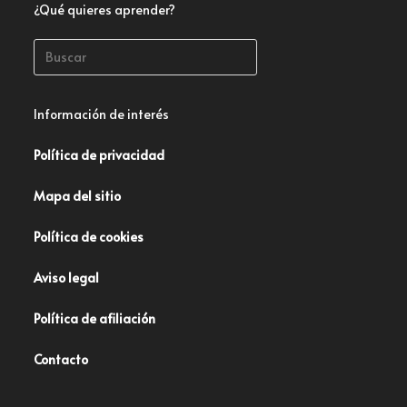
¿Qué quieres aprender?
Información de interés
Política de privacidad
Mapa del sitio
Política de cookies
Aviso legal
Política de afiliación
Contacto