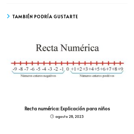
TAMBIÉN PODRÍA GUSTARTE
Recta numérica: Explicación para niños
agosto 28, 2023