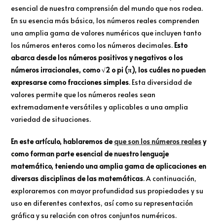
esencial de nuestra comprensión del mundo que nos rodea.
En su esencia más básica, los números reales comprenden
una amplia gama de valores numéricos que incluyen tanto
los números enteros como los números decimales.
Esto
abarca desde los números positivos y negativos o los
números irracionales, como √2 o pi (π), los cuáles no pueden
expresarse como fracciones simples
. Esta diversidad de
valores permite que los números reales sean
extremadamente versátiles y aplicables a una amplia
variedad de situaciones.
En este artículo, hablaremos de
que son los números reales
y
como forman parte esencial de nuestro lenguaje
matemático, teniendo una amplia gama de aplicaciones en
diversas disciplinas de las matemáticas
. A continuación,
exploraremos con mayor profundidad sus propiedades y su
uso en diferentes contextos, así como su representación
gráfica y su relación con otros conjuntos numéricos.