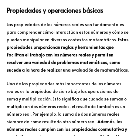
Propiedades y operaciones básicas
Las propiedades de los números reales son fundamentales
para comprender cómo interactúan estos números y cómo se
pueden manipular en diversos contextos matemáticos.
Estas
propiedades proporcionan reglas y herramientas que
facilitan el trabajo con los números reales y permiten
resolver una variedad de problemas matemáticos, como
sucede a la hora de realizar una
evaluación de matemáticas
.
Una de las propiedades más importantes de los números
reales es la propiedad de cierre bajo las operaciones de
suma y multiplicación. Esto significa que cuando se suman o
multiplican dos números reales, el resultado también es un
número real. Por ejemplo, la suma de dos números reales
siempre da como resultado otro número real.
Además, los
números reales cumplen con las propiedades conmutativa y