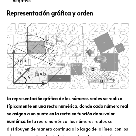
negativo
Representación gráfica y orden
La representación gráfica de los números reales se realiza
típicamente en una recta numérica, donde cada número real
se asigna a un punto en la recta en función de su valor
numérico
. En la recta numérica, los números reales se
distribuyen de manera continua a lo largo de la línea, con los