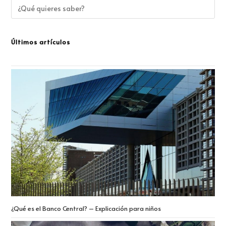
Últimos artículos
¿Qué es el Banco Central? – Explicación para niños