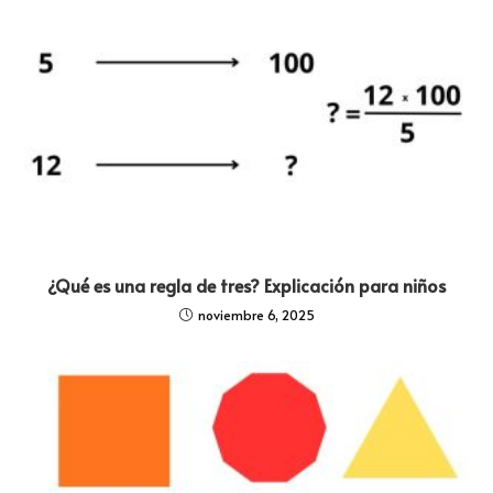
¿Qué es una regla de tres? Explicación para niños
noviembre 6, 2025