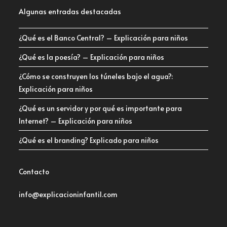
Algunas entradas destacadas
¿Qué es el Banco Central? – Explicación para niños
¿Qué es la poesía? – Explicación para niños
¿Cómo se construyen los túneles bajo el agua?:
Explicación para niños
¿Qué es un servidor y por qué es importante para
Internet? – Explicación para niños
¿Qué es el branding? Explicado para niños
Contacto
info@explicacioninfantil.com