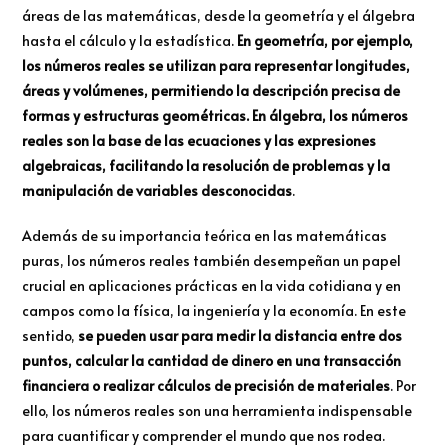
áreas de las matemáticas, desde la geometría y el álgebra
hasta el cálculo y la estadística.
En geometría, por ejemplo,
los números reales se utilizan para representar longitudes,
áreas y volúmenes, permitiendo la descripción precisa de
formas y estructuras geométricas. En álgebra, los números
reales son la base de las ecuaciones y las expresiones
algebraicas, facilitando la resolución de problemas y la
manipulación de variables desconocidas
.
Además de su importancia teórica en las matemáticas
puras, los números reales también desempeñan un papel
crucial en aplicaciones prácticas en la vida cotidiana y en
campos como la física, la ingeniería y la economía. En este
sentido,
se pueden usar para medir la distancia entre dos
puntos, calcular la cantidad de dinero en una transacción
financiera o realizar cálculos de precisión de materiales
. Por
ello, los números reales son una herramienta indispensable
para cuantificar y comprender el mundo que nos rodea.