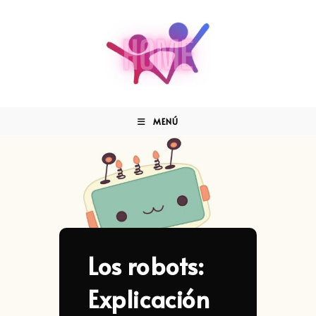
MENÚ
Los robots:
Explicación