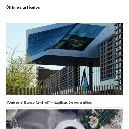
Últimos artículos
¿Qué es el Banco Central? – Explicación para niños