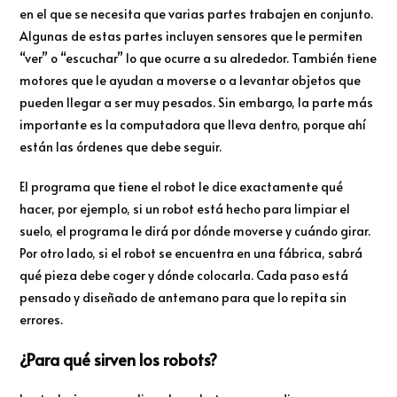
en el que se necesita que varias partes trabajen en conjunto.
Algunas de estas partes incluyen sensores que le permiten
“ver” o “escuchar” lo que ocurre a su alrededor. También tiene
motores que le ayudan a moverse o a levantar objetos que
pueden llegar a ser muy pesados. Sin embargo, la parte más
importante es la computadora que lleva dentro, porque ahí
están las órdenes que debe seguir.
El programa que tiene el robot le dice exactamente qué
hacer, por ejemplo, si un robot está hecho para limpiar el
suelo, el programa le dirá por dónde moverse y cuándo girar.
Por otro lado, si el robot se encuentra en una fábrica, sabrá
qué pieza debe coger y dónde colocarla. Cada paso está
pensado y diseñado de antemano para que lo repita sin
errores.
¿Para qué sirven los robots?