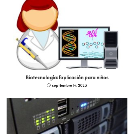
Biotecnología: Explicación para niños
septiembre 14, 2023