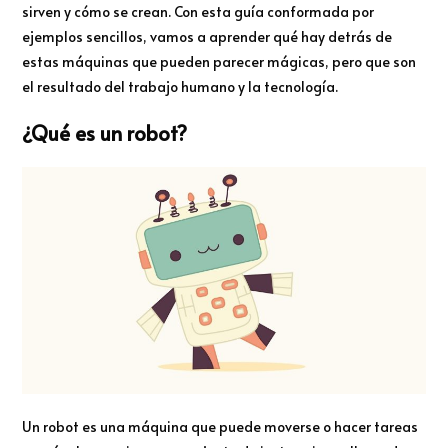
sirven y cómo se crean. Con esta guía conformada por
ejemplos sencillos, vamos a aprender qué hay detrás de
estas máquinas que pueden parecer mágicas, pero que son
el resultado del trabajo humano y la tecnología.
¿Qué es un robot?
Un robot es una máquina que puede moverse o hacer tareas