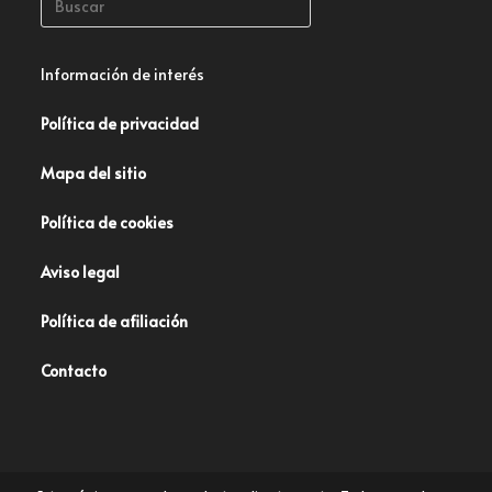
Información de interés
Política de privacidad
Mapa del sitio
Política de cookies
Aviso legal
Política de afiliación
Contacto