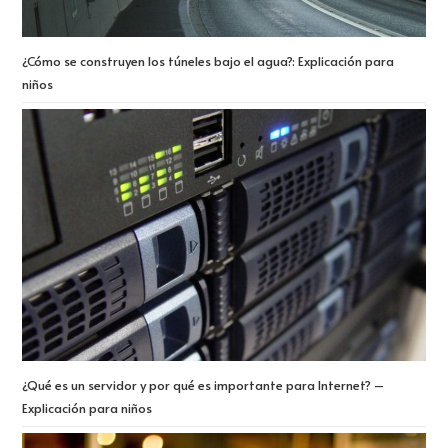
¿Cómo se construyen los túneles bajo el agua?: Explicación para
niños
¿Qué es un servidor y por qué es importante para Internet? –
Explicación para niños