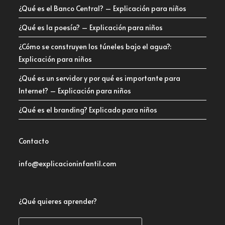
¿Qué es el Banco Central? – Explicación para niños
¿Qué es la poesía? – Explicación para niños
¿Cómo se construyen los túneles bajo el agua?:
Explicación para niños
¿Qué es un servidor y por qué es importante para
Internet? – Explicación para niños
¿Qué es el branding? Explicado para niños
Contacto
info@explicacioninfantil.com
¿Qué quieres aprender?