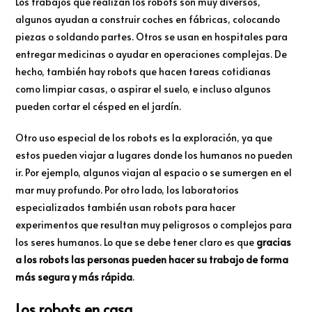
Los trabajos que realizan los robots son muy diversos,
algunos ayudan a construir coches en fábricas, colocando
piezas o soldando partes. Otros se usan en hospitales para
entregar medicinas o ayudar en operaciones complejas. De
hecho, también hay robots que hacen tareas cotidianas
como limpiar casas, o aspirar el suelo, e incluso algunos
pueden cortar el césped en el jardín.
Otro uso especial de los robots es la exploración, ya que
estos pueden viajar a lugares donde los humanos no pueden
ir. Por ejemplo, algunos viajan al espacio o se sumergen en el
mar muy profundo. Por otro lado, los laboratorios
especializados también usan robots para hacer
experimentos que resultan muy peligrosos o complejos para
los seres humanos. Lo que se debe tener claro es que
gracias
a los robots las personas pueden hacer su trabajo de forma
más segura y más rápida
.
Los robots en casa