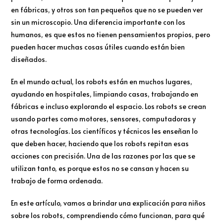
en fábricas, y otros son tan pequeños que no se pueden ver
sin un microscopio. Una diferencia importante con los
humanos, es que estos no tienen pensamientos propios, pero
pueden hacer muchas cosas útiles cuando están bien
diseñados.
En el mundo actual, los robots están en muchos lugares,
ayudando en hospitales, limpiando casas, trabajando en
fábricas e incluso explorando el espacio. Los robots se crean
usando partes como motores, sensores, computadoras y
otras tecnologías. Los científicos y técnicos les enseñan lo
que deben hacer, haciendo que los robots repitan esas
acciones con precisión. Una de las razones por las que se
utilizan tanto, es porque estos no se cansan y hacen su
trabajo de forma ordenada.
En este artículo, vamos a brindar una explicación para niños
sobre los robots, comprendiendo cómo funcionan, para qué