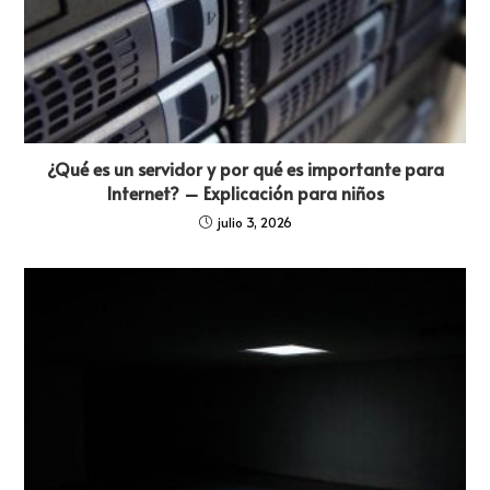
¿Qué es un servidor y por qué es importante para
Internet? – Explicación para niños
julio 3, 2026