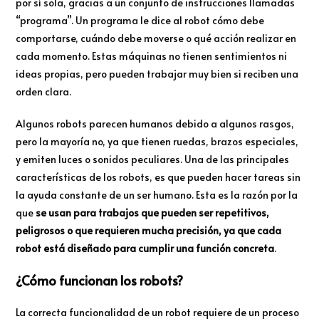
por sí sola, gracias a un conjunto de instrucciones llamadas
“programa”. Un programa le dice al robot cómo debe
comportarse, cuándo debe moverse o qué acción realizar en
cada momento. Estas máquinas no tienen sentimientos ni
ideas propias, pero pueden trabajar muy bien si reciben una
orden clara.
Algunos robots parecen humanos debido a algunos rasgos,
pero la mayoría no, ya que tienen ruedas, brazos especiales,
y emiten luces o sonidos peculiares. Una de las principales
características de los robots, es que pueden hacer tareas sin
la ayuda constante de un ser humano. Esta es la razón por la
que
se usan para trabajos que pueden ser repetitivos,
peligrosos o que requieren mucha precisión, ya que cada
robot está diseñado para cumplir una función concreta
.
¿Cómo funcionan los robots?
La correcta funcionalidad de un robot requiere de un proceso