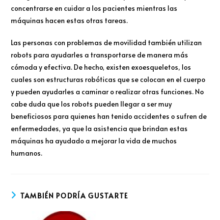
concentrarse en cuidar a los pacientes mientras las
máquinas hacen estas otras tareas.
Las personas con problemas de movilidad también utilizan
robots para ayudarles a transportarse de manera más
cómoda y efectiva. De hecho, existen exoesqueletos, los
cuales son estructuras robóticas que se colocan en el cuerpo
y pueden ayudarles a caminar o realizar otras funciones. No
cabe duda que los robots pueden llegar a ser muy
beneficiosos para quienes han tenido accidentes o sufren de
enfermedades, ya que la asistencia que brindan estas
máquinas ha ayudado a mejorar la vida de muchos
humanos.
TAMBIÉN PODRÍA GUSTARTE