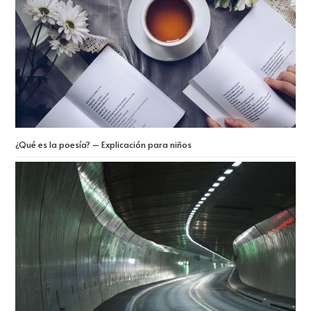
¿Qué es la poesía? – Explicación para niños