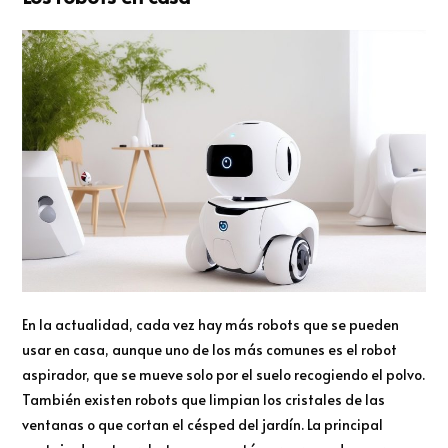
En la actualidad, cada vez hay más robots que se pueden
usar en casa, aunque uno de los más comunes es el robot
aspirador, que se mueve solo por el suelo recogiendo el polvo.
También existen robots que limpian los cristales de las
ventanas o que cortan el césped del jardín. La principal