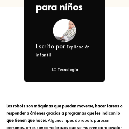
para niños
Escrito por
Explicación
infantil
Tecnología
Los robots son máquinas que pueden moverse, hacer tareas o
responder a órdenes gracias a programas que les indican lo
que tienen que hacer
. Algunos tipos de robots parecen
personas, otros son como brazos que se mueven para ayudar