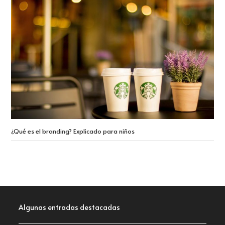
¿Qué es el branding? Explicado para niños
Algunas entradas destacadas