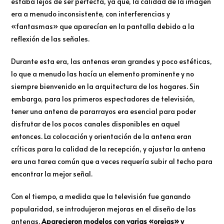
estaba lejos de ser perfecta, ya que, la calidad de la imagen
era a menudo inconsistente, con interferencias y
«fantasmas» que aparecían en la pantalla debido a la
reflexión de las señales.
Durante esta era, las antenas eran grandes y poco estéticas,
lo que a menudo las hacía un elemento prominente y no
siempre bienvenido en la arquitectura de los hogares. Sin
embargo, para los primeros espectadores de televisión,
tener una antena de pararrayos era esencial para poder
disfrutar de los pocos canales disponibles en aquel
entonces. La colocación y orientación de la antena eran
críticas para la calidad de la recepción, y ajustar la antena
era una tarea común que a veces requería subir al techo para
encontrar la mejor señal.
Con el tiempo, a medida que la televisión fue ganando
popularidad, se introdujeron mejoras en el diseño de las
antenas.
Aparecieron modelos con varias «orejas» y