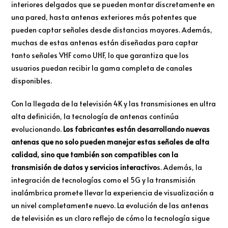
interiores delgados que se pueden montar discretamente en
una pared, hasta antenas exteriores más potentes que
pueden captar señales desde distancias mayores. Además,
muchas de estas antenas están diseñadas para captar
tanto señales VHF como UHF, lo que garantiza que los
usuarios puedan recibir la gama completa de canales
disponibles.
Con la llegada de la televisión 4K y las transmisiones en ultra
alta definición, la tecnología de antenas continúa
evolucionando.
Los fabricantes están desarrollando nuevas
antenas que no solo pueden manejar estas señales de alta
calidad, sino que también son compatibles con la
transmisión de datos y servicios interactivo
s. Además, la
integración de tecnologías como el 5G y la transmisión
inalámbrica promete llevar la experiencia de visualización a
un nivel completamente nuevo. La evolución de las antenas
de televisión es un claro reflejo de cómo la tecnología sigue