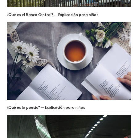
¿Qué es el Banco Central? – Explicación para niños
¿Qué es la poesía? – Explicación para niños