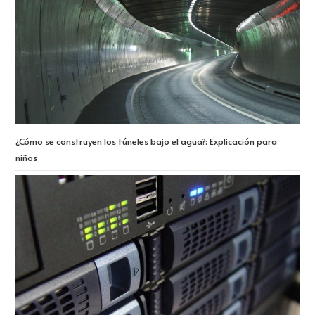
¿Cómo se construyen los túneles bajo el agua?: Explicación para
niños