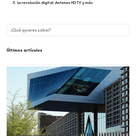
3.
La revolución digital: Antenas HDTV y más
Últimos artículos