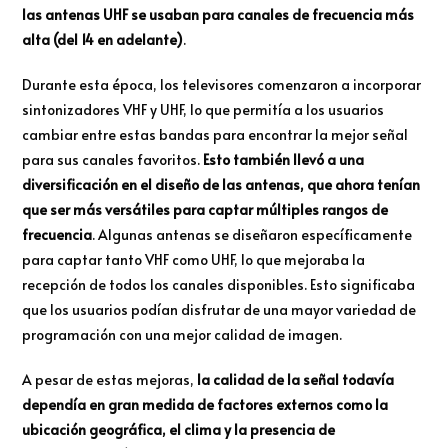
las antenas UHF se usaban para canales de frecuencia más
alta (del 14 en adelante)
.
Durante esta época, los televisores comenzaron a incorporar
sintonizadores VHF y UHF, lo que permitía a los usuarios
cambiar entre estas bandas para encontrar la mejor señal
para sus canales favoritos.
Esto también llevó a una
diversificación en el diseño de las antenas, que ahora tenían
que ser más versátiles para captar múltiples rangos de
frecuencia
. Algunas antenas se diseñaron específicamente
para captar tanto VHF como UHF, lo que mejoraba la
recepción de todos los canales disponibles. Esto significaba
que los usuarios podían disfrutar de una mayor variedad de
programación con una mejor calidad de imagen.
A pesar de estas mejoras,
la calidad de la señal todavía
dependía en gran medida de factores externos como la
ubicación geográfica, el clima y la presencia de