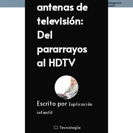
antenas de
televisión:
Del
pararrayos
al HDTV
Escrito por
Explicación
infantil
Tecnología