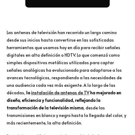
Las antenas de televisión han recorrido un largo camino
desde sus inicios hasta convertirse en las sofisticadas
herramientas que usamos hoy en día para recibir señales
digitales en alta definición o HDTV. Lo que comenzó como
simples dispositivos metálicos utilizados para captar
señales analógicas ha evolucionado para adaptarse a los
avances tecnológicos, respondiendo a las necesidades de
una audiencia cada vez más exigente. A lo largo de las
décadas,
la
instalación de antenas de TV
ha mejorado en
diseño, eficiencia y funcionalidad, reflejando la
transformación de la televisión misma
, desde las
transmisiones en blanco y negro hasta la llegada del color, y
más recientemente, la alta definición.