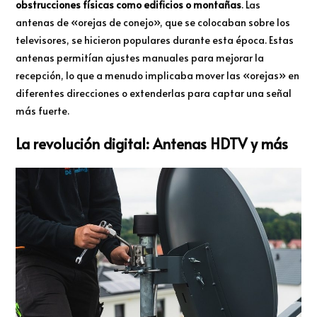
obstrucciones físicas como edificios o montañas
. Las
antenas de «orejas de conejo», que se colocaban sobre los
televisores, se hicieron populares durante esta época. Estas
antenas permitían ajustes manuales para mejorar la
recepción, lo que a menudo implicaba mover las «orejas» en
diferentes direcciones o extenderlas para captar una señal
más fuerte.
La revolución digital: Antenas HDTV y más