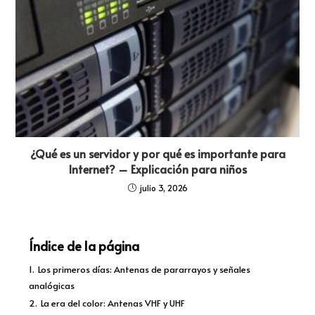
¿Qué es un servidor y por qué es importante para
Internet? – Explicación para niños
julio 3, 2026
Índice de la página
1.
Los primeros días: Antenas de pararrayos y señales
analógicas
2.
La era del color: Antenas VHF y UHF