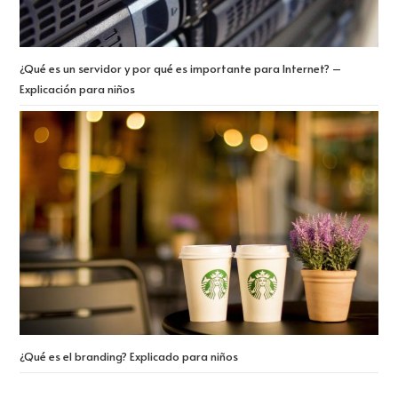
¿Qué es un servidor y por qué es importante para Internet? –
Explicación para niños
¿Qué es el branding? Explicado para niños