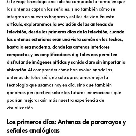
Este viaje tecnológico no solo ha cambiado la forma en que
las antenas captan las señales, sino también cómo se
integran en nuestros hogares y estilos de vida.
En este
artículo, exploraremos la evolución de las antenas de
televisión, desde los primeros días de la televisión, cuando
las antenas exteriores eran una vista común en los techos,
hasta la era moderna, donde las antenas interiores
compactas y los amplificadores digitales nos permiten
disfrutar de imágenes nítidas y sonido claro sin importar la
ubicación
. Al comprender cómo han evolucionado las
antenas de televisión, no solo apreciamos mejor la
tecnología que usamos hoy en día, sino que también
ganamos perspectiva sobre las futuras innovaciones que
podrían mejorar aún más nuestra experiencia de
visualización.
Los primeros días: Antenas de pararrayos y
señales analógicas