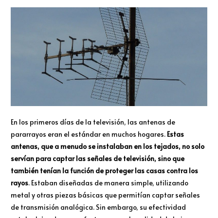
En los primeros días de la televisión, las antenas de
pararrayos eran el estándar en muchos hogares.
Estas
antenas, que a menudo se instalaban en los tejados, no solo
servían para captar las señales de televisión, sino que
también tenían la función de proteger las casas contra los
rayos
. Estaban diseñadas de manera simple, utilizando
metal y otras piezas básicas que permitían captar señales
de transmisión analógica. Sin embargo, su efectividad