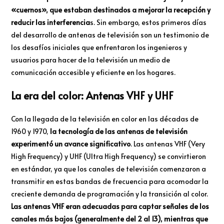
«cuernos», que estaban destinados a mejorar la recepción y
reducir las interferencia
s. Sin embargo, estos primeros días
del desarrollo de antenas de televisión son un testimonio de
los desafíos iniciales que enfrentaron los ingenieros y
usuarios para hacer de la televisión un medio de
comunicación accesible y eficiente en los hogares.
La era del color: Antenas VHF y UHF
Con la llegada de la televisión en color en las décadas de
1960 y 1970,
la tecnología de las antenas de televisión
experimentó un avance significativo
. Las antenas VHF (Very
High Frequency) y UHF (Ultra High Frequency) se convirtieron
en estándar, ya que los canales de televisión comenzaron a
transmitir en estas bandas de frecuencia para acomodar la
creciente demanda de programación y la transición al color.
Las antenas VHF eran adecuadas para captar señales de los
canales más bajos (generalmente del 2 al 13), mientras que