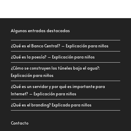
Algunas entradas destacadas
¿Qué es el Banco Central? – Explicación para niños
¿Qué es la poesía? – Explicación para niños
¿Cómo se construyen los túneles bajo el agua?:
Explicación para niños
¿Qué es un servidor y por qué es importante para
Internet? – Explicación para niños
¿Qué es el branding? Explicado para niños
Contacto