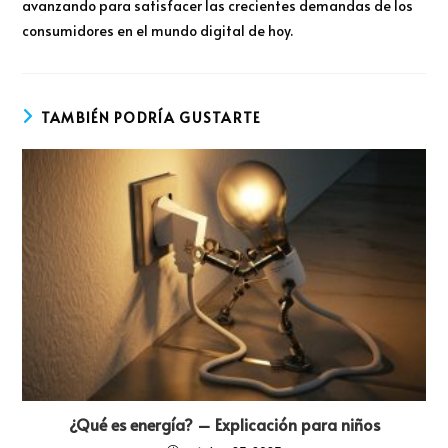
avanzando para satisfacer las crecientes demandas de los
consumidores en el mundo digital de hoy.
TAMBIÉN PODRÍA GUSTARTE
¿Qué es energía? – Explicación para niños