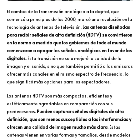
El cambio de la transmisión analógica a la digital, que
comenzó a principios de los 2000, marcó una revolución en la
tecnología de antenas de televisión.
Las antenas diseñadas
para recibir señales de alta definición (HDTV) se convirtieron
en la norma a medida que los gobiernos de todo el mundo
comenzaron a apagar las señales analógicas en favor de las
digitales
. Esta transición no solo mejoró la calidad de la
imagen y el sonido, sino que también permitió a las emisoras
ofrecer más canales en el mismo espectro de frecuencia, lo
que significó más opciones para los espectadores.
Las antenas HDTV son más compactas, eficientes y
estéticamente agradables en comparación con sus
predecesoras.
Pueden capturar señales digitales de alta
definición, que son menos susceptibles a las interferencias y
ofrecen una calidad de imagen mucho más clara
. Estas
antenas vienen en varias formas y tamaños, desde modelos