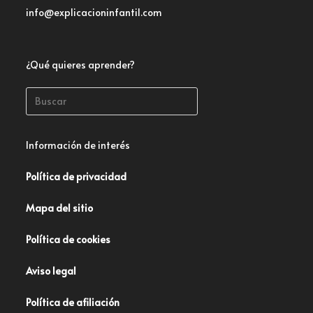
info@explicacioninfantil.com
¿Qué quieres aprender?
Información de interés
Política de privacidad
Mapa del sitio
Política de cookies
Aviso legal
Política de afiliación