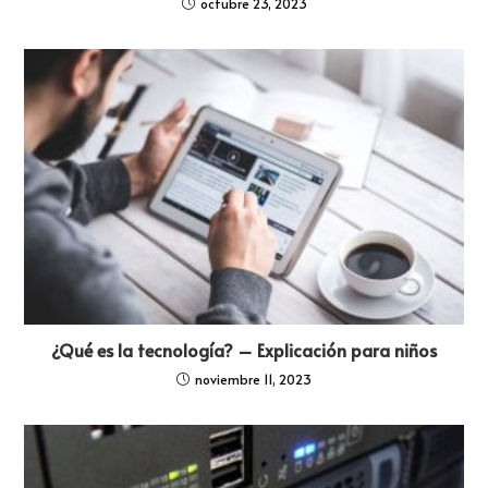
octubre 23, 2023
¿Qué es la tecnología? – Explicación para niños
noviembre 11, 2023