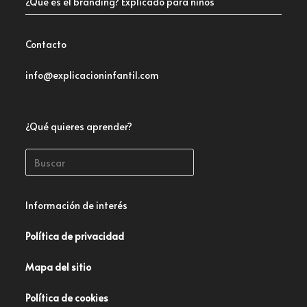
¿Qué es el branding? Explicado para niños
Contacto
info@explicacioninfantil.com
¿Qué quieres aprender?
Información de interés
Política de privacidad
Mapa del sitio
Política de cookies