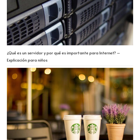
¿Qué es un servidor y por qué es importante para Internet? –
Explicación para niños