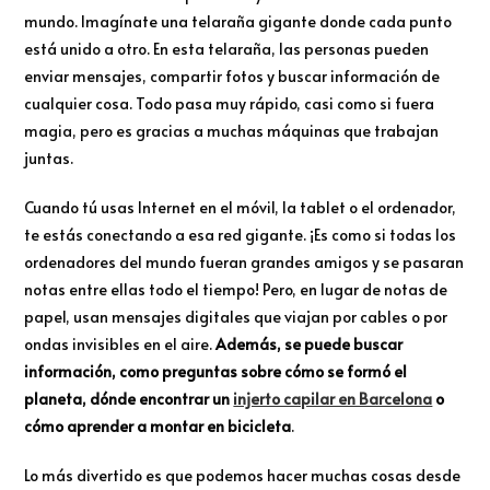
mundo. Imagínate una telaraña gigante donde cada punto
está unido a otro. En esta telaraña, las personas pueden
enviar mensajes, compartir fotos y buscar información de
cualquier cosa. Todo pasa muy rápido, casi como si fuera
magia, pero es gracias a muchas máquinas que trabajan
juntas.
Cuando tú usas Internet en el móvil, la tablet o el ordenador,
te estás conectando a esa red gigante. ¡Es como si todas los
ordenadores del mundo fueran grandes amigos y se pasaran
notas entre ellas todo el tiempo! Pero, en lugar de notas de
papel, usan mensajes digitales que viajan por cables o por
ondas invisibles en el aire.
Además, se puede buscar
información, como preguntas sobre cómo se formó el
planeta, dónde encontrar un
injerto capilar en Barcelona
o
cómo aprender a montar en bicicleta
.
Lo más divertido es que podemos hacer muchas cosas desde