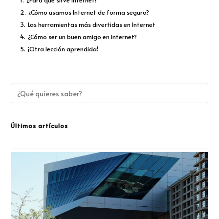
1.
¿Para qué sirve Internet?
2.
¿Cómo usamos Internet de forma segura?
3.
Las herramientas más divertidas en Internet
4.
¿Cómo ser un buen amigo en Internet?
5.
¡Otra lección aprendida!
Últimos artículos