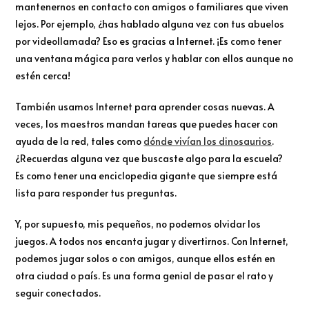
mantenernos en contacto con amigos o familiares que viven
lejos. Por ejemplo, ¿has hablado alguna vez con tus abuelos
por videollamada? Eso es gracias a Internet. ¡Es como tener
una ventana mágica para verlos y hablar con ellos aunque no
estén cerca!
También usamos Internet para aprender cosas nuevas. A
veces, los maestros mandan tareas que puedes hacer con
ayuda de la red, tales como
dónde vivían los dinosaurios
.
¿Recuerdas alguna vez que buscaste algo para la escuela?
Es como tener una enciclopedia gigante que siempre está
lista para responder tus preguntas.
Y, por supuesto, mis pequeños, no podemos olvidar los
juegos. A todos nos encanta jugar y divertirnos. Con Internet,
podemos jugar solos o con amigos, aunque ellos estén en
otra ciudad o país. Es una forma genial de pasar el rato y
seguir conectados.