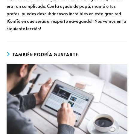
era tan complicado. Con la ayuda de papá, mamá o tus
profes, puedes descubrir cosas increíbles en esta gran red.
¡Confío en que serás un experto navegando! ¡Nos vemos en la
siguiente lección!
TAMBIÉN PODRÍA GUSTARTE