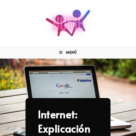
MENÚ
Internet:
Explicación