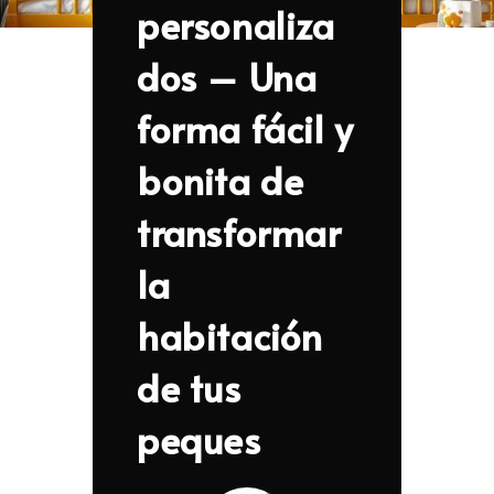
personaliza
dos – Una
forma fácil y
bonita de
transformar
la
habitación
de tus
peques