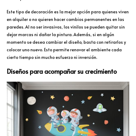
Este tipo de decoración es la mejor opción para quienes viven
en alquiler o no quieren hacer cambios permanentes en las
paredes. Al no ser invasivos, los vinilos se pueden quitar sin
dejar marcas ni dañar la pintura. Además, si en algún
momento se desea cambiar el diseño, basta con retirarlos y
colocar uno nuevo. Esto permite renovar el ambiente cada
cierto tiempo sin mucho esfuerzo ni inversión.
Diseños para acompañar su crecimiento