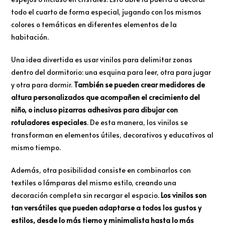
todo el cuarto de forma especial, jugando con los mismos
colores o temáticas en diferentes elementos de la
habitación.
Una idea divertida es usar vinilos para delimitar zonas
dentro del dormitorio: una esquina para leer, otra para jugar
y otra para dormir.
También se pueden crear medidores de
altura personalizados que acompañen el crecimiento del
niño, o incluso pizarras adhesivas para dibujar con
rotuladores especiales
. De esta manera, los vinilos se
transforman en elementos útiles, decorativos y educativos al
mismo tiempo.
Además, otra posibilidad consiste en combinarlos con
textiles o lámparas del mismo estilo, creando una
decoración completa sin recargar el espacio.
Los vinilos son
tan versátiles que pueden adaptarse a todos los gustos y
estilos, desde lo más tierno y minimalista hasta lo más