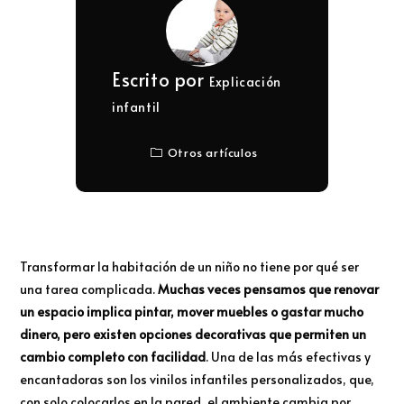
Escrito por
Explicación
infantil
Otros artículos
Transformar la habitación de un niño no tiene por qué ser
una tarea complicada.
Muchas veces pensamos que renovar
un espacio implica pintar, mover muebles o gastar mucho
dinero, pero existen opciones decorativas que permiten un
cambio completo con facilidad
. Una de las más efectivas y
encantadoras son los vinilos infantiles personalizados, que,
con solo colocarlos en la pared, el ambiente cambia por