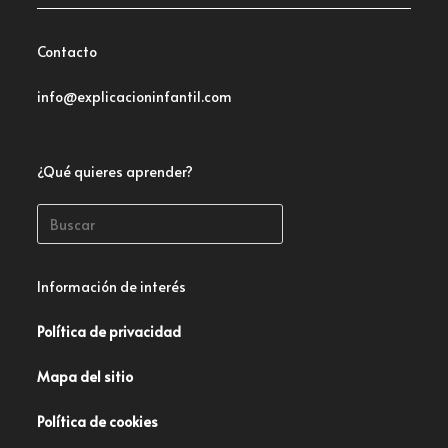
Contacto
info@explicacioninfantil.com
¿Qué quieres aprender?
Información de interés
Política de privacidad
Mapa del sitio
Política de cookies