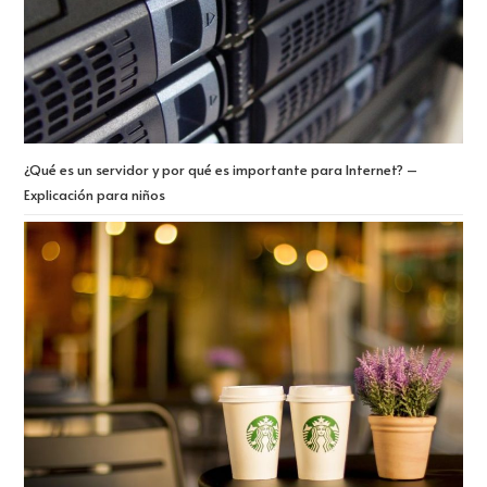
¿Qué es un servidor y por qué es importante para Internet? –
Explicación para niños