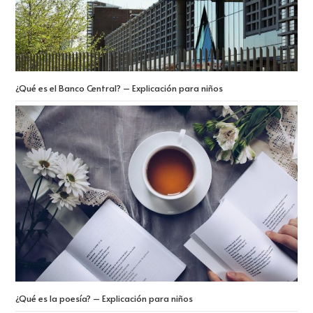
¿Qué es el Banco Central? – Explicación para niños
¿Qué es la poesía? – Explicación para niños