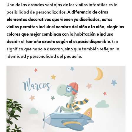
Una de las grandes ventajas de los vinilos infantiles es la
posibilidad de personalizarlos.
A diferencia de otros
elementos decorativos que vienen ya diseñados, estos
vinilos permiten incluir el nombre del niño o la niña, elegir los
colores que mejor combinan con la habitación e incluso
decidir el tamaño exacto según el espacio disponible
. Eso
significa que no solo decoran, sino que también reflejan la
identidad y personalidad del pequeño.