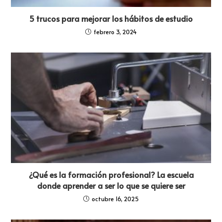
5 trucos para mejorar los hábitos de estudio
febrero 3, 2024
¿Qué es la formación profesional? La escuela
donde aprender a ser lo que se quiere ser
octubre 16, 2025