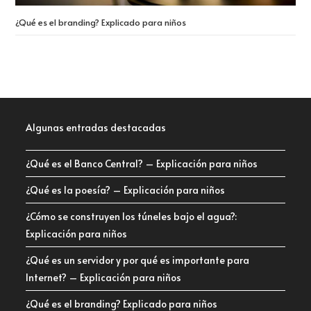
¿Qué es el branding? Explicado para niños
Algunas entradas destacadas
¿Qué es el Banco Central? – Explicación para niños
¿Qué es la poesía? – Explicación para niños
¿Cómo se construyen los túneles bajo el agua?:
Explicación para niños
¿Qué es un servidor y por qué es importante para
Internet? – Explicación para niños
¿Qué es el branding? Explicado para niños