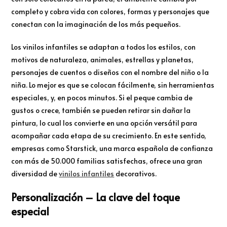
completo y cobra vida con colores, formas y personajes que
conectan con la imaginación de los más pequeños.
Los vinilos infantiles se adaptan a todos los estilos, con
motivos de naturaleza, animales, estrellas y planetas,
personajes de cuentos o diseños con el nombre del niño o la
niña. Lo mejor es que se colocan fácilmente, sin herramientas
especiales, y, en pocos minutos. Si el peque cambia de
gustos o crece, también se pueden retirar sin dañar la
pintura, lo cual los convierte en una opción versátil para
acompañar cada etapa de su crecimiento. En este sentido,
empresas como Starstick, una marca española de confianza
con más de 50.000 familias satisfechas, ofrece una gran
diversidad de
vinilos infantiles
decorativos.
Personalización – La clave del toque
especial