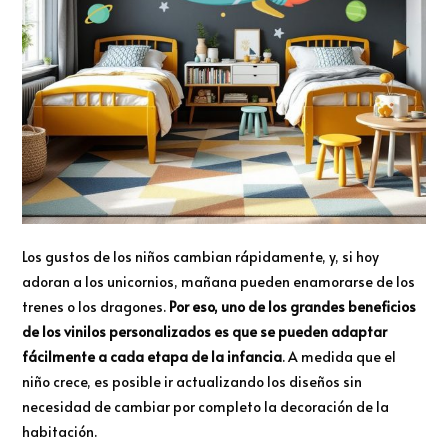
Los gustos de los niños cambian rápidamente, y, si hoy
adoran a los unicornios, mañana pueden enamorarse de los
trenes o los dragones.
Por eso, uno de los grandes beneficios
de los vinilos personalizados es que se pueden adaptar
fácilmente a cada etapa de la infancia
. A medida que el
niño crece, es posible ir actualizando los diseños sin
necesidad de cambiar por completo la decoración de la
habitación.