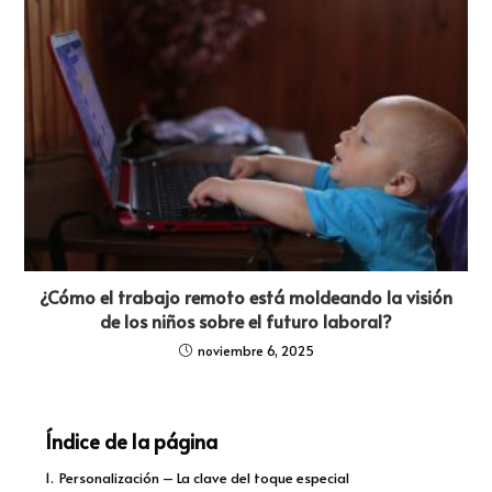
¿Cómo el trabajo remoto está moldeando la visión
de los niños sobre el futuro laboral?
noviembre 6, 2025
Índice de la página
1.
Personalización – La clave del toque especial