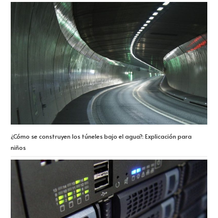
¿Cómo se construyen los túneles bajo el agua?: Explicación para
niños