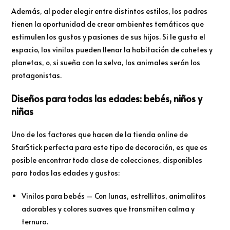
Además, al poder elegir entre distintos estilos, los padres
tienen la oportunidad de crear ambientes temáticos que
estimulen los gustos y pasiones de sus hijos. Si le gusta el
espacio, los vinilos pueden llenar la habitación de cohetes y
planetas, o, si sueña con la selva, los animales serán los
protagonistas.
Diseños para todas las edades: bebés, niños y
niñas
Uno de los factores que hacen de la tienda online de
StarStick perfecta para este tipo de decoración, es que es
posible encontrar toda clase de colecciones, disponibles
para todas las edades y gustos:
Vinilos para bebés – Con lunas, estrellitas, animalitos
adorables y colores suaves que transmiten calma y
ternura.