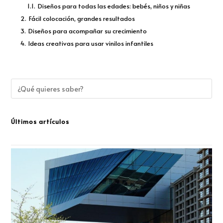
1.1.
Diseños para todas las edades: bebés, niños y niñas
2.
Fácil colocación, grandes resultados
3.
Diseños para acompañar su crecimiento
4.
Ideas creativas para usar vinilos infantiles
Últimos artículos