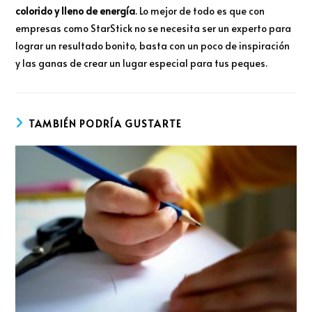
colorido y lleno de energía
. Lo mejor de todo es que con
empresas como StarStick no se necesita ser un experto para
lograr un resultado bonito, basta con un poco de inspiración
y las ganas de crear un lugar especial para tus peques.
TAMBIÉN PODRÍA GUSTARTE