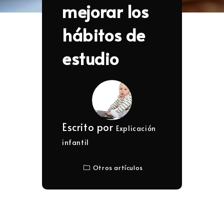
mejorar los
hábitos de
estudio
Escrito por
Explicación
infantil
Otros artículos