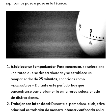
explicamos paso a paso esta técnica:
Establecer un temporizador
: Para comenzar, se selecciona
una tarea que se desea abordar y se establece un
temporizador de
25 minutos
, conocidos como
«pomodoros»
. Durante este período, hay que
concentrarse completamente en la tarea seleccionada
sin distracciones.
Trabajar con intensidad
: Durante el pomodoro,
el objetivo
principal es trabajar de manera intensa y enfocada en la