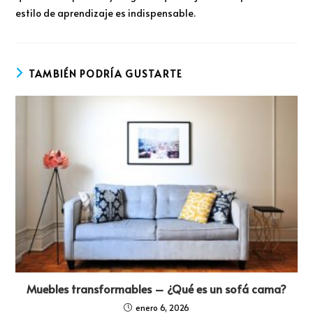
estilo de aprendizaje es indispensable.
TAMBIÉN PODRÍA GUSTARTE
Muebles transformables – ¿Qué es un sofá cama?
enero 6, 2026