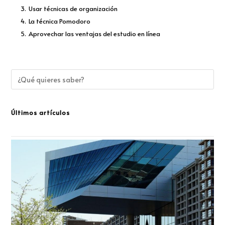
3.
Usar técnicas de organización
4.
La técnica Pomodoro
5.
Aprovechar las ventajas del estudio en línea
Últimos artículos