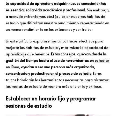
La capacidad de aprender y adquirir nuevos conocimientos
es esencial en la vida académica y profesional
. Sin embargo,
a menudo enfrentamos obstáculos en nuestros hábitos de
estudio que dificultan nuestro rendimiento, repercutiendo en
un menor rendimiento en los exámenes y controles.
En este artículo, exploraremos cinco trucos efectivos para
mejorar los hábitos de estudio y maximizar la capacidad de
aprendizaje que tenemos.
Estos consejos, que van desde la
gestión del tiempo hasta el uso de herramientas en
estudiar
en línea
, ayudan a ser una persona más organizada,
concentrada y productiva en el proceso de estudio
. Estos
trucos brindarán las herramientas necesarias para alcanzar
las metas de estudio de manera más eficiente y exitosa.
Establecer un horario fijo y programar
sesiones de estudio