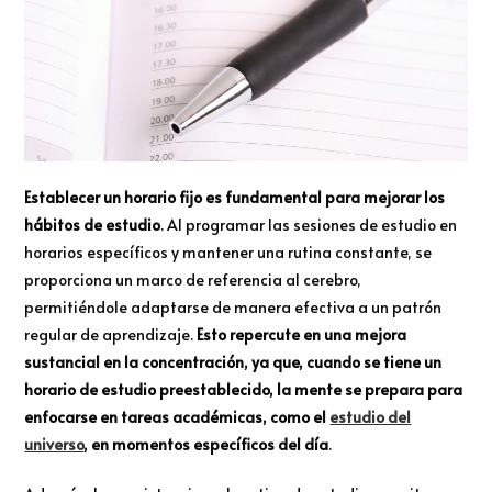
Establecer un horario fijo es fundamental para mejorar los
hábitos de estudio
. Al programar las sesiones de estudio en
horarios específicos y mantener una rutina constante, se
proporciona un marco de referencia al cerebro,
permitiéndole adaptarse de manera efectiva a un patrón
regular de aprendizaje.
Esto repercute en una mejora
sustancial en la concentración, ya que, cuando se tiene un
horario de estudio preestablecido, la mente se prepara para
enfocarse en tareas académicas, como el
estudio del
universo
, en momentos específicos del día
.