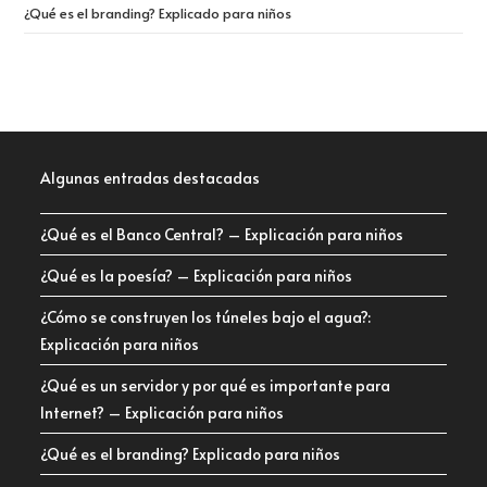
¿Qué es el branding? Explicado para niños
Algunas entradas destacadas
¿Qué es el Banco Central? – Explicación para niños
¿Qué es la poesía? – Explicación para niños
¿Cómo se construyen los túneles bajo el agua?:
Explicación para niños
¿Qué es un servidor y por qué es importante para
Internet? – Explicación para niños
¿Qué es el branding? Explicado para niños