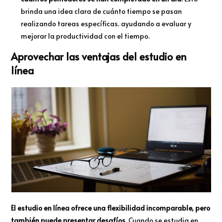
brinda una idea clara de cuánto tiempo se pasan
realizando tareas específicas. ayudando a evaluar y
mejorar la productividad con el tiempo.
Aprovechar las ventajas del estudio en
línea
El estudio en línea ofrece una flexibilidad incomparable, pero
también puede presentar desafíos
. Cuando se estudia en