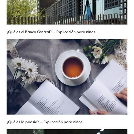
¿Qué es el Banco Central? – Explicación para niños
¿Qué es la poesía? – Explicación para niños