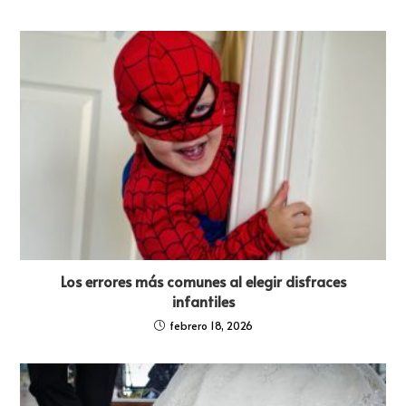
Los errores más comunes al elegir disfraces
infantiles
febrero 18, 2026