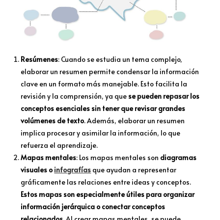
Resúmenes
: Cuando se estudia un tema complejo,
elaborar un resumen permite condensar la información
clave en un formato más manejable. Esto facilita la
revisión y la comprensión, ya que
se pueden repasar los
conceptos esenciales sin tener que revisar grandes
volúmenes de texto
. Además, elaborar un resumen
implica procesar y asimilar la información, lo que
refuerza el aprendizaje.
Mapas mentales
: Los mapas mentales son
diagramas
visuales o
infografías
que ayudan a representar
gráficamente las relaciones entre ideas y conceptos.
Estos mapas son especialmente útiles para organizar
información jerárquica o conectar conceptos
relacionados
. Al crear mapas mentales, se puede