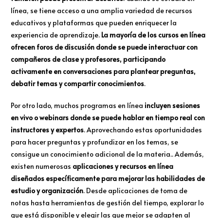
línea, se tiene acceso a una amplia variedad de recursos
educativos y plataformas que pueden enriquecer la
experiencia de aprendizaje.
La mayoría de los cursos en línea
ofrecen foros de discusión donde se puede interactuar con
compañeros de clase y profesores, participando
activamente en conversaciones para plantear preguntas,
debatir temas y compartir conocimientos
.
Por otro lado, muchos programas en línea
incluyen sesiones
en vivo o webinars donde se puede hablar en tiempo real con
instructores y expertos
. Aprovechando estas oportunidades
para hacer preguntas y profundizar en los temas, se
consigue un conocimiento adicional de la materia.. Además,
existen numerosas
aplicaciones y recursos en línea
diseñados específicamente para mejorar las habilidades de
estudio y organización
. Desde aplicaciones de toma de
notas hasta herramientas de gestión del tiempo, explorar lo
que está disponible y elegir las que mejor se adapten al