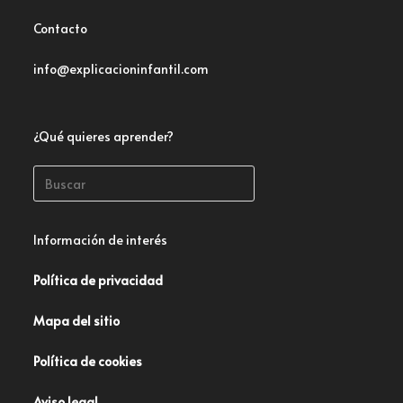
Contacto
info@explicacioninfantil.com
¿Qué quieres aprender?
Información de interés
Política de privacidad
Mapa del sitio
Política de cookies
Aviso legal