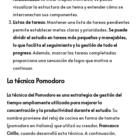
visualizar la estructura de un tema y entender cómo se
interconectan sus componentes.
Listas de tareas
: Mantener una lista de tareas pendientes
permite establecer metas claras y prioridades.
Se puede
dividir el estudio en tareas más pequeñas y manejables,
lo que facilita el seguimiento y la gestión de todo el
progreso
. Además, marcar las tareas completadas
proporciona una sensación de logro que motiva a
continuar.
La técnica Pomodoro
La técnica del Pomodoro es una estrategia de gestión del
tiempo ampliamente utilizada para mejorar la
concentración y la productividad durante el estudio
. Su
nombre proviene del reloj de cocina en forma de tomate
(pomodoro en italiano) que utilizó su creador,
Francesco
Cirillo
, cuando desarrolló esta técnica. A continuación,