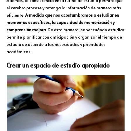
Además, la consistencia en la rutina de estudio permite que
el cerebro procese y retenga la información de manera más
eficiente.
A medida que nos acostumbramos a estudiar en
momentos específicos, la capacidad de memorización y
comprensión mejora
. De esta manera, saber cuándo estudiar
permite planificar con anticipación y organizar el tiempo de
estudio de acuerdo a las necesidades y prioridades
académicas.
Crear un espacio de estudio apropiado