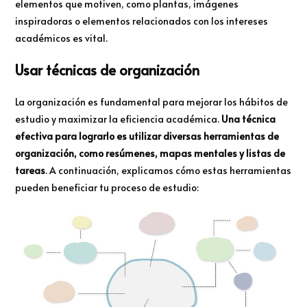
elementos que motiven, como plantas, imágenes
inspiradoras o elementos relacionados con los intereses
académicos es vital.
Usar técnicas de organización
La organización es fundamental para mejorar los hábitos de
estudio y maximizar la eficiencia académica.
Una técnica
efectiva para lograrlo es utilizar diversas herramientas de
organización, como resúmenes, mapas mentales y listas de
tareas
. A continuación, explicamos cómo estas herramientas
pueden beneficiar tu proceso de estudio: