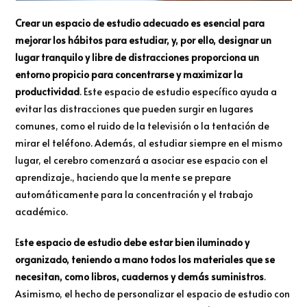
Crear un espacio de estudio adecuado es esencial para
mejorar los hábitos para estudiar, y, por ello, designar un
lugar tranquilo y libre de distracciones proporciona un
entorno propicio para concentrarse y maximizar la
productividad
. Este espacio de estudio específico ayuda a
evitar las distracciones que pueden surgir en lugares
comunes, como el ruido de la televisión o la tentación de
mirar el teléfono. Además, al estudiar siempre en el mismo
lugar, el cerebro comenzará a asociar ese espacio con el
aprendizaje., haciendo que la mente se prepare
automáticamente para la concentración y el trabajo
académico.
E
ste espacio de estudio debe estar bien iluminado y
organizado, teniendo a mano todos los materiales que se
necesitan, como libros, cuadernos y demás suministros
.
Asimismo, el hecho de personalizar el espacio de estudio con