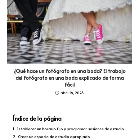
¿Qué hace un fotógrafo en una boda? El trabajo
del fotógrafo en una boda explicado de forma
fácil
abril 14, 2026
Índice de la página
1.
Establecer un horario fijo y programar sesiones de estudio
2.
Crear un espacio de estudio apropiado