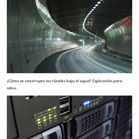
¿Cómo se construyen los túneles bajo el agua?: Explicación para
niños