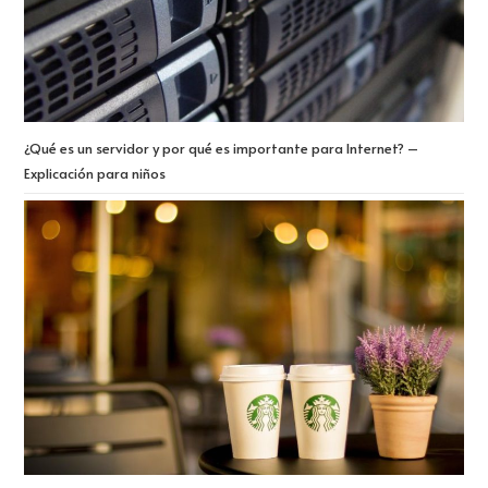
¿Qué es un servidor y por qué es importante para Internet? –
Explicación para niños