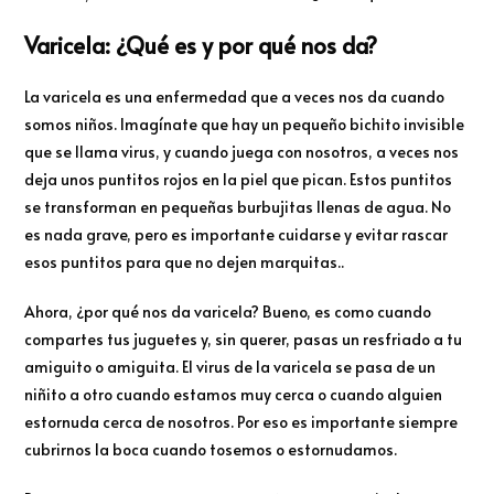
Varicela: ¿Qué es y por qué nos da?
La varicela es una enfermedad que a veces nos da cuando
somos niños. Imagínate que hay un pequeño bichito invisible
que se llama virus, y cuando juega con nosotros, a veces nos
deja unos puntitos rojos en la piel que pican. Estos puntitos
se transforman en pequeñas burbujitas llenas de agua. No
es nada grave, pero es importante cuidarse y evitar rascar
esos puntitos para que no dejen marquitas..
Ahora, ¿por qué nos da varicela? Bueno, es como cuando
compartes tus juguetes y, sin querer, pasas un resfriado a tu
amiguito o amiguita. El virus de la varicela se pasa de un
niñito a otro cuando estamos muy cerca o cuando alguien
estornuda cerca de nosotros. Por eso es importante siempre
cubrirnos la boca cuando tosemos o estornudamos.