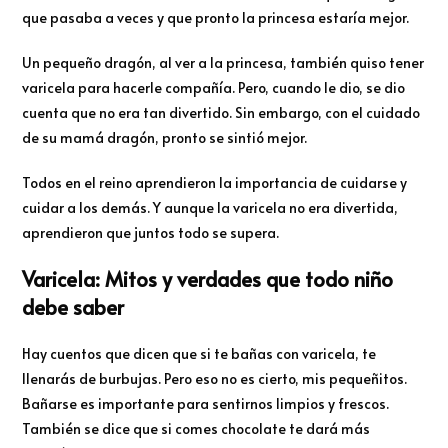
que pasaba a veces y que pronto la princesa estaría mejor.
Un pequeño dragón, al ver a la princesa, también quiso tener
varicela para hacerle compañía. Pero, cuando le dio, se dio
cuenta que no era tan divertido. Sin embargo, con el cuidado
de su mamá dragón, pronto se sintió mejor.
Todos en el reino aprendieron la importancia de cuidarse y
cuidar a los demás. Y aunque la varicela no era divertida,
aprendieron que juntos todo se supera.
Varicela: Mitos y verdades que todo niño
debe saber
Hay cuentos que dicen que si te bañas con varicela, te
llenarás de burbujas. Pero eso no es cierto, mis pequeñitos.
Bañarse es importante para sentirnos limpios y frescos.
También se dice que si comes chocolate te dará más