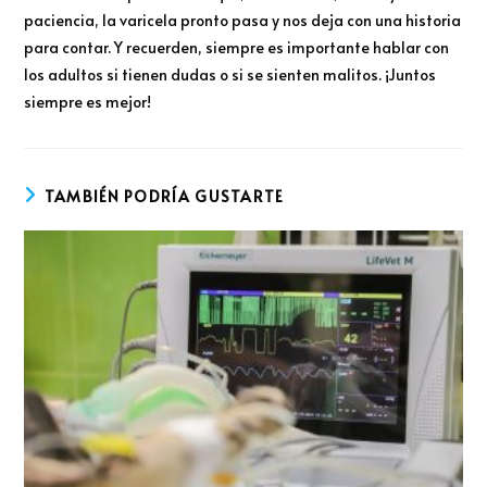
paciencia, la varicela pronto pasa y nos deja con una historia
para contar. Y recuerden, siempre es importante hablar con
los adultos si tienen dudas o si se sienten malitos. ¡Juntos
siempre es mejor!
TAMBIÉN PODRÍA GUSTARTE