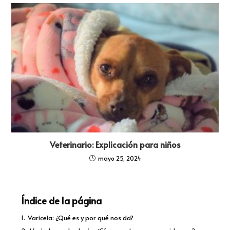
Veterinario: Explicación para niños
mayo 25, 2024
Índice de la página
1.
Varicela: ¿Qué es y por qué nos da?