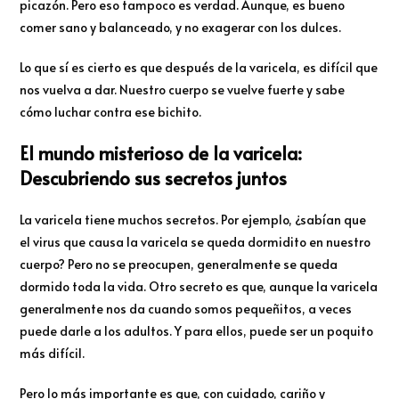
picazón. Pero eso tampoco es verdad. Aunque, es bueno
comer sano y balanceado, y no exagerar con los dulces.
Lo que sí es cierto es que después de la varicela, es difícil que
nos vuelva a dar. Nuestro cuerpo se vuelve fuerte y sabe
cómo luchar contra ese bichito.
El mundo misterioso de la varicela:
Descubriendo sus secretos juntos
La varicela tiene muchos secretos. Por ejemplo, ¿sabían que
el virus que causa la varicela se queda dormidito en nuestro
cuerpo? Pero no se preocupen, generalmente se queda
dormido toda la vida. Otro secreto es que, aunque la varicela
generalmente nos da cuando somos pequeñitos, a veces
puede darle a los adultos. Y para ellos, puede ser un poquito
más difícil.
Pero lo más importante es que, con cuidado, cariño y