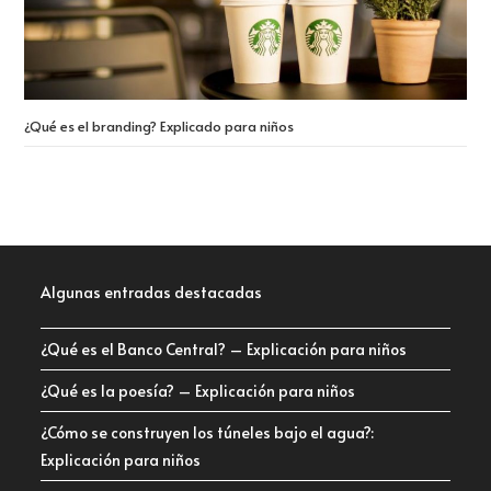
¿Qué es el branding? Explicado para niños
Algunas entradas destacadas
¿Qué es el Banco Central? – Explicación para niños
¿Qué es la poesía? – Explicación para niños
¿Cómo se construyen los túneles bajo el agua?:
Explicación para niños