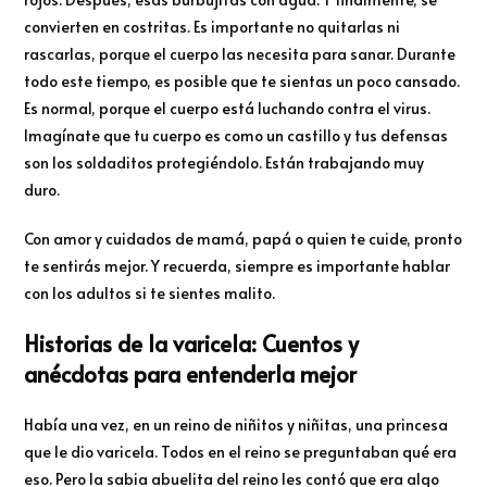
convierten en costritas. Es importante no quitarlas ni
rascarlas, porque el cuerpo las necesita para sanar. Durante
todo este tiempo, es posible que te sientas un poco cansado.
Es normal, porque el cuerpo está luchando contra el virus.
Imagínate que tu cuerpo es como un castillo y tus defensas
son los soldaditos protegiéndolo. Están trabajando muy
duro.
Con amor y cuidados de mamá, papá o quien te cuide, pronto
te sentirás mejor. Y recuerda, siempre es importante hablar
con los adultos si te sientes malito.
Historias de la varicela: Cuentos y
anécdotas para entenderla mejor
Había una vez, en un reino de niñitos y niñitas, una princesa
que le dio varicela. Todos en el reino se preguntaban qué era
eso. Pero la sabia abuelita del reino les contó que era algo