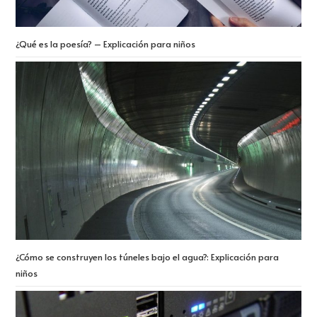
¿Qué es la poesía? – Explicación para niños
¿Cómo se construyen los túneles bajo el agua?: Explicación para
niños