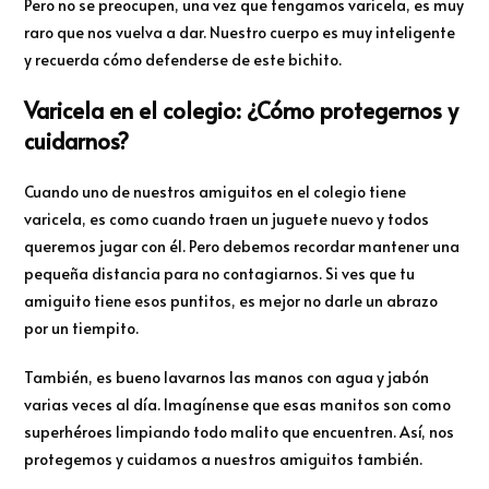
Pero no se preocupen, una vez que tengamos varicela, es muy
raro que nos vuelva a dar. Nuestro cuerpo es muy inteligente
y recuerda cómo defenderse de este bichito.
Varicela en el colegio: ¿Cómo protegernos y
cuidarnos?
Cuando uno de nuestros amiguitos en el colegio tiene
varicela, es como cuando traen un juguete nuevo y todos
queremos jugar con él. Pero debemos recordar mantener una
pequeña distancia para no contagiarnos. Si ves que tu
amiguito tiene esos puntitos, es mejor no darle un abrazo
por un tiempito.
También, es bueno lavarnos las manos con agua y jabón
varias veces al día. Imagínense que esas manitos son como
superhéroes limpiando todo malito que encuentren. Así, nos
protegemos y cuidamos a nuestros amiguitos también.