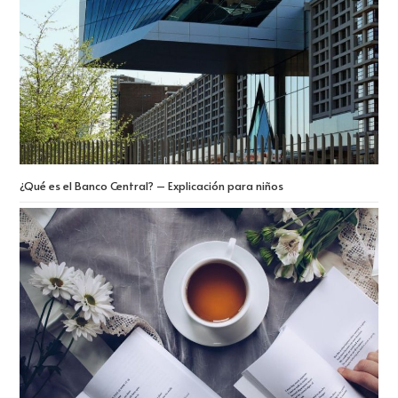
¿Qué es el Banco Central? – Explicación para niños