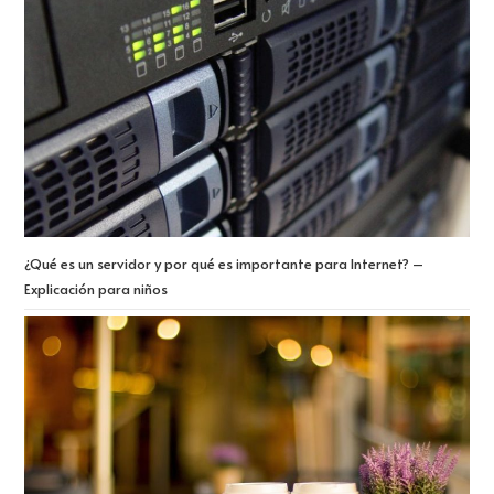
¿Qué es un servidor y por qué es importante para Internet? –
Explicación para niños