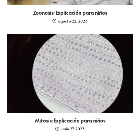
Zoonosis: Explicación para niños
agosto 22, 2023
Mitosis: Explicación para niños
junio 27, 2023