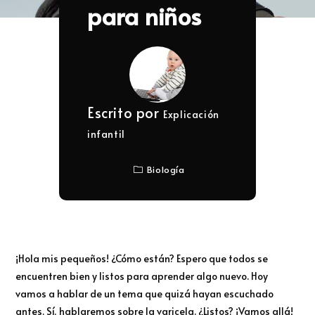
para niños
Escrito por
Explicación
infantil
Biología
¡Hola mis pequeños! ¿Cómo están? Espero que todos se
encuentren bien y listos para aprender algo nuevo. Hoy
vamos a hablar de un tema que quizá hayan escuchado
antes. Sí, hablaremos sobre la varicela. ¿Listos? ¡Vamos allá!