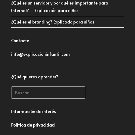
¿Qué es un servidor y por qué es importante para
Internet? – Explicación para niños
¿Qué es el branding? Explicado para niños
Contacto
info@explicacioninfantil.com
¿Qué quieres aprender?
Información de interés
Política de privacidad