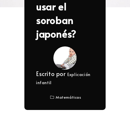
usar el
soroban
japonés?
Escrito por
Explicación
infantil
Matemáticas