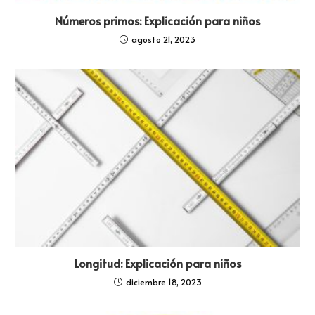
Números primos: Explicación para niños
agosto 21, 2023
Longitud: Explicación para niños
diciembre 18, 2023