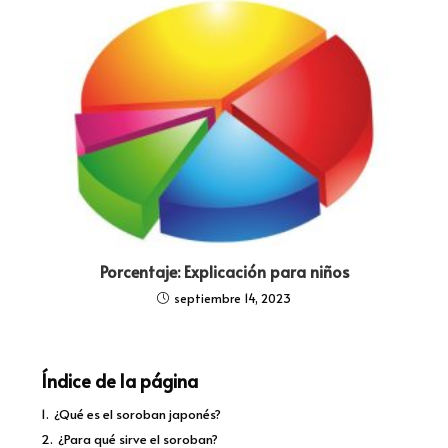
Porcentaje: Explicación para niños
septiembre 14, 2023
Índice de la página
1.
¿Qué es el soroban japonés?
2.
¿Para qué sirve el soroban?