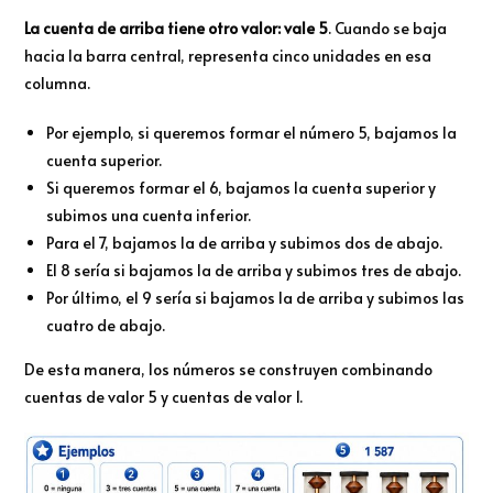
La cuenta de arriba tiene otro valor: vale 5
. Cuando se baja
hacia la barra central, representa cinco unidades en esa
columna.
Por ejemplo, si queremos formar el número 5, bajamos la
cuenta superior.
Si queremos formar el 6, bajamos la cuenta superior y
subimos una cuenta inferior.
Para el 7, bajamos la de arriba y subimos dos de abajo.
El 8 sería si bajamos la de arriba y subimos tres de abajo.
Por último, el 9 sería si bajamos la de arriba y subimos las
cuatro de abajo.
De esta manera, los números se construyen combinando
cuentas de valor 5 y cuentas de valor 1.