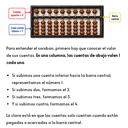
Para entender el soroban, primero hay que conocer el valor
de sus cuentas.
En una columna, las cuentas de abajo valen 1
cada una
.
Si subimos una cuenta inferior hacia la barra central,
representamos el número 1.
Si subimos dos, formamos el 2.
Si subimos tres, formamos el 3.
Y si subimos cuatro, formamos el 4.
La clave está en que las cuentas solo cuentan cuando están
pegadas o acercadas a la barra central.