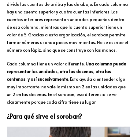
divide las cuentas de arriba y las de abajo. En cada columna
hay una cuenta superior y cuatro cuentas inferiores. Las
cuentas inferiores representan unidades pequeñas dentro
de esa columna, mientras que la cuenta superior tiene un
valor de 5. Gracias a esta organización, el soroban permite
formar números usando pocos movimientos. No se escribe el
número con lápiz, sino que se construye con las manos.
Cada columna tiene un valor diferente.
Una columna puede
representar las unidades, otra las decenas, otra las
centenas, y así sucesivamente
. Esto ayuda a entender algo
muy importante: no vale lo mismo un 2 en las unidades que
un 2 en las decenas. En el soroban, esa diferencia se ve
claramente porque cada cifra tiene su lugar.
¿Para qué sirve el soroban?