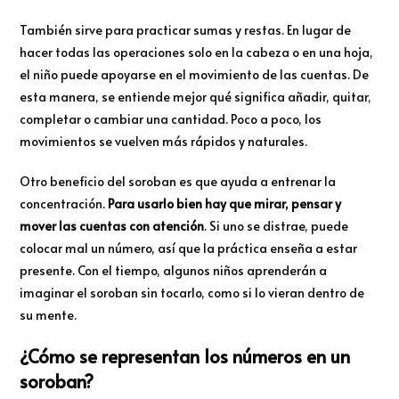
También sirve para practicar sumas y restas. En lugar de
hacer todas las operaciones solo en la cabeza o en una hoja,
el niño puede apoyarse en el movimiento de las cuentas. De
esta manera, se entiende mejor qué significa añadir, quitar,
completar o cambiar una cantidad. Poco a poco, los
movimientos se vuelven más rápidos y naturales.
Otro beneficio del soroban es que ayuda a entrenar la
concentración.
Para usarlo bien hay que mirar, pensar y
mover las cuentas con atención
. Si uno se distrae, puede
colocar mal un número, así que la práctica enseña a estar
presente. Con el tiempo, algunos niños aprenderán a
imaginar el soroban sin tocarlo, como si lo vieran dentro de
su mente.
¿Cómo se representan los números en un
soroban?