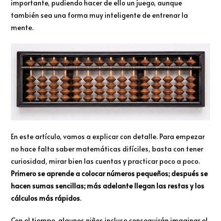
importante, pudiendo hacer de ello un juego, aunque
también sea una forma muy inteligente de entrenar la
mente.
En este artículo, vamos a explicar con detalle. Para empezar
no hace falta saber matemáticas difíciles, basta con tener
curiosidad, mirar bien las cuentas y practicar poco a poco.
Primero se aprende a colocar números pequeños; después se
hacen sumas sencillas; más adelante llegan las restas y los
cálculos más rápidos
.
Con el tiempo, algunos niños incluso conseguirán imaginar el