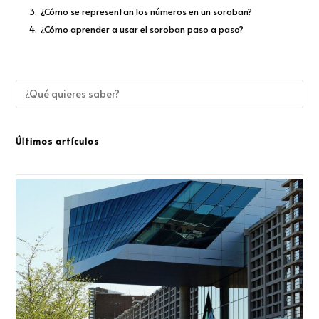
3.
¿Cómo se representan los números en un soroban?
4.
¿Cómo aprender a usar el soroban paso a paso?
Últimos artículos