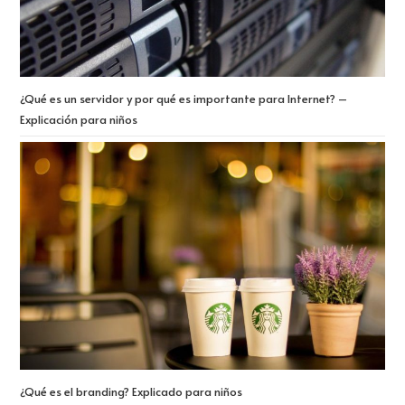
¿Qué es un servidor y por qué es importante para Internet? –
Explicación para niños
¿Qué es el branding? Explicado para niños