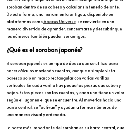
soroban dentro de su cabeza y calcular sin tenerlo delante.
De esta forma, una herramienta antigua, disponible en
plataformas como
Abacus Universe
, se convierte en una
manera divertida de aprender, concentrarse y descubrir que
los números también pueden ser amigos.
¿Qué es el soroban japonés?
El soroban japonés es un tipo de ábaco que se utiliza para
hacer cálculos moviendo cuentas, aunque a simple vista
parezca solo un marco rectangular con varias varillas
verticales. En cada varilla hay pequeñas piezas que suben y
bajan. Estas piezas son las cuentas, y cada una tiene un valor
según el lugar en el que se encuentre. Al moverlas hacia una
barra central, se “activan” y ayudan a formar números de
una manera visual y ordenada.
La parte más importante del soroban es su barra central, que