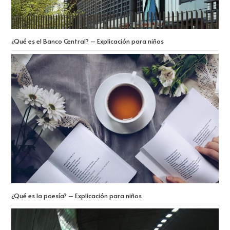
¿Qué es el Banco Central? – Explicación para niños
¿Qué es la poesía? – Explicación para niños