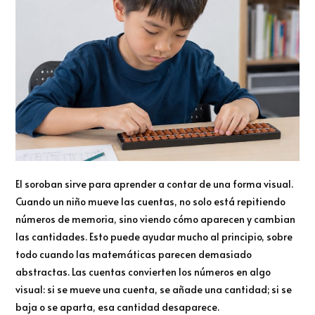
El soroban sirve para aprender a contar de una forma visual.
Cuando un niño mueve las cuentas, no solo está repitiendo
números de memoria, sino viendo cómo aparecen y cambian
las cantidades. Esto puede ayudar mucho al principio, sobre
todo cuando las matemáticas parecen demasiado
abstractas. Las cuentas convierten los números en algo
visual: si se mueve una cuenta, se añade una cantidad; si se
baja o se aparta, esa cantidad desaparece.