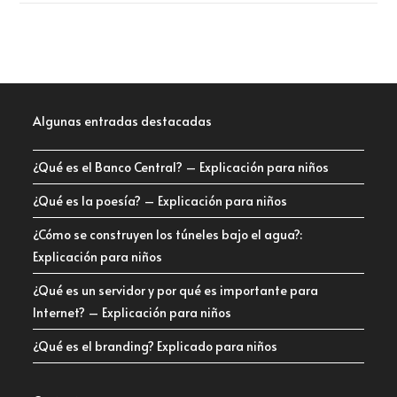
Algunas entradas destacadas
¿Qué es el Banco Central? – Explicación para niños
¿Qué es la poesía? – Explicación para niños
¿Cómo se construyen los túneles bajo el agua?:
Explicación para niños
¿Qué es un servidor y por qué es importante para
Internet? – Explicación para niños
¿Qué es el branding? Explicado para niños