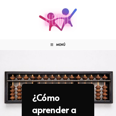
MENÚ
¿Cómo
aprender a