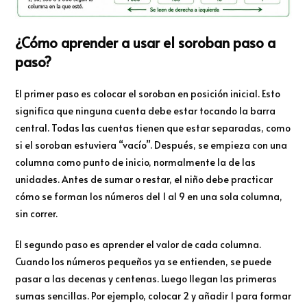
¿Cómo aprender a usar el soroban paso a
paso?
El primer paso es colocar el soroban en posición inicial. Esto
significa que ninguna cuenta debe estar tocando la barra
central. Todas las cuentas tienen que estar separadas, como
si el soroban estuviera “vacío”. Después, se empieza con una
columna como punto de inicio, normalmente la de las
unidades. Antes de sumar o restar, el niño debe practicar
cómo se forman los números del 1 al 9 en una sola columna,
sin correr.
El segundo paso es aprender el valor de cada columna.
Cuando los números pequeños ya se entienden, se puede
pasar a las decenas y centenas. Luego llegan las primeras
sumas sencillas. Por ejemplo, colocar 2 y añadir 1 para formar