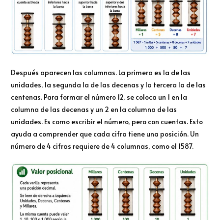
Después aparecen las columnas. La primera es la de las
unidades, la segunda la de las decenas y la tercera la de las
centenas. Para formar el número 12, se coloca un 1 en la
columna de las decenas y un 2 en la columna de las
unidades. Es como escribir el número, pero con cuentas. Esto
ayuda a comprender que cada cifra tiene una posición. Un
número de 4 cifras requiere de 4 columnas, como el 1587.