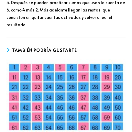
3. Después se pueden practicar sumas que usan la cuenta de
6, como 4 más 2. Más adelante llegan las restas, que
consisten en quitar cuentas activadas y volver a leer el
resultado.
TAMBIÉN PODRÍA GUSTARTE