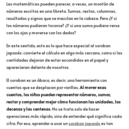
Las matemáticas pueden parecer, a veces, un montón de
números escritos en una libreta. Sumas, restas, columnas,
resultados y signos que se mezclan en la cabeza. Pero ¿Y si
los números pudieran tocarse? ¿Y si una suma pudiera verse
con los ojos y moverse con los dedos?
En este sentido, esto es lo que hace especial al soroban
japonés: convierte el cálculo en algo más cercano, como si las
cantidades dejaran de estar escondidas en el papel y
aparecieran delante de nosotros.
El soroban es un ábaco, es decir, una herramienta con
cuentas que se desplazan por varillas.
Al mover esas
cuentas, los niños pueden representar números, sumar,
restar y comprender mejor cómo funcionan las unidades, las
decenas y las centenas
. No se trata solo de hacer
operaciones más rápido, sino de entender qué significa cada
cifra. Por eso, aprender a usar un
soroban japonés
es tan