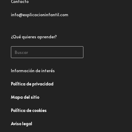
Contacto
info@explicacioninfantil.com
¿Qué quieres aprender?
Información de interés
Política de privacidad
Mapa del sitio
Política de cookies
Aviso legal