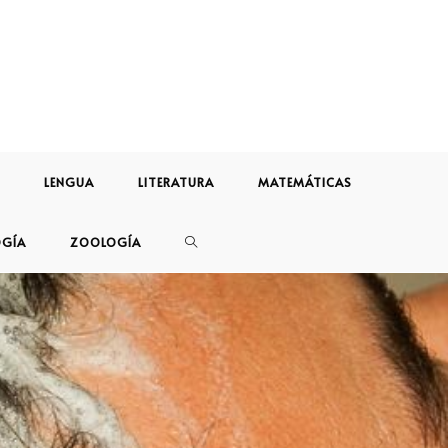
LENGUA
LITERATURA
MATEMÁTICAS
OGÍA
ZOOLOGÍA