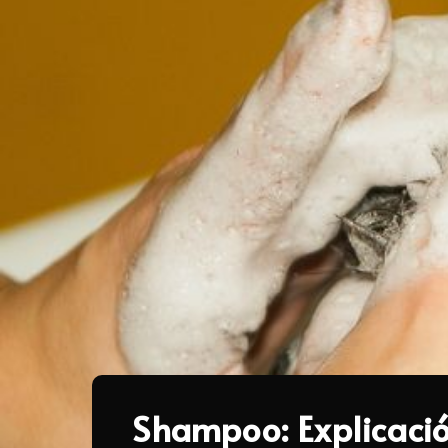
Shampoo: Explicació