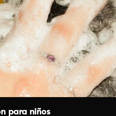
n para niños