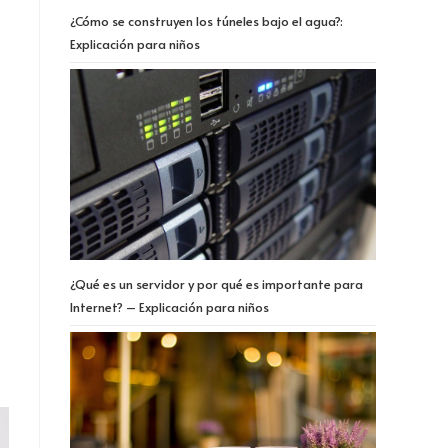
¿Cómo se construyen los túneles bajo el agua?:
Explicación para niños
¿Qué es un servidor y por qué es importante para
Internet? – Explicación para niños