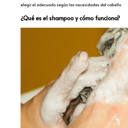
elegir el adecuado según las necesidades del cabello.
¿Qué es el shampoo y cómo funciona?