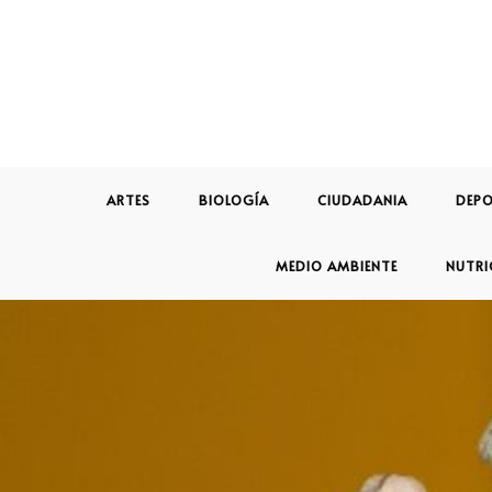
ARTES
BIOLOGÍA
CIUDADANIA
DEPO
MEDIO AMBIENTE
NUTRI