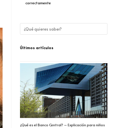
correctamente
Últimos artículos
¿Qué es el Banco Central? – Explicación para niños