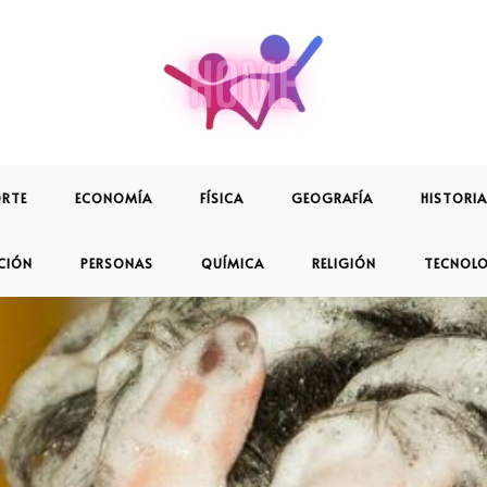
RTE
ECONOMÍA
FÍSICA
GEOGRAFÍA
HISTORIA
CIÓN
PERSONAS
QUÍMICA
RELIGIÓN
TECNOL