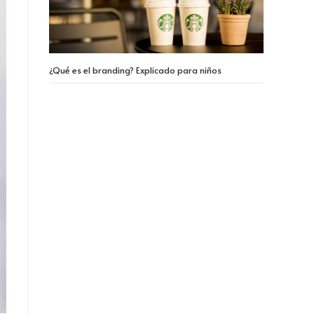
¿Qué es el branding? Explicado para niños