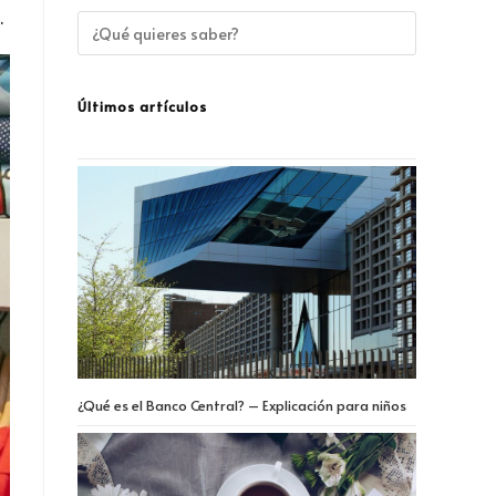
.
Últimos artículos
¿Qué es el Banco Central? – Explicación para niños