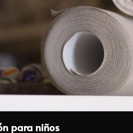
ión para niños