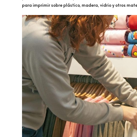
para imprimir sobre plástico, madera, vidrio y otros mate