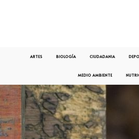
ARTES
BIOLOGÍA
CIUDADANIA
DEPO
MEDIO AMBIENTE
NUTRI