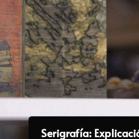
Serigrafía: Explicac