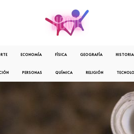
RTE
ECONOMÍA
FÍSICA
GEOGRAFÍA
HISTORIA
CIÓN
PERSONAS
QUÍMICA
RELIGIÓN
TECNOL