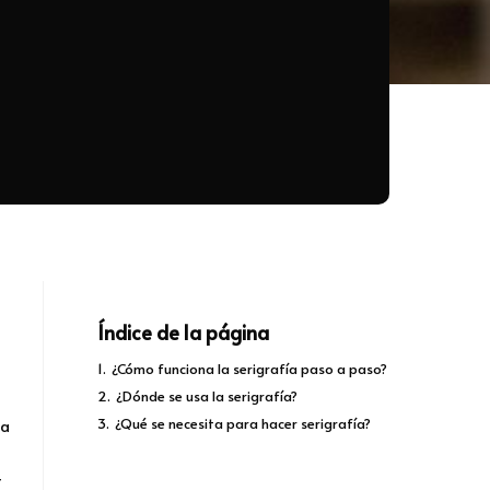
Índice de la página
1.
¿Cómo funciona la serigrafía paso a paso?
2.
¿Dónde se usa la serigrafía?
3.
¿Qué se necesita para hacer serigrafía?
na
r