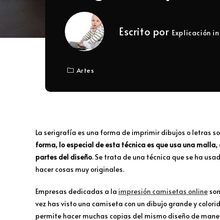
Escrito por
Explicación in
Artes
La serigrafía es una forma de imprimir dibujos o letras s
forma, lo especial de esta técnica es que usa una malla, 
partes del diseño
. Se trata de una técnica que se ha usa
hacer cosas muy originales.
Empresas dedicadas a la
impresión camisetas online
son
vez has visto una camiseta con un dibujo grande y colori
permite hacer muchas copias del mismo diseño de maner