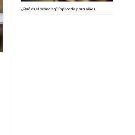
¿Qué es el branding? Explicado para niños