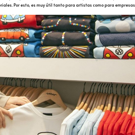
riales. Por esto, es muy útil tanto para artistas como para empresas