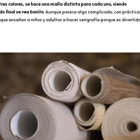
 tres colores, se hace una malla distinta para cada uno, siendo
o final se vea bonito
. Aunque parece algo complicado, con práctica
 que enseñan a niños y adultos a hacer serigrafía porque es divertid