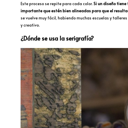
Este proceso se repite para cada color.
Si un diseño tiene
importante que estén bien alineadas para que el resultad
se vuelve muy fácil, habiendo muchas escuelas y talleres
y creativo.
¿Dónde se usa la serigrafía?