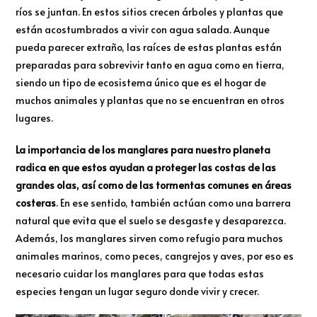
ríos se juntan. En estos sitios crecen árboles y plantas que
están acostumbrados a vivir con agua salada. Aunque
pueda parecer extraño, las raíces de estas plantas están
preparadas para sobrevivir tanto en agua como en tierra,
siendo un tipo de ecosistema único que es el hogar de
muchos animales y plantas que no se encuentran en otros
lugares.
La importancia de los manglares para nuestro planeta
radica en que estos ayudan a proteger las costas de las
grandes olas, así como de las tormentas comunes en áreas
costeras
. En ese sentido, también actúan como una barrera
natural que evita que el suelo se desgaste y desaparezca.
Además, los manglares sirven como refugio para muchos
animales marinos, como peces, cangrejos y aves, por eso es
necesario cuidar los manglares para que todas estas
especies tengan un lugar seguro donde vivir y crecer.