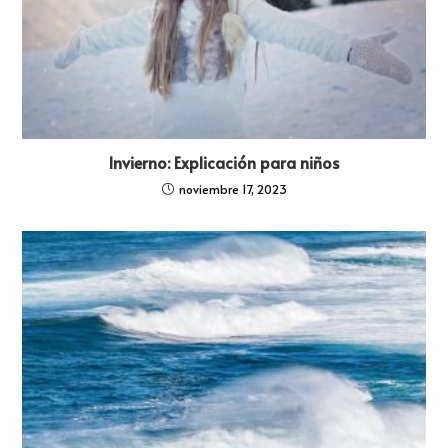
Invierno: Explicación para niños
noviembre 17, 2023