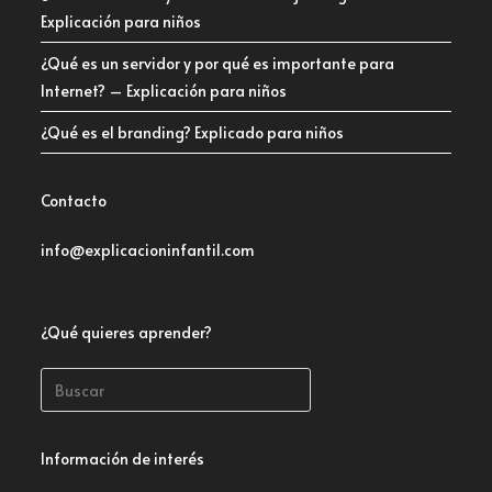
Explicación para niños
¿Qué es un servidor y por qué es importante para
Internet? – Explicación para niños
¿Qué es el branding? Explicado para niños
Contacto
info@explicacioninfantil.com
¿Qué quieres aprender?
Información de interés