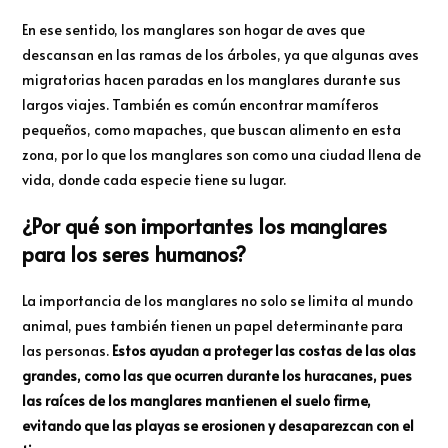
En ese sentido, los manglares son hogar de aves que
descansan en las ramas de los árboles, ya que algunas aves
migratorias hacen paradas en los manglares durante sus
largos viajes. También es común encontrar mamíferos
pequeños, como mapaches, que buscan alimento en esta
zona, por lo que los manglares son como una ciudad llena de
vida, donde cada especie tiene su lugar.
¿Por qué son importantes los manglares
para los seres humanos?
La importancia de los manglares no solo se limita al mundo
animal, pues también tienen un papel determinante para
las personas.
Estos ayudan a proteger las costas de las olas
grandes, como las que ocurren durante los huracanes, pues
las raíces de los manglares mantienen el suelo firme,
evitando que las playas se erosionen y desaparezcan con el