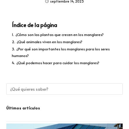
septiembre 14, 2023
Índice de la página
1.
¿Cómo son las plantas que crecen en los manglares?
2.
¿Qué animales viven en los manglares?
3.
¿Por qué son importantes los manglares para los seres
humanos?
4.
¿Qué podemos hacer para cuidar los manglares?
Últimos artículos