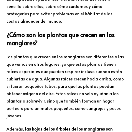
sencilla sobre ellos, sobre cómo cuidarnos y cómo
protegerlos para evitar problemas en el hábitat de las
costas alrededor del mundo.
¿Cómo son las plantas que crecen en los
manglares?
Las plantas que crecen en los manglares son diferentes a las
que vemos en otros lugares, ya que estas plantas tienen
raíces especiales que pueden respirar incluso cuando están
cubiertas de agua. Algunas raíces crecen hacia arriba, como
si fueran pequeños tubos, para que las plantas puedan
obtener oxígeno del aire. Estas raíces no solo ayudan a las
plantas a sobrevivir, sino que también forman un hogar
perfecto para animales pequeños, como cangrejos y peces
jóvenes.
Además,
las hojas de los árboles de los manglares son