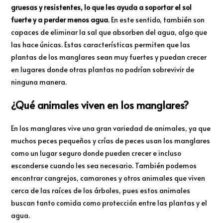
gruesas y resistentes, lo que les ayuda a soportar el sol
fuerte y a perder menos agua
. En este sentido, también son
capaces de eliminar la sal que absorben del agua, algo que
las hace únicas. Estas características permiten que las
plantas de los manglares sean muy fuertes y puedan crecer
en lugares donde otras plantas no podrían sobrevivir de
ninguna manera.
¿Qué animales viven en los manglares?
En los manglares vive una gran variedad de animales, ya que
muchos peces pequeños y crías de peces usan los manglares
como un lugar seguro donde pueden crecer e incluso
esconderse cuando les sea necesario. También podemos
encontrar cangrejos, camarones y otros animales que viven
cerca de las raíces de los árboles, pues estos animales
buscan tanto comida como protección entre las plantas y el
agua.