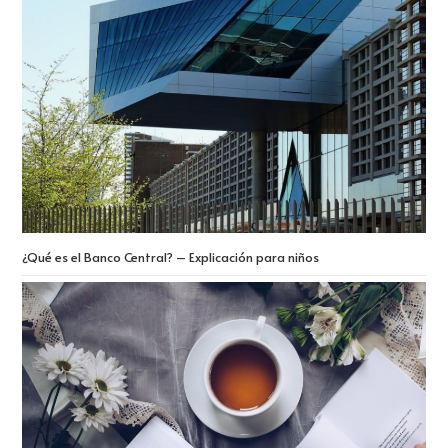
¿Qué es el Banco Central? – Explicación para niños