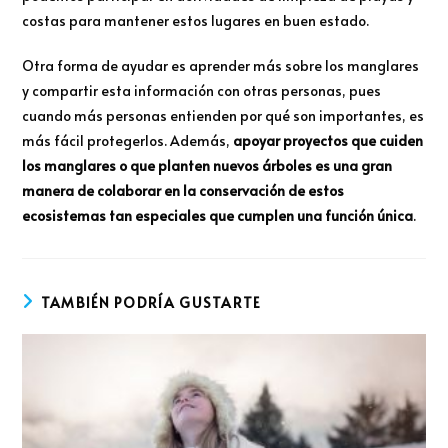
costas para mantener estos lugares en buen estado.
Otra forma de ayudar es aprender más sobre los manglares
y compartir esta información con otras personas, pues
cuando más personas entienden por qué son importantes, es
más fácil protegerlos. Además,
apoyar proyectos que cuiden
los manglares o que planten nuevos árboles es una gran
manera de colaborar en la conservación de estos
ecosistemas tan especiales que cumplen una función única
.
TAMBIÉN PODRÍA GUSTARTE