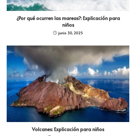
¿Por qué ocurren las mareas?: Explicación para
niños
junio 30, 2025
Volcanes: Explicación para niños