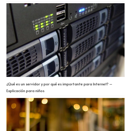
¿Qué es un servidor y por qué es importante para Internet? –
Explicación para niños