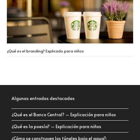
¿Qué es el branding? Explicado para niños
Algunas entradas destacadas
¿Qué es el Banco Central? – Explicación para niños
¿Qué es la poesía? – Explicación para niños
¿Cómo se construyen los túneles bajo el agua?: