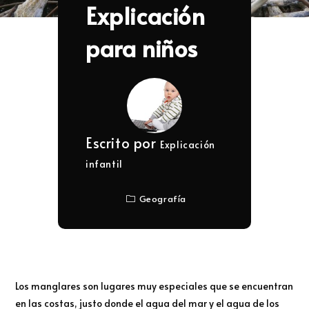
Explicación
para niños
Escrito por
Explicación
infantil
Geografía
Los manglares son lugares muy especiales que se encuentran
en las costas, justo donde el agua del mar y el agua de los