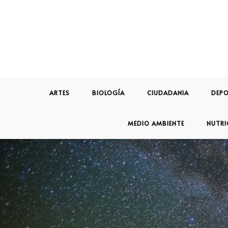
ARTES
BIOLOGÍA
CIUDADANIA
DEPO
MEDIO AMBIENTE
NUTRI