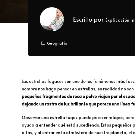
Escrito por
Explicación in
Geografía
Las estrellas fugaces son uno de los fenómenos más fasc
nombre nos haga pensar en estrellas, en realidad no son e
pequeños fragmentos de roca o polvo viajan por el espac
dejando un rastro de luz brillante que parece una línea fu
Observar una estrella fugaz puede parecer mágico, pero d
ayuda a entender qué está sucediendo. Estos pequeños 
altas, y al entrar en la atmósfera de nuestro planeta, el 