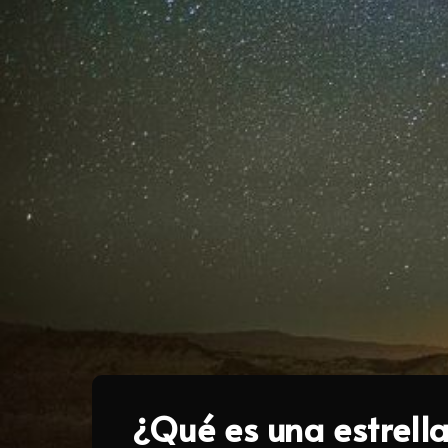
¿Qué es una estrella