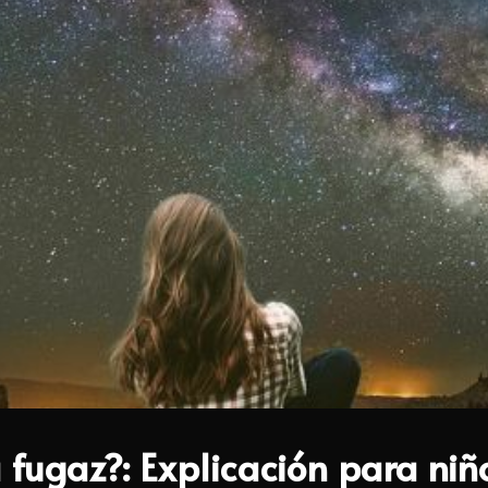
 fugaz?: Explicación para niñ