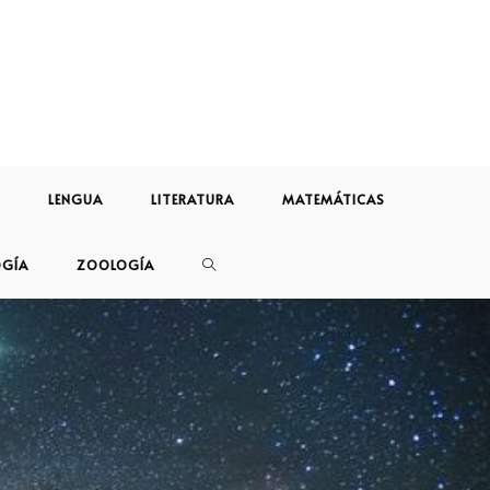
LENGUA
LITERATURA
MATEMÁTICAS
OGÍA
ZOOLOGÍA