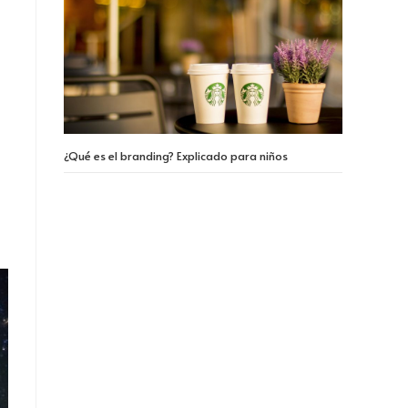
n
¿Qué es el branding? Explicado para niños