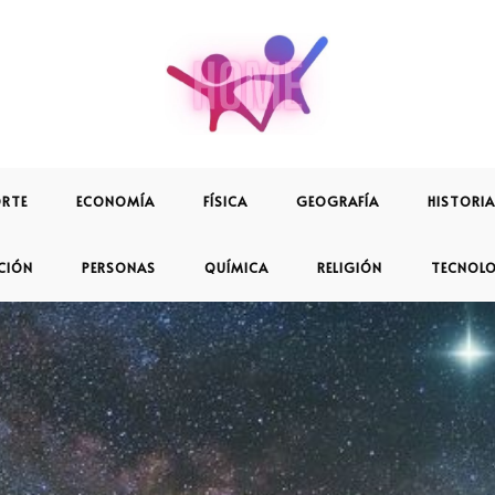
RTE
ECONOMÍA
FÍSICA
GEOGRAFÍA
HISTORIA
CIÓN
PERSONAS
QUÍMICA
RELIGIÓN
TECNOL