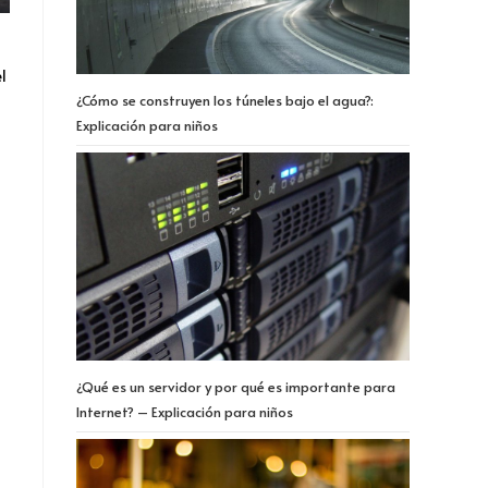
l
¿Cómo se construyen los túneles bajo el agua?:
Explicación para niños
¿Qué es un servidor y por qué es importante para
Internet? – Explicación para niños