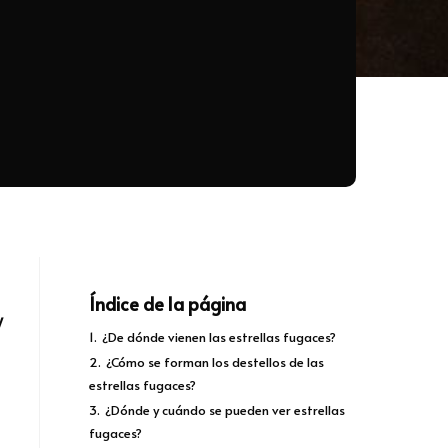
Índice de la página
y
1.
¿De dónde vienen las estrellas fugaces?
2.
¿Cómo se forman los destellos de las
estrellas fugaces?
3.
¿Dónde y cuándo se pueden ver estrellas
fugaces?