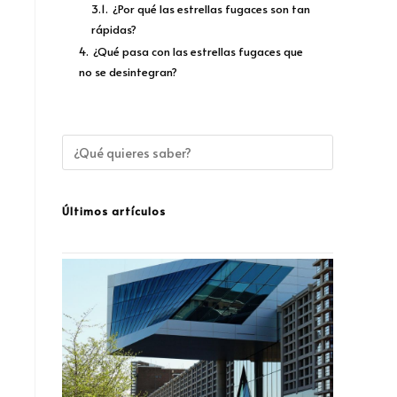
3.1.
¿Por qué las estrellas fugaces son tan
rápidas?
4.
¿Qué pasa con las estrellas fugaces que
no se desintegran?
a
Últimos artículos