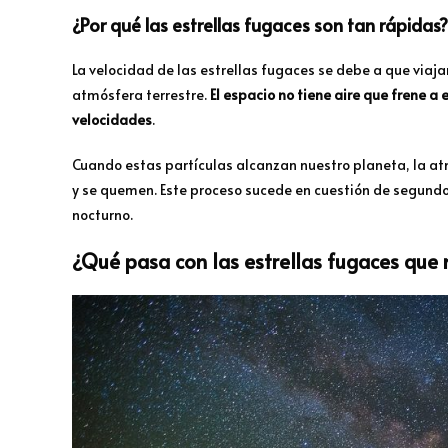
¿Por qué las estrellas fugaces son tan rápidas?
La velocidad de las estrellas fugaces se debe a que viaja
atmósfera terrestre.
El espacio no tiene aire que frene 
velocidades
.
Cuando estas partículas alcanzan nuestro planeta, la at
y se quemen. Este proceso sucede en cuestión de segundos
nocturno.
¿Qué pasa con las estrellas fugaces que 