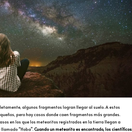
etamente, algunos fragmentos logran llegar al suelo. A estos
 pequeños, pero hay casos donde caen fragmentos más grandes.
s en los que los meteoritos registrados en la tierra llegan a
o llamado “Hoba”.
Cuando un meteorito es encontrado, los científicos