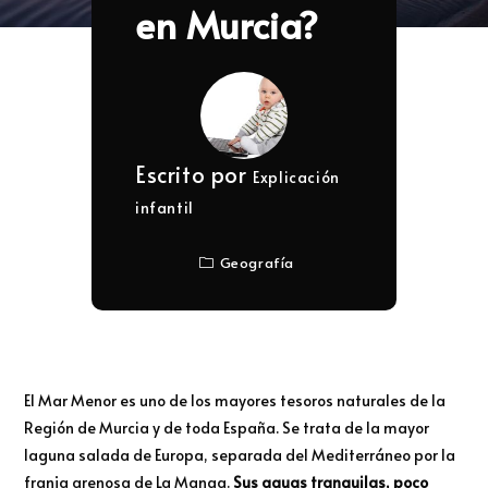
en Murcia?
Escrito por
Explicación
infantil
Geografía
El Mar Menor es uno de los mayores tesoros naturales de la
Región de Murcia y de toda España. Se trata de la mayor
laguna salada de Europa, separada del Mediterráneo por la
franja arenosa de La Manga.
Sus aguas tranquilas, poco