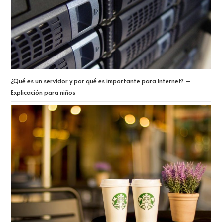
¿Qué es un servidor y por qué es importante para Internet? –
Explicación para niños