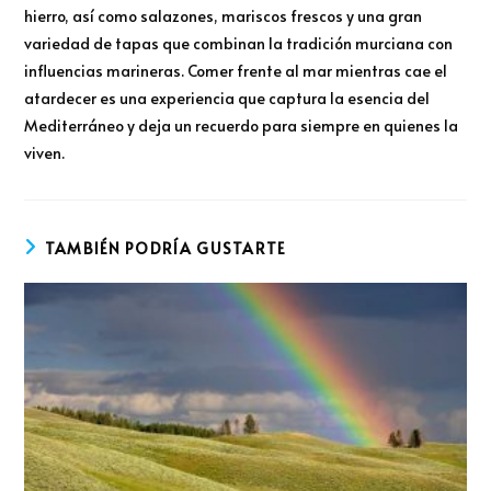
hierro, así como salazones, mariscos frescos y una gran
variedad de tapas que combinan la tradición murciana con
influencias marineras. Comer frente al mar mientras cae el
atardecer es una experiencia que captura la esencia del
Mediterráneo y deja un recuerdo para siempre en quienes la
viven.
TAMBIÉN PODRÍA GUSTARTE