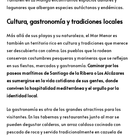
lagunares que albergan especies autóctonas y endémicas.
Cultura, gastronomía y tradiciones locales
Más allá de sus playas y su naturaleza, el Mar Menor es
también un territorio rico en cultura y tradiciones que merece
ser descubierto con calma. Los pueblos que lo rodean
conservan costumbres pesqueras y marineras que se reflejan
en sus fiestas, mercados y gastronomía.
Caminar por los
paseos marítimos de Santiago de la Ribera o Los Alcázares
es sumergirse en la vida cotidiana de sus gentes, donde
conviven la hospitalidad mediterránea y el orgullo por la
identidad local
.
La gastronomía es otro de los grandes atractivos para los
visitantes. En las tabernas y restaurantes junto al mar se
pueden degustar calderos, un arroz caldoso cocinado con
pescado de roca y servido tradicionalmente en cazuela de