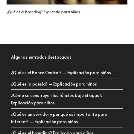
¿Qué es el branding? Explicado para niños
Algunas entradas destacadas
¿Qué es el Banco Central? – Explicación para niños
¿Qué es la poesía? – Explicación para niños
¿Cómo se construyen los túneles bajo el agua?:
Explicación para niños
¿Qué es un servidor y por qué es importante para
Internet? – Explicación para niños
¿Qué es el branding? Explicado para niños