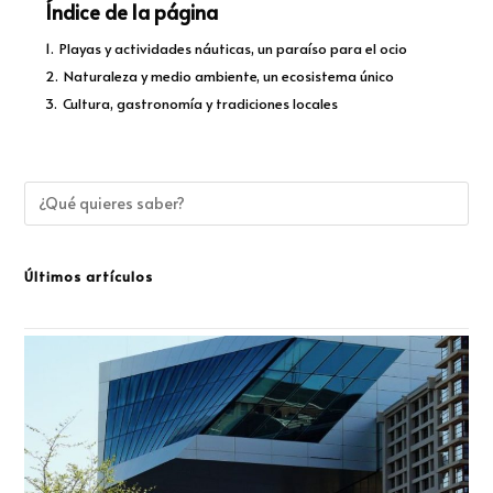
Índice de la página
1.
Playas y actividades náuticas, un paraíso para el ocio
2.
Naturaleza y medio ambiente, un ecosistema único
3.
Cultura, gastronomía y tradiciones locales
Últimos artículos