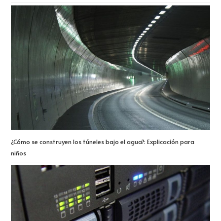
¿Cómo se construyen los túneles bajo el agua?: Explicación para
niños