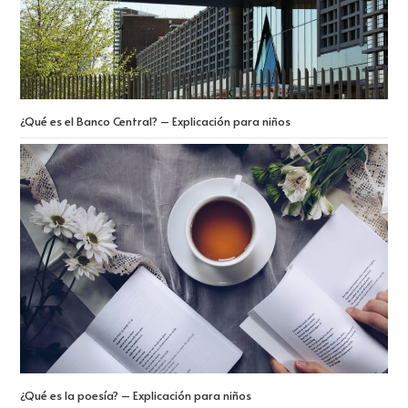
¿Qué es el Banco Central? – Explicación para niños
¿Qué es la poesía? – Explicación para niños