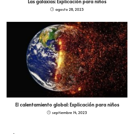
Las galaxias: Explicación para niños
agosto 28, 2023
El calentamiento global: Explicación para niños
septiembre 14, 2023