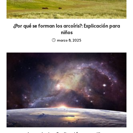
¿Por qué se forman los arcoíris?: Explicación para
niños
marzo 8, 2025