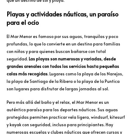
que un destino de sol y playa.
Playas y actividades náuticas, un paraíso
para el ocio
El Mar Menor es famoso por sus aguas, tranquilas y poco
profundas, lo que lo convierte en un destino para familias
con niños y para quienes buscan bañarse con total
seguridad.
Las playas son numerosas y variadas, desde
grandes arenales con todos los servicios hasta pequeñas
calas más recogidas
. Lugares como la playa de los Narejos,
la playa de Santiago de la Ribera o la playa de la Puntica
son lugares para disfrutar de largas jornadas al sol.
Pero más allá del baño y el relax, el Mar Menor es un
auténtico paraíso para los deportes náuticos. Sus aguas
protegidas permiten practicar vela ligera, windsurf, kitesurf
y kayak con seguridad, incluso para principiantes. Hay
numerosas escuelas y clubes náuticos que ofrecen cursos y