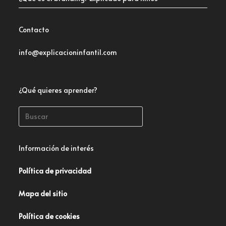
Contacto
info@explicacioninfantil.com
¿Qué quieres aprender?
Información de interés
Política de privacidad
Mapa del sitio
Política de cookies