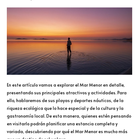
En este artículo vamos a explorar el Mar Menor en detalle,
presentando sus principales atractivos y actividades. Para
ello, hablaremos de sus playas y deportes náuticos, de la
riqueza ecológica que lo hace especial y de la cultura y la
gastronomía local. De esta manera, quienes estén pensando
en visitarlo podrán planificar una estancia completa y
variada, descubriendo por qué el Mar Menor es mucho más