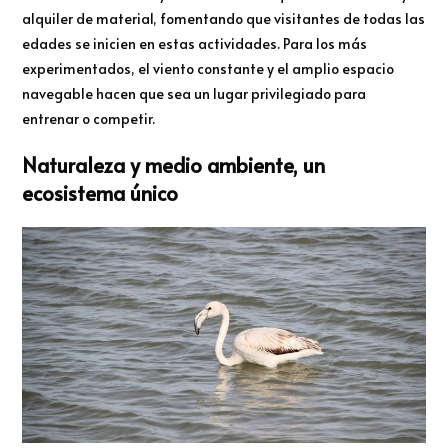
alquiler de material, fomentando que visitantes de todas las
edades se inicien en estas actividades. Para los más
experimentados, el viento constante y el amplio espacio
navegable hacen que sea un lugar privilegiado para
entrenar o competir.
Naturaleza y medio ambiente, un
ecosistema único