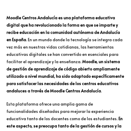
Moodle Centros Andalucía es una plataforma educativa
digital que ha revolucionado la forma en que se imparte y
recibe educación en la comunidad autónoma de Andalucía
en España
. En un mundo donde la tecnología se integra cada
vez más en nuestras vidas cotidianas, las herramientas
educativas digitales se han convertido en esenciales para
facilitar el aprendizaje y la enseñanza.
Moodle, un sistema
de gestión de aprendizaje de código abierto ampliamente
utilizado a nivel mundial, ha sido adaptado específicamente
para satisfacer las necesidades de los centros educativos
andaluces a través de Moodle Centros Andalucía
.
Esta plataforma ofrece una amplia gama de
funcionalidades diseñadas para mejorar la experiencia
educativa tanto de los docentes como de los estudiantes.
En
este aspecto, se preocupa tanto de la gestión de cursos y la