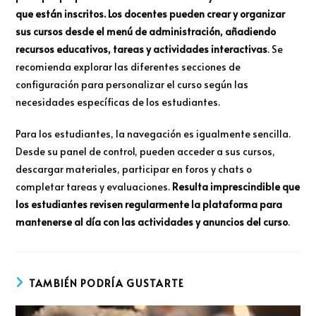
que están inscritos. Los docentes pueden crear y organizar
sus cursos desde el menú de administración, añadiendo
recursos educativos, tareas y actividades interactivas
. Se
recomienda explorar las diferentes secciones de
configuración para personalizar el curso según las
necesidades específicas de los estudiantes.
Para los estudiantes, la navegación es igualmente sencilla.
Desde su panel de control, pueden acceder a sus cursos,
descargar materiales, participar en foros y chats o
completar tareas y evaluaciones.
Resulta imprescindible que
los estudiantes revisen regularmente la plataforma para
mantenerse al día con las actividades y anuncios del curso
.
TAMBIÉN PODRÍA GUSTARTE