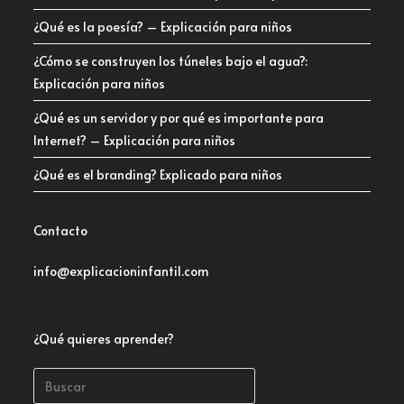
¿Qué es la poesía? – Explicación para niños
¿Cómo se construyen los túneles bajo el agua?:
Explicación para niños
¿Qué es un servidor y por qué es importante para
Internet? – Explicación para niños
¿Qué es el branding? Explicado para niños
Contacto
info@explicacioninfantil.com
¿Qué quieres aprender?