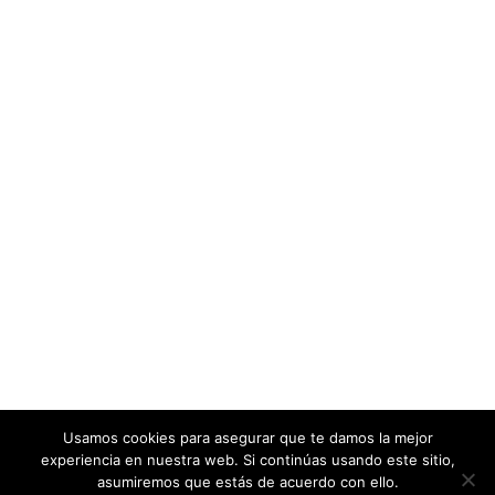
Usamos cookies para asegurar que te damos la mejor
experiencia en nuestra web. Si continúas usando este sitio,
asumiremos que estás de acuerdo con ello.