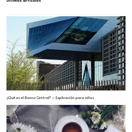
Últimos artículos
¿Qué es el Banco Central? – Explicación para niños