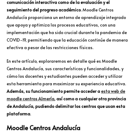
comunicación interactiva como de la evaluación y el
seguimiento del progreso académico
. Moodle Centros
Andalucía proporciona un entorno de aprendizaje integrado
que apoya y optimiza los procesos educativos, con una
implementación que ha sido crucial durante la pandemia de
COVID-19, permitiendo que la educación continúe de manera
efectiva a pesar de las restricciones físicas.
En este artículo, exploraremos en detalle qué es Moodle
Centros Andalucía, sus características y funcionalidades, y
cómo los docentes y estudiantes pueden acceder y utilizar
esta herramienta para maximizar su experiencia educativa.
Además, su funcionamiento permite acceder a
esta web de
moodle centros Almería
, así como a cualquier otra provincia
de Andalucía, pudiendo delimitar los centros que usan esta
plataforma
.
Moodle Centros Andalucía