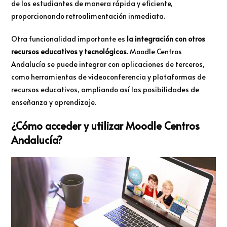
de los estudiantes de manera rápida y eficiente,
proporcionando retroalimentación inmediata.
Otra funcionalidad importante es
la integración con otros
recursos educativos y tecnológicos
. Moodle Centros
Andalucía se puede integrar con aplicaciones de terceros,
como herramientas de videoconferencia y plataformas de
recursos educativos, ampliando así las posibilidades de
enseñanza y aprendizaje.
¿Cómo acceder y utilizar Moodle Centros
Andalucía?