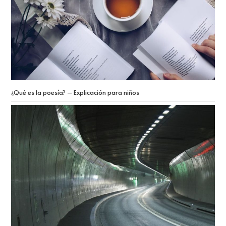
¿Qué es la poesía? – Explicación para niños