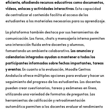
eficiente, añadiendo recursos educativos como documentos,
vídeos, enlaces y actividades interactivas
. Esta capacidad
de centralizar el contenido facilita el acceso de los
estudiantes a los materiales necesarios para su aprendizaje.
La plataforma también destaca por sus herramientas de
comunicación. Los foros, chats y mensajería interna permiten
una interacción fluida entre docentes y alumnos,
fomentando un ambiente colaborativo.
Los anuncios y
calendarios integrados ayudan a mantener a todos los
participantes informados sobre fechas importantes, tareas
y eventos
. En cuanto a la evaluación, Moodle Centros
Andalucía ofrece múltiples opciones para evaluar y hacer un
seguimiento del progreso de los estudiantes. Los docentes
pueden crear cuestionarios, tareas y exámenes en línea,
utilizando una variedad de formatos de preguntas. Las
herramientas de calificación y retroalimentación
automática permiten a los docentes evaluar el rendimiento