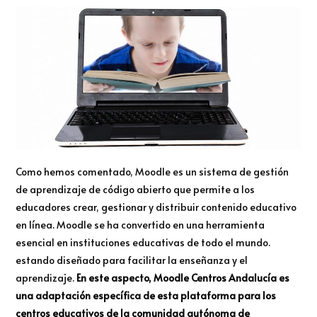
Como hemos comentado, Moodle es un sistema de gestión
de aprendizaje de código abierto que permite a los
educadores crear, gestionar y distribuir contenido educativo
en línea. Moodle se ha convertido en una herramienta
esencial en instituciones educativas de todo el mundo.
estando diseñado para facilitar la enseñanza y el
aprendizaje.
En este aspecto, Moodle Centros Andalucía es
una adaptación específica de esta plataforma para los
centros educativos de la comunidad autónoma de