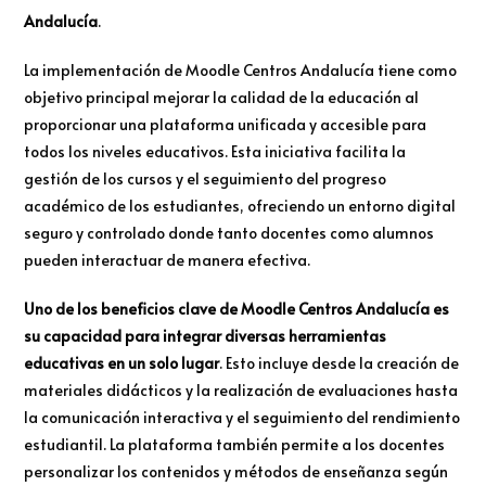
Andalucía
.
La implementación de Moodle Centros Andalucía tiene como
objetivo principal mejorar la calidad de la educación al
proporcionar una plataforma unificada y accesible para
todos los niveles educativos. Esta iniciativa facilita la
gestión de los cursos y el seguimiento del progreso
académico de los estudiantes, ofreciendo un entorno digital
seguro y controlado donde tanto docentes como alumnos
pueden interactuar de manera efectiva.
Uno de los beneficios clave de Moodle Centros Andalucía es
su capacidad para integrar diversas herramientas
educativas en un solo lugar
. Esto incluye desde la creación de
materiales didácticos y la realización de evaluaciones hasta
la comunicación interactiva y el seguimiento del rendimiento
estudiantil. La plataforma también permite a los docentes
personalizar los contenidos y métodos de enseñanza según