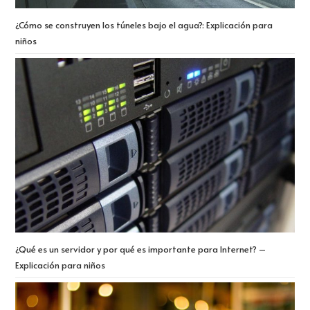
¿Cómo se construyen los túneles bajo el agua?: Explicación para
niños
¿Qué es un servidor y por qué es importante para Internet? –
Explicación para niños