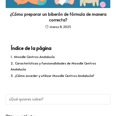
¿Cómo preparar un biberón de fórmula de manera
correcta?
marzo 8, 2025
Índice de la página
1.
Moodle Centros Andalucía
2.
Características y funcionalidades de Moodle Centros
Andalucía
3.
¿Cómo acceder y utilizar Moodle Centros Andalucía?