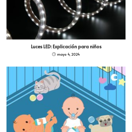
Luces LED: Explicación para niños
mayo 4, 2024