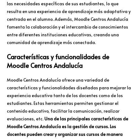
las necesidades específicas de sus estudiantes, lo que
resulta en una experiencia de aprendizaje más adaptativa y
centrada en el alumno. Además, Moodle Centros Andalucía
fomenta la colaboración y el intercambio de conocimientos
entre diferentes instituciones educativas, creando una
comunidad de aprendizaje más conectada.
Características y funcionalidades de
Moodle Centros Andalucía
Moodle Centros Andalucía ofrece una variedad de
características y funcionalidades diseñadas para mejorar la
experiencia educativa tanto de los docentes como de los
estudiantes. Estas herramientas permiten gestionar el
contenido educativo, facilitar la comunicación, realizar
evaluaciones, etc.
Una de las principales características de
Moodle Centros Andalucía es la gestión de cursos. Los
docentes pueden crear y organizar sus cursos de manera