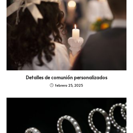
Detalles de comunión personalizados
febrero 25, 2025