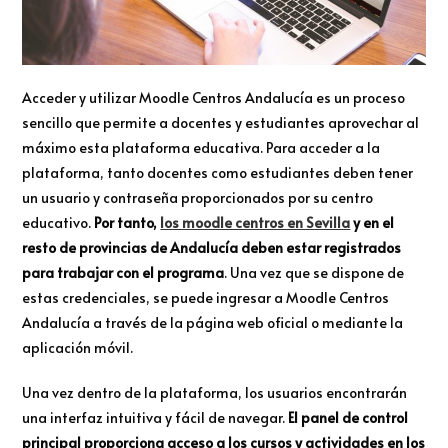
Acceder y utilizar Moodle Centros Andalucía es un proceso
sencillo que permite a docentes y estudiantes aprovechar al
máximo esta plataforma educativa. Para acceder a la
plataforma, tanto docentes como estudiantes deben tener
un usuario y contraseña proporcionados por su centro
educativo.
Por tanto,
los moodle centros en Sevilla
y en el
resto de provincias de Andalucía deben estar registrados
para trabajar con el programa
. Una vez que se dispone de
estas credenciales, se puede ingresar a Moodle Centros
Andalucía a través de la página web oficial o mediante la
aplicación móvil.
Una vez dentro de la plataforma, los usuarios encontrarán
una interfaz intuitiva y fácil de navegar.
El panel de control
principal proporciona acceso a los cursos y actividades en los