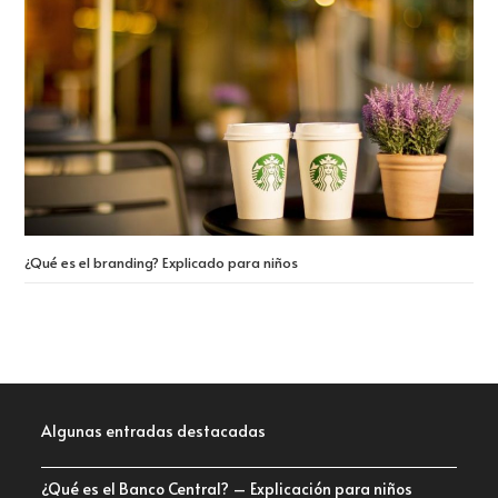
¿Qué es el branding? Explicado para niños
Algunas entradas destacadas
¿Qué es el Banco Central? – Explicación para niños