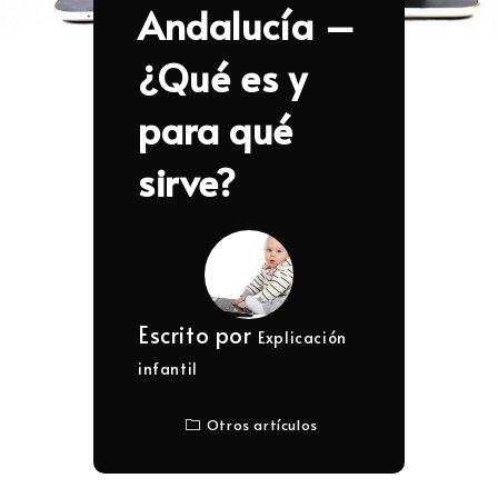
Andalucía –
¿Qué es y
para qué
sirve?
Escrito por
Explicación
infantil
Otros artículos