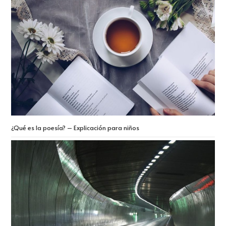
¿Qué es la poesía? – Explicación para niños