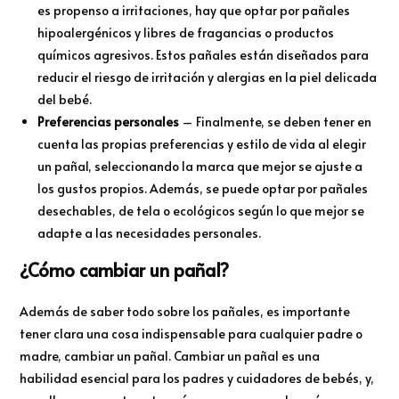
es propenso a irritaciones, hay que optar por pañales
hipoalergénicos y libres de fragancias o productos
químicos agresivos. Estos pañales están diseñados para
reducir el riesgo de irritación y alergias en la piel delicada
del bebé.
Preferencias personales
– Finalmente, se deben tener en
cuenta las propias preferencias y estilo de vida al elegir
un pañal, seleccionando la marca que mejor se ajuste a
los gustos propios. Además, se puede optar por pañales
desechables, de tela o ecológicos según lo que mejor se
adapte a las necesidades personales.
¿Cómo cambiar un pañal?
Además de saber todo sobre los pañales, es importante
tener clara una cosa indispensable para cualquier padre o
madre, cambiar un pañal. Cambiar un pañal es una
habilidad esencial para los padres y cuidadores de bebés, y,