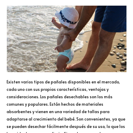
Existen varios tipos de pañales disponibles en el mercado,
cada uno con sus propias características, ventajas y
consideraciones. Los pañales desechables son los más
comunes y populares. Están hechos de materiales
absorbentes y vienen en una variedad de tallas para
adaptarse al crecimiento del bebé. Son convenientes, ya que
se pueden desechar fácilmente después de su uso, lo que los