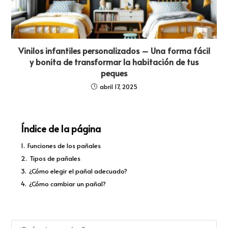
Vinilos infantiles personalizados – Una forma fácil
y bonita de transformar la habitación de tus
peques
abril 17, 2025
Índice de la página
1.
Funciones de los pañales
2.
Tipos de pañales
3.
¿Cómo elegir el pañal adecuado?
4.
¿Cómo cambiar un pañal?