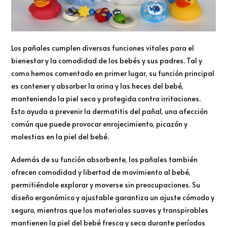
Los pañales cumplen diversas funciones vitales para el
bienestar y la comodidad de los bebés y sus padres. Tal y
como hemos comentado en primer lugar, su función principal
es contener y absorber la orina y las heces del bebé,
manteniendo la piel seca y protegida contra irritaciones.
Esto ayuda a prevenir la dermatitis del pañal, una afección
común que puede provocar enrojecimiento, picazón y
molestias en la piel del bebé.
Además de su función absorbente, los pañales también
ofrecen comodidad y libertad de movimiento al bebé,
permitiéndole explorar y moverse sin preocupaciones. Su
diseño ergonómico y ajustable garantiza un ajuste cómodo y
seguro, mientras que los materiales suaves y transpirables
mantienen la piel del bebé fresca y seca durante períodos