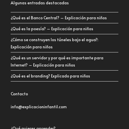
Algunas entradas destacadas
¿Qué es el Banco Central? – Explicación para niños
¿Qué es la poesía? – Explicación para niños
¿Cómo se construyen los túneles bajo el agua?:
Explicación para niños
¿Qué es un servidor y por qué es importante para
Internet? – Explicación para niños
¿Qué es el branding? Explicado para niños
Contacto
info@explicacioninfantil.com
¿Qué quieres aprender?