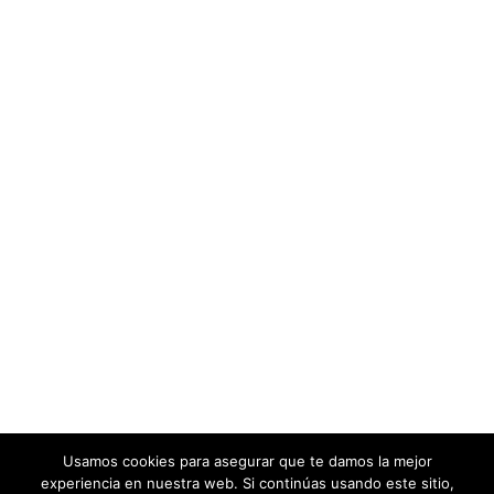
Usamos cookies para asegurar que te damos la mejor
experiencia en nuestra web. Si continúas usando este sitio,