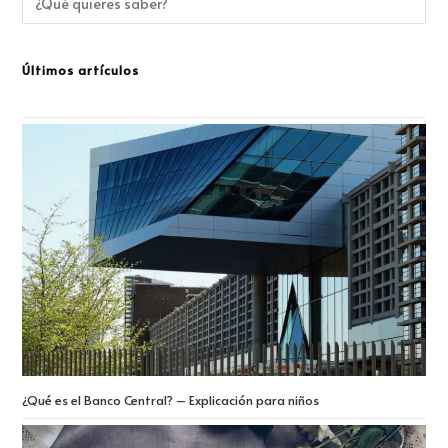
Últimos artículos
¿Qué es el Banco Central? – Explicación para niños