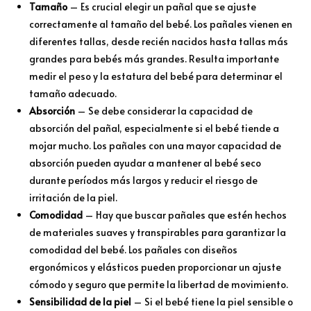
Tamaño
– Es crucial elegir un pañal que se ajuste
correctamente al tamaño del bebé. Los pañales vienen en
diferentes tallas, desde recién nacidos hasta tallas más
grandes para bebés más grandes. Resulta importante
medir el peso y la estatura del bebé para determinar el
tamaño adecuado.
Absorción
– Se debe considerar la capacidad de
absorción del pañal, especialmente si el bebé tiende a
mojar mucho. Los pañales con una mayor capacidad de
absorción pueden ayudar a mantener al bebé seco
durante períodos más largos y reducir el riesgo de
irritación de la piel.
Comodidad
– Hay que buscar pañales que estén hechos
de materiales suaves y transpirables para garantizar la
comodidad del bebé. Los pañales con diseños
ergonómicos y elásticos pueden proporcionar un ajuste
cómodo y seguro que permite la libertad de movimiento.
Sensibilidad de la piel
– Si el bebé tiene la piel sensible o