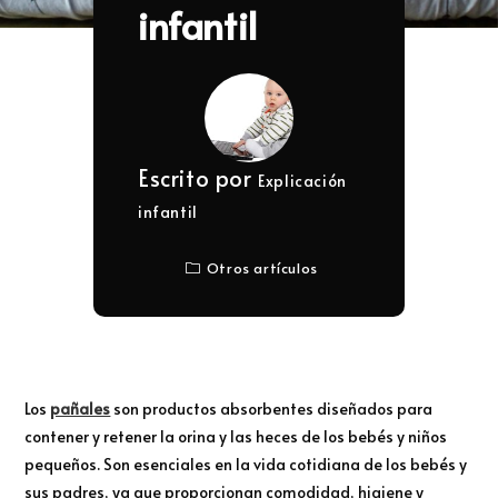
infantil
Escrito por
Explicación
infantil
Otros artículos
Los
pañales
son productos absorbentes diseñados para
contener y retener la orina y las heces de los bebés y niños
pequeños. Son esenciales en la vida cotidiana de los bebés y
sus padres, ya que proporcionan comodidad, higiene y