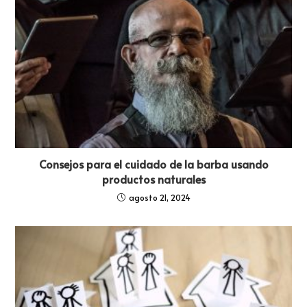
Consejos para el cuidado de la barba usando
productos naturales
agosto 21, 2024