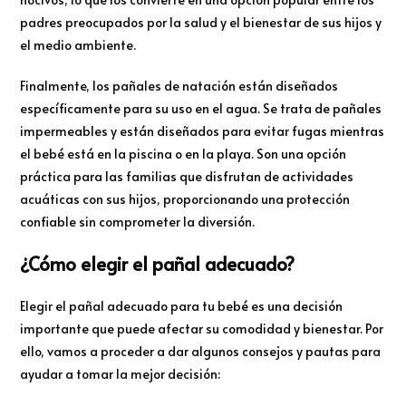
padres preocupados por la salud y el bienestar de sus hijos y
el medio ambiente.
Finalmente, los pañales de natación están diseñados
específicamente para su uso en el agua. Se trata de pañales
impermeables y están diseñados para evitar fugas mientras
el bebé está en la piscina o en la playa. Son una opción
práctica para las familias que disfrutan de actividades
acuáticas con sus hijos, proporcionando una protección
confiable sin comprometer la diversión.
¿Cómo elegir el pañal adecuado?
Elegir el pañal adecuado para tu bebé es una decisión
importante que puede afectar su comodidad y bienestar. Por
ello, vamos a proceder a dar algunos consejos y pautas para
ayudar a tomar la mejor decisión: