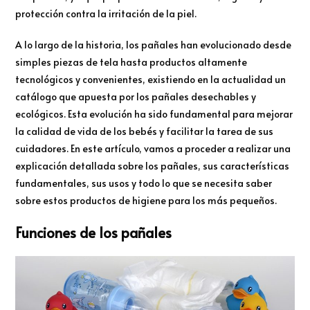
protección contra la irritación de la piel.
A lo largo de la historia, los pañales han evolucionado desde
simples piezas de tela hasta productos altamente
tecnológicos y convenientes, existiendo en la actualidad un
catálogo que apuesta por los pañales desechables y
ecológicos. Esta evolución ha sido fundamental para mejorar
la calidad de vida de los bebés y facilitar la tarea de sus
cuidadores. En este artículo, vamos a proceder a realizar una
explicación detallada sobre los pañales, sus características
fundamentales, sus usos y todo lo que se necesita saber
sobre estos productos de higiene para los más pequeños.
Funciones de los pañales