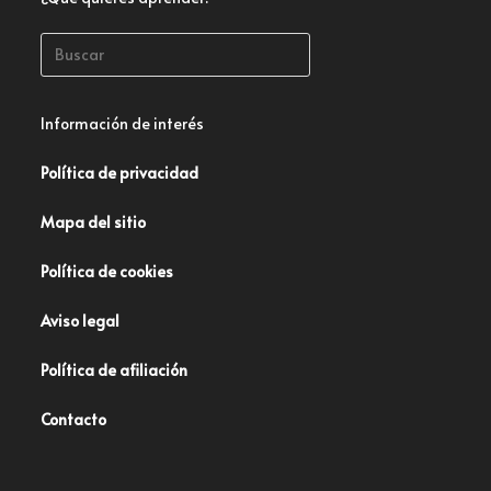
Información de interés
Política de privacidad
Mapa del sitio
Política de cookies
Aviso legal
Política de afiliación
Contacto