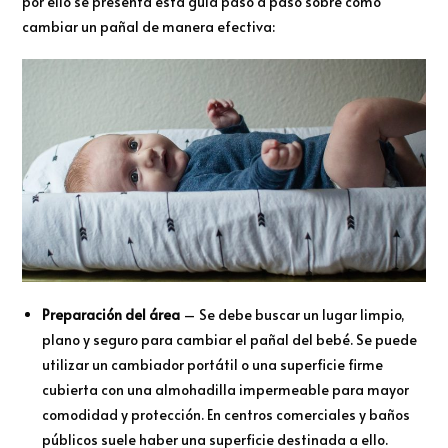
por ello se presenta esta guía paso a paso sobre cómo
cambiar un pañal de manera efectiva:
Preparación del área
– Se debe buscar un lugar limpio,
plano y seguro para cambiar el pañal del bebé. Se puede
utilizar un cambiador portátil o una superficie firme
cubierta con una almohadilla impermeable para mayor
comodidad y protección. En centros comerciales y baños
públicos suele haber una superficie destinada a ello.