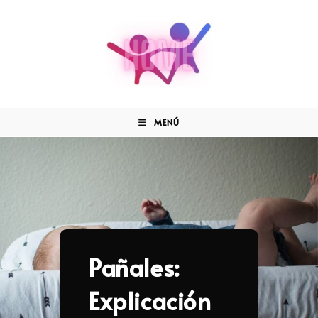
MENÚ
Pañales:
Explicación