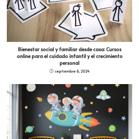
Bienestar social y familiar desde casa: Cursos
online para el cuidado infantil y el crecimiento
personal
septiembre 6, 2024