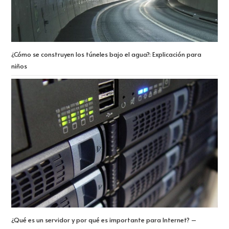
¿Cómo se construyen los túneles bajo el agua?: Explicación para
niños
¿Qué es un servidor y por qué es importante para Internet? –