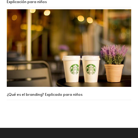
Explicación para niños
¿Qué es el branding? Explicado para niños