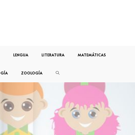
LENGUA
LITERATURA
MATEMÁTICAS
OGÍA
ZOOLOGÍA