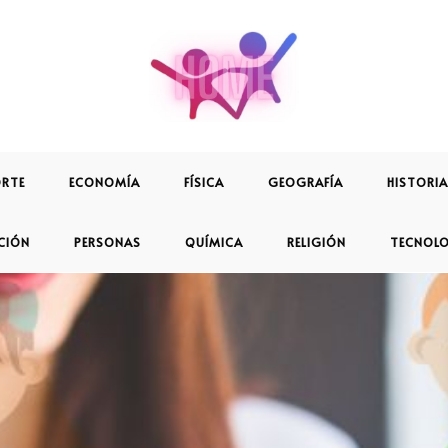
RTE
ECONOMÍA
FÍSICA
GEOGRAFÍA
HISTORIA
CIÓN
PERSONAS
QUÍMICA
RELIGIÓN
TECNOL