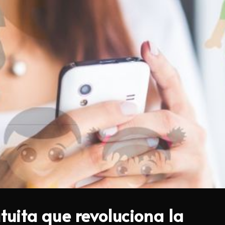
uita que revoluciona la