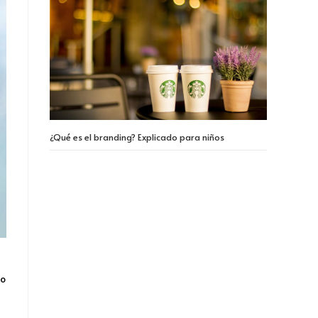
¿Qué es el branding? Explicado para niños
do