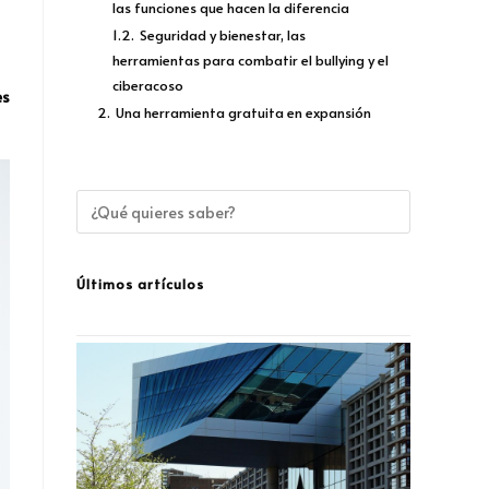
las funciones que hacen la diferencia
1.2.
Seguridad y bienestar, las
herramientas para combatir el bullying y el
ciberacoso
es
2.
Una herramienta gratuita en expansión
Últimos artículos