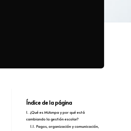
Índice de la página
1.
¿Qué es MiAmpa y por qué está
cambiando la gestión escolar?
1.1.
Pagos, organización y comunicación,