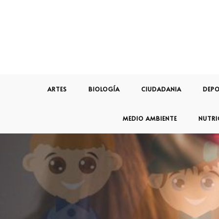
ARTES
BIOLOGÍA
CIUDADANIA
DEPO
MEDIO AMBIENTE
NUTRI