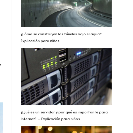
¿Cómo se construyen los túneles bajo el agua?:
Explicación para niños
a
¿Qué es un servidor y por qué es importante para
Internet? – Explicación para niños