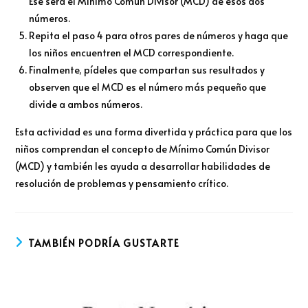
Ese será el Mínimo Común Divisor (MCD) de esos dos
números.
Repita el paso 4 para otros pares de números y haga que
los niños encuentren el MCD correspondiente.
Finalmente, pídeles que compartan sus resultados y
observen que el MCD es el número más pequeño que
divide a ambos números.
Esta actividad es una forma divertida y práctica para que los
niños comprendan el concepto de Mínimo Común Divisor
(MCD) y también les ayuda a desarrollar habilidades de
resolución de problemas y pensamiento crítico.
TAMBIÉN PODRÍA GUSTARTE