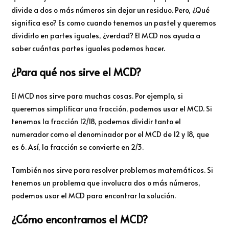
divide a dos o más números sin dejar un residuo. Pero, ¿Qué
significa eso? Es como cuando tenemos un pastel y queremos
dividirlo en partes iguales, ¿verdad? El MCD nos ayuda a
saber cuántas partes iguales podemos hacer.
¿Para qué nos sirve el MCD?
El MCD nos sirve para muchas cosas. Por ejemplo, si
queremos simplificar una fracción, podemos usar el MCD. Si
tenemos la fracción 12/18, podemos dividir tanto el
numerador como el denominador por el MCD de 12 y 18, que
es 6. Así, la fracción se convierte en 2/3.
También nos sirve para resolver problemas matemáticos. Si
tenemos un problema que involucra dos o más números,
podemos usar el MCD para encontrar la solución.
¿Cómo encontramos el MCD?