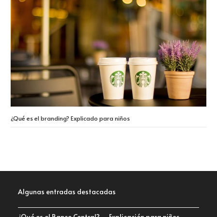
¿Qué es el branding? Explicado para niños
Algunas entradas destacadas
¿Qué es el Banco Central? – Explicación para niños