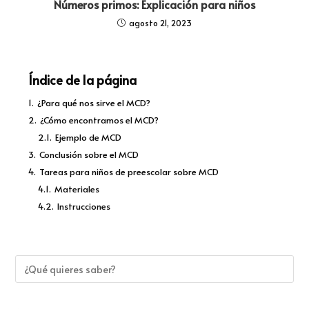
Números primos: Explicación para niños
agosto 21, 2023
Índice de la página
1.
¿Para qué nos sirve el MCD?
2.
¿Cómo encontramos el MCD?
2.1.
Ejemplo de MCD
3.
Conclusión sobre el MCD
4.
Tareas para niños de preescolar sobre MCD
4.1.
Materiales
4.2.
Instrucciones