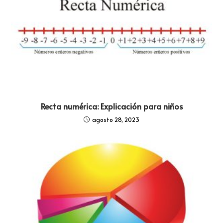
Recta numérica: Explicación para niños
agosto 28, 2023