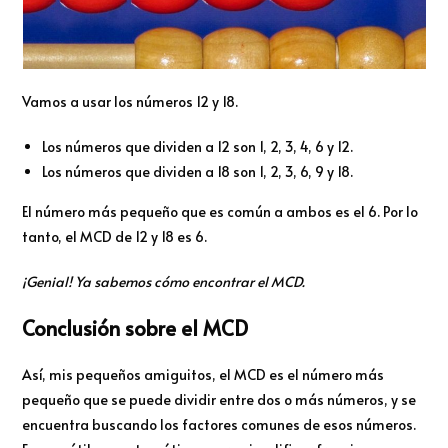
Vamos a usar los números 12 y 18.
Los números que dividen a 12 son 1, 2, 3, 4, 6 y 12.
Los números que dividen a 18 son 1, 2, 3, 6, 9 y 18.
El número más pequeño que es común a ambos es el 6. Por lo
tanto, el MCD de 12 y 18 es 6.
¡Genial! Ya sabemos cómo encontrar el MCD.
Conclusión sobre el MCD
Así, mis pequeños amiguitos, el MCD es el número más
pequeño que se puede dividir entre dos o más números, y se
encuentra buscando los factores comunes de esos números.