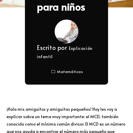
para niños
Escrito por
Explicación
infantil
Matemáticas
¡Hola mis amiguitos y amiguitas pequeños! Hoy les voy a
explicar sobre un tema muy importante: el MCD, también
conocido como el mínimo común divisor. El MCD es un número
que nos ayuda a encontrar el número más pequeño que