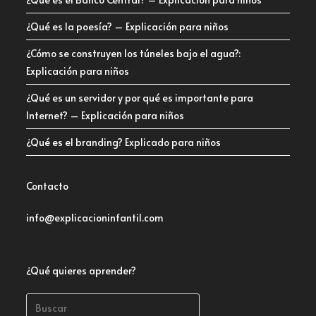
¿Qué es la poesía? – Explicación para niños
¿Cómo se construyen los túneles bajo el agua?:
Explicación para niños
¿Qué es un servidor y por qué es importante para
Internet? – Explicación para niños
¿Qué es el branding? Explicado para niños
Contacto
info@explicacioninfantil.com
¿Qué quieres aprender?