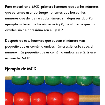
Para encontrar el MCD, primero tenemos que ver los números
que estamos usando. Luego, tenemos que buscar los
números que dividen a cada número sin dejar residuo. Por
ejemplo, si tenemos los números 6 y 8, los números que los
dividen sin dejar residuo son el 1 y el 2.
Después de eso, tenemos que buscar el número más
pequeño que es común a ambos números. En este caso, el
número más pequeño que es común a ambos es el 2. ¡Y ese
es nuestro MCD!
Ejemplo de MCD