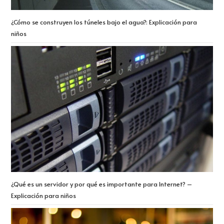
¿Cómo se construyen los túneles bajo el agua?: Explicación para
niños
¿Qué es un servidor y por qué es importante para Internet? –
Explicación para niños