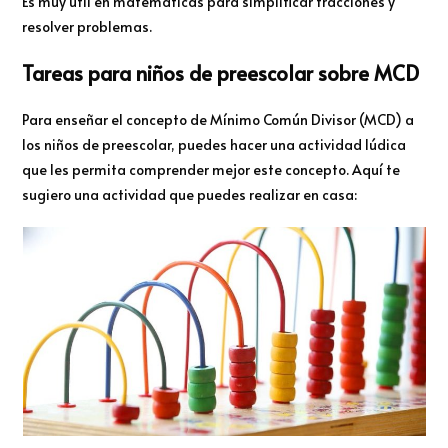
Es muy útil en matemáticas para simplificar fracciones y
resolver problemas.
Tareas para niños de preescolar sobre MCD
Para enseñar el concepto de Mínimo Común Divisor (MCD) a
los niños de preescolar, puedes hacer una actividad lúdica
que les permita comprender mejor este concepto. Aquí te
sugiero una actividad que puedes realizar en casa: