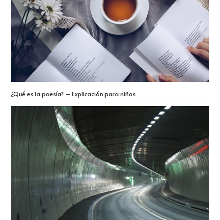
¿Qué es la poesía? – Explicación para niños