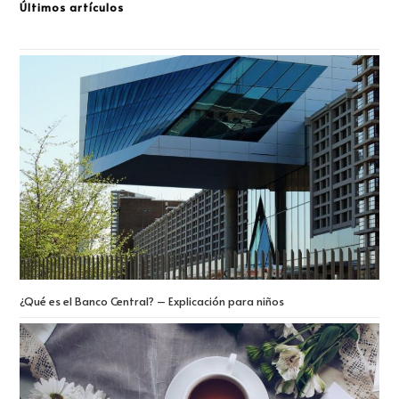
Últimos artículos
¿Qué es el Banco Central? – Explicación para niños