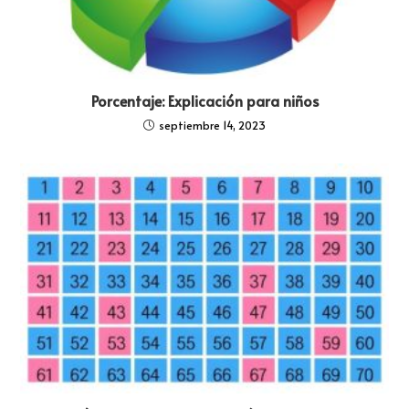
Porcentaje: Explicación para niños
septiembre 14, 2023