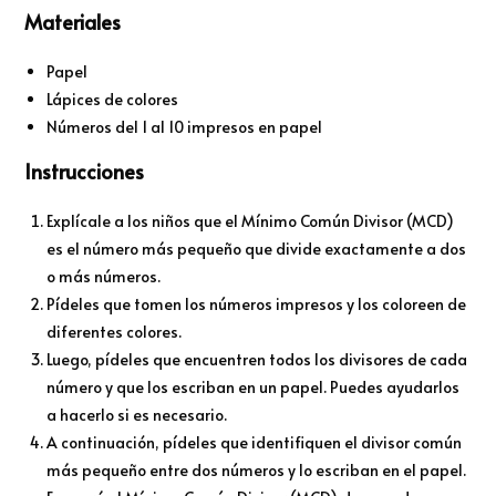
Materiales
Papel
Lápices de colores
Números del 1 al 10 impresos en papel
Instrucciones
Explícale a los niños que el Mínimo Común Divisor (MCD)
es el número más pequeño que divide exactamente a dos
o más números.
Pídeles que tomen los números impresos y los coloreen de
diferentes colores.
Luego, pídeles que encuentren todos los divisores de cada
número y que los escriban en un papel. Puedes ayudarlos
a hacerlo si es necesario.
A continuación, pídeles que identifiquen el divisor común
más pequeño entre dos números y lo escriban en el papel.