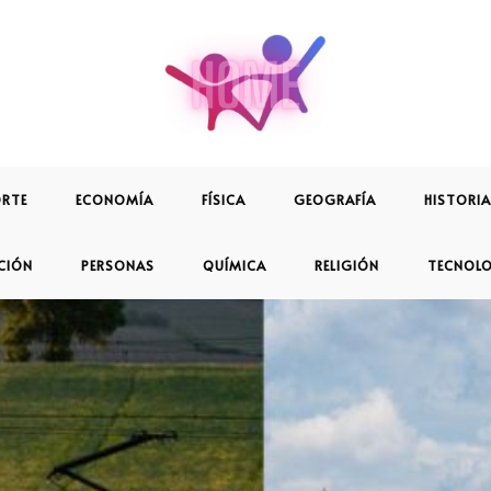
RTE
ECONOMÍA
FÍSICA
GEOGRAFÍA
HISTORIA
CIÓN
PERSONAS
QUÍMICA
RELIGIÓN
TECNOL