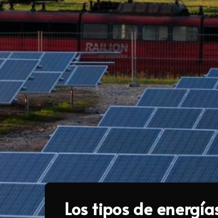
Los tipos de energía