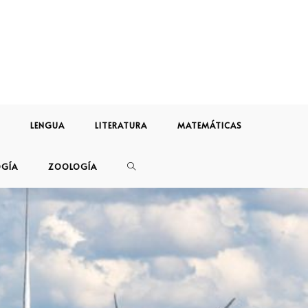
LENGUA
LITERATURA
MATEMÁTICAS
OGÍA
ZOOLOGÍA