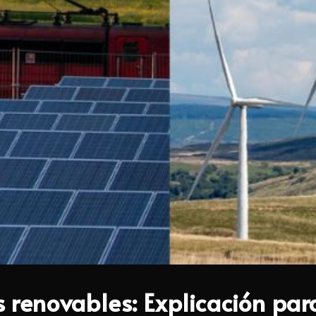
s renovables: Explicación par