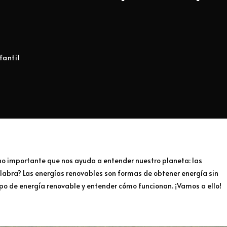
fantil
no importante que nos ayuda a entender nuestro planeta: las
labra? Las energías renovables son formas de obtener energía sin
tipo de energía renovable y entender cómo funcionan. ¡Vamos a ello!