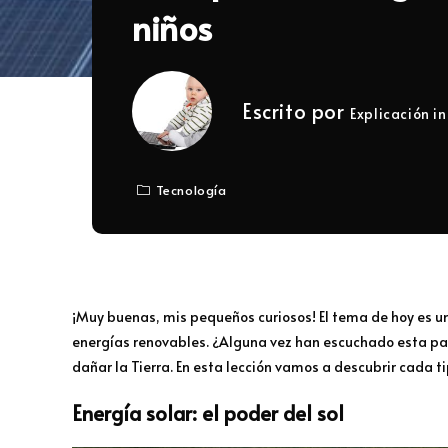
niños
Escrito por
Explicación in
Tecnología
¡Muy buenas, mis pequeños curiosos! El tema de hoy es u
energías renovables. ¿Alguna vez han escuchado esta pa
dañar la Tierra. En esta lección vamos a descubrir cada 
Energía solar: el poder del sol