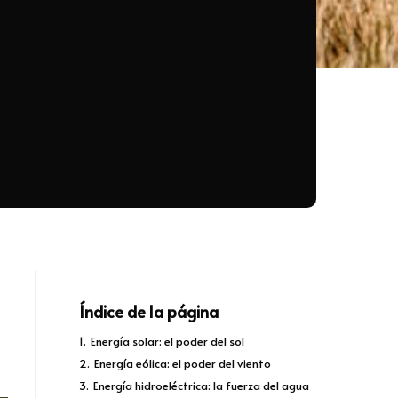
Índice de la página
1.
Energía solar: el poder del sol
2.
Energía eólica: el poder del viento
3.
Energía hidroeléctrica: la fuerza del agua