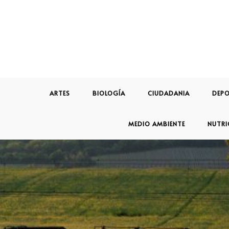
ARTES
BIOLOGÍA
CIUDADANIA
DEPO
MEDIO AMBIENTE
NUTRI