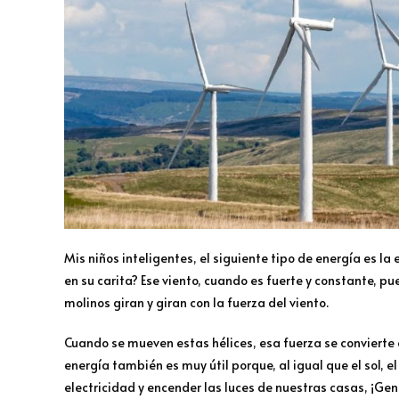
Mis niños inteligentes, el siguiente tipo de energía es la 
en su carita? Ese viento, cuando es fuerte y constante, 
molinos giran y giran con la fuerza del viento.
Cuando se mueven estas hélices, esa fuerza se convierte en
energía también es muy útil porque, al igual que el sol, 
electricidad y encender las luces de nuestras casas, ¡Geni