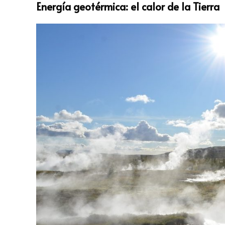
Energía geotérmica: el calor de la Tierra