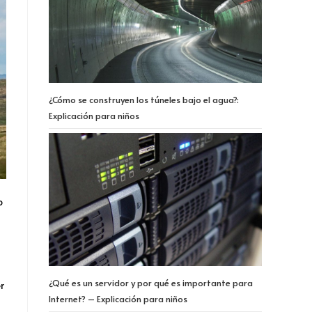
¿Cómo se construyen los túneles bajo el agua?:
Explicación para niños
o
¿Qué es un servidor y por qué es importante para
r
Internet? – Explicación para niños