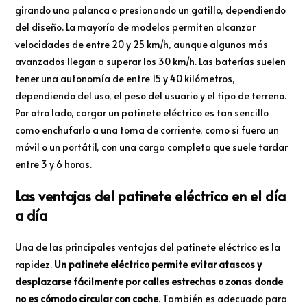
girando una palanca o presionando un gatillo, dependiendo
del diseño. La mayoría de modelos permiten alcanzar
velocidades de entre 20 y 25 km/h, aunque algunos más
avanzados llegan a superar los 30 km/h. Las baterías suelen
tener una autonomía de entre 15 y 40 kilómetros,
dependiendo del uso, el peso del usuario y el tipo de terreno.
Por otro lado, cargar un patinete eléctrico es tan sencillo
como enchufarlo a una toma de corriente, como si fuera un
móvil o un portátil, con una carga completa que suele tardar
entre 3 y 6 horas.
Las ventajas del patinete eléctrico en el día
a día
Una de las principales ventajas del patinete eléctrico es la
rapidez.
Un patinete eléctrico permite evitar atascos y
desplazarse fácilmente por calles estrechas o zonas donde
no es cómodo circular con coche
. También es adecuado para