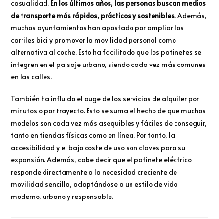
casualidad.
En los últimos años, las personas buscan medios
de transporte más rápidos, prácticos y sostenibles
. Además,
muchos ayuntamientos han apostado por ampliar los
carriles bici y promover la movilidad personal como
alternativa al coche. Esto ha facilitado que los patinetes se
integren en el paisaje urbano, siendo cada vez más comunes
en las calles.
También ha influido el auge de los servicios de alquiler por
minutos o por trayecto. Esto se suma el hecho de que muchos
modelos son cada vez más asequibles y fáciles de conseguir,
tanto en tiendas físicas como en línea. Por tanto, la
accesibilidad y el bajo coste de uso son claves para su
expansión. Además, cabe decir que el patinete eléctrico
responde directamente a la necesidad creciente de
movilidad sencilla, adaptándose a un estilo de vida
moderno, urbano y responsable.