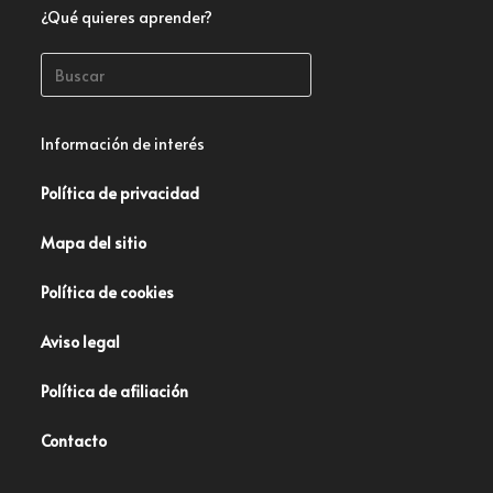
¿Qué quieres aprender?
Información de interés
Política de privacidad
Mapa del sitio
Política de cookies
Aviso legal
Política de afiliación
Contacto