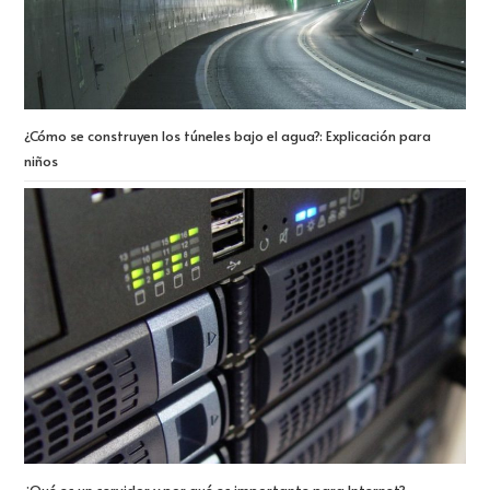
¿Cómo se construyen los túneles bajo el agua?: Explicación para
niños