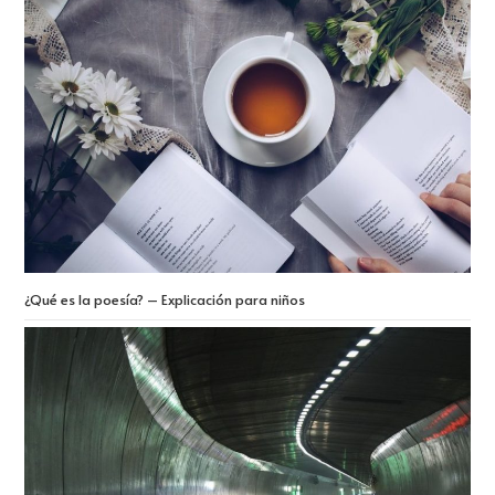
¿Qué es la poesía? – Explicación para niños