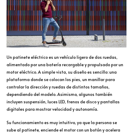
Un patinete eléctrico es un vehículo ligero de dos ruedas,
alimentado por una batería recargable y propulsado por un
motor eléctrico. A simple vista, su diseño es sencillo: una
plataforma donde se colocan los pies, un manillar para
controlar la dirección y ruedas de distintos tamaños,
dependiendo del modelo. Asimismo, algunos también
incluyen suspensión, luces LED, frenos de disco y pantallas
digitales para mostrar velocidad y autonomía.
Su funcionamiento es muy intuitivo, ya que la persona se
sube al patinete, enciende el motor con un botón y acelera