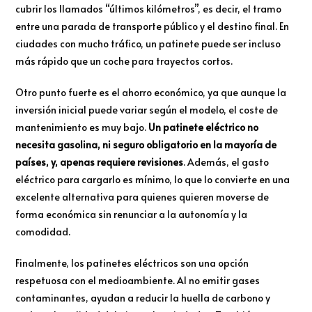
cubrir los llamados “últimos kilómetros”, es decir, el tramo
entre una parada de transporte público y el destino final. En
ciudades con mucho tráfico, un patinete puede ser incluso
más rápido que un coche para trayectos cortos.
Otro punto fuerte es el ahorro económico, ya que aunque la
inversión inicial puede variar según el modelo, el coste de
mantenimiento es muy bajo.
Un patinete eléctrico no
necesita gasolina, ni seguro obligatorio en la mayoría de
países, y, apenas requiere revisiones
. Además, el gasto
eléctrico para cargarlo es mínimo, lo que lo convierte en una
excelente alternativa para quienes quieren moverse de
forma económica sin renunciar a la autonomía y la
comodidad.
Finalmente, los patinetes eléctricos son una opción
respetuosa con el medioambiente. Al no emitir gases
contaminantes, ayudan a reducir la huella de carbono y