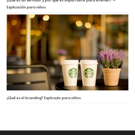
¿Qué es un servidor y por qué es importante para Internet? –
Explicación para niños
¿Qué es el branding? Explicado para niños