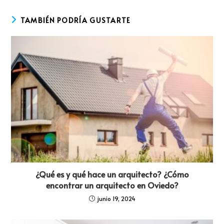
TAMBIÉN PODRÍA GUSTARTE
¿Qué es y qué hace un arquitecto? ¿Cómo
encontrar un arquitecto en Oviedo?
junio 19, 2024