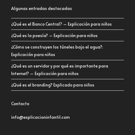
Algunas entradas destacadas
¿Qué es el Banco Central? – Explicación para niños
¿Qué es la poesía? – Explicación para niños
¿Cómo se construyen los túneles bajo el agua?:
Explicación para niños
¿Qué es un servidor y por qué es importante para
Internet? – Explicación para niños
¿Qué es el branding? Explicado para niños
Contacto
info@explicacioninfantil.com