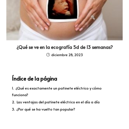
¿Qué se ve en la ecografía 5d de 13 semanas?
diciembre 28, 2023
Índice de la página
1.
¿Qué es exactamente un patinete eléctrico y cómo
funciona?
2.
Las ventajas del patinete eléctrico en el día a día
3.
¿Por qué se ha vuelto tan popular?