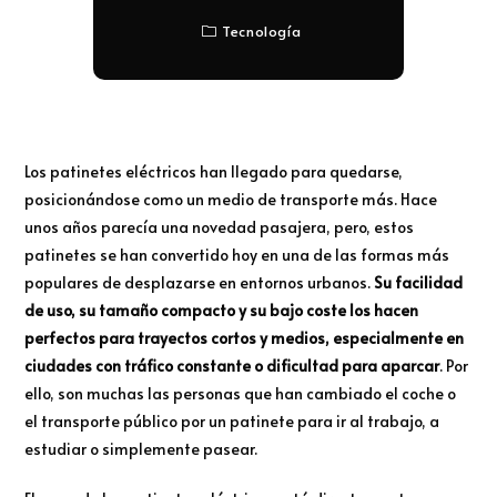
Tecnología
Los patinetes eléctricos han llegado para quedarse,
posicionándose como un medio de transporte más. Hace
unos años parecía una novedad pasajera, pero, estos
patinetes se han convertido hoy en una de las formas más
populares de desplazarse en entornos urbanos.
Su facilidad
de uso, su tamaño compacto y su bajo coste los hacen
perfectos para trayectos cortos y medios, especialmente en
ciudades con tráfico constante o dificultad para aparcar
. Por
ello, son muchas las personas que han cambiado el coche o
el transporte público por un patinete para ir al trabajo, a
estudiar o simplemente pasear.