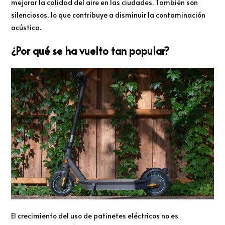
mejorar la calidad del aire en las ciudades. También son
silenciosos, lo que contribuye a disminuir la contaminación
acústica.
¿Por qué se ha vuelto tan popular?
El crecimiento del uso de patinetes eléctricos no es