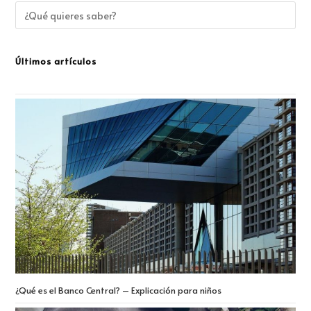
Últimos artículos
¿Qué es el Banco Central? – Explicación para niños