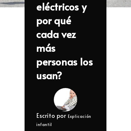
eléctricos y
por qué
cada vez
más
personas los
usan?
Escrito por
Explicación
infantil