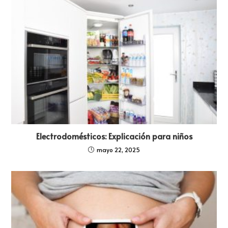
Electrodomésticos: Explicación para niños
mayo 22, 2025