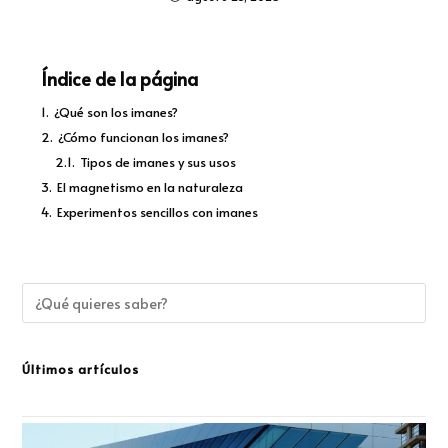
Índice de la página
1.
¿Qué son los imanes?
2.
¿Cómo funcionan los imanes?
2.1.
Tipos de imanes y sus usos
3.
El magnetismo en la naturaleza
4.
Experimentos sencillos con imanes
Últimos artículos