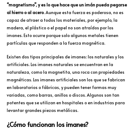
“magnetismo”, y es lo que hace que un imán pueda pegarse
al hierro o al acero
. Aunque esta fuerza es poderosa, no es
capaz de atraer a todos los materiales, por ejemplo, la
madera, el plástico o el papel no son atraídos por los
imanes. Esto ocurre porque solo algunos metales tienen
partículas que responden a la fuerza magnética.
Existen dos tipos principales de imanes: los naturales y los
artificiales. Los imanes naturales se encuentran en la
naturaleza, como la magnetita, una roca con propiedades
magnéticas. Los imanes artificiales son los que se fabrican
en laboratorios o fábricas, y pueden tener formas muy
variadas, como barras, anillos o discos. Algunos son tan
potentes que se utilizan en hospitales o en industrias para
levantar grandes piezas metálicas.
¿Cómo funcionan los imanes?