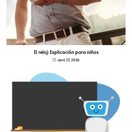
El reloj: Explicación para niños
abril 27, 2026