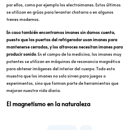
por ellos, como por ejemplo los electroimanes. Estos últimos
se utilizan en grúas para levantar chatarra o en algunos
trenes modernos.
En casa también encontramos imanes sin darnos cuenta,
puesto que las puertas del refrigerador usan imanes para
mantenerse cerradas, y los altavoces necesitan imanes para
producir sonido
. En el campo de la medicina, los imanes muy
potentes se utilizan en máquinas de resonancia magnética
para obtener imágenes del interior del cuerpo. Todo esto
muestra que los imanes no solo sirven para juegos o
experimentos, sino que forman parte de herramientas que
mejoran nuestra vida diaria.
El magnetismo en la naturaleza