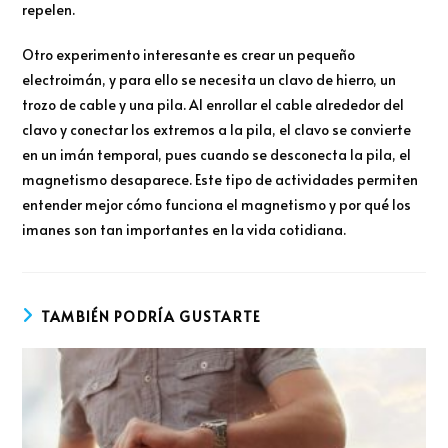
repelen.
Otro experimento interesante es crear un pequeño
electroimán, y para ello se necesita un clavo de hierro, un
trozo de cable y una pila. Al enrollar el cable alrededor del
clavo y conectar los extremos a la pila, el clavo se convierte
en un imán temporal, pues cuando se desconecta la pila, el
magnetismo desaparece. Este tipo de actividades permiten
entender mejor cómo funciona el magnetismo y por qué los
imanes son tan importantes en la vida cotidiana.
TAMBIÉN PODRÍA GUSTARTE