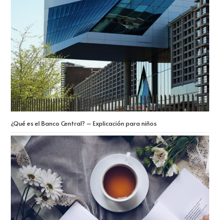
¿Qué es el Banco Central? – Explicación para niños