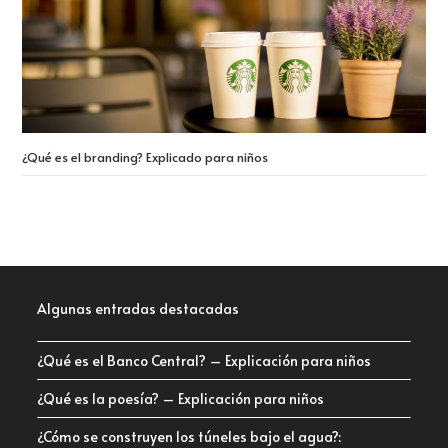
¿Qué es el branding? Explicado para niños
Algunas entradas destacadas
¿Qué es el Banco Central? – Explicación para niños
¿Qué es la poesía? – Explicación para niños
¿Cómo se construyen los túneles bajo el agua?: