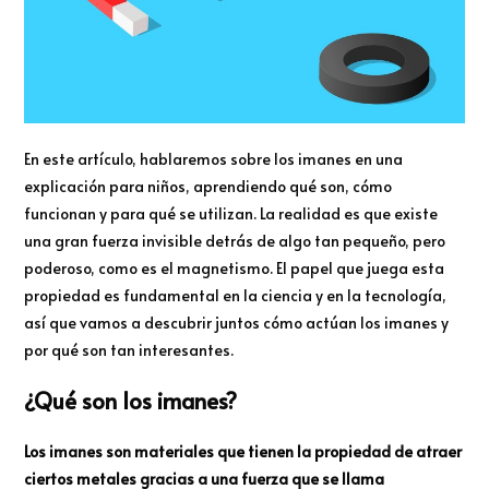
En este artículo, hablaremos sobre los imanes en una
explicación para niños, aprendiendo qué son, cómo
funcionan y para qué se utilizan. La realidad es que existe
una gran fuerza invisible detrás de algo tan pequeño, pero
poderoso, como es el magnetismo. El papel que juega esta
propiedad es fundamental en la ciencia y en la tecnología,
así que vamos a descubrir juntos cómo actúan los imanes y
por qué son tan interesantes.
¿Qué son los imanes?
Los imanes son materiales que tienen la propiedad de atraer
ciertos metales gracias a una fuerza que se llama