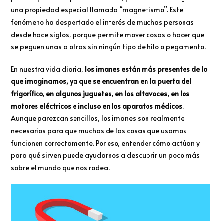
una propiedad especial llamada “magnetismo”. Este
fenómeno ha despertado el interés de muchas personas
desde hace siglos, porque permite mover cosas o hacer que
se peguen unas a otras sin ningún tipo de hilo o pegamento.
En nuestra vida diaria,
los imanes están más presentes de lo
que imaginamos, ya que se encuentran en la puerta del
frigorífico, en algunos juguetes, en los altavoces, en los
motores eléctricos e incluso en los aparatos médicos
.
Aunque parezcan sencillos, los imanes son realmente
necesarios para que muchas de las cosas que usamos
funcionen correctamente. Por eso, entender cómo actúan y
para qué sirven puede ayudarnos a descubrir un poco más
sobre el mundo que nos rodea.