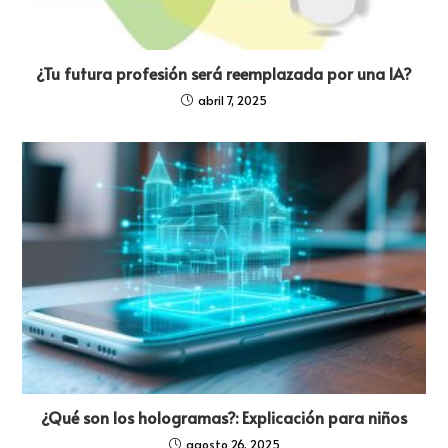
¿Tu futura profesión será reemplazada por una IA?
abril 7, 2025
¿Qué son los hologramas?: Explicación para niños
agosto 26, 2025