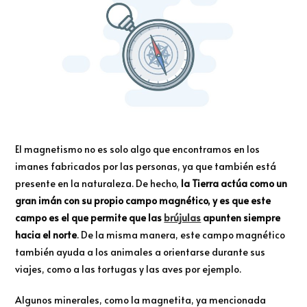
El magnetismo no es solo algo que encontramos en los
imanes fabricados por las personas, ya que también está
presente en la naturaleza. De hecho,
la Tierra actúa como un
gran imán con su propio campo magnético, y es que este
campo es el que permite que las
brújulas
apunten siempre
hacia el norte
. De la misma manera, este campo magnético
también ayuda a los animales a orientarse durante sus
viajes, como a las tortugas y las aves por ejemplo.
Algunos minerales, como la magnetita, ya mencionada