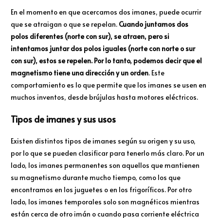
En el momento en que acercamos dos imanes, puede ocurrir
que se atraigan o que se repelan.
Cuando juntamos dos
polos diferentes (norte con sur), se atraen, pero si
intentamos juntar dos polos iguales (norte con norte o sur
con sur), estos se repelen. Por lo tanto, podemos decir que el
magnetismo tiene una dirección y un orden
. Este
comportamiento es lo que permite que los imanes se usen en
muchos inventos, desde brújulas hasta motores eléctricos.
Tipos de imanes y sus usos
Existen distintos tipos de imanes según su origen y su uso,
por lo que se pueden clasificar para tenerlo más claro. Por un
lado, los imanes permanentes son aquellos que mantienen
su magnetismo durante mucho tiempo, como los que
encontramos en los juguetes o en los frigoríficos. Por otro
lado, los imanes temporales solo son magnéticos mientras
están cerca de otro imán o cuando pasa corriente eléctrica