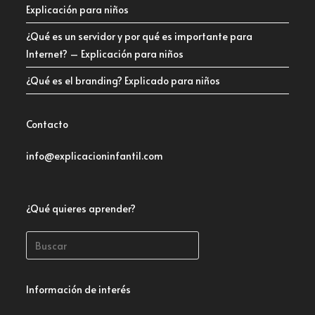
Explicación para niños
¿Qué es un servidor y por qué es importante para
Internet? – Explicación para niños
¿Qué es el branding? Explicado para niños
Contacto
info@explicacioninfantil.com
¿Qué quieres aprender?
Información de interés