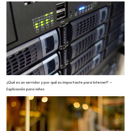
¿Qué es un servidor y por qué es importante para Internet? –
Explicación para niños