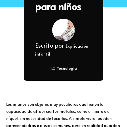
para niños
Escrito por
Explicación
infantil
Tecnología
Los imanes son objetos muy peculiares que tienen la
capacidad de atraer ciertos metales, como el hierro o el
níquel, sin necesidad de tocarlos. A simple vista, pueden
parecer piedras o piezas comunes, pero en realidad guardan