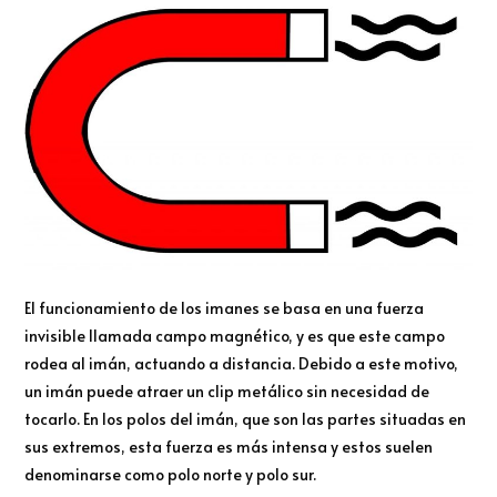
El funcionamiento de los imanes se basa en una fuerza
invisible llamada campo magnético, y es que este campo
rodea al imán, actuando a distancia. Debido a este motivo,
un imán puede atraer un clip metálico sin necesidad de
tocarlo. En los polos del imán, que son las partes situadas en
sus extremos, esta fuerza es más intensa y estos suelen
denominarse como polo norte y polo sur.