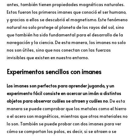
antes, también tienen propiedades magnéticas naturales.
Estos fueron los primeros imanes que conoció el ser humano,
y gracias a ellos se descubrió el magnetismo. Este fenómeno
natural no solo protege al planeta de los rayos del sol, sino
que también ha sido fundamental para el desarrollo de la
navegación y la ciencia. De esta manera, los imanes no solo
nos son útiles, sino que nos conectan con las fuerzas
invisibles que existen en nuestro entorno.
Experimentos sencillos con imanes
Los imanes son perfectos para aprender jugando, y un
experimento fácil consiste en acercar un imán a distintos
objetos para observar cuáles se atraen y cuáles no
. De esta
manera se puede comprobar que los metales como el hierro
o el acero son magnéticos, mientras que otros materiales no
lo son. También se puede probar con dos imanes para ver
cómo se comportan los polos, es decir, si se atraen o se