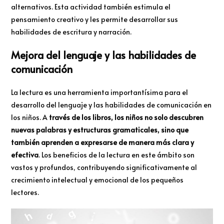
alternativos. Esta actividad también estimula el
pensamiento creativo y les permite desarrollar sus
habilidades de escritura y narración.
Mejora del lenguaje y las habilidades de
comunicación
La lectura es una herramienta importantísima para el
desarrollo del lenguaje y las habilidades de comunicación en
los niños. A
través de los libros, los niños no solo descubren
nuevas palabras y estructuras gramaticales, sino que
también aprenden a expresarse de manera más clara y
efectiva
. Los beneficios de la lectura en este ámbito son
vastos y profundos, contribuyendo significativamente al
crecimiento intelectual y emocional de los pequeños
lectores.