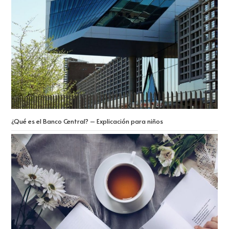
¿Qué es el Banco Central? – Explicación para niños