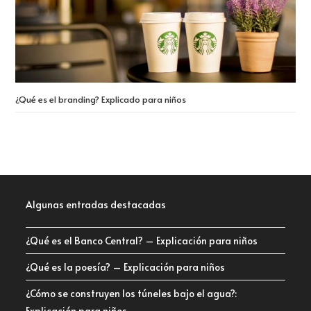
¿Qué es el branding? Explicado para niños
Algunas entradas destacadas
¿Qué es el Banco Central? – Explicación para niños
¿Qué es la poesía? – Explicación para niños
¿Cómo se construyen los túneles bajo el agua?:
Explicación para niños