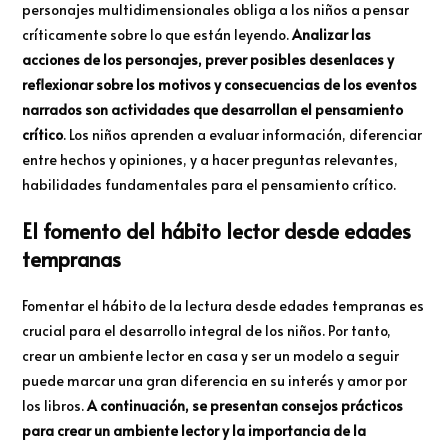
personajes multidimensionales obliga a los niños a pensar
críticamente sobre lo que están leyendo.
Analizar las
acciones de los personajes, prever posibles desenlaces y
reflexionar sobre los motivos y consecuencias de los eventos
narrados son actividades que desarrollan el pensamiento
crítico
. Los niños aprenden a evaluar información, diferenciar
entre hechos y opiniones, y a hacer preguntas relevantes,
habilidades fundamentales para el pensamiento crítico.
El fomento del hábito lector desde edades
tempranas
Fomentar el hábito de la lectura desde edades tempranas es
crucial para el desarrollo integral de los niños. Por tanto,
crear un ambiente lector en casa y ser un modelo a seguir
puede marcar una gran diferencia en su interés y amor por
los libros.
A continuación, se presentan consejos prácticos
para crear un ambiente lector y la importancia de la