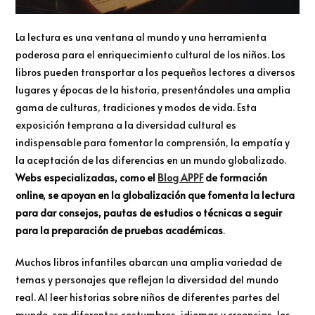
La lectura es una ventana al mundo y una herramienta
poderosa para el enriquecimiento cultural de los niños. Los
libros pueden transportar a los pequeños lectores a diversos
lugares y épocas de la historia, presentándoles una amplia
gama de culturas, tradiciones y modos de vida. Esta
exposición temprana a la diversidad cultural es
indispensable para fomentar la comprensión, la empatía y
la aceptación de las diferencias en un mundo globalizado.
Webs especializadas, como el
Blog APPF
de formación
online, se apoyan en la globalización que fomenta la lectura
para dar consejos, pautas de estudios o técnicas a seguir
para la preparación de pruebas académicas
.
Muchos libros infantiles abarcan una amplia variedad de
temas y personajes que reflejan la diversidad del mundo
real. Al leer historias sobre niños de diferentes partes del
mundo, con diferentes costumbres, idiomas y creencias, los