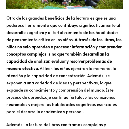
Otro de los grandes beneficios de la lectura es que es una
poderosa herramienta que contribuye significativamente al
desarrollo cognitivo y al fortalecimiento de las habilidades
de pensamiento crítico en los niños.
A través de los libros, los
niños no solo aprenden a procesar información y comprender
conceptos complejos, sino que también desarrollan la
capacidad de analizar, evaluar y resolver problemas de
manera efectiva
. Al leer, los niños ejercitan la memoria, la
atención y la capacidad de concentración. Además, se
exponen a una variedad de ideas y perspectivas, lo que
expande su conocimiento y comprensión del mundo. Este
proceso de aprendizaje continuo fortalece las conexiones
neuronales y mejora las habilidades cognitivas esenciales
para el desarrollo académico y personal.
Además, la lectura de libros con tramas complejas y