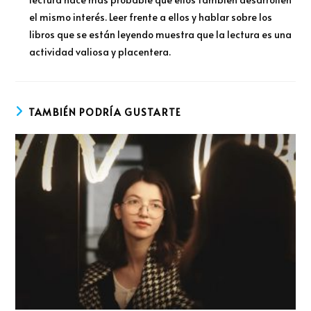
el mismo interés. Leer frente a ellos y hablar sobre los
libros que se están leyendo muestra que la lectura es una
actividad valiosa y placentera.
TAMBIÉN PODRÍA GUSTARTE