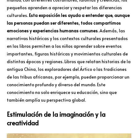
pequeños aprenden a apreciar y respetar las diferencias
culturales.
Esta exposición les ayuda a entender que, aunque
las personas puedan ser diferentes, todos compartimos
emociones y experiencias humanas comunes
. Además, las
narrativas históricas y los contextos culturales presentados
en los libros permiten a los niños aprender sobre eventos
importantes, figuras históricas y movimientos culturales de
distintas épocas y regiones. Libros que relatan historias de la
antigua China, los exploradores del Ártico o las tradiciones
de las tribus africanas, por ejemplo, pueden proporcionar un
conocimiento profundo y diverso del mundo. Este
conocimiento no solo enriquece su educación, sino que
también amplía su perspectiva global.
Estimulación de la imaginación y la
creatividad