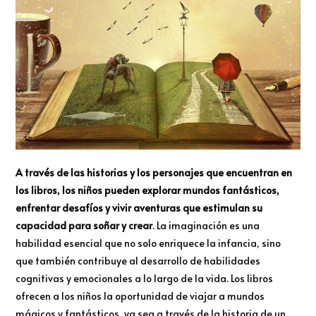
A través de las historias y los personajes que encuentran en
los libros, los niños pueden explorar mundos fantásticos,
enfrentar desafíos y vivir aventuras que estimulan su
capacidad para soñar y crear
. La imaginación es una
habilidad esencial que no solo enriquece la infancia, sino
que también contribuye al desarrollo de habilidades
cognitivas y emocionales a lo largo de la vida. Los libros
ofrecen a los niños la oportunidad de viajar a mundos
mágicos y fantásticos, ya sea a través de la historia de un