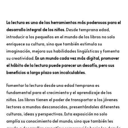
La lectura es una de las herramientas más poderosas para el
desarrollo integral de los niños
. Desde temprana edad,
introducir a los pequeños en el mundo de los libros no solo
enriquece su cultura, sino que también estimula su
imaginación, mejora sus habilidades lingüísticas y fomenta
su creatividad.
En un mundo cada vez más digital, promover
el hábito de la lectura puede parecer un desafío, pero sus
beneficios a largo plazo son incalculables
.
Fomentar la lectura desde una edad temprana es
fundamental para el crecimiento y el aprendizaje de los
niños. Los libros tienen el poder de transportar a los jóvenes
lectores a mundos desconocidos, presentándoles diferentes
culturas, ideas y perspectivas. Esta exposición no solo
amplía su conocimiento del mundo, sino que también les