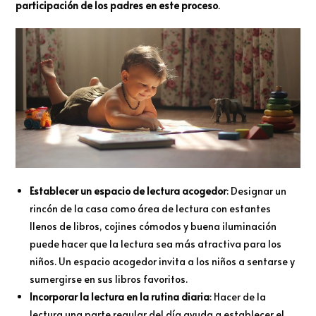
participación de los padres en este proceso
.
Establecer un espacio de lectura acogedor
: Designar un
rincón de la casa como área de lectura con estantes
llenos de libros, cojines cómodos y buena iluminación
puede hacer que la lectura sea más atractiva para los
niños. Un espacio acogedor invita a los niños a sentarse y
sumergirse en sus libros favoritos.
Incorporar la lectura en la rutina diaria
: Hacer de la
lectura una parte regular del día ayuda a establecer el