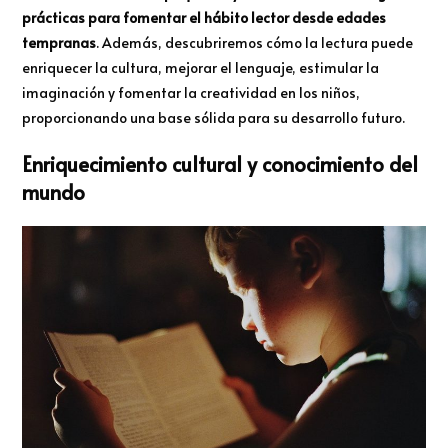
prácticas para fomentar el hábito lector desde edades
tempranas
. Además, descubriremos cómo la lectura puede
enriquecer la cultura, mejorar el lenguaje, estimular la
imaginación y fomentar la creatividad en los niños,
proporcionando una base sólida para su desarrollo futuro.
Enriquecimiento cultural y conocimiento del
mundo