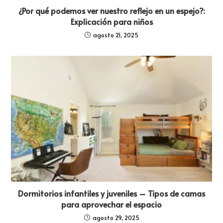
¿Por qué podemos ver nuestro reflejo en un espejo?:
Explicación para niños
agosto 21, 2025
Dormitorios infantiles y juveniles – Tipos de camas
para aprovechar el espacio
agosto 29, 2025