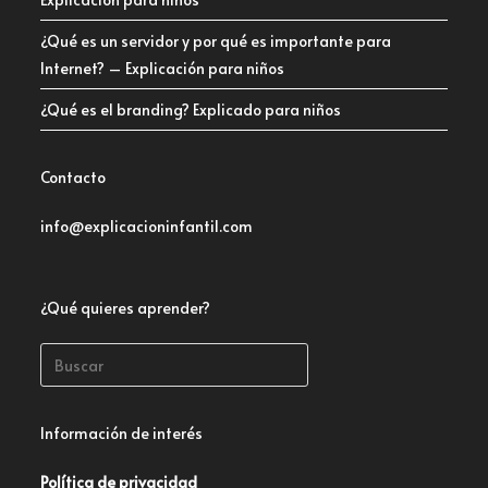
¿Qué es un servidor y por qué es importante para
Internet? – Explicación para niños
¿Qué es el branding? Explicado para niños
Contacto
info@explicacioninfantil.com
¿Qué quieres aprender?
Información de interés
Política de privacidad