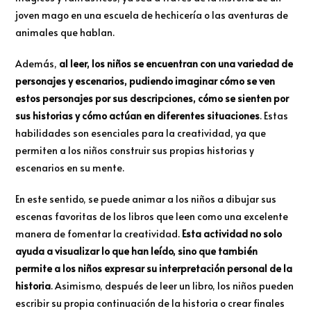
joven mago en una escuela de hechicería o las aventuras de
animales que hablan.
Además,
al leer, los niños se encuentran con una variedad de
personajes y escenarios, pudiendo imaginar cómo se ven
estos personajes por sus descripciones, cómo se sienten por
sus historias y cómo actúan en diferentes situaciones
. Estas
habilidades son esenciales para la creatividad, ya que
permiten a los niños construir sus propias historias y
escenarios en su mente.
En este sentido, se puede animar a los niños a dibujar sus
escenas favoritas de los libros que leen como una excelente
manera de fomentar la creatividad.
Esta actividad no solo
ayuda a visualizar lo que han leído, sino que también
permite a los niños expresar su interpretación personal de la
historia
. Asimismo, después de leer un libro, los niños pueden
escribir su propia continuación de la historia o crear finales