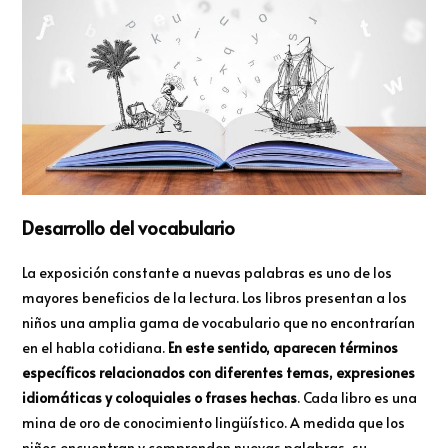
Desarrollo del vocabulario
La exposición constante a nuevas palabras es uno de los
mayores beneficios de la lectura. Los libros presentan a los
niños una amplia gama de vocabulario que no encontrarían
en el habla cotidiana.
En este sentido, aparecen términos
específicos relacionados con diferentes temas, expresiones
idiomáticas y coloquiales o frases hechas
. Cada libro es una
mina de oro de conocimiento lingüístico. A medida que los
niños encuentran y comprenden nuevas palabras, su