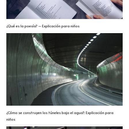
¿Qué es la poesía? – Explicación para niños
¿Cómo se construyen los túneles bajo el agua?: Explicación para
niños