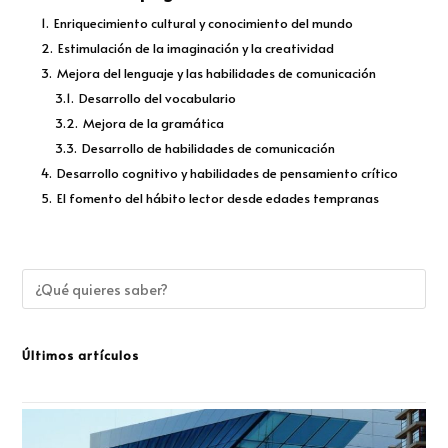
1.
Enriquecimiento cultural y conocimiento del mundo
2.
Estimulación de la imaginación y la creatividad
3.
Mejora del lenguaje y las habilidades de comunicación
3.1.
Desarrollo del vocabulario
3.2.
Mejora de la gramática
3.3.
Desarrollo de habilidades de comunicación
4.
Desarrollo cognitivo y habilidades de pensamiento crítico
5.
El fomento del hábito lector desde edades tempranas
Últimos artículos