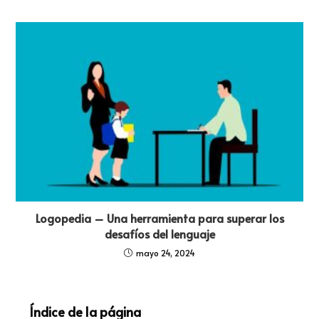
Logopedia – Una herramienta para superar los
desafíos del lenguaje
mayo 24, 2024
Índice de la página