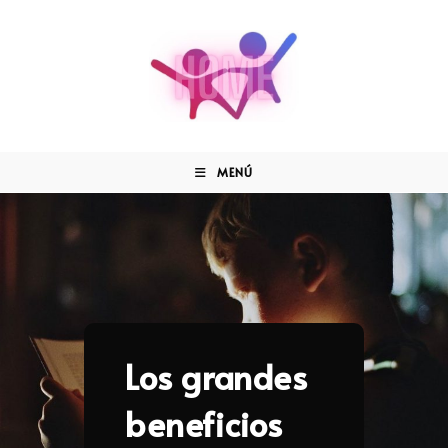
MENÚ
Los grandes
beneficios