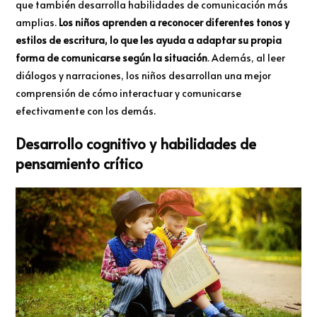
que también desarrolla habilidades de comunicación más
amplias.
Los niños aprenden a reconocer diferentes tonos y
estilos de escritura, lo que les ayuda a adaptar su propia
forma de comunicarse según la situación
. Además, al leer
diálogos y narraciones, los niños desarrollan una mejor
comprensión de cómo interactuar y comunicarse
efectivamente con los demás.
Desarrollo cognitivo y habilidades de
pensamiento crítico