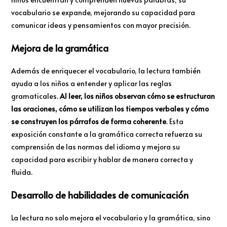
vocabulario se expande, mejorando su capacidad para
comunicar ideas y pensamientos con mayor precisión.
Mejora de la gramática
Además de enriquecer el vocabulario, la lectura también
ayuda a los niños a entender y aplicar las reglas
gramaticales.
Al leer, los niños observan cómo se estructuran
las oraciones, cómo se utilizan los tiempos verbales y cómo
se construyen los párrafos de forma coherente
. Esta
exposición constante a la gramática correcta refuerza su
comprensión de las normas del idioma y mejora su
capacidad para escribir y hablar de manera correcta y
fluida.
Desarrollo de habilidades de comunicación
La lectura no solo mejora el vocabulario y la gramática, sino