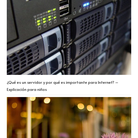
¿Qué es un servidor y por qué es importante para Internet? –
Explicación para niños