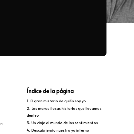
Índice de la página
1.
El gran misterio de quién soy yo
2.
Las maravillosas historias que llevamos
dentro
3.
Un viaje al mundo de los sentimientos
an
4.
Descubriendo nuestro yo interno