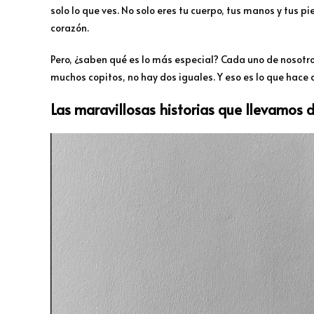
solo lo que ves. No solo eres tu cuerpo, tus manos y tus pi
corazón.
Pero, ¿saben qué es lo más especial? Cada uno de nosotros
muchos copitos, no hay dos iguales. Y eso es lo que hace q
Las maravillosas historias que llevamos 