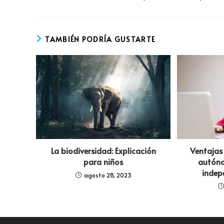
TAMBIÉN PODRÍA GUSTARTE
La biodiversidad: Explicación
Ventajas 
para niños
autóno
indep
agosto 28, 2023