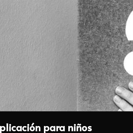
plicación para niños