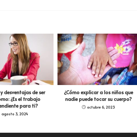
y desventajas de ser
¿Cómo explicar a los niños que
mo: ¿Es el trabajo
nadie puede tocar su cuerpo?
endiente para ti?
octubre 6, 2023
agosto 3, 2024