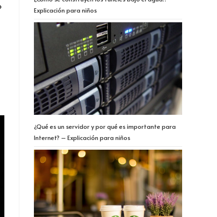
o
Explicación para niños
¿Qué es un servidor y por qué es importante para
Internet? – Explicación para niños