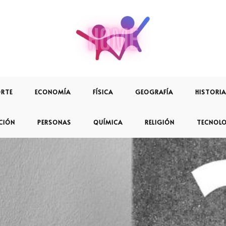
RTE
ECONOMÍA
FÍSICA
GEOGRAFÍA
HISTORIA
CIÓN
PERSONAS
QUÍMICA
RELIGIÓN
TECNOL