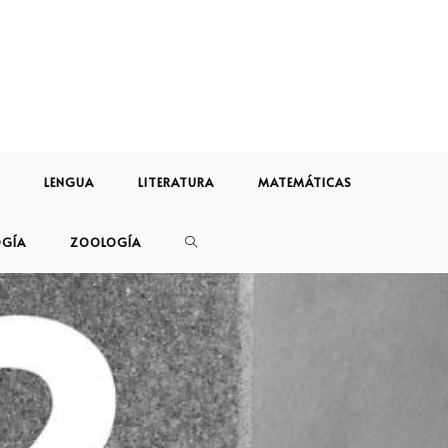
LENGUA
LITERATURA
MATEMÁTICAS
OGÍA
ZOOLOGÍA