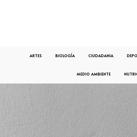
ARTES
BIOLOGÍA
CIUDADANIA
DEPO
MEDIO AMBIENTE
NUTRI