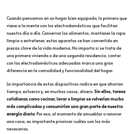
Cuando pensamos en un hogar bien equipado, lo primero que
viene a la mente son los electrodomésticos que facilitan
nuestro día a día. Conservar los alimentos, mantener la ropa
limpia o entretener, estos aparatos se han convertido en
piezas clave de la vida moderna. No importa si se trata de
una primera vivienda o de una segunda residencia, contar
con los electrodomésticos adecuados marca una gran
diferencia en la comodidad y funcionalidad del hogar.
La importancia de estos dispositivos radica en que ahorran
tiempo, esfuerzo y, en muchos casos, dinero.
Sin ellos, tareas
cotidianas como cocinar, lavar o limpiar se volverían mucho
más complicadas y consumirían una gran parte de nuestra
energía diaria
. Por eso, al momento de amueblar o renovar
una casa, es importante priorizar cuáles son los más
necesarios.