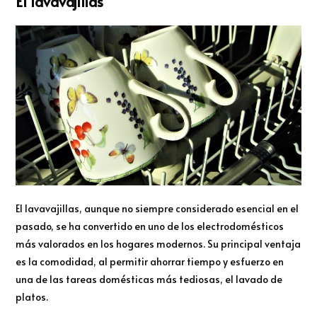
El lavavajillas
El lavavajillas, aunque no siempre considerado esencial en el
pasado, se ha convertido en uno de los electrodomésticos
más valorados en los hogares modernos. Su principal ventaja
es la comodidad, al permitir ahorrar tiempo y esfuerzo en
una de las tareas domésticas más tediosas, el lavado de
platos.