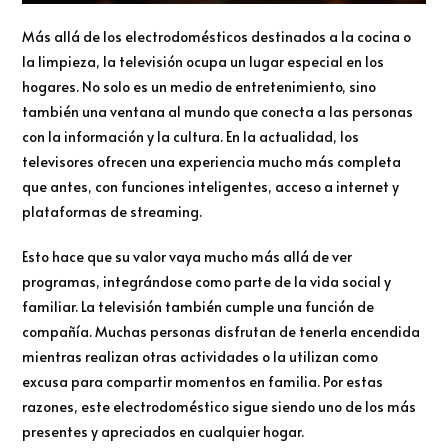
Más allá de los electrodomésticos destinados a la cocina o
la limpieza, la televisión ocupa un lugar especial en los
hogares. No solo es un medio de entretenimiento, sino
también una ventana al mundo que conecta a las personas
con la información y la cultura. En la actualidad, los
televisores ofrecen una experiencia mucho más completa
que antes, con funciones inteligentes, acceso a internet y
plataformas de streaming.
Esto hace que su valor vaya mucho más allá de ver
programas, integrándose como parte de la vida social y
familiar. La televisión también cumple una función de
compañía. Muchas personas disfrutan de tenerla encendida
mientras realizan otras actividades o la utilizan como
excusa para compartir momentos en familia. Por estas
razones, este electrodoméstico sigue siendo uno de los más
presentes y apreciados en cualquier hogar.