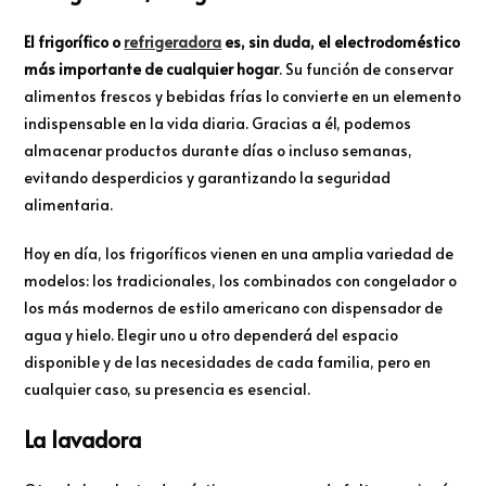
El frigorífico o
refrigeradora
es, sin duda, el electrodoméstico
más importante de cualquier hogar
. Su función de conservar
alimentos frescos y bebidas frías lo convierte en un elemento
indispensable en la vida diaria. Gracias a él, podemos
almacenar productos durante días o incluso semanas,
evitando desperdicios y garantizando la seguridad
alimentaria.
Hoy en día, los frigoríficos vienen en una amplia variedad de
modelos: los tradicionales, los combinados con congelador o
los más modernos de estilo americano con dispensador de
agua y hielo. Elegir uno u otro dependerá del espacio
disponible y de las necesidades de cada familia, pero en
cualquier caso, su presencia es esencial.
La lavadora