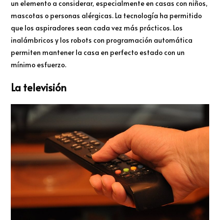
un elemento a considerar, especialmente en casas con niños,
mascotas o personas alérgicas. La tecnología ha permitido
que los aspiradores sean cada vez más prácticos. Los
inalámbricos y los robots con programación automática
permiten mantener la casa en perfecto estado con un
mínimo esfuerzo.
La televisión