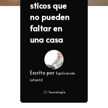
sticos que
no pueden
faltar en
una casa
Escrito por
Explicación
infantil
Tecnología