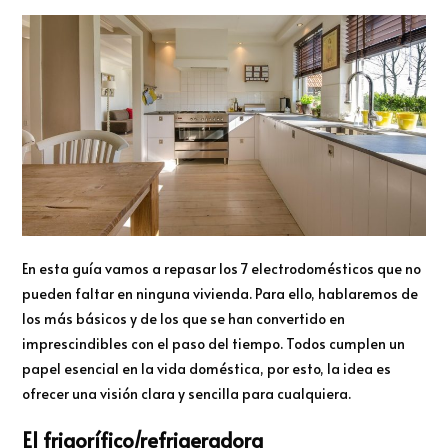
En esta guía vamos a repasar los 7 electrodomésticos que no
pueden faltar en ninguna vivienda. Para ello, hablaremos de
los más básicos y de los que se han convertido en
imprescindibles con el paso del tiempo. Todos cumplen un
papel esencial en la vida doméstica, por esto, la idea es
ofrecer una visión clara y sencilla para cualquiera.
El frigorífico/refrigeradora