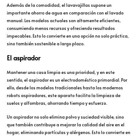
Además de la comodidad, el lavavajillas supone un
importante ahorro de agua en comparación con el lavado
manual. Los modelos actuales son altamente eficientes,
consumiendo menos recursos y ofreciendo resultados
impecables. Esto lo convierte en una opción no solo práctica,
sino también sostenible a largo plazo.
El aspirador
Mantener una casa limpia es una prioridad, y en este
sentido, el aspirador es un electrodoméstico primordial. Por
ello, desde los modelos tradicionales hasta los modernos
robots aspiradores, este aparato facilita la limpieza de
suelos y alfombras, ahorrando tiempo y esfuerzo.
Un aspirador no solo elimina polvo y suciedad visible, sino
que también contribuye a mejorar la calidad del aire en el
hogar, eliminando partículas y alérgenos. Esto lo convierte en