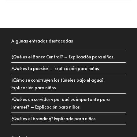
Algunas entradas destacadas
¿Qué es el Banco Central? – Explicación para niños
¿Qué es la poesía? – Explicación para niños
¿Cómo se construyen los túneles bajo el agua?:
Explicación para niños
¿Qué es un servidor y por qué es importante para
Internet? – Explicación para niños
¿Qué es el branding? Explicado para niños