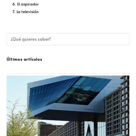
6.
El aspirador
7.
La televisión
Últimos artículos