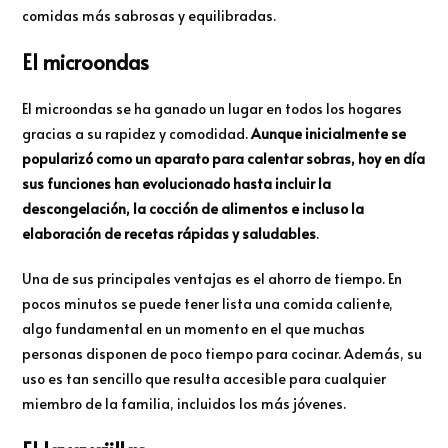
comidas más sabrosas y equilibradas.
El microondas
El microondas se ha ganado un lugar en todos los hogares
gracias a su rapidez y comodidad.
Aunque inicialmente se
popularizó como un aparato para calentar sobras, hoy en día
sus funciones han evolucionado hasta incluir la
descongelación, la cocción de alimentos e incluso la
elaboración de recetas rápidas y saludables
.
Una de sus principales ventajas es el ahorro de tiempo. En
pocos minutos se puede tener lista una comida caliente,
algo fundamental en un momento en el que muchas
personas disponen de poco tiempo para cocinar. Además, su
uso es tan sencillo que resulta accesible para cualquier
miembro de la familia, incluidos los más jóvenes.