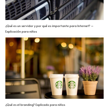
¿Qué es un servidor y por qué es importante para Internet? –
Explicación para niños
¿Qué es el branding? Explicado para niños