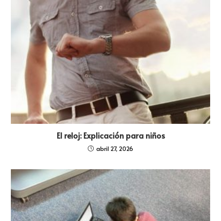
El reloj: Explicación para niños
abril 27, 2026