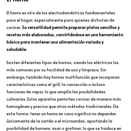
El horno es otro de los electrodomésticos fundamentales
para el hogar, especialmente para quienes disfrutan de
cocinar.
Su versatilidad permite preparar platos sencillos y
recetas más elaboradas, convirtiéndose en una herramienta
básica para mantener una alimentación variada y
saludable
.
Existen diferentes tipos de hornos, siendo los eléctricos los
más comunes por su facilidad de uso y limpieza. Sin
embargo, también hay hornos multifunción que incorporan
características como el grill, la convección o incluso
funciones de vapor, lo que amplía las posibilidades
culinarias. Estos aparatos permiten cocinar de manera más
homogénea y precisa que otros métodos tradicionales. De
esta forma, tener un horno en casa significa no depender
únicamente de la sartén o el microondas, aportando la
posibilidad de hornear, asar o gratinar, lo que se traduce en