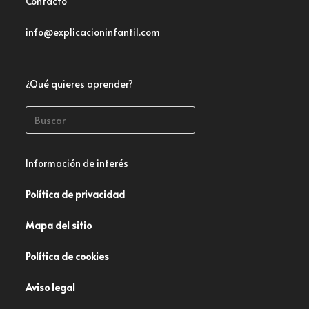
Contacto
info@explicacioninfantil.com
¿Qué quieres aprender?
Información de interés
Política de privacidad
Mapa del sitio
Política de cookies
Aviso legal