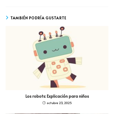
TAMBIÉN PODRÍA GUSTARTE
Los robots: Explicación para niños
octubre 23, 2025