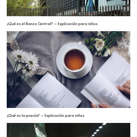
¿Qué es el Banco Central? – Explicación para niños
¿Qué es la poesía? – Explicación para niños