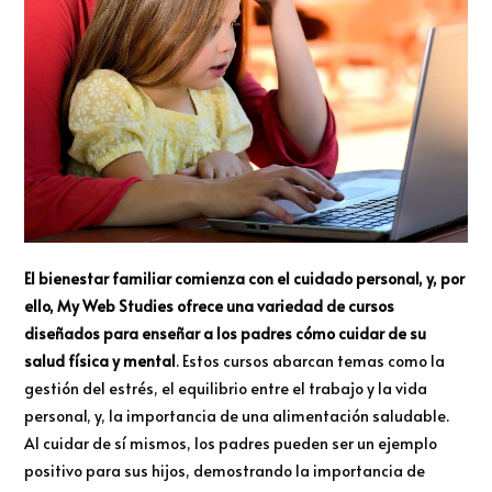
El bienestar familiar comienza con el cuidado personal, y, por
ello, My Web Studies ofrece una variedad de cursos
diseñados para enseñar a los padres cómo cuidar de su
salud física y mental
. Estos cursos abarcan temas como la
gestión del estrés, el equilibrio entre el trabajo y la vida
personal, y, la importancia de una alimentación saludable.
Al cuidar de sí mismos, los padres pueden ser un ejemplo
positivo para sus hijos, demostrando la importancia de