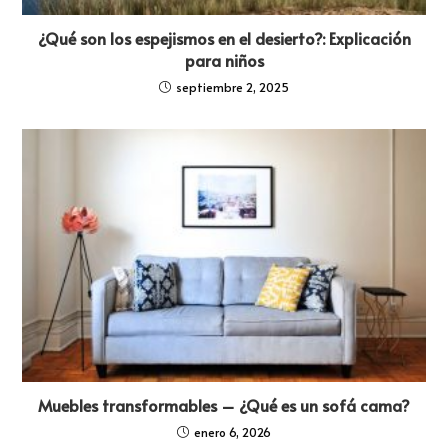
¿Qué son los espejismos en el desierto?: Explicación
para niños
septiembre 2, 2025
Muebles transformables – ¿Qué es un sofá cama?
enero 6, 2026