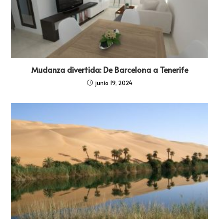
Mudanza divertida: De Barcelona a Tenerife
junio 19, 2024