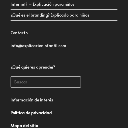
Internet? – Explicación para niños
¿Qué es el branding? Explicado para niños
Contacto
info@explicacioninfantil.com
¿Qué quieres aprender?
Información de interés
Política de privacidad
Mapa del sitio