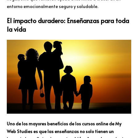
entorno emocionalmente seguro y saludable.
El impacto duradero: Enseñanzas para toda
la vida
Uno de los mayores beneficios de los cursos online de My
Web Studies es que las enseñanzas no solo tienen un