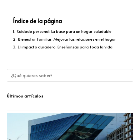
Índice de la página
1.
Cuidado personal: La base para un hogar saludable
2.
Bienestar familiar: Mejorar las relaciones en el hogar
3.
El impacto duradero: Enseñanzas para toda la vida
Últimos artículos