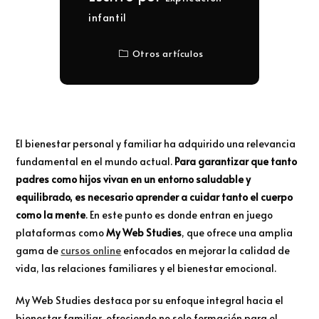
infantil
Otros artículos
El bienestar personal y familiar ha adquirido una relevancia
fundamental en el mundo actual.
Para garantizar que tanto
padres como hijos vivan en un entorno saludable y
equilibrado, es necesario aprender a cuidar tanto el cuerpo
como la mente
. En este punto es donde entran en juego
plataformas como
My Web Studies
, que ofrece una amplia
gama de
cursos online
enfocados en mejorar la calidad de
vida, las relaciones familiares y el bienestar emocional.
My Web Studies destaca por su enfoque integral hacia el
bienestar familiar, ofreciendo no solo formación para el