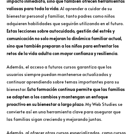
impacto inmediato, sino que también ofrecen herramientas
valiosas para toda la vida
. Al aprender a cuidar de su
bienestar personal y familiar, tanto padres como niños
adquieren habilidades que seguirán utilizando en el futuro.
Estas lecciones sobre autocuidado, gestión del estrés y
comunicación no solo mejoran la dinámica familiar actual,
sino que también preparan a los niños para enfrentar los
retos de la vida adulta con mayor confianza y resiliencia
.
Además, el acceso a futuros cursos garantiza que los
usuarios siempre puedan mantenerse actualizados y
continuar aprendiendo sobre temas importantes para su
bienestar.
Esta formación continua permite que las familias
se adapten a los cambios y mantengan un enfoque
proactivo en su bienestar a largo plazo
. My Web Studies se
convierte así en una herramienta clave para asegurar que
las familias sigan creciendo y mejorando juntas.
Además, al ofrecer otros cursos especializados, como cursos