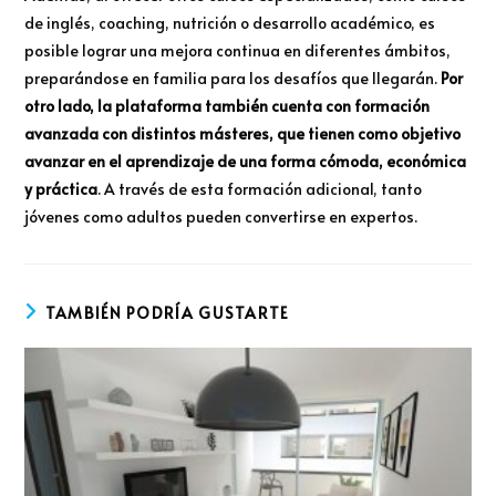
de inglés, coaching, nutrición o desarrollo académico, es
posible lograr una mejora continua en diferentes ámbitos,
preparándose en familia para los desafíos que llegarán.
Por
otro lado, la plataforma también cuenta con formación
avanzada con distintos másteres, que tienen como objetivo
avanzar en el aprendizaje de una forma cómoda, económica
y práctica
. A través de esta formación adicional, tanto
jóvenes como adultos pueden convertirse en expertos.
TAMBIÉN PODRÍA GUSTARTE