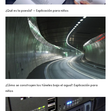
¿Qué es la poesía? – Explicación para niños
¿Cómo se construyen los túneles bajo el agua?: Explicación para
niños