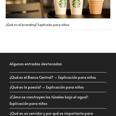
¿Qué es el branding? Explicado para niños
Algunas entradas destacadas
¿Qué es el Banco Central? – Explicación para niños
¿Qué es la poesía? – Explicación para niños
¿Cómo se construyen los túneles bajo el agua?:
Explicación para niños
¿Qué es un servidor y por qué es importante para