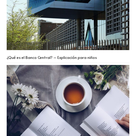
¿Qué es el Banco Central? – Explicación para niños