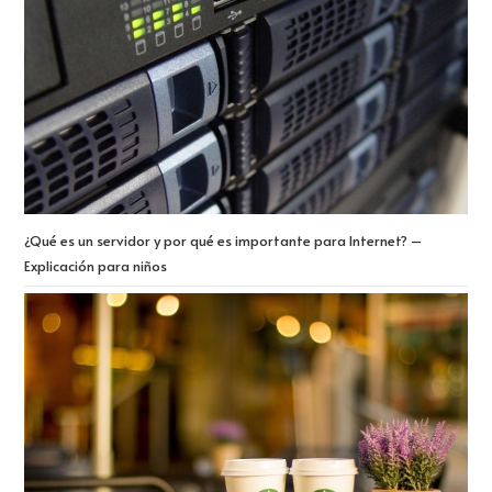
¿Qué es un servidor y por qué es importante para Internet? –
Explicación para niños