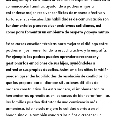
comunicación familiar, ayudando a padres e hijos a
entenderse mejor, resolver conflictos de manera efectiva y
fortalecer sus vínculos.
Las habilidades de comunicación son
fundamentales para resolver problemas cotidianos, así
como para fomentar un ambiente de respeto y apoyo mutuo
.
Estos cursos enseñan técnicas para mejorar el diálogo entre
padres e hijos, fomentando la escucha activa y la empatía.
Por ejemplo, los padres pueden aprender a reconocer y
gestionar las emociones de sus hijos, ayudándoles a
enfrentar sus propios desafíos
. Asimismo, los niños también
pueden aprender habilidades de resolución de conflictos, lo
que los prepara para lidiar con situaciones difíciles de
manera constructiva. De esta manera, al implementar las
herramientas aprendidas en los cursos de bienestar familiar,
las familias pueden disfrutar de una convivencia más
armoniosa. Esto no solo mejora la calidad de vida en el
hogar, sino que también ayuda a los niños a crecer en un