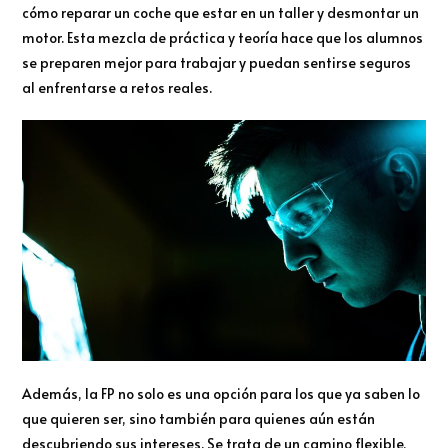
cómo reparar un coche que estar en un taller y desmontar un
motor. Esta mezcla de práctica y teoría hace que los alumnos
se preparen mejor para trabajar y puedan sentirse seguros
al enfrentarse a retos reales.
Además, la FP no solo es una opción para los que ya saben lo
que quieren ser, sino también para quienes aún están
descubriendo sus intereses. Se trata de un camino flexible,