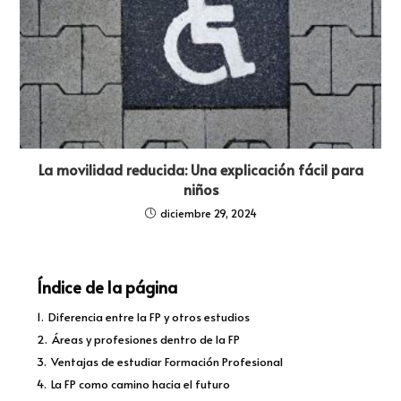
La movilidad reducida: Una explicación fácil para
niños
diciembre 29, 2024
Índice de la página
1.
Diferencia entre la FP y otros estudios
2.
Áreas y profesiones dentro de la FP
3.
Ventajas de estudiar Formación Profesional
4.
La FP como camino hacia el futuro