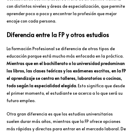
con distintos niveles y áreas de especialización, que permite
aprender poco a poco y encontrar la profesión que mejor
encaje con cada persona.
Diferencia entre la FP y otros estudios
La Formación Profesional se diferencia de otros tipos de
educación porque está mucho más enfocada en la práctica.
Mientras que en el bachillerato o la universidad predominan
los libros, las clases teóricas y los exámenes escritos, en la FP
el aprendizaje se centra en talleres, laboratorios o cocinas,
todo según la especialidad elegida
. Esto significa que desde
el primer momento, el estudiante se acerca a lo que será su
futuro empleo.
Otra gran diferencia es que los estudios universitarios
suelen durar más años, mientras que la FP ofrece opciones
más rápidas y directas para entrar en el mercado laboral. De