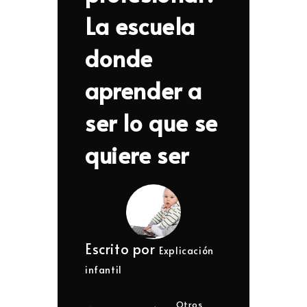
La escuela
donde
aprender a
ser lo que se
quiere ser
Escrito por
Explicación
infantil
Otros