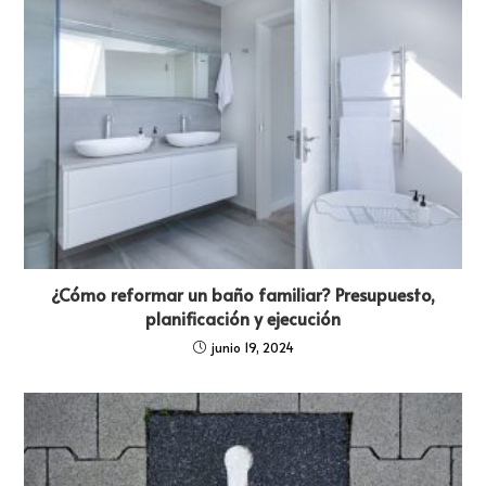
¿Cómo reformar un baño familiar? Presupuesto,
planificación y ejecución
junio 19, 2024