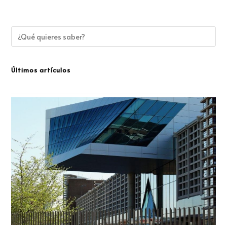
Últimos artículos