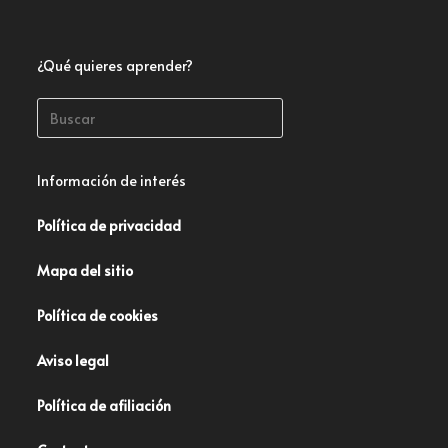
¿Qué quieres aprender?
Información de interés
Política de privacidad
Mapa del sitio
Política de cookies
Aviso legal
Política de afiliación