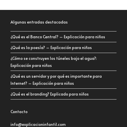
Algunas entradas destacadas
¿Qué es el Banco Central? – Explicación para niños
¿Qué es la poesía? – Explicación para niños
¿Cómo se construyen los túneles bajo el agua?:
Explicación para niños
¿Qué es un servidor y por qué es importante para
Internet? – Explicación para niños
¿Qué es el branding? Explicado para niños
Contacto
info@explicacioninfantil.com