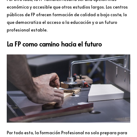
económica y accesible que otros estudios largos. Los centros
públicos de FP ofrecen formación de calidad a bajo coste, lo
que democratiza el acceso a la educación y a un futuro
profesional estable.
La FP como camino hacia el futuro
Por todo esto, la Formación Profesional no solo prepara para