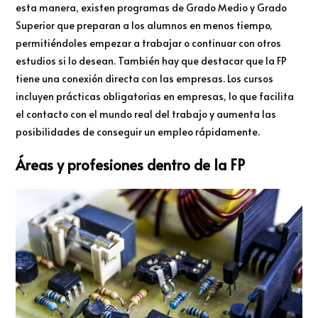
esta manera, existen programas de Grado Medio y Grado
Superior que preparan a los alumnos en menos tiempo,
permitiéndoles empezar a trabajar o continuar con otros
estudios si lo desean. También hay que destacar que la FP
tiene una conexión directa con las empresas. Los cursos
incluyen prácticas obligatorias en empresas, lo que facilita
el contacto con el mundo real del trabajo y aumenta las
posibilidades de conseguir un empleo rápidamente.
Áreas y profesiones dentro de la FP