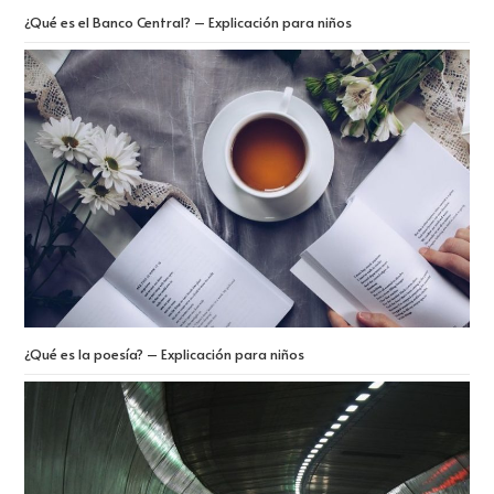
¿Qué es el Banco Central? – Explicación para niños
¿Qué es la poesía? – Explicación para niños