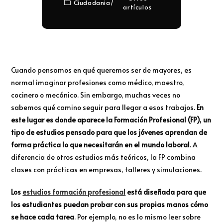
Ciudadania
/
artículos
Cuando pensamos en qué queremos ser de mayores, es
normal imaginar profesiones como médico, maestro,
cocinero o mecánico. Sin embargo, muchas veces no
sabemos qué camino seguir para llegar a esos trabajos.
En
este lugar es donde aparece la Formación Profesional (FP), un
tipo de estudios pensado para que los jóvenes aprendan de
forma práctica lo que necesitarán en el mundo laboral
. A
diferencia de otros estudios más teóricos, la FP combina
clases con prácticas en empresas, talleres y simulaciones.
Los
estudios formación profesional
está diseñada para que
los estudiantes puedan probar con sus propias manos cómo
se hace cada tarea
. Por ejemplo, no es lo mismo leer sobre