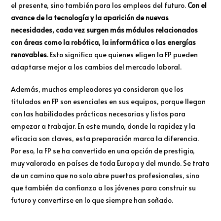
el presente, sino también para los empleos del futuro.
Con el
avance de la tecnología y la aparición de nuevas
necesidades, cada vez surgen más módulos relacionados
con áreas como la robótica, la informática o las energías
renovables
. Esto significa que quienes eligen la FP pueden
adaptarse mejor a los cambios del mercado laboral.
Además, muchos empleadores ya consideran que los
titulados en FP son esenciales en sus equipos, porque llegan
con las habilidades prácticas necesarias y listos para
empezar a trabajar. En este mundo, donde la rapidez y la
eficacia son claves, esta preparación marca la diferencia.
Por eso, la FP se ha convertido en una opción de prestigio,
muy valorada en países de toda Europa y del mundo. Se trata
de un camino que no solo abre puertas profesionales, sino
que también da confianza a los jóvenes para construir su
futuro y convertirse en lo que siempre han soñado.