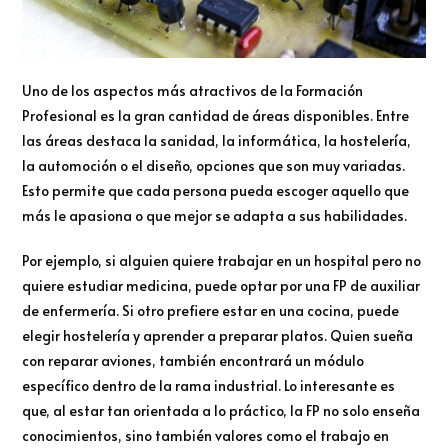
Uno de los aspectos más atractivos de la Formación
Profesional es la gran cantidad de áreas disponibles. Entre
las áreas destaca la sanidad, la informática, la hostelería,
la automoción o el diseño, opciones que son muy variadas.
Esto permite que cada persona pueda escoger aquello que
más le apasiona o que mejor se adapta a sus habilidades.
Por ejemplo, si alguien quiere trabajar en un hospital pero no
quiere estudiar medicina, puede optar por una FP de auxiliar
de enfermería. Si otro prefiere estar en una cocina, puede
elegir hostelería y aprender a preparar platos. Quien sueña
con reparar aviones, también encontrará un módulo
específico dentro de la rama industrial. Lo interesante es
que, al estar tan orientada a lo práctico, la FP no solo enseña
conocimientos, sino también valores como el trabajo en