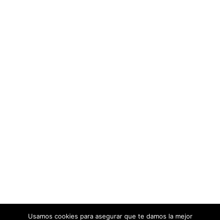
Usamos cookies para asegurar que te damos la mejor