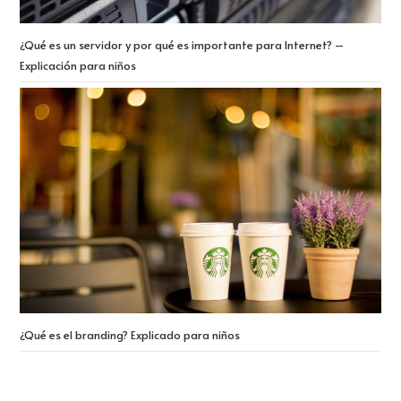
¿Qué es un servidor y por qué es importante para Internet? –
Explicación para niños
¿Qué es el branding? Explicado para niños