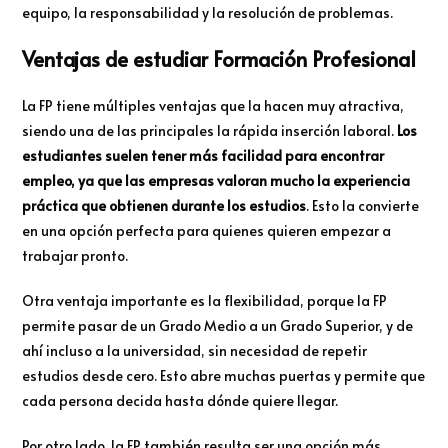
equipo, la responsabilidad y la resolución de problemas.
Ventajas de estudiar Formación Profesional
La FP tiene múltiples ventajas que la hacen muy atractiva,
siendo una de las principales la rápida inserción laboral.
Los
estudiantes suelen tener más facilidad para encontrar
empleo, ya que las empresas valoran mucho la experiencia
práctica que obtienen durante los estudios
. Esto la convierte
en una opción perfecta para quienes quieren empezar a
trabajar pronto.
Otra ventaja importante es la flexibilidad, porque la FP
permite pasar de un Grado Medio a un Grado Superior, y de
ahí incluso a la universidad, sin necesidad de repetir
estudios desde cero. Esto abre muchas puertas y permite que
cada persona decida hasta dónde quiere llegar.
Por otro lado, la FP también resulta ser una opción más