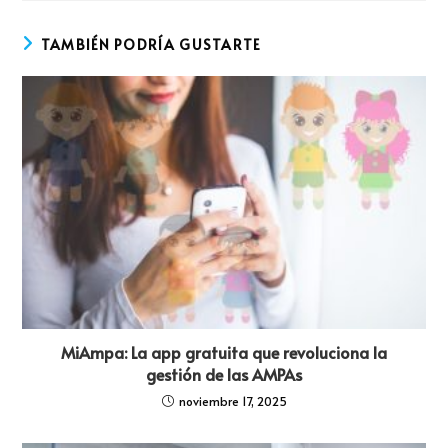
TAMBIÉN PODRÍA GUSTARTE
MiAmpa: La app gratuita que revoluciona la
gestión de las AMPAs
noviembre 17, 2025