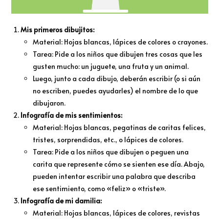
Mis primeros dibujitos:
Material: Hojas blancas, lápices de colores o crayones.
Tarea: Pide a los niños que dibujen tres cosas que les
gusten mucho: un juguete, una fruta y un animal.
Luego, junto a cada dibujo, deberán escribir (o si aún
no escriben, puedes ayudarles) el nombre de lo que
dibujaron.
Infografía de mis sentimientos:
Material: Hojas blancas, pegatinas de caritas felices,
tristes, sorprendidas, etc., o lápices de colores.
Tarea: Pide a los niños que dibujen o peguen una
carita que represente cómo se sienten ese día. Abajo,
pueden intentar escribir una palabra que describa
ese sentimiento, como «feliz» o «triste».
Infografía de mi damilia:
Material: Hojas blancas, lápices de colores, revistas