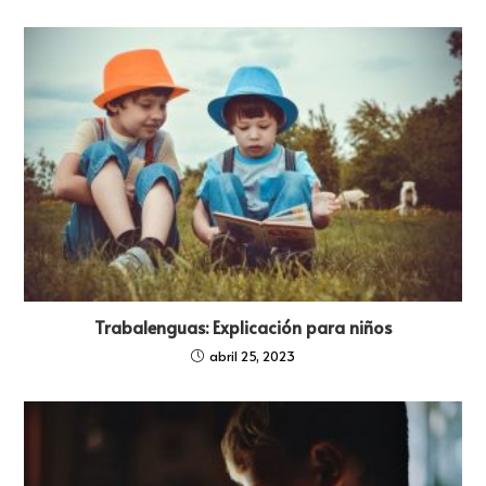
Trabalenguas: Explicación para niños
abril 25, 2023