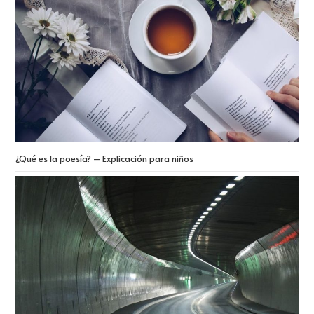
¿Qué es la poesía? – Explicación para niños