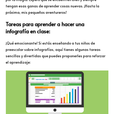
tengan esas ganas de aprender cosas nuevas. ¡Hasta la
próxima, mis pequeños aventureros!
Tareas para aprender a hacer una
infografía en clase:
¡Qué emocionante! Si estás enseñando a tus niños de
preescolar sobre infografías, aquí tienes algunas tareas
sencillas y divertidas que puedes proponerles para reforzar
el aprendizaje: