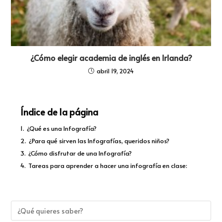
¿Cómo elegir academia de inglés en Irlanda?
abril 19, 2024
Índice de la página
1.
¿Qué es una Infografía?
2.
¿Para qué sirven las Infografías, queridos niños?
3.
¿Cómo disfrutar de una Infografía?
4.
Tareas para aprender a hacer una infografía en clase: