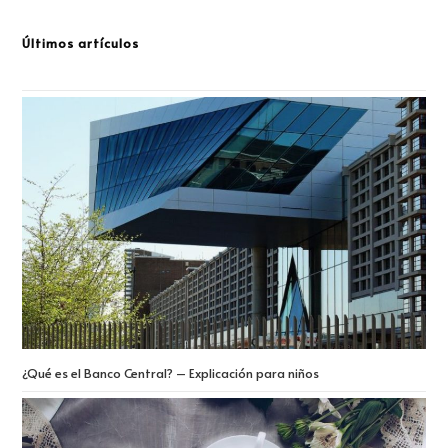
Últimos artículos
¿Qué es el Banco Central? – Explicación para niños