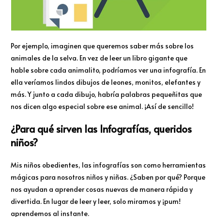
Por ejemplo, imaginen que queremos saber más sobre los
animales de la selva. En vez de leer un libro gigante que
hable sobre cada animalito, podríamos ver una infografía. En
ella veríamos lindos dibujos de leones, monitos, elefantes y
más. Y junto a cada dibujo, habría palabras pequeñitas que
nos dicen algo especial sobre ese animal. ¡Así de sencillo!
¿Para qué sirven las Infografías, queridos
niños?
Mis niños obedientes, las infografías son como herramientas
mágicas para nosotros niños y niñas. ¿Saben por qué? Porque
nos ayudan a aprender cosas nuevas de manera rápida y
divertida. En lugar de leer y leer, solo miramos y ¡pum!
aprendemos al instante.