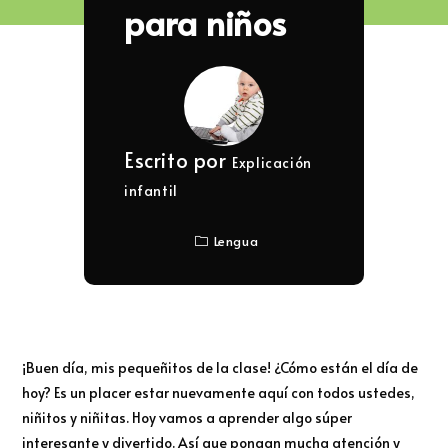
para niños
Escrito por
Explicación
infantil
Lengua
¡Buen día, mis pequeñitos de la clase! ¿Cómo están el día de
hoy? Es un placer estar nuevamente aquí con todos ustedes,
niñitos y niñitas. Hoy vamos a aprender algo súper
interesante y divertido. Así que pongan mucha atención y