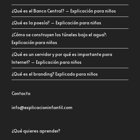
¿Qué es el Banco Central? – Explicación para niños
¿Qué es la poesía? – Explicación para niños
¿Cómo se construyen los túneles bajo el agua?:
Explicación para niños
¿Qué es un servidor y por qué es importante para
Internet? – Explicación para niños
¿Qué es el branding? Explicado para niños
Contacto
info@explicacioninfantil.com
¿Qué quieres aprender?