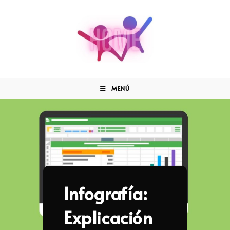
MENÚ
Infografía:
Explicación