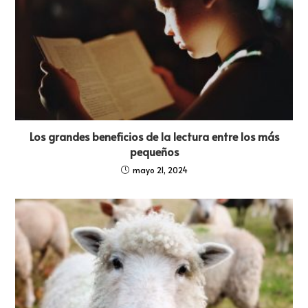
Los grandes beneficios de la lectura entre los más
pequeños
mayo 21, 2024