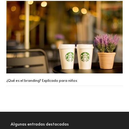
¿Qué es el branding? Explicado para niños
Algunas entradas destacadas