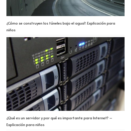
¿Cómo se construyen los túneles bajo el agua?: Explicación para
niños
¿Qué es un servidor y por qué es importante para Internet? –
Explicación para niños