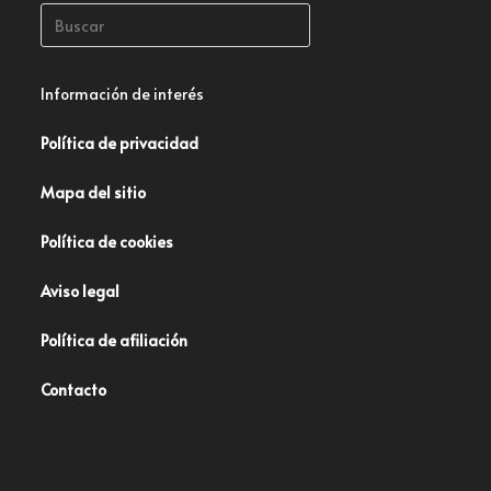
Información de interés
Política de privacidad
Mapa del sitio
Política de cookies
Aviso legal
Política de afiliación
Contacto