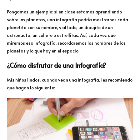
Pongamos un ejemplo: si en clase estamos aprendiendo
sobre los planetas, una infografía podría mostrarnos cada
planetita con su nombre, y al lado, un dibujito de un
astronauta, un cohete o estrellitas. Así, cada vez que
miremos esa infografía, recordaremos los nombres de los
planetas y lo que hay en el espacio.
¿Cómo disfrutar de una Infografía?
Mis niños lindos, cuando vean una infografía, les recomiendo
que hagan lo siguiente: