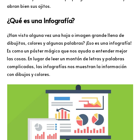
abran bien sus ojitos.
¿Qué es una Infografía?
¿Han visto alguna vez una hoja o imagen grande llena de
dibujitos, colores y algunas palabras? ¡Eso es una infografía!
Es como un póster mágico que nos ayuda a entender mejor
las cosas. En lugar de leer un montón de letras y palabras
complicadas, las infografías nos muestran la información
con dibujos y colores.