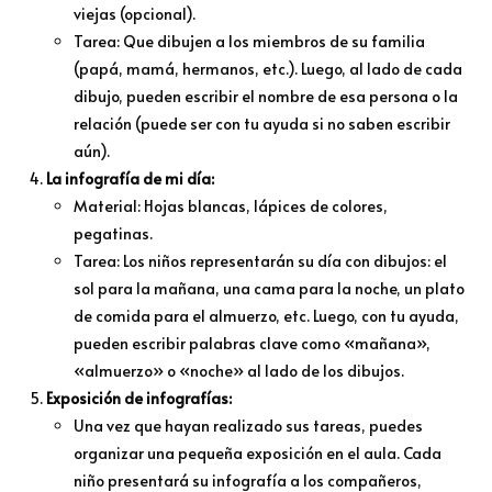
viejas (opcional).
Tarea: Que dibujen a los miembros de su familia
(papá, mamá, hermanos, etc.). Luego, al lado de cada
dibujo, pueden escribir el nombre de esa persona o la
relación (puede ser con tu ayuda si no saben escribir
aún).
La infografía de mi día:
Material: Hojas blancas, lápices de colores,
pegatinas.
Tarea: Los niños representarán su día con dibujos: el
sol para la mañana, una cama para la noche, un plato
de comida para el almuerzo, etc. Luego, con tu ayuda,
pueden escribir palabras clave como «mañana»,
«almuerzo» o «noche» al lado de los dibujos.
Exposición de infografías:
Una vez que hayan realizado sus tareas, puedes
organizar una pequeña exposición en el aula. Cada
niño presentará su infografía a los compañeros,