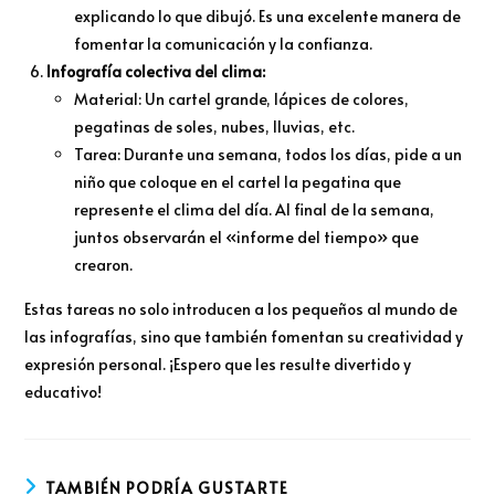
explicando lo que dibujó. Es una excelente manera de
fomentar la comunicación y la confianza.
Infografía colectiva del clima:
Material: Un cartel grande, lápices de colores,
pegatinas de soles, nubes, lluvias, etc.
Tarea: Durante una semana, todos los días, pide a un
niño que coloque en el cartel la pegatina que
represente el clima del día. Al final de la semana,
juntos observarán el «informe del tiempo» que
crearon.
Estas tareas no solo introducen a los pequeños al mundo de
las infografías, sino que también fomentan su creatividad y
expresión personal. ¡Espero que les resulte divertido y
educativo!
TAMBIÉN PODRÍA GUSTARTE