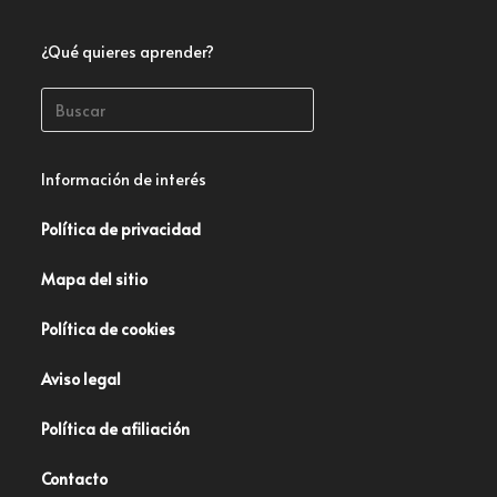
¿Qué quieres aprender?
Información de interés
Política de privacidad
Mapa del sitio
Política de cookies
Aviso legal
Política de afiliación
Contacto