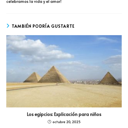
celebramos la vida y el amor!
TAMBIÉN PODRÍA GUSTARTE
Los egipcios: Explicación para niños
octubre 20, 2025