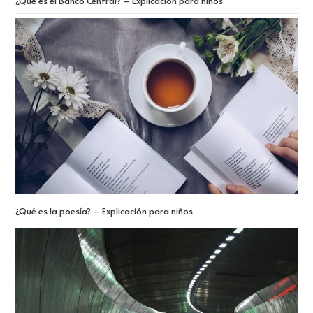
¿Qué es el Banco Central? – Explicación para niños
¿Qué es la poesía? – Explicación para niños