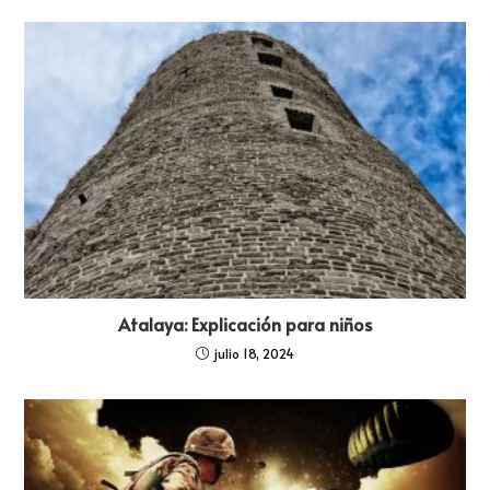
Atalaya: Explicación para niños
julio 18, 2024