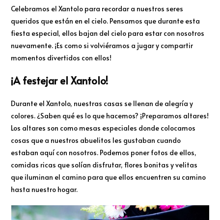
Celebramos el Xantolo para recordar a nuestros seres
queridos que están en el cielo. Pensamos que durante esta
fiesta especial, ellos bajan del cielo para estar con nosotros
nuevamente. ¡Es como si volviéramos a jugar y compartir
momentos divertidos con ellos!
¡A festejar el Xantolo!
Durante el Xantolo, nuestras casas se llenan de alegría y
colores. ¿Saben qué es lo que hacemos? ¡Preparamos altares!
Los altares son como mesas especiales donde colocamos
cosas que a nuestros abuelitos les gustaban cuando
estaban aquí con nosotros. Podemos poner fotos de ellos,
comidas ricas que solían disfrutar, flores bonitas y velitas
que iluminan el camino para que ellos encuentren su camino
hasta nuestro hogar.