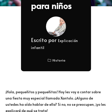
para niños
Escrito por
Explicación
infantil
Historia
¡Hola, pequeñitos y pequeñitas! Hoy les voy a contar sobre
una fiesta muy especial llamada Xantolo. ¿Alguno de
ustedes ha oído hablar de ella? Si no, no se preocupen, ¡yo les
explicaré de qué se trata!