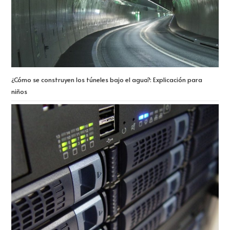
¿Cómo se construyen los túneles bajo el agua?: Explicación para
niños