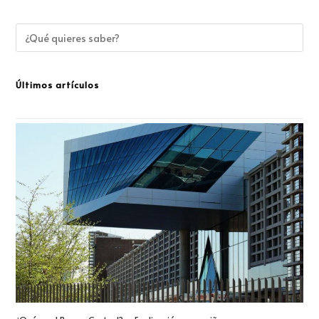
Últimos artículos