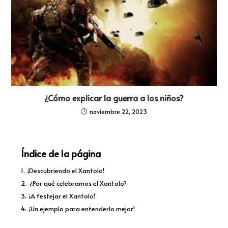
¿Cómo explicar la guerra a los niños?
noviembre 22, 2023
Índice de la página
1.
¡Descubriendo el Xantolo!
2.
¿Por qué celebramos el Xantolo?
3.
¡A festejar el Xantolo!
4.
¡Un ejemplo para entenderlo mejor!