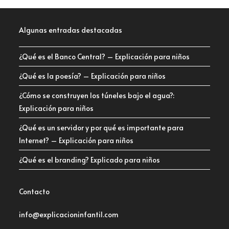
Algunas entradas destacadas
¿Qué es el Banco Central? – Explicación para niños
¿Qué es la poesía? – Explicación para niños
¿Cómo se construyen los túneles bajo el agua?:
Explicación para niños
¿Qué es un servidor y por qué es importante para
Internet? – Explicación para niños
¿Qué es el branding? Explicado para niños
Contacto
info@explicacioninfantil.com