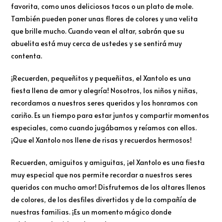
favorita, como unos deliciosos tacos o un plato de mole.
También pueden poner unas flores de colores y una velita
que brille mucho. Cuando vean el altar, sabrán que su
abuelita está muy cerca de ustedes y se sentirá muy
contenta.
¡Recuerden, pequeñitos y pequeñitas, el Xantolo es una
fiesta llena de amor y alegría! Nosotros, los niños y niñas,
recordamos a nuestros seres queridos y los honramos con
cariño. Es un tiempo para estar juntos y compartir momentos
especiales, como cuando jugábamos y reíamos con ellos.
¡Que el Xantolo nos llene de risas y recuerdos hermosos!
Recuerden, amiguitos y amiguitas, ¡el Xantolo es una fiesta
muy especial que nos permite recordar a nuestros seres
queridos con mucho amor! Disfrutemos de los altares llenos
de colores, de los desfiles divertidos y de la compañía de
nuestras familias. ¡Es un momento mágico donde