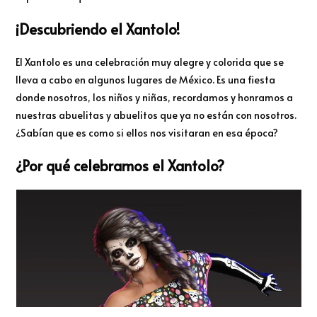
¡Descubriendo el Xantolo!
El Xantolo es una celebración muy alegre y colorida que se
lleva a cabo en algunos lugares de México. Es una fiesta
donde nosotros, los niños y niñas, recordamos y honramos a
nuestras abuelitas y abuelitos que ya no están con nosotros.
¿Sabían que es como si ellos nos visitaran en esa época?
¿Por qué celebramos el Xantolo?