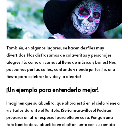
También, en algunos lugares, se hacen desfiles muy
divertidos. Nos disfrazamos de calaveritas y personajes
alegres. ¡Es como un carnaval lleno de música y bailes! Nos
paseamos por las calles, cantando y riendo juntos. ¡Es una
fiesta para celebrar la vida y la alegría!
¡Un ejemplo para entenderlo mejor!
Imaginen que su abuelita, que ahora está en el cielo, viene a
visitarlos durante el Xantolo. ¡Sería maravilloso! Podrían
preparar un altar especial para ella en casa. Pongan una
foto bonita de su abuelita en el altar, junto con su comida