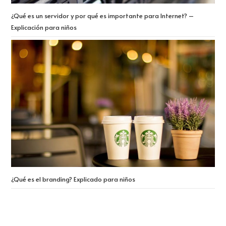
¿Qué es un servidor y por qué es importante para Internet? –
Explicación para niños
¿Qué es el branding? Explicado para niños