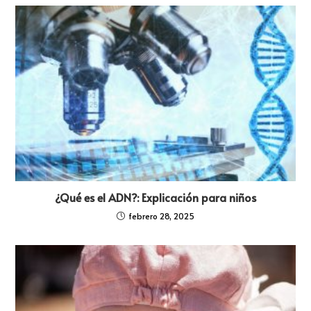
¿Qué es el ADN?: Explicación para niños
febrero 28, 2025