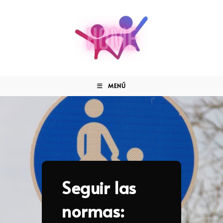
MENÚ
Seguir las
normas: