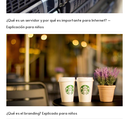
¿Qué es un servidor y por qué es importante para Internet? –
Explicación para niños
¿Qué es el branding? Explicado para niños