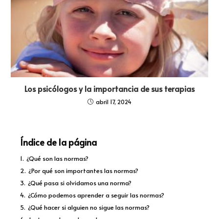
Los psicólogos y la importancia de sus terapias
abril 17, 2024
Índice de la página
1.
¿Qué son las normas?
2.
¿Por qué son importantes las normas?
3.
¿Qué pasa si olvidamos una norma?
4.
¿Cómo podemos aprender a seguir las normas?
5.
¿Qué hacer si alguien no sigue las normas?