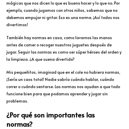
mágicas que nos dicen lo que es bueno hacer y lo que no. Por
ejemplo, cuando jugamos con otros niños, sabemos que no
debemos empujar ni gritar. Eso es una norma. ¡Así todos nos
divertimos!
También hay normas en casa, como lavarnos las manos
antes de comer o recoger nuestros juguetes después de
jugar. Seguir las normas es como ser súper héroes del orden y
la limpieza. ¿A que suena divertido?
Mis pequeñitos, imaginad que en el cole no hubiera normas,
¡Sería un caos total! Nadie sabría cuándo hablar, cuándo
correr o cuándo sentarse. Las normas nos ayudan a que todo
funcione bien para que podamos aprender y jugar sin
problemas.
¿Por qué son importantes las
normas?