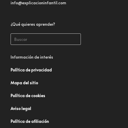
info@explicacioninfantil.com
¿Qué quieres aprender?
Información de interés
Política de privacidad
Mapa del sitio
Política de cookies
Aviso legal
Política de afiliación