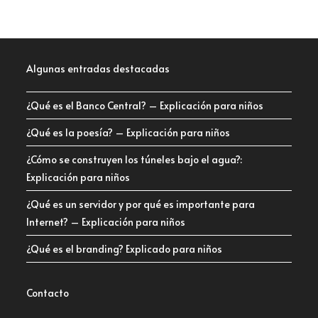
Algunas entradas destacadas
¿Qué es el Banco Central? – Explicación para niños
¿Qué es la poesía? – Explicación para niños
¿Cómo se construyen los túneles bajo el agua?:
Explicación para niños
¿Qué es un servidor y por qué es importante para
Internet? – Explicación para niños
¿Qué es el branding? Explicado para niños
Contacto