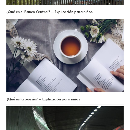
¿Qué es el Banco Central? – Explicación para niños
¿Qué es la poesía? – Explicación para niños