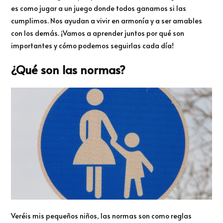
es como jugar a un juego donde todos ganamos si las
cumplimos. Nos ayudan a vivir en armonía y a ser amables
con los demás. ¡Vamos a aprender juntos por qué son
importantes y cómo podemos seguirlas cada día!
¿Qué son las normas?
Veréis mis pequeños niños, las normas son como reglas