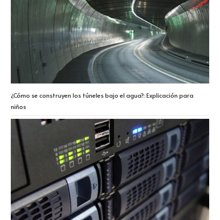
¿Cómo se construyen los túneles bajo el agua?: Explicación para
niños