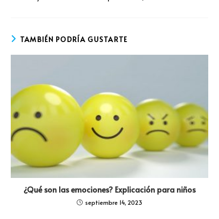
TAMBIÉN PODRÍA GUSTARTE
¿Qué son las emociones? Explicación para niños
septiembre 14, 2023