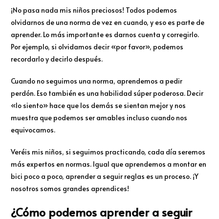
¡No pasa nada mis niños preciosos! Todos podemos
olvidarnos de una norma de vez en cuando, y eso es parte de
aprender. Lo más importante es darnos cuenta y corregirlo.
Por ejemplo, si olvidamos decir «por favor», podemos
recordarlo y decirlo después.
Cuando no seguimos una norma, aprendemos a pedir
perdón. Eso también es una habilidad súper poderosa. Decir
«lo siento» hace que los demás se sientan mejor y nos
muestra que podemos ser amables incluso cuando nos
equivocamos.
Veréis mis niños, si seguimos practicando, cada día seremos
más expertos en normas. Igual que aprendemos a montar en
bici poco a poco, aprender a seguir reglas es un proceso. ¡Y
nosotros somos grandes aprendices!
¿Cómo podemos aprender a seguir