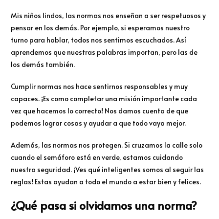
Mis niños lindos, las normas nos enseñan a ser respetuosos y
pensar en los demás. Por ejemplo, si esperamos nuestro
turno para hablar, todos nos sentimos escuchados. Así
aprendemos que nuestras palabras importan, pero las de
los demás también.
Cumplir normas nos hace sentirnos responsables y muy
capaces. ¡Es como completar una misión importante cada
vez que hacemos lo correcto! Nos damos cuenta de que
podemos lograr cosas y ayudar a que todo vaya mejor.
Además, las normas nos protegen. Si cruzamos la calle solo
cuando el semáforo está en verde, estamos cuidando
nuestra seguridad. ¡Ves qué inteligentes somos al seguir las
reglas! Estas ayudan a todo el mundo a estar bien y felices.
¿Qué pasa si olvidamos una norma?