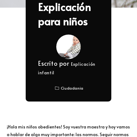
Explicación
para niños
Escrito por
Explicación
infantil
Ciudadania
¡Hola mis niños obedientes! Soy vuestra maestra y hoy vamos
a hablar de algo muy importante: las normas. Seguir normas