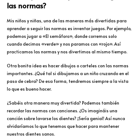
las normas?
Mis niños y niñas, una de las maneras más divertidas para
aprender a seguir las normas es inventar juegos. Por ejemplo,
podemos jugar a «El semáforo», donde corremos solo
cuando decimos «verde» y nos paramos con «rojo». Así
practicamos las normas y nos divertimos al mismo tiempo.
Otra bonita idea es hacer dibujos o carteles con las normas
importantes. ¿Qué tal si dibujamos a un niño cruzando en el
paso de cebra? De esa forma, tendremos siempre a la vista
lo que es bueno hacer.
¿Sabéis otra manera muy divertida? Podemos también
recordar las normas con canciones. ¿Os imagináis una
canción sobre lavarse los dientes? ¡Sería genial! Así nunca
olvidaríamos lo que tenemos que hacer para mantener
nuestros dientes sanos.