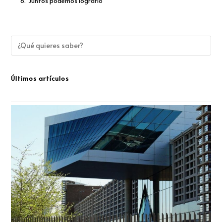
6.
Juntos podemos lograrlo
Últimos artículos