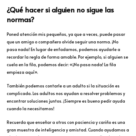
¿Qué hacer si alguien no sigue las
normas?
Poned atención mis pequeños, ya que a veces, puede pasar
que un amigo o compañero olvide seguir una norma. ¡No
pasa nada! En lugar de enfadarnos, podemos ayudarle a
recordar la regla de forma amable. Por ejemplo, si alguien se
cuela en la fila, podemos decir: «¡No pasa nada! La fila
empieza aquí».
También podemos contarle a un adulto si la situación es
complicada. Los adultos nos ayudan a resolver problemas y
encontrar soluciones juntos. ¡Siempre es bueno pedir ayuda
cuando la necesitamos!
Recuerda que enseñar a otros con paciencia y cariño es una
gran muestra de inteligencia y amistad. Cuando ayudamos a