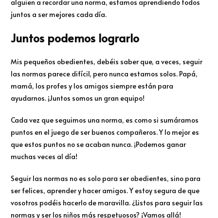
alguien a recordar una norma, estamos aprendiendo todos
juntos a ser mejores cada día.
Juntos podemos lograrlo
Mis pequeños obedientes, debéis saber que, a veces, seguir
las normas parece difícil, pero nunca estamos solos. Papá,
mamá, los profes y los amigos siempre están para
ayudarnos. ¡Juntos somos un gran equipo!
Cada vez que seguimos una norma, es como si sumáramos
puntos en el juego de ser buenos compañeros. Y lo mejor es
que estos puntos no se acaban nunca. ¡Podemos ganar
muchas veces al día!
Seguir las normas no es solo para ser obedientes, sino para
ser felices, aprender y hacer amigos. Y estoy segura de que
vosotros podéis hacerlo de maravilla. ¿Listos para seguir las
normas y ser los niños más respetuosos? ¡Vamos allá!