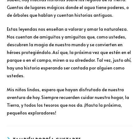
Cuentos de lugares mágicos donde el agua tiene poderes, o
de árboles que hablan y cuentan historias antiguas.
Estas leyendas nos enseñan a valorar y amar la naturaleza.
Nos cuentan de amiguitos y amiguitas que, como ustedes,
descubren la magia de nuestro mundo y se convierten en
héroes protegiéndolo. Así que, la próxima vez que estén en el
parque o en el campo, miren a su alrededor. Tal vez, justo ahí,
hay una historia esperando ser contada por alguien como
ustedes.
Mis niños lindos, espero que hayan disfrutado de nuestra
aventura de hoy. Siempre recuerden cuidar nuestro hogar, la
Tierra, y todos los tesoros que nos da. ¡Hasta la próxima,
pequeños exploradores!