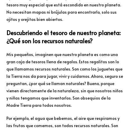
tesoro muy especial que está escondido en nuestro planeta.
No necesitan mapas ni brújulas para encontrarlo, solo sus
ojitos y orejitas bien abiertos.
Descubriendo el tesoro de nuestro planeta:
¿Qué son los recursos naturales?
Mis pequeños, imaginen que nuestro planeta es como una
gran caja de tesoros llena de regalos. Estos regalitos son lo
que llamamos recursos naturales. Son como los juguetes que
la Tierra nos da para jugar, vivir y cuidarnos. Ahora, seguro se
preguntan, ¿por qué se llaman naturales? Bueno, porque
vienen directamente de la naturaleza, sin que nosotros niños
y niñas tengamos que inventarlos. Son obsequios de la
Madre Tierra para todos nosotros.
Por ejemplo, el agua que bebemos, el aire que respiramos y
las frutas que comemos, son todos recursos naturales. Son