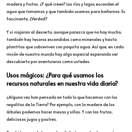
madera y frutas. ¿Y qué creen? Los ríos y lagos esconden el
agua que tomamos y que también usamos para bañarnos. Es
fascinante, ¿Verdad?
Y si viajaran al desierto, aunque parezca que no hay mucho,
también hay tesoros escondidos como minerales y hasta
plantitas que sobreviven con poquita agua. Así que, en cada
rincón de nuestro mundo hay algo especial esperando ser
descubierto por aventureros como ustedes.
Usos mágicos: ¿Para qué usamos los
recursos naturales en nuestra vida diaria?
¿Alguna vez han pensado en todo lo que hacemos con los
regalitos de la Tierra? Por ejemplo, con la madera de los
árboles podemos hacer mesas y sillas. Y con las frutas,
deliciosos jugos y postres.