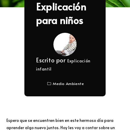
Explicación
para niños
Escrito por
Explicación
infantil
Medio Ambiente
Espero que se encuentren bien en este hermoso día para
aprender algo nuevo juntos. Hoy les voy a contar sobre un