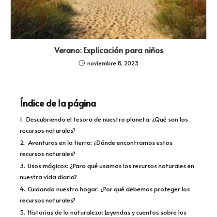
Verano: Explicación para niños
noviembre 8, 2023
Índice de la página
1.
Descubriendo el tesoro de nuestro planeta: ¿Qué son los
recursos naturales?
2.
Aventuras en la tierra: ¿Dónde encontramos estos
recursos naturales?
3.
Usos mágicos: ¿Para qué usamos los recursos naturales en
nuestra vida diaria?
4.
Cuidando nuestro hogar: ¿Por qué debemos proteger los
recursos naturales?
5.
Historias de la naturaleza: Leyendas y cuentos sobre los