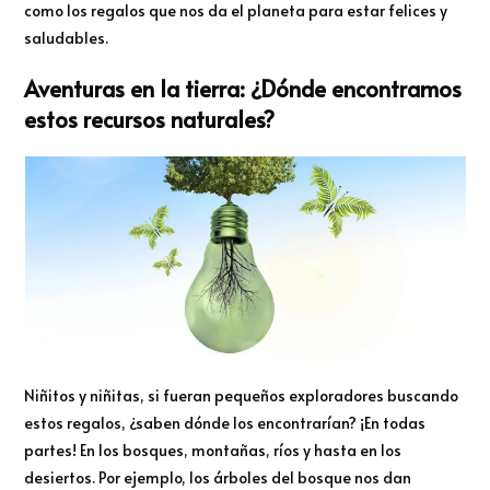
como los regalos que nos da el planeta para estar felices y
saludables.
Aventuras en la tierra: ¿Dónde encontramos
estos recursos naturales?
Niñitos y niñitas, si fueran pequeños exploradores buscando
estos regalos, ¿saben dónde los encontrarían? ¡En todas
partes! En los bosques, montañas, ríos y hasta en los
desiertos. Por ejemplo, los árboles del bosque nos dan