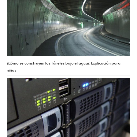
¿Cómo se construyen los túneles bajo el agua?: Explicación para
niños