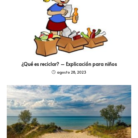
¿Qué es reciclar? – Explicación para niños
agosto 28, 2023