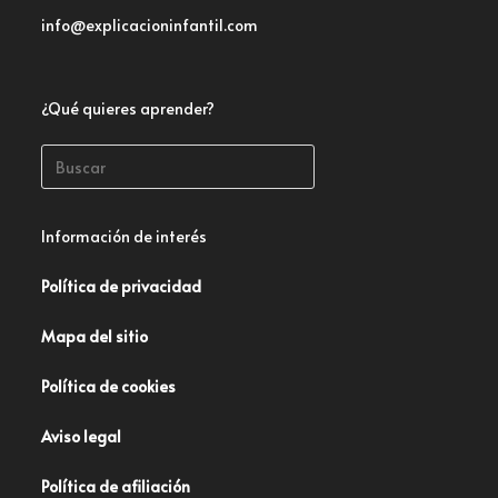
info@explicacioninfantil.com
¿Qué quieres aprender?
Información de interés
Política de privacidad
Mapa del sitio
Política de cookies
Aviso legal
Política de afiliación