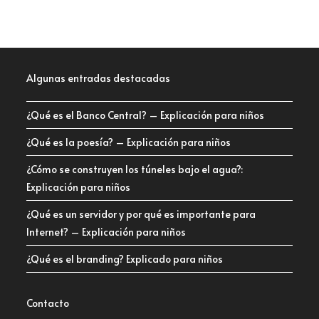
Algunas entradas destacadas
¿Qué es el Banco Central? – Explicación para niños
¿Qué es la poesía? – Explicación para niños
¿Cómo se construyen los túneles bajo el agua?:
Explicación para niños
¿Qué es un servidor y por qué es importante para
Internet? – Explicación para niños
¿Qué es el branding? Explicado para niños
Contacto