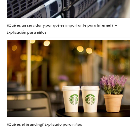
¿Qué es un servidor y por qué es importante para Internet? –
Explicación para niños
¿Qué es el branding? Explicado para niños