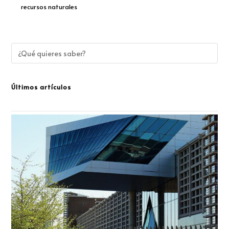
recursos naturales
Últimos artículos