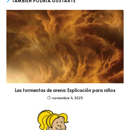
TAMBIÉN PODRÍA GUSTARTE
Las tormentas de arena: Explicación para niños
noviembre 4, 2025