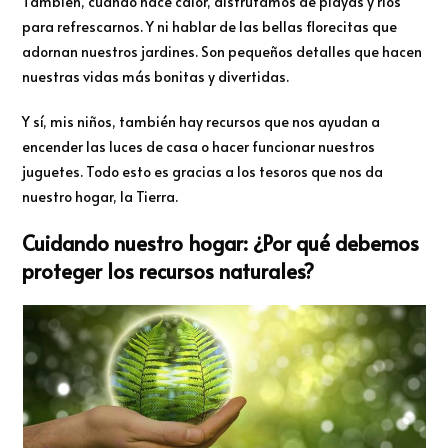
También, cuando hace calor, disfrutamos de playas y ríos
para refrescarnos. Y ni hablar de las bellas florecitas que
adornan nuestros jardines. Son pequeños detalles que hacen
nuestras vidas más bonitas y divertidas.
Y sí, mis niños, también hay recursos que nos ayudan a
encender las luces de casa o hacer funcionar nuestros
juguetes. Todo esto es gracias a los tesoros que nos da
nuestro hogar, la Tierra.
Cuidando nuestro hogar: ¿Por qué debemos
proteger los recursos naturales?