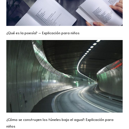
¿Qué es la poesía? – Explicación para niños
¿Cómo se construyen los túneles bajo el agua?: Explicación para
niños