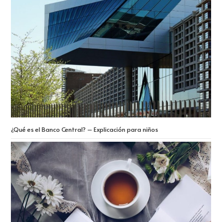
¿Qué es el Banco Central? – Explicación para niños