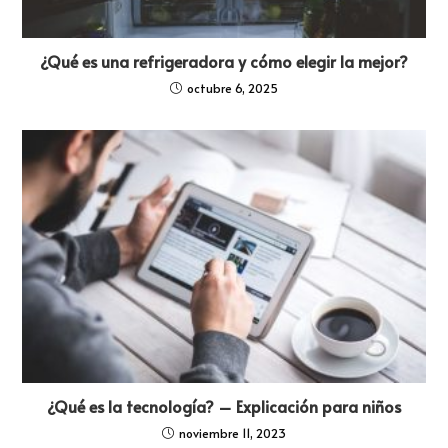
¿Qué es una refrigeradora y cómo elegir la mejor?
octubre 6, 2025
¿Qué es la tecnología? – Explicación para niños
noviembre 11, 2023