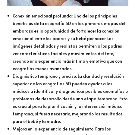
Conexión emocional profunda: Uno de los principales
beneficios de la ecografía 5D en las primeras etapas del
embarazo es la oportunidad de fortalecer la conexión
emocional entre los padres y su bebé por nacer. Las
imágenes detalladas y realistas permiten a los padres
ver características faciales y movimientos del feto,
creando una experiencia más íntima y emotiva que con
ecografías menos avanzadas.
Diagnóstico temprano y preciso: La claridad y resolución
superior de las ecografías 5D pueden ayudar a los
médicos a identificar y diagnosticar posibles anomalías o
problemas de desarrollo desde una etapa temprana. Esto
es crucial para la planificación y la intervención médica
temprana, si fuera necesario, mejorando los resultados
para el bebé y la madre.
Mejora en la experiencia de seguimiento: Para los