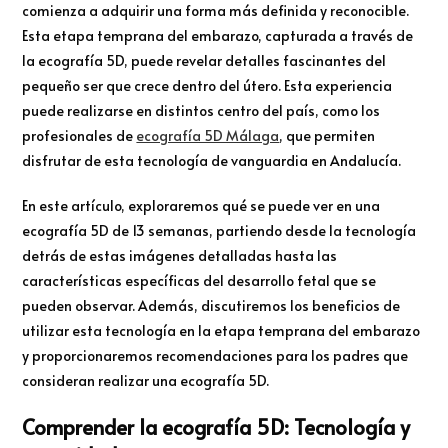
comienza a adquirir una forma más definida y reconocible.
Esta etapa temprana del embarazo, capturada a través de
la ecografía 5D, puede revelar detalles fascinantes del
pequeño ser que crece dentro del útero. Esta experiencia
puede realizarse en distintos centro del país, como los
profesionales de
ecografía 5D Málaga
, que permiten
disfrutar de esta tecnología de vanguardia en Andalucía.
En este artículo, exploraremos qué se puede ver en una
ecografía 5D de 13 semanas, partiendo desde la tecnología
detrás de estas imágenes detalladas hasta las
características específicas del desarrollo fetal que se
pueden observar. Además, discutiremos los beneficios de
utilizar esta tecnología en la etapa temprana del embarazo
y proporcionaremos recomendaciones para los padres que
consideran realizar una ecografía 5D.
Comprender la ecografía 5D: Tecnología y