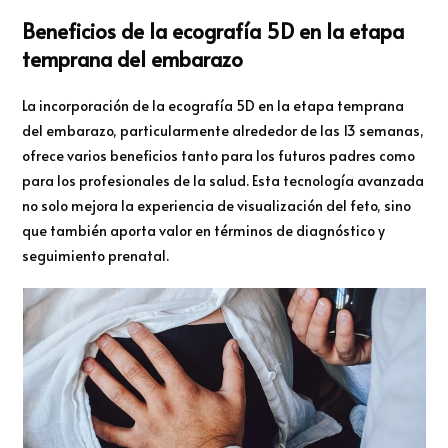
Beneficios de la ecografía 5D en la etapa
temprana del embarazo
La incorporación de la ecografía 5D en la etapa temprana
del embarazo, particularmente alrededor de las 13 semanas,
ofrece varios beneficios tanto para los futuros padres como
para los profesionales de la salud. Esta tecnología avanzada
no solo mejora la experiencia de visualización del feto, sino
que también aporta valor en términos de diagnóstico y
seguimiento prenatal.