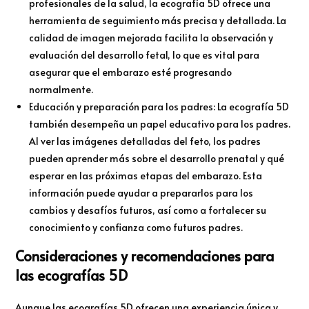
profesionales de la salud, la ecografía 5D ofrece una
herramienta de seguimiento más precisa y detallada. La
calidad de imagen mejorada facilita la observación y
evaluación del desarrollo fetal, lo que es vital para
asegurar que el embarazo esté progresando
normalmente.
Educación y preparación para los padres: La ecografía 5D
también desempeña un papel educativo para los padres.
Al ver las imágenes detalladas del feto, los padres
pueden aprender más sobre el desarrollo prenatal y qué
esperar en las próximas etapas del embarazo. Esta
información puede ayudar a prepararlos para los
cambios y desafíos futuros, así como a fortalecer su
conocimiento y confianza como futuros padres.
Consideraciones y recomendaciones para
las ecografías 5D
Aunque las ecografías 5D ofrecen una experiencia única y