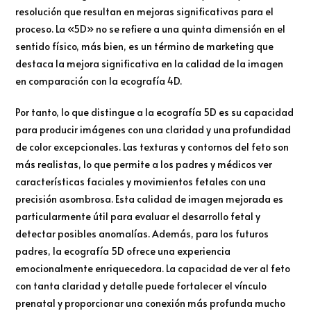
resolución que resultan en mejoras significativas para el
proceso. La «5D» no se refiere a una quinta dimensión en el
sentido físico, más bien, es un término de marketing que
destaca la mejora significativa en la calidad de la imagen
en comparación con la ecografía 4D.
Por tanto, lo que distingue a la ecografía 5D es su capacidad
para producir imágenes con una claridad y una profundidad
de color excepcionales. Las texturas y contornos del feto son
más realistas, lo que permite a los padres y médicos ver
características faciales y movimientos fetales con una
precisión asombrosa. Esta calidad de imagen mejorada es
particularmente útil para evaluar el desarrollo fetal y
detectar posibles anomalías. Además, para los futuros
padres, la ecografía 5D ofrece una experiencia
emocionalmente enriquecedora. La capacidad de ver al feto
con tanta claridad y detalle puede fortalecer el vínculo
prenatal y proporcionar una conexión más profunda mucho