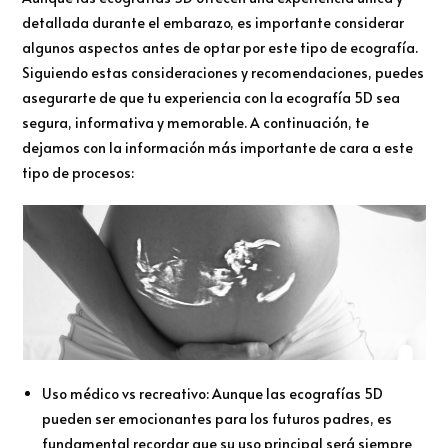
detallada durante el embarazo, es importante considerar
algunos aspectos antes de optar por este tipo de ecografía.
Siguiendo estas consideraciones y recomendaciones, puedes
asegurarte de que tu experiencia con la ecografía 5D sea
segura, informativa y memorable. A continuación, te
dejamos con la información más importante de cara a este
tipo de procesos:
Uso médico vs recreativo: Aunque las ecografías 5D
pueden ser emocionantes para los futuros padres, es
fundamental recordar que su uso principal será siempre