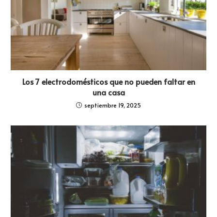
Los 7 electrodomésticos que no pueden faltar en
una casa
septiembre 19, 2025