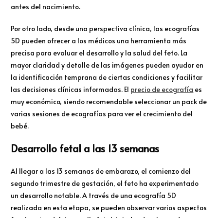
antes del nacimiento.
Por otro lado, desde una perspectiva clínica, las ecografías
5D pueden ofrecer a los médicos una herramienta más
precisa para evaluar el desarrollo y la salud del feto. La
mayor claridad y detalle de las imágenes pueden ayudar en
la identificación temprana de ciertas condiciones y facilitar
las decisiones clínicas informadas. El
precio de ecografía
es
muy económico, siendo recomendable seleccionar un pack de
varias sesiones de ecografías para ver el crecimiento del
bebé.
Desarrollo fetal a las 13 semanas
Al llegar a las 13 semanas de embarazo, el comienzo del
segundo trimestre de gestación, el feto ha experimentado
un desarrollo notable. A través de una ecografía 5D
realizada en esta etapa, se pueden observar varios aspectos