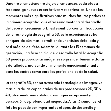
Durante el emocionante viaje del embarazo, cada etapa
trae consigo nuevas expectativas y experiencias. Uno de los
momentos más significativos para muchos futuros padres es
la primera ecografía, que ofrece una ventana al desarrollo
del bebé en crecimiento. En este sentido, con la introducción
de la tecnología de ecografía 5D, esta experiencia se ha
enriquecido aún más, permitiendo una visión detallada y
casi mágica del feto. Además, durante las 13 semanas de
gestación, una fase crucial del desarrollo fetal, la ecografía
5D puede proporcionar imágenes sorprendentemente claras
y detalladas, marcando un momento emocionante tanto
para los padres como para los profesionales de la salud.
La ecografía 5D, con su avanzada tecnología de imagen, va
más allá de las capacidades de sus predecesoras 2D, 3D y
4D, ofreciendo una calidad de imagen excepcional y una
percepción de profundidad mejorada. A las 13 semanas, el
feto ha pasado por importantes etapas de desarrollo y