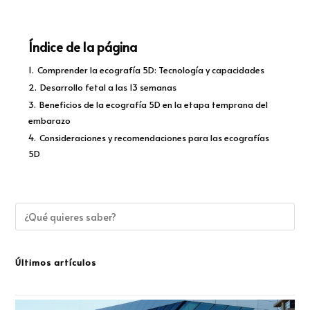
Índice de la página
1.
Comprender la ecografía 5D: Tecnología y capacidades
2.
Desarrollo fetal a las 13 semanas
3.
Beneficios de la ecografía 5D en la etapa temprana del
embarazo
4.
Consideraciones y recomendaciones para las ecografías
5D
Últimos artículos