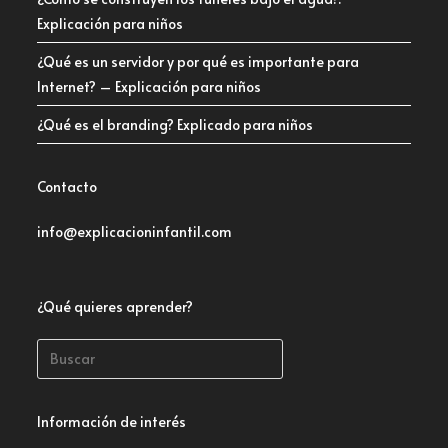
Explicación para niños
¿Qué es un servidor y por qué es importante para
Internet? – Explicación para niños
¿Qué es el branding? Explicado para niños
Contacto
info@explicacioninfantil.com
¿Qué quieres aprender?
Información de interés