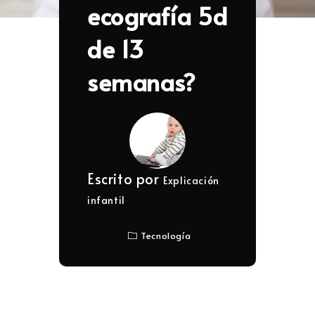
ecografía 5d
de 13
semanas?
Escrito por
Explicación
infantil
Tecnología