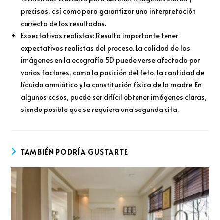
precisas, así como para garantizar una interpretación
correcta de los resultados.
Expectativas realistas: Resulta importante tener
expectativas realistas del proceso. La calidad de las
imágenes en la ecografía 5D puede verse afectada por
varios factores, como la posición del feto, la cantidad de
líquido amniótico y la constitución física de la madre. En
algunos casos, puede ser difícil obtener imágenes claras,
siendo posible que se requiera una segunda cita.
TAMBIÉN PODRÍA GUSTARTE