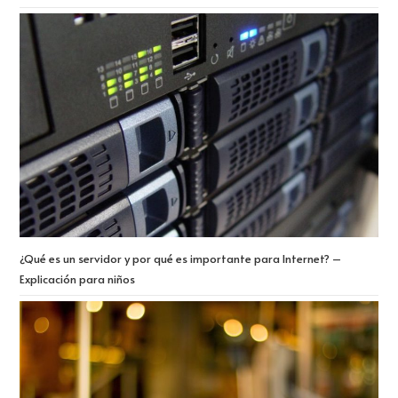
¿Qué es un servidor y por qué es importante para Internet? –
Explicación para niños