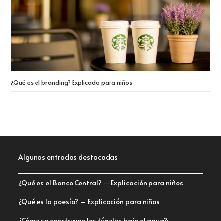
¿Qué es el branding? Explicado para niños
Algunas entradas destacadas
¿Qué es el Banco Central? – Explicación para niños
¿Qué es la poesía? – Explicación para niños
¿Cómo se construyen los túneles bajo el agua?: