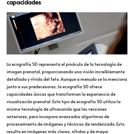
capacidades
La ecografía 5D representa el pináculo de la tecnología de
imagen prenatal, proporcionando una visión increíblemente
detallada y vívida del feto. Aunque a menudo se la menciona
junto a sus predecesoras, la ecografía 5D ofrece
capacidades únicas que transforman la experiencia de
visualización prenatal. Este tipo de ecografía 5D utiliza la
misma tecnología de ultrasonido que las versiones
anteriores, pero incorpora avanzados algoritmos de
procesamiento de imágenes y técnicas de renderizado. Esto
resulta en imágenes más claras, nítidas y de mayor