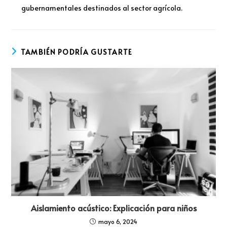
gubernamentales destinados al sector agrícola.
TAMBIÉN PODRÍA GUSTARTE
Aislamiento acústico: Explicación para niños
mayo 6, 2024