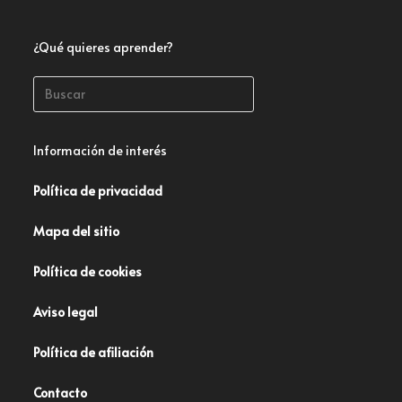
¿Qué quieres aprender?
Información de interés
Política de privacidad
Mapa del sitio
Política de cookies
Aviso legal
Política de afiliación
Contacto