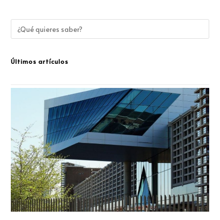
Últimos artículos