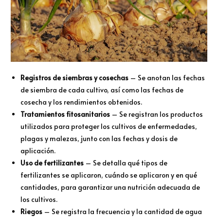
Registros de siembras y cosechas
– Se anotan las fechas
de siembra de cada cultivo, así como las fechas de
cosecha y los rendimientos obtenidos.
Tratamientos fitosanitarios
– Se registran los productos
utilizados para proteger los cultivos de enfermedades,
plagas y malezas, junto con las fechas y dosis de
aplicación.
Uso de fertilizantes
– Se detalla qué tipos de
fertilizantes se aplicaron, cuándo se aplicaron y en qué
cantidades, para garantizar una nutrición adecuada de
los cultivos.
Riegos
– Se registra la frecuencia y la cantidad de agua