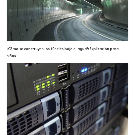
¿Cómo se construyen los túneles bajo el agua?: Explicación para
niños