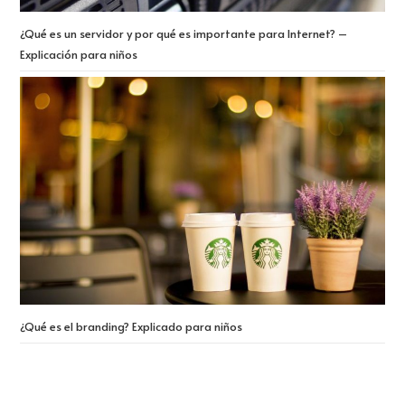
¿Qué es un servidor y por qué es importante para Internet? –
Explicación para niños
¿Qué es el branding? Explicado para niños