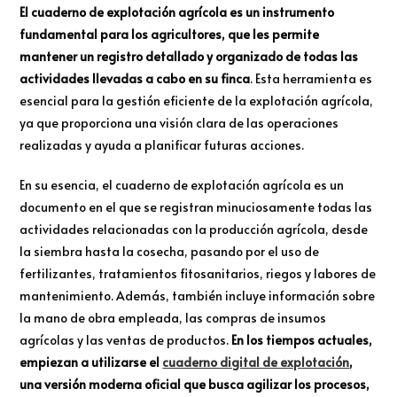
El cuaderno de explotación agrícola es un instrumento
fundamental para los agricultores, que les permite
mantener un registro detallado y organizado de todas las
actividades llevadas a cabo en su finca
. Esta herramienta es
esencial para la gestión eficiente de la explotación agrícola,
ya que proporciona una visión clara de las operaciones
realizadas y ayuda a planificar futuras acciones.
En su esencia, el cuaderno de explotación agrícola es un
documento en el que se registran minuciosamente todas las
actividades relacionadas con la producción agrícola, desde
la siembra hasta la cosecha, pasando por el uso de
fertilizantes, tratamientos fitosanitarios, riegos y labores de
mantenimiento. Además, también incluye información sobre
la mano de obra empleada, las compras de insumos
agrícolas y las ventas de productos.
En los tiempos actuales,
empiezan a utilizarse el
cuaderno digital de explotación
,
una versión moderna oficial que busca agilizar los procesos,