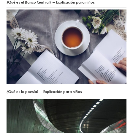
¿Qué es el Banco Central? – Explicación para niños
¿Qué es la poesía? – Explicación para niños