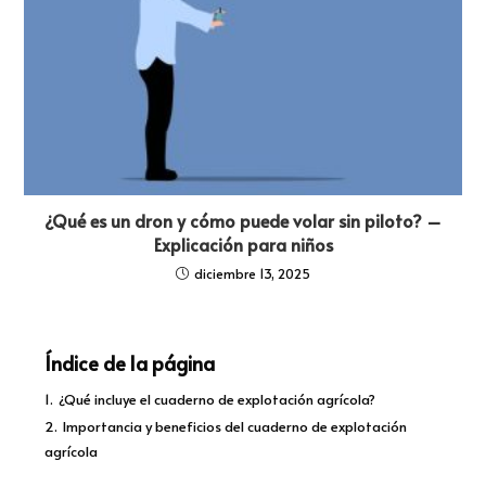
¿Qué es un dron y cómo puede volar sin piloto? –
Explicación para niños
diciembre 13, 2025
Índice de la página
1.
¿Qué incluye el cuaderno de explotación agrícola?
2.
Importancia y beneficios del cuaderno de explotación
agrícola