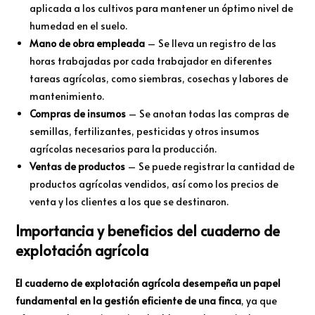
aplicada a los cultivos para mantener un óptimo nivel de
humedad en el suelo.
Mano de obra empleada
– Se lleva un registro de las
horas trabajadas por cada trabajador en diferentes
tareas agrícolas, como siembras, cosechas y labores de
mantenimiento.
Compras de insumos
– Se anotan todas las compras de
semillas, fertilizantes, pesticidas y otros insumos
agrícolas necesarios para la producción.
Ventas de productos
– Se puede registrar la cantidad de
productos agrícolas vendidos, así como los precios de
venta y los clientes a los que se destinaron.
Importancia y beneficios del cuaderno de
explotación agrícola
El cuaderno de explotación agrícola desempeña un papel
fundamental en la gestión eficiente de una finca
, ya que