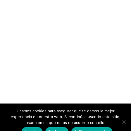
Usamos cookies para asegurar que te damos la mejor
experiencia en nuestra web. Si continúas usando este sitio,
asumiremos que estás de acuerdo con ello.