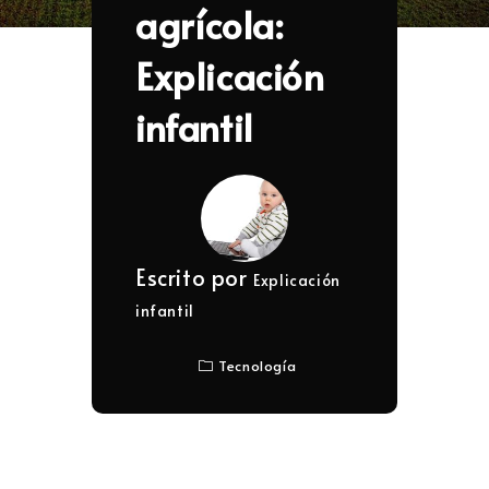
agrícola:
Explicación
infantil
Escrito por
Explicación
infantil
Tecnología