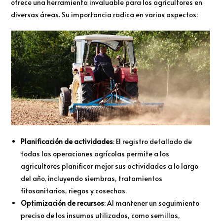
ofrece una herramienta invaluable para los agricultores en
diversas áreas. Su importancia radica en varios aspectos:
Planificación de actividades
: El registro detallado de
todas las operaciones agrícolas permite a los
agricultores planificar mejor sus actividades a lo largo
del año, incluyendo siembras, tratamientos
fitosanitarios, riegos y cosechas.
Optimización de recursos
: Al mantener un seguimiento
preciso de los insumos utilizados, como semillas,