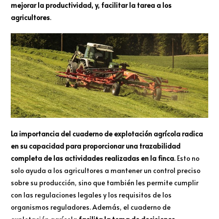
mejorar la productividad, y, facilitar la tarea a los
agricultores
.
La importancia del cuaderno de explotación agrícola radica
en su capacidad para proporcionar una trazabilidad
completa de las actividades realizadas en la finca
. Esto no
solo ayuda a los agricultores a mantener un control preciso
sobre su producción, sino que también les permite cumplir
con las regulaciones legales y los requisitos de los
organismos reguladores. Además, el cuaderno de