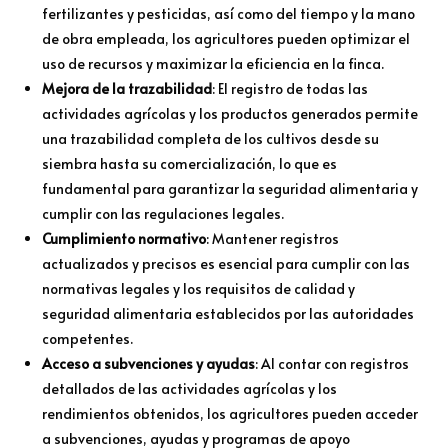
fertilizantes y pesticidas, así como del tiempo y la mano
de obra empleada, los agricultores pueden optimizar el
uso de recursos y maximizar la eficiencia en la finca.
Mejora de la trazabilidad
: El registro de todas las
actividades agrícolas y los productos generados permite
una trazabilidad completa de los cultivos desde su
siembra hasta su comercialización, lo que es
fundamental para garantizar la seguridad alimentaria y
cumplir con las regulaciones legales.
Cumplimiento normativo
: Mantener registros
actualizados y precisos es esencial para cumplir con las
normativas legales y los requisitos de calidad y
seguridad alimentaria establecidos por las autoridades
competentes.
Acceso a subvenciones y ayudas
: Al contar con registros
detallados de las actividades agrícolas y los
rendimientos obtenidos, los agricultores pueden acceder
a subvenciones, ayudas y programas de apoyo