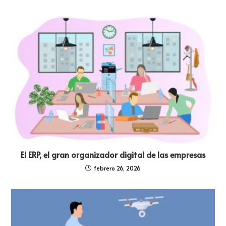
El ERP, el gran organizador digital de las empresas
febrero 26, 2026