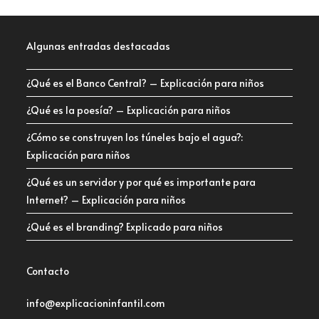
Algunas entradas destacadas
¿Qué es el Banco Central? – Explicación para niños
¿Qué es la poesía? – Explicación para niños
¿Cómo se construyen los túneles bajo el agua?:
Explicación para niños
¿Qué es un servidor y por qué es importante para
Internet? – Explicación para niños
¿Qué es el branding? Explicado para niños
Contacto
info@explicacioninfantil.com