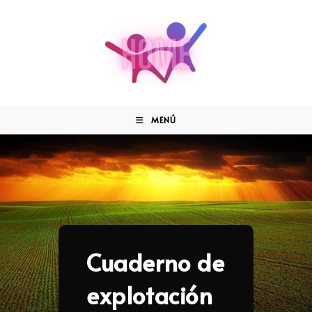
MENÚ
Cuaderno de
explotación