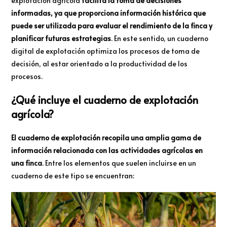
explotación agrícola
facilita la toma de decisiones
informadas, ya que proporciona información histórica que
puede ser utilizada para evaluar el rendimiento de la finca y
planificar futuras estrategias
. En este sentido, un cuaderno
digital de explotación optimiza los procesos de toma de
decisión, al estar orientado a la productividad de los
procesos.
¿Qué incluye el cuaderno de explotación
agrícola?
El cuaderno de explotación recopila una amplia gama de
información relacionada con las actividades agrícolas en
una finca
. Entre los elementos que suelen incluirse en un
cuaderno de este tipo se encuentran: