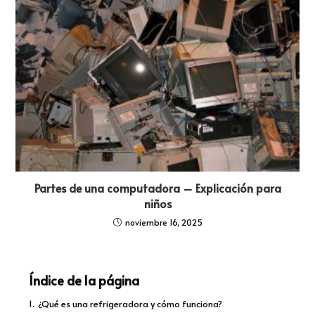
Partes de una computadora – Explicación para
niños
noviembre 16, 2025
Índice de la página
1.
¿Qué es una refrigeradora y cómo funciona?