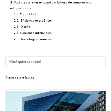
2.
Factores a tener en cuenta a la hora de comprar una
refrigeradora
2.1.
Capacidad
2.2.
Eficiencia energética
2.3.
Diseño
2.4.
Funciones adicionales
2.5.
Tecnología avanzada
Últimos artículos