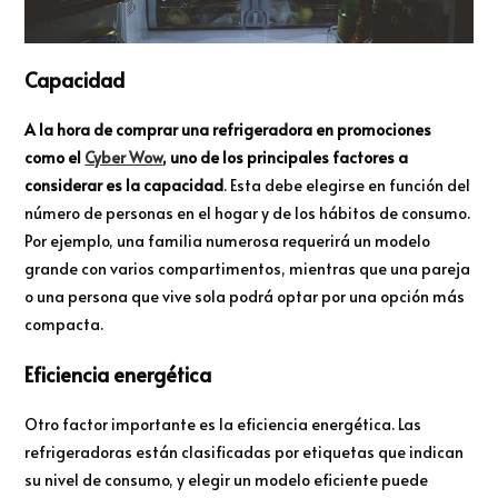
Capacidad
A la hora de comprar una refrigeradora en promociones
como el
Cyber Wow
, uno de los principales factores a
considerar es la capacidad
. Esta debe elegirse en función del
número de personas en el hogar y de los hábitos de consumo.
Por ejemplo, una familia numerosa requerirá un modelo
grande con varios compartimentos, mientras que una pareja
o una persona que vive sola podrá optar por una opción más
compacta.
Eficiencia energética
Otro factor importante es la eficiencia energética. Las
refrigeradoras están clasificadas por etiquetas que indican
su nivel de consumo, y elegir un modelo eficiente puede