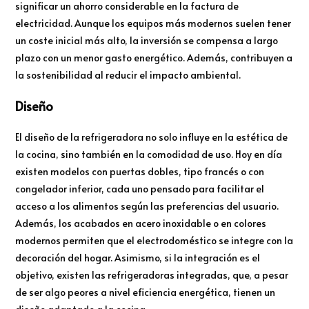
significar un ahorro considerable en la factura de
electricidad. Aunque los equipos más modernos suelen tener
un coste inicial más alto, la inversión se compensa a largo
plazo con un menor gasto energético. Además, contribuyen a
la sostenibilidad al reducir el impacto ambiental.
Diseño
El diseño de la refrigeradora no solo influye en la estética de
la cocina, sino también en la comodidad de uso. Hoy en día
existen modelos con puertas dobles, tipo francés o con
congelador inferior, cada uno pensado para facilitar el
acceso a los alimentos según las preferencias del usuario.
Además, los acabados en acero inoxidable o en colores
modernos permiten que el electrodoméstico se integre con la
decoración del hogar. Asimismo, si la integración es el
objetivo, existen las refrigeradoras integradas, que, a pesar
de ser algo peores a nivel eficiencia energética, tienen un