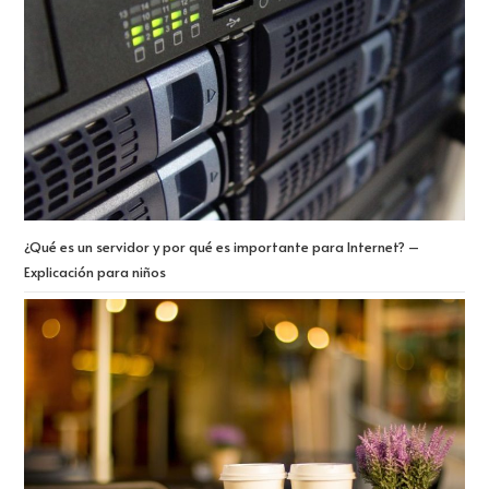
¿Qué es un servidor y por qué es importante para Internet? –
Explicación para niños