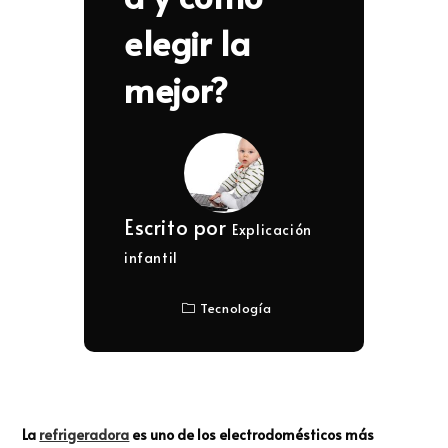
elegir la
mejor?
Escrito por
Explicación
infantil
Tecnología
La
refrigeradora
es uno de los electrodomésticos más