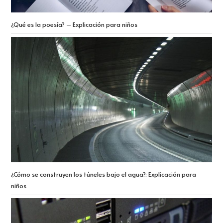
¿Qué es la poesía? – Explicación para niños
¿Cómo se construyen los túneles bajo el agua?: Explicación para
niños