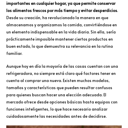
importantes en cualquier hogar, ya que permite conservar
los alimentos frescos por más tiempo y evitar desperdicios
.
Desde su creación, ha revolucionado la manera en que
almacenamos y organizamos la comida, convirtiéndose en
un elemento indispensable en la vida diaria. Sin ella, sería
prácticamente imposible mantener ciertos productos en
buen estado, lo que demuestra su relevancia en la rutina
familiar.
Aunque hoy en día la mayoría de las casas cuentan con una
refrigeradora, no siempre está claro qué factores tener en
cuenta al comprar una nueva. Existen muchos modelos,
tamaños y características que pueden resultar confusos
para quienes buscan hacer una elección adecuada. El
mercado ofrece desde opciones básicas hasta equipos con
funciones inteligentes, lo que hace necesario analizar
cuidadosamente las necesidades antes de decidirse.