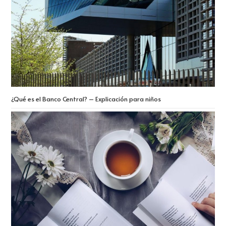
¿Qué es el Banco Central? – Explicación para niños