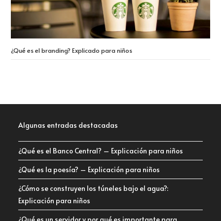
¿Qué es el branding? Explicado para niños
Algunas entradas destacadas
¿Qué es el Banco Central? – Explicación para niños
¿Qué es la poesía? – Explicación para niños
¿Cómo se construyen los túneles bajo el agua?:
Explicación para niños
¿Qué es un servidor y por qué es importante para