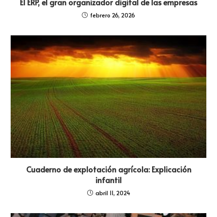
El ERP, el gran organizador digital de las empresas
febrero 26, 2026
Cuaderno de explotación agrícola: Explicación
infantil
abril 11, 2024