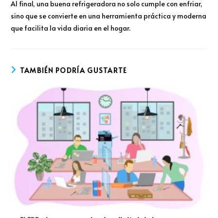
Al final, una buena refrigeradora no solo cumple con enfriar,
sino que se convierte en una herramienta práctica y moderna
que facilita la vida diaria en el hogar.
TAMBIÉN PODRÍA GUSTARTE