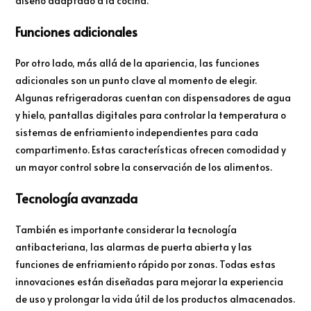
diseño adaptado a la cocina.
Funciones adicionales
Por otro lado, más allá de la apariencia, las funciones
adicionales son un punto clave al momento de elegir.
Algunas refrigeradoras cuentan con dispensadores de agua
y hielo, pantallas digitales para controlar la temperatura o
sistemas de enfriamiento independientes para cada
compartimento. Estas características ofrecen comodidad y
un mayor control sobre la conservación de los alimentos.
Tecnología avanzada
También es importante considerar la tecnología
antibacteriana, las alarmas de puerta abierta y las
funciones de enfriamiento rápido por zonas. Todas estas
innovaciones están diseñadas para mejorar la experiencia
de uso y prolongar la vida útil de los productos almacenados.