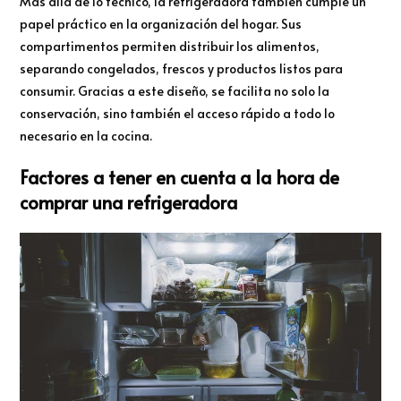
Más allá de lo técnico, la refrigeradora también cumple un
papel práctico en la organización del hogar. Sus
compartimentos permiten distribuir los alimentos,
separando congelados, frescos y productos listos para
consumir. Gracias a este diseño, se facilita no solo la
conservación, sino también el acceso rápido a todo lo
necesario en la cocina.
Factores a tener en cuenta a la hora de
comprar una refrigeradora