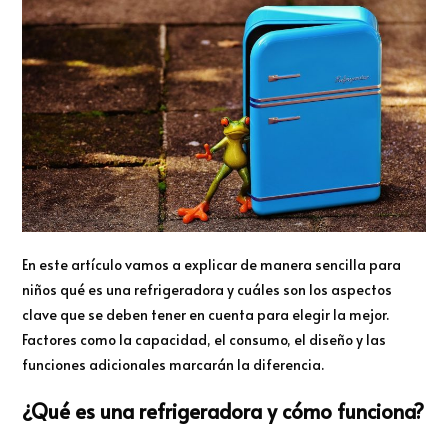
En este artículo vamos a explicar de manera sencilla para
niños qué es una refrigeradora y cuáles son los aspectos
clave que se deben tener en cuenta para elegir la mejor.
Factores como la capacidad, el consumo, el diseño y las
funciones adicionales marcarán la diferencia.
¿Qué es una refrigeradora y cómo funciona?