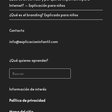
Internet? – Explicación para niños
¿Qué es el branding? Explicado para niños
Contacto
info@explicacioninfantil.com
¿Qué quieres aprender?
Información de interés
Política de privacidad
Mapa del sitio