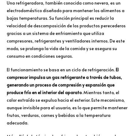
Una refrigeradora, también conocida como nevera, es un
electrodoméstico diseñado para mantener los alimentos a
bajas temperaturas. Su función principal es reducir la
velocidad de descomposición de los productos perecederos
gracias a un sistema de enfriamiento que utiliza
compresores, refrigerantes y ventiladores internos. De este
modo, se prolonga la vida de la comida y se asegura su
consumo en condiciones seguras.
El funcionamiento se basa en un ciclo de refrigeración.
El
compresor impulsa un gas refrigerante a través de tubos,
generando un proceso de compresión y expansión que
produce frío en el interior del aparato
. Mientras tanto, el
calor extraído se expulsa hacia el exterior. Este mecanismo,
aunque invisible para el usuario, es lo que permite mantener
frutas, verduras, carnes y bebidas a la temperatura
adecuada.