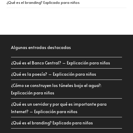
¿Qué es el branding? Explicado para niños
Algunas entradas destacadas
¿Qué es el Banco Central? – Explicación para niños
¿Qué es la poesía? – Explicación para niños
¿Cómo se construyen los túneles bajo el agua?:
Explicación para niños
¿Qué es un servidor y por qué es importante para
Internet? – Explicación para niños
¿Qué es el branding? Explicado para niños