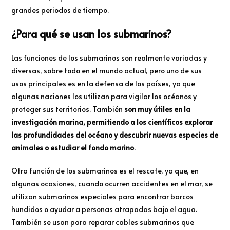
grandes periodos de tiempo.
¿Para qué se usan los submarinos?
Las funciones de los submarinos son realmente variadas y
diversas, sobre todo en el mundo actual, pero uno de sus
usos principales es en la defensa de los países, ya que
algunas naciones los utilizan para vigilar los océanos y
proteger sus territorios. También
son muy útiles en la
investigación marina, permitiendo a los científicos explorar
las profundidades del océano y descubrir nuevas especies de
animales o estudiar el fondo marino
.
Otra función de los submarinos es el rescate, ya que, en
algunas ocasiones, cuando ocurren accidentes en el mar, se
utilizan submarinos especiales para encontrar barcos
hundidos o ayudar a personas atrapadas bajo el agua.
También se usan para reparar cables submarinos que