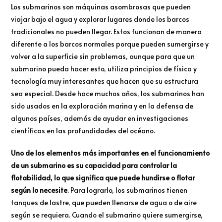
Los submarinos son máquinas asombrosas que pueden
viajar bajo el agua y explorar lugares donde los barcos
tradicionales no pueden llegar. Estos funcionan de manera
diferente a los barcos normales porque pueden sumergirse y
volver a la superficie sin problemas, aunque para que un
submarino pueda hacer esto, utiliza principios de física y
tecnología muy interesantes que hacen que su estructura
sea especial. Desde hace muchos años, los submarinos han
sido usados en la exploración marina y en la defensa de
algunos países, además de ayudar en investigaciones
científicas en las profundidades del océano.
Uno de los elementos más importantes en el funcionamiento
de un submarino es su capacidad para controlar la
flotabilidad, lo que significa que puede hundirse o flotar
según lo necesite
. Para lograrlo, los submarinos tienen
tanques de lastre, que pueden llenarse de agua o de aire
según se requiera. Cuando el submarino quiere sumergirse,