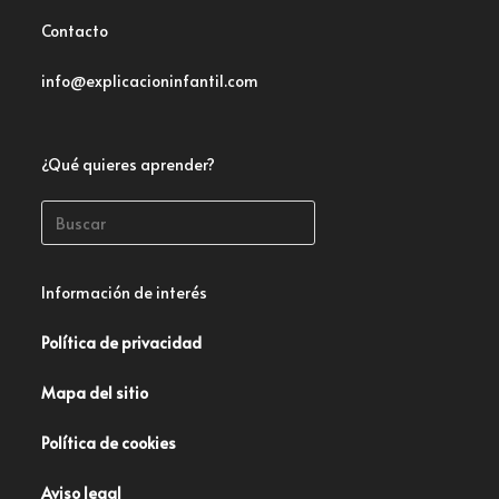
Contacto
info@explicacioninfantil.com
¿Qué quieres aprender?
Información de interés
Política de privacidad
Mapa del sitio
Política de cookies
Aviso legal