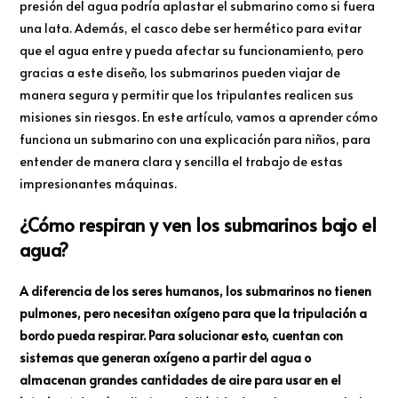
presión del agua podría aplastar el submarino como si fuera
una lata. Además, el casco debe ser hermético para evitar
que el agua entre y pueda afectar su funcionamiento, pero
gracias a este diseño, los submarinos pueden viajar de
manera segura y permitir que los tripulantes realicen sus
misiones sin riesgos. En este artículo, vamos a aprender cómo
funciona un submarino con una explicación para niños, para
entender de manera clara y sencilla el trabajo de estas
impresionantes máquinas.
¿Cómo respiran y ven los submarinos bajo el
agua?
A diferencia de los seres humanos, los submarinos no tienen
pulmones, pero necesitan oxígeno para que la tripulación a
bordo pueda respirar. Para solucionar esto, cuentan con
sistemas que generan oxígeno a partir del agua o
almacenan grandes cantidades de aire para usar en el