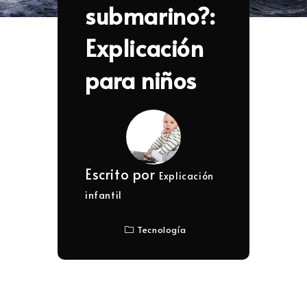
submarino?:
Explicación
para niños
Escrito por
Explicación
infantil
Tecnología