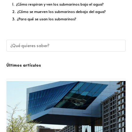
1.
¿Cómo respiran y ven los submarinos bajo el agua?
2.
¿Cómo se mueven los submarinos debajo del agua?
3.
¿Para qué se usan los submarinos?
Últimos artículos