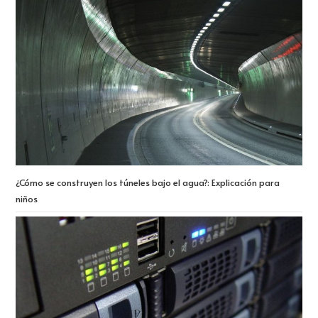
¿Cómo se construyen los túneles bajo el agua?: Explicación para
niños