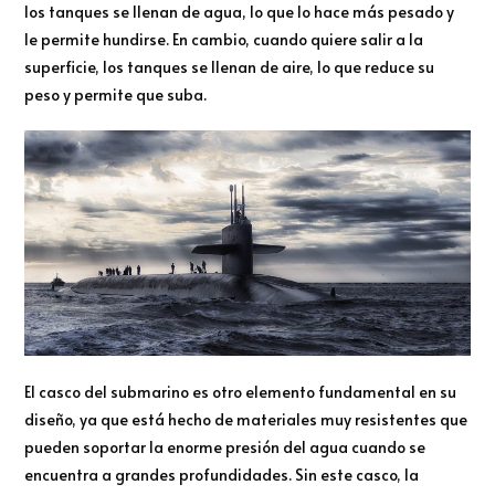
los tanques se llenan de agua, lo que lo hace más pesado y
le permite hundirse. En cambio, cuando quiere salir a la
superficie, los tanques se llenan de aire, lo que reduce su
peso y permite que suba.
El casco del submarino es otro elemento fundamental en su
diseño, ya que está hecho de materiales muy resistentes que
pueden soportar la enorme presión del agua cuando se
encuentra a grandes profundidades. Sin este casco, la