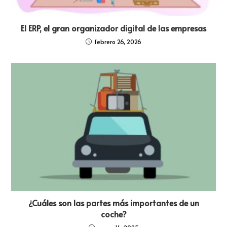
El ERP, el gran organizador digital de las empresas
febrero 26, 2026
¿Cuáles son las partes más importantes de un
coche?