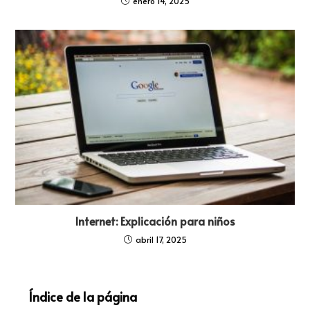
enero 14, 2025
Internet: Explicación para niños
abril 17, 2025
Índice de la página