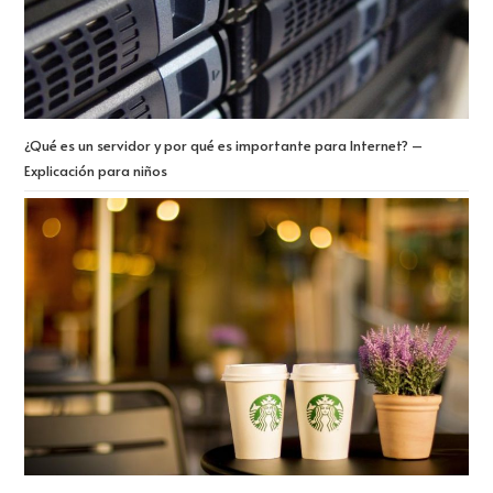
¿Qué es un servidor y por qué es importante para Internet? –
Explicación para niños