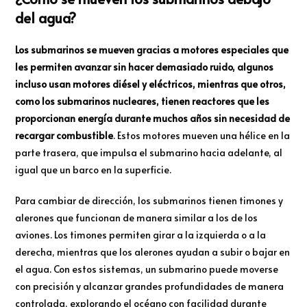
del agua?
Los submarinos se mueven gracias a motores especiales que
les permiten avanzar sin hacer demasiado ruido, algunos
incluso usan motores diésel y eléctricos, mientras que otros,
como los submarinos nucleares, tienen reactores que les
proporcionan energía durante muchos años sin necesidad de
recargar combustible
. Estos motores mueven una hélice en la
parte trasera, que impulsa el submarino hacia adelante, al
igual que un barco en la superficie.
Para cambiar de dirección, los submarinos tienen timones y
alerones que funcionan de manera similar a los de los
aviones. Los timones permiten girar a la izquierda o a la
derecha, mientras que los alerones ayudan a subir o bajar en
el agua. Con estos sistemas, un submarino puede moverse
con precisión y alcanzar grandes profundidades de manera
controlada, explorando el océano con facilidad durante