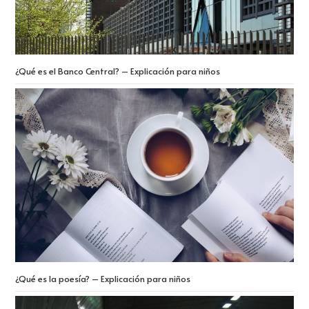
¿Qué es el Banco Central? – Explicación para niños
¿Qué es la poesía? – Explicación para niños