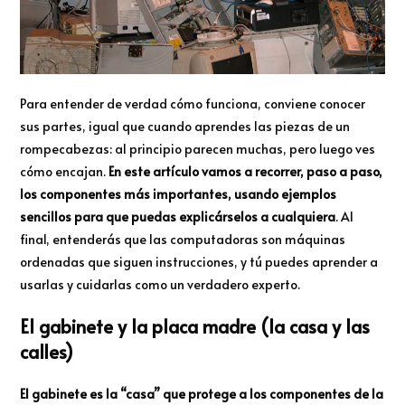
Para entender de verdad cómo funciona, conviene conocer
sus partes, igual que cuando aprendes las piezas de un
rompecabezas: al principio parecen muchas, pero luego ves
cómo encajan.
En este artículo vamos a recorrer, paso a paso,
los componentes más importantes, usando ejemplos
sencillos para que puedas explicárselos a cualquiera
. Al
final, entenderás que las computadoras son máquinas
ordenadas que siguen instrucciones, y tú puedes aprender a
usarlas y cuidarlas como un verdadero experto.
El gabinete y la placa madre (la casa y las
calles)
El gabinete es la “casa” que protege a los componentes de la