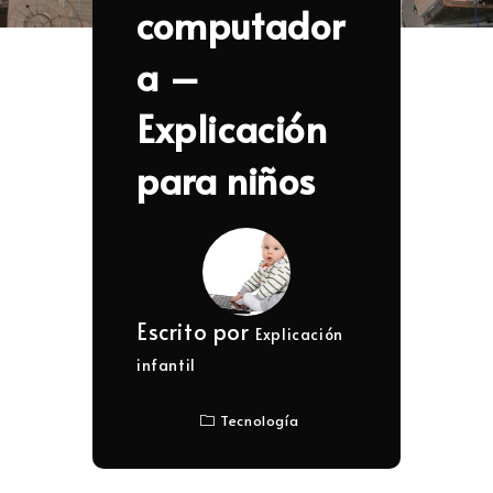
computador
a –
Explicación
para niños
Escrito por
Explicación
infantil
Tecnología