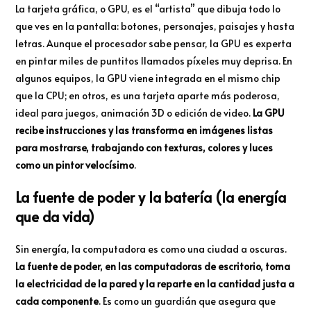
La tarjeta gráfica, o GPU, es el “artista” que dibuja todo lo
que ves en la pantalla: botones, personajes, paisajes y hasta
letras. Aunque el procesador sabe pensar, la GPU es experta
en pintar miles de puntitos llamados píxeles muy deprisa. En
algunos equipos, la GPU viene integrada en el mismo chip
que la CPU; en otros, es una tarjeta aparte más poderosa,
ideal para juegos, animación 3D o edición de video.
La GPU
recibe instrucciones y las transforma en imágenes listas
para mostrarse, trabajando con texturas, colores y luces
como un pintor velocísimo
.
La fuente de poder y la batería (la energía
que da vida)
Sin energía, la computadora es como una ciudad a oscuras.
La fuente de poder, en las computadoras de escritorio, toma
la electricidad de la pared y la reparte en la cantidad justa a
cada componente
. Es como un guardián que asegura que