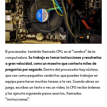
El procesador, también llamado CPU, es el “cerebro” de la
computadora.
Su trabajo es tomar instrucciones y resolverlas
a gran velocidad, como un maestro que contesta miles de
preguntas por segundo
. Dentro del procesador hay núcleos,
que son como pequeños cerebritos que pueden trabajar en
equipo para hacer muchas tareas a la vez. Cuando abres un
juego, escribes un texto o ves un video, la CPU recibe órdenes
y las ejecuta siguiendo pasos exactos, llamados
“instrucciones”.