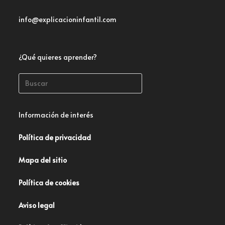
info@explicacioninfantil.com
¿Qué quieres aprender?
Información de interés
Política de privacidad
Mapa del sitio
Política de cookies
Aviso legal