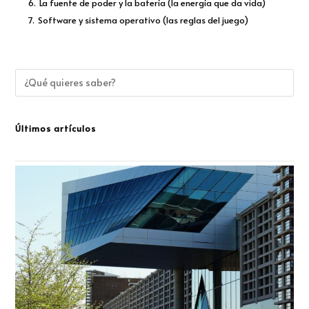
6.
La fuente de poder y la batería (la energía que da vida)
7.
Software y sistema operativo (las reglas del juego)
Últimos artículos