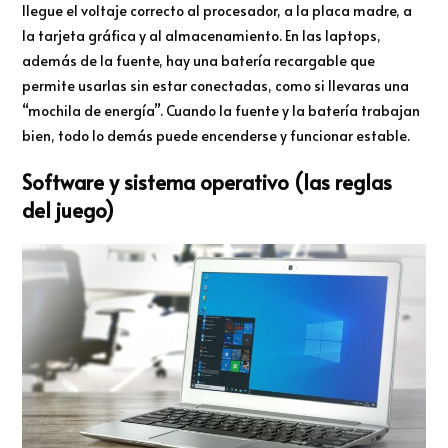
llegue el voltaje correcto al procesador, a la placa madre, a
la tarjeta gráfica y al almacenamiento. En las laptops,
además de la fuente, hay una batería recargable que
permite usarlas sin estar conectadas, como si llevaras una
“mochila de energía”. Cuando la fuente y la batería trabajan
bien, todo lo demás puede encenderse y funcionar estable.
Software y sistema operativo (las reglas
del juego)