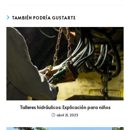
TAMBIÉN PODRÍA GUSTARTE
Talleres hidráulicos: Explicación para niños
abril 21, 2025