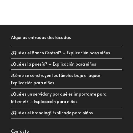
Algunas entradas destacadas
¿Qué es el Banco Central? – Explicación para niños
¿Qué es la poesía? – Explicación para niños
¿Cómo se construyen los túneles bajo el agua?:
Explicación para niños
¿Qué es un servidor y por qué es importante para
Internet? – Explicación para niños
¿Qué es el branding? Explicado para niños
Contacto