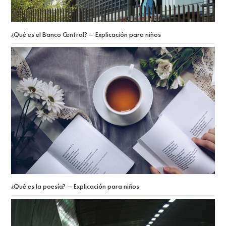
¿Qué es el Banco Central? – Explicación para niños
¿Qué es la poesía? – Explicación para niños