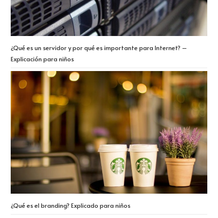
¿Qué es un servidor y por qué es importante para Internet? –
Explicación para niños
¿Qué es el branding? Explicado para niños