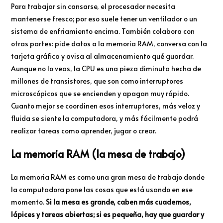
Para trabajar sin cansarse, el procesador necesita
mantenerse fresco; por eso suele tener un ventilador o un
sistema de enfriamiento encima. También colabora con
otras partes: pide datos a la memoria RAM, conversa con la
tarjeta gráfica y avisa al almacenamiento qué guardar.
Aunque no lo veas, la CPU es una pieza diminuta hecha de
millones de transistores, que son como interruptores
microscópicos que se encienden y apagan muy rápido.
Cuanto mejor se coordinen esos interruptores, más veloz y
fluida se siente la computadora, y más fácilmente podrá
realizar tareas como aprender, jugar o crear.
La memoria RAM (la mesa de trabajo)
La memoria RAM es como una gran mesa de trabajo donde
la computadora pone las cosas que está usando en ese
momento.
Si la mesa es grande, caben más cuadernos,
lápices y tareas abiertas; si es pequeña, hay que guardar y