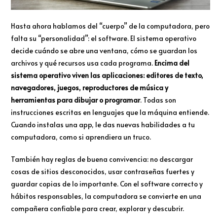
Hasta ahora hablamos del “cuerpo” de la computadora, pero
falta su “personalidad”: el software. El sistema operativo
decide cuándo se abre una ventana, cómo se guardan los
archivos y qué recursos usa cada programa.
Encima del
sistema operativo viven las aplicaciones: editores de texto,
navegadores, juegos, reproductores de música y
herramientas para dibujar o programar
. Todas son
instrucciones escritas en lenguajes que la máquina entiende.
Cuando instalas una app, le das nuevas habilidades a tu
computadora, como si aprendiera un truco.
También hay reglas de buena convivencia: no descargar
cosas de sitios desconocidos, usar contraseñas fuertes y
guardar copias de lo importante. Con el software correcto y
hábitos responsables, la computadora se convierte en una
compañera confiable para crear, explorar y descubrir.