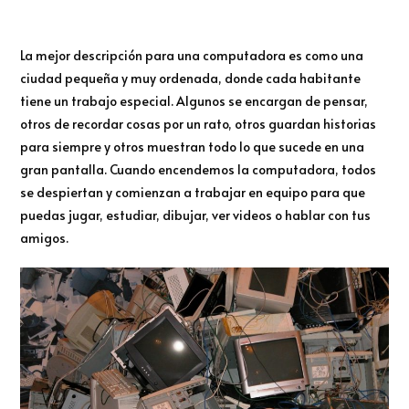
La mejor descripción para una computadora es como una
ciudad pequeña y muy ordenada, donde cada habitante
tiene un trabajo especial. Algunos se encargan de pensar,
otros de recordar cosas por un rato, otros guardan historias
para siempre y otros muestran todo lo que sucede en una
gran pantalla. Cuando encendemos la computadora, todos
se despiertan y comienzan a trabajar en equipo para que
puedas jugar, estudiar, dibujar, ver videos o hablar con tus
amigos.