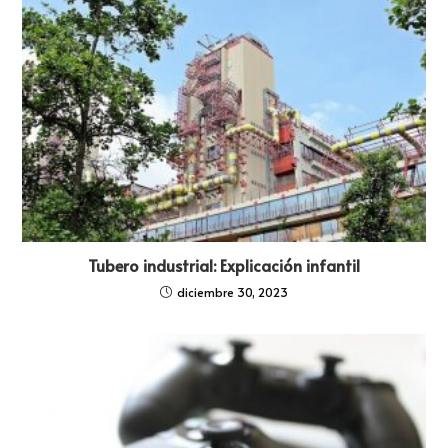
Tubero industrial: Explicación infantil
diciembre 30, 2023