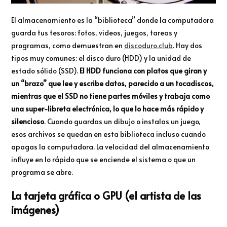
El almacenamiento es la “biblioteca” donde la computadora
guarda tus tesoros: fotos, videos, juegos, tareas y
programas, como demuestran en
discoduro.club
. Hay dos
tipos muy comunes: el disco duro (HDD) y la unidad de
estado sólido (SSD).
El HDD funciona con platos que giran y
un “brazo” que lee y escribe datos, parecido a un tocadiscos,
mientras que el SSD no tiene partes móviles y trabaja como
una super-libreta electrónica, lo que lo hace más rápido y
silencioso
. Cuando guardas un dibujo o instalas un juego,
esos archivos se quedan en esta biblioteca incluso cuando
apagas la computadora. La velocidad del almacenamiento
influye en lo rápido que se enciende el sistema o que un
programa se abre.
La tarjeta gráfica o GPU (el artista de las
imágenes)