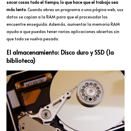
sacar cosas todo el tiempo, lo que hace que el trabajo sea
más lento
. Cuando abres un programa o una página web, sus
datos se copian a la RAM para que el procesador los
encuentre enseguida. Además, aumentar la memoria RAM
ayuda a que puedas tener varias aplicaciones abiertas sin
que todo se vuelva pesado.
El almacenamiento: Disco duro y SSD (la
biblioteca)