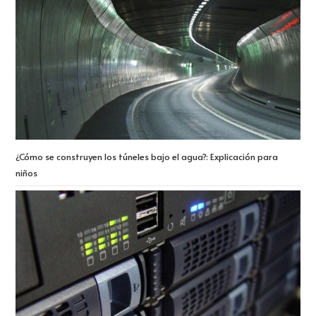
¿Cómo se construyen los túneles bajo el agua?: Explicación para
niños