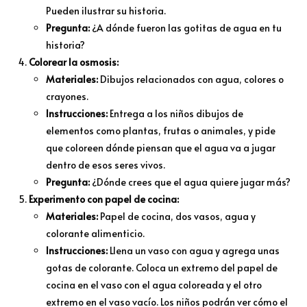
Pueden ilustrar su historia.
Pregunta:
¿A dónde fueron las gotitas de agua en tu
historia?
Colorear la osmosis:
Materiales:
Dibujos relacionados con agua, colores o
crayones.
Instrucciones:
Entrega a los niños dibujos de
elementos como plantas, frutas o animales, y pide
que coloreen dónde piensan que el agua va a jugar
dentro de esos seres vivos.
Pregunta:
¿Dónde crees que el agua quiere jugar más?
Experimento con papel de cocina:
Materiales:
Papel de cocina, dos vasos, agua y
colorante alimenticio.
Instrucciones:
Llena un vaso con agua y agrega unas
gotas de colorante. Coloca un extremo del papel de
cocina en el vaso con el agua coloreada y el otro
extremo en el vaso vacío. Los niños podrán ver cómo el