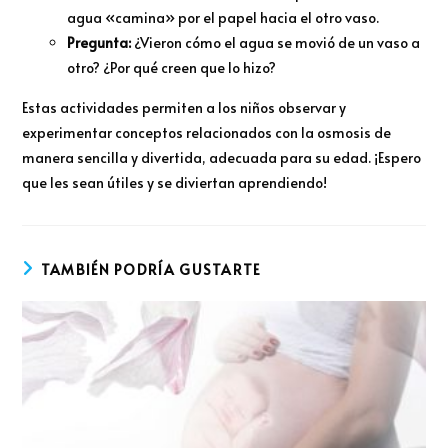
agua «camina» por el papel hacia el otro vaso.
Pregunta:
¿Vieron cómo el agua se movió de un vaso a
otro? ¿Por qué creen que lo hizo?
Estas actividades permiten a los niños observar y
experimentar conceptos relacionados con la osmosis de
manera sencilla y divertida, adecuada para su edad. ¡Espero
que les sean útiles y se diviertan aprendiendo!
TAMBIÉN PODRÍA GUSTARTE