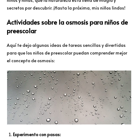
niños y niñas, que la naturaleza está llena de magia y
secretos por descubrir. ¡Hasta la próxima, mis niños lindos!
Actividades sobre la osmosis para niños de
preescolar
Aquí te dejo algunas ideas de tareas sencillas y divertidas
para que los niños de preescolar puedan comprender mejor
el concepto de osmosis:
Experimento con pasas: