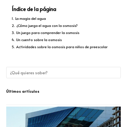
Índice de la página
1.
La magia del agua
2.
¿Cómo juega el agua con la osmosis?
3.
Un juego para comprender la osmosis
4.
Un cuento sobre la osmosis
5.
Actividades sobre la osmosis para niños de preescolar
Últimos artículos