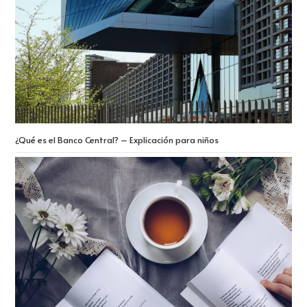
¿Qué es el Banco Central? – Explicación para niños