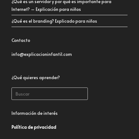
¿Qué es un servidor y por qué es importante para
Internet? – Explicación para niños
¿Qué es el branding? Explicado para niños
Contacto
info@explicacioninfantil.com
¿Qué quieres aprender?
Información de interés
Política de privacidad