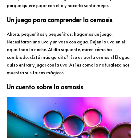
porque quiere jugar con ella y hacerla sentir mejor.
Un juego para comprender la osmosis
Ahora, pequeñitos y pequeñitas, hagamos un juego.
Necesitarán una uva y un vaso con agua. Dejen la uva en el
agua toda la noche. Al día siguiente, miren cómo ha
cambiado. ¿Está más gordita? ¡Eso es por la osmosis! El agua
quiso entrar y jugar con la uva. Así es como la naturaleza nos
muestra sus trucos mágicos.
Un cuento sobre la osmosis