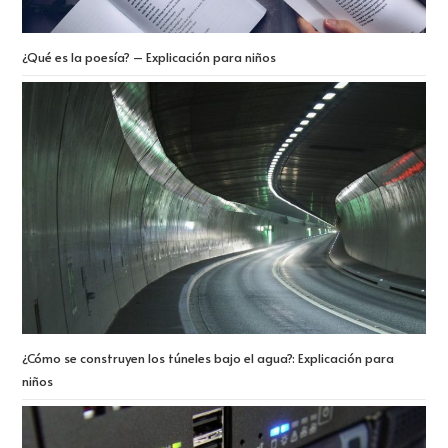
¿Qué es la poesía? – Explicación para niños
¿Cómo se construyen los túneles bajo el agua?: Explicación para
niños