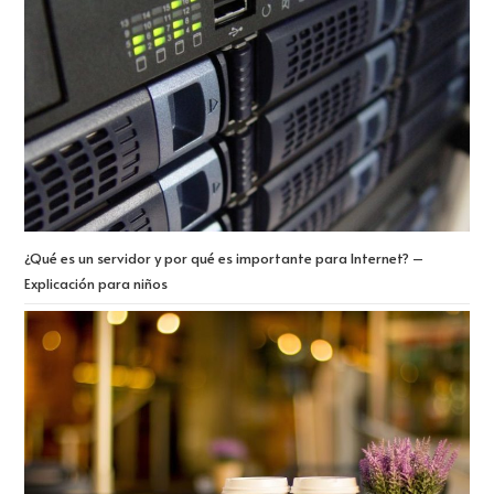
¿Qué es un servidor y por qué es importante para Internet? –
Explicación para niños