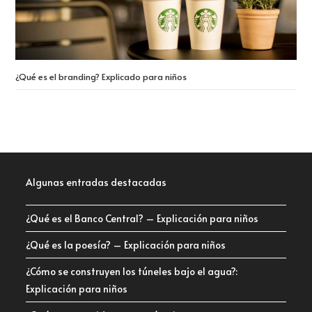
¿Qué es el branding? Explicado para niños
Algunas entradas destacadas
¿Qué es el Banco Central? – Explicación para niños
¿Qué es la poesía? – Explicación para niños
¿Cómo se construyen los túneles bajo el agua?:
Explicación para niños