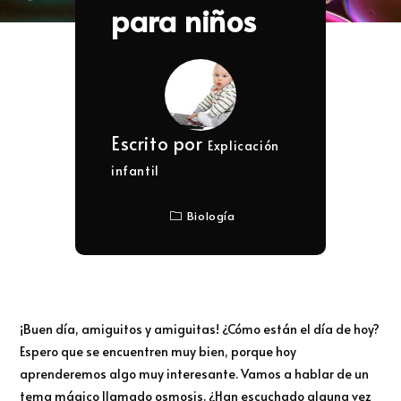
para niños
Escrito por
Explicación
infantil
Biología
¡Buen día, amiguitos y amiguitas! ¿Cómo están el día de hoy?
Espero que se encuentren muy bien, porque hoy
aprenderemos algo muy interesante. Vamos a hablar de un
tema mágico llamado osmosis. ¿Han escuchado alguna vez