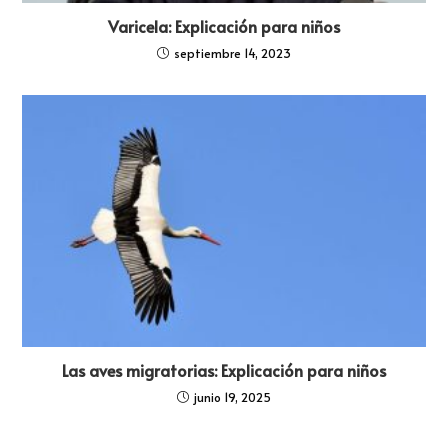
Varicela: Explicación para niños
septiembre 14, 2023
Las aves migratorias: Explicación para niños
junio 19, 2025