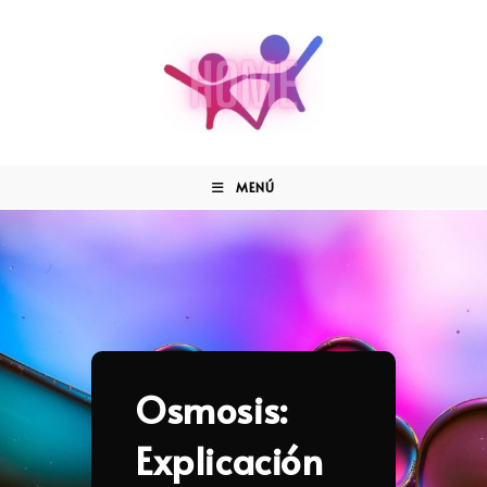
MENÚ
Osmosis:
Explicación