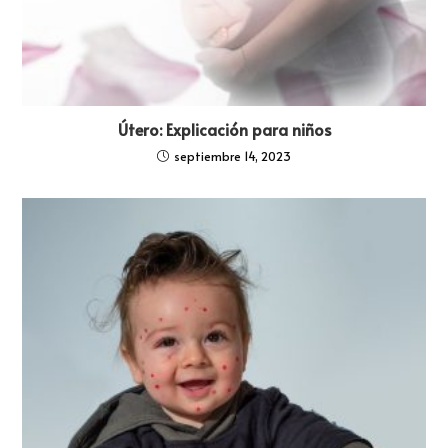
Útero: Explicación para niños
septiembre 14, 2023